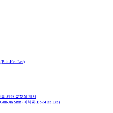
ok-Hee Lee)
을 위한 공정의 개선
n-Jin Shin)
,
이복희(Bok-Hee Lee)