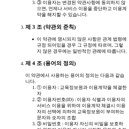
③ 이용자는 변경된 약관사항에 동의하지 않
으면, 언제나 서비스 이용을 중단하고 이용계
약을 해지할 수 있습니다.
제 3 조 (약관외 준칙)
이 약관에 명시되지 않은 사항은 관계 법령에
규정 되어있을 경우 그 규정에 따르며, 그렇
지 않은 경우에는 일반적인 관례에 따릅니다.
제 4 조 (용어의 정의)
이 약관에서 사용하는 용어의 정의는 다음과 같습
니다.
① 이용자 : 교육정보원과 이용계약을 체결한
자
② 이용자번호(ID) : 이용자 식별과 이용자의
서비스 이용을 위하여 이용계약 체결시 이용
자의 선택에 의하여 교육정보원이 부여하는
문자와 숫자의 조합
③ 비밀번호 : 이용자 자신의 비밀을 보호하