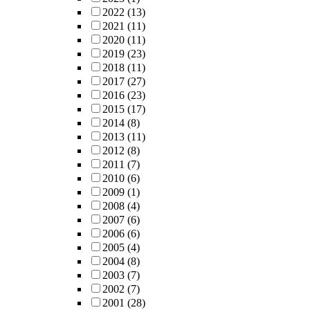
2022
(13)
2021
(11)
2020
(11)
2019
(23)
2018
(11)
2017
(27)
2016
(23)
2015
(17)
2014
(8)
2013
(11)
2012
(8)
2011
(7)
2010
(6)
2009
(1)
2008
(4)
2007
(6)
2006
(6)
2005
(4)
2004
(8)
2003
(7)
2002
(7)
2001
(28)