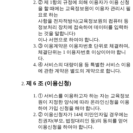
② 제 1항의 규정에 의해 이용자가 이용 신청
을 할 때에는 교육정보원이 이용자 관리시 필
요로 하는
사항을 전자적방식(교육정보원의 컴퓨터 등
정보처리 장치에 접속하여 데이터를 입력하
는 것을 말합니다)
이나 서면으로 하여야 합니다.
③ 이용계약은 이용자번호 단위로 체결하며,
체결단위는 1 이용자번호 이상이어야 합니
다.
④ 서비스의 대량이용 등 특별한 서비스 이용
에 관한 계약은 별도의 계약으로 합니다.
제 6 조 (이용신청)
① 서비스를 이용하고자 하는 자는 교육정보
원이 지정한 양식에 따라 온라인신청을 이용
하여 가입 신청을 해야 합니다.
② 이용신청자가 14세 미만인자일 경우에는
친권자(부모, 법정대리인 등)의 동의를 얻어
이용신청을 하여야 합니다.