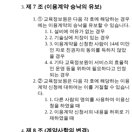
제 7 조 (이용계약 승낙의 유보)
① 교육정보원은 다음 각 호에 해당하는 경우
에는 이용계약의 승낙을 유보할 수 있습니다.
1. 설비에 여유가 없는 경우
2. 기술상에 지장이 있는 경우
3. 이용계약을 신청한 사람이 14세 미만
인 자로 친권자의 동의를 득하지 않았
을 경우
4. 기타 교육정보원이 서비스의 효율적
인 운영 등을 위하여 필요하다고 인정
되는 경우
② 교육정보원은 다음 각 호에 해당하는 이용
계약 신청에 대하여는 이를 거절할 수 있습니
다.
1. 다른 사람의 명의를 사용하여 이용신
청을 하였을 때
2. 이용계약 신청서의 내용을 허위로 기
재하였을 때
제 8 조 (계약사항의 변경)