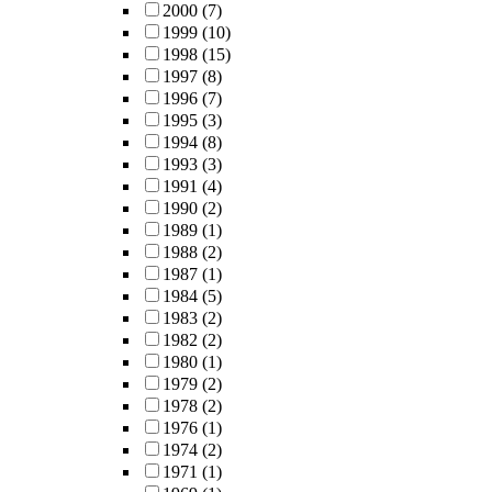
2000
(7)
1999
(10)
1998
(15)
1997
(8)
1996
(7)
1995
(3)
1994
(8)
1993
(3)
1991
(4)
1990
(2)
1989
(1)
1988
(2)
1987
(1)
1984
(5)
1983
(2)
1982
(2)
1980
(1)
1979
(2)
1978
(2)
1976
(1)
1974
(2)
1971
(1)