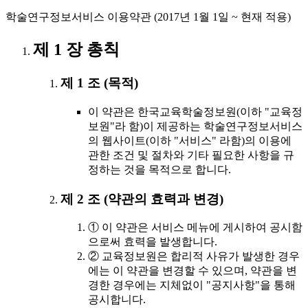
학술연구정보서비스 이용약관 (2017년 1월 1일 ~ 현재 적용)
제 1 장 총칙
제 1 조 (목적)
이 약관은 한국교육학술정보원(이하 "교육정
보원"라 함)이 제공하는 학술연구정보서비스
의 웹사이트(이하 "서비스" 라함)의 이용에
관한 조건 및 절차와 기타 필요한 사항을 규
정하는 것을 목적으로 합니다.
제 2 조 (약관의 효력과 변경)
① 이 약관은 서비스 메뉴에 게시하여 공시함
으로써 효력을 발생합니다.
② 교육정보원은 합리적 사유가 발생한 경우
에는 이 약관을 변경할 수 있으며, 약관을 변
경한 경우에는 지체없이 "공지사항"을 통해
공시합니다.