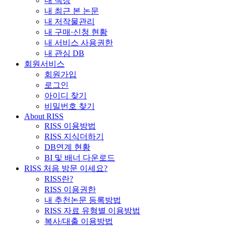
내 책장
내 최근 본 논문
내 저작물관리
내 구매·신청 현황
내 서비스 사용권한
내 관심 DB
회원서비스
회원가입
로그인
아이디 찾기
비밀번호 찾기
About RISS
RISS 이용방법
RISS 지식더하기
DB연계 현황
BI 및 배너 다운로드
RISS 처음 방문 이세요?
RISS란?
RISS 이용권한
내 추천논문 등록방법
RISS 자료 유형별 이용방법
복사/대출 이용방법