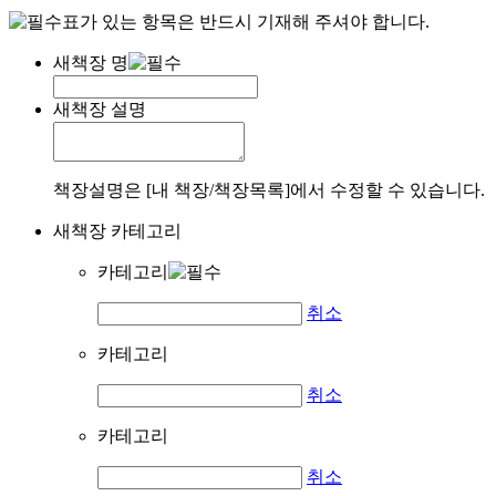
표가 있는 항목은 반드시 기재해 주셔야 합니다.
새책장 명
새책장 설명
책장설명은 [내 책장/책장목록]에서 수정할 수 있습니다.
새책장 카테고리
카테고리
취소
카테고리
취소
카테고리
취소