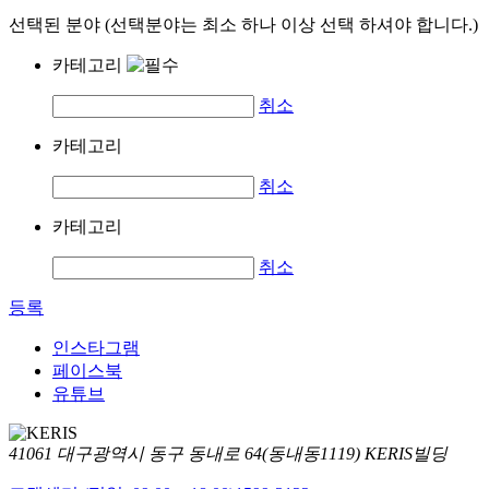
선택된 분야 (선택분야는 최소 하나 이상 선택 하셔야 합니다.)
카테고리
취소
카테고리
취소
카테고리
취소
등록
인스타그램
페이스북
유튜브
41061 대구광역시 동구 동내로 64(동내동1119) KERIS빌딩