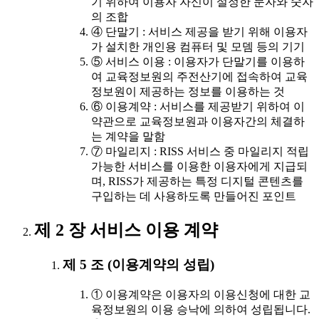
기 위하여 이용자 자신이 설정한 문자와 숫자
의 조합
④ 단말기 : 서비스 제공을 받기 위해 이용자
가 설치한 개인용 컴퓨터 및 모뎀 등의 기기
⑤ 서비스 이용 : 이용자가 단말기를 이용하
여 교육정보원의 주전산기에 접속하여 교육
정보원이 제공하는 정보를 이용하는 것
⑥ 이용계약 : 서비스를 제공받기 위하여 이
약관으로 교육정보원과 이용자간의 체결하
는 계약을 말함
⑦ 마일리지 : RISS 서비스 중 마일리지 적립
가능한 서비스를 이용한 이용자에게 지급되
며, RISS가 제공하는 특정 디지털 콘텐츠를
구입하는 데 사용하도록 만들어진 포인트
제 2 장 서비스 이용 계약
제 5 조 (이용계약의 성립)
① 이용계약은 이용자의 이용신청에 대한 교
육정보원의 이용 승낙에 의하여 성립됩니다.