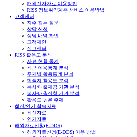
해외전자자료 이용방법
RISS 정보취약계층 서비스 이용방법
고객센터
자주 찾는 질문
상담 신청
상담 내역 확인
고객제안
신고센터
RISS 활용도 분석
자료 현황 통계
최근 이용통계 분석
주제별 활용통계 분석
학술지 활용도 분석
복사/대출제공 기관 분석
복사/대출신청 기관 분석
활용도 높은 주제
최신/인기 학술자료
최신자료
인기자료
해외자료신청(E-DDS)
해외자료신청(E-DDS) 이용 방법