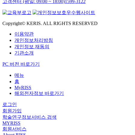
고객센터 (평일: 09:00 ~ 18:00)
1599-3122
Copyright© KERIS. ALL RIGHTS RESERVED
이용약관
개인정보처리방침
개인정보 재동의
기관소개
PC 버전 바로가기
메뉴
홈
MyRISS
해외전자정보 바로가기
로그인
회원가입
학술연구정보서비스 검색
MYRISS
회원서비스
About RISS