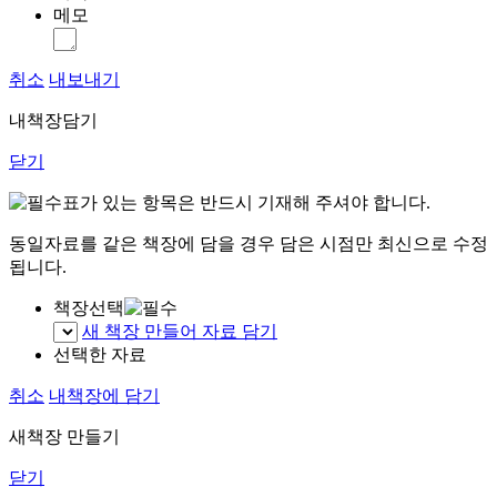
메모
취소
내보내기
내책장담기
닫기
표가 있는 항목은 반드시 기재해 주셔야 합니다.
동일자료를 같은 책장에 담을 경우 담은 시점만 최신으로 수정
됩니다.
책장선택
새 책장 만들어 자료 담기
선택한 자료
취소
내책장에 담기
새책장 만들기
닫기