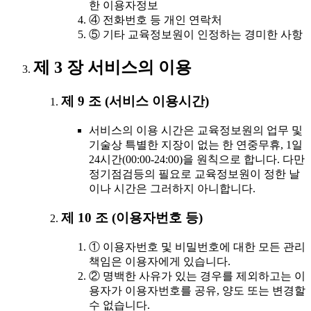
한 이용자정보
④ 전화번호 등 개인 연락처
⑤ 기타 교육정보원이 인정하는 경미한 사항
제 3 장 서비스의 이용
제 9 조 (서비스 이용시간)
서비스의 이용 시간은 교육정보원의 업무 및
기술상 특별한 지장이 없는 한 연중무휴, 1일
24시간(00:00-24:00)을 원칙으로 합니다. 다만
정기점검등의 필요로 교육정보원이 정한 날
이나 시간은 그러하지 아니합니다.
제 10 조 (이용자번호 등)
① 이용자번호 및 비밀번호에 대한 모든 관리
책임은 이용자에게 있습니다.
② 명백한 사유가 있는 경우를 제외하고는 이
용자가 이용자번호를 공유, 양도 또는 변경할
수 없습니다.