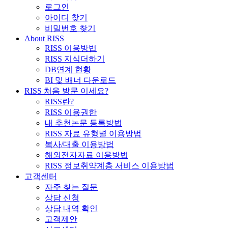
로그인
아이디 찾기
비밀번호 찾기
About RISS
RISS 이용방법
RISS 지식더하기
DB연계 현황
BI 및 배너 다운로드
RISS 처음 방문 이세요?
RISS란?
RISS 이용권한
내 추천논문 등록방법
RISS 자료 유형별 이용방법
복사/대출 이용방법
해외전자자료 이용방법
RISS 정보취약계층 서비스 이용방법
고객센터
자주 찾는 질문
상담 신청
상담 내역 확인
고객제안