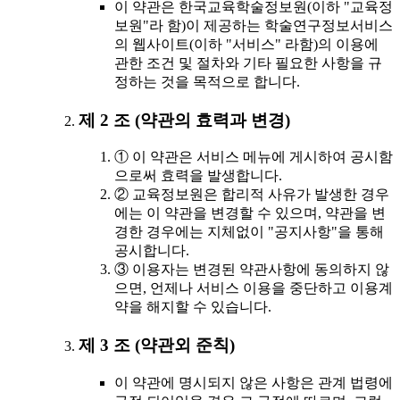
이 약관은 한국교육학술정보원(이하 "교육정
보원"라 함)이 제공하는 학술연구정보서비스
의 웹사이트(이하 "서비스" 라함)의 이용에
관한 조건 및 절차와 기타 필요한 사항을 규
정하는 것을 목적으로 합니다.
제 2 조 (약관의 효력과 변경)
① 이 약관은 서비스 메뉴에 게시하여 공시함
으로써 효력을 발생합니다.
② 교육정보원은 합리적 사유가 발생한 경우
에는 이 약관을 변경할 수 있으며, 약관을 변
경한 경우에는 지체없이 "공지사항"을 통해
공시합니다.
③ 이용자는 변경된 약관사항에 동의하지 않
으면, 언제나 서비스 이용을 중단하고 이용계
약을 해지할 수 있습니다.
제 3 조 (약관외 준칙)
이 약관에 명시되지 않은 사항은 관계 법령에