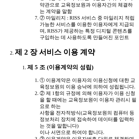
약관으로 교육정보원과 이용자간의 체결하
는 계약을 말함
⑦ 마일리지 : RISS 서비스 중 마일리지 적립
가능한 서비스를 이용한 이용자에게 지급되
며, RISS가 제공하는 특정 디지털 콘텐츠를
구입하는 데 사용하도록 만들어진 포인트
제 2 장 서비스 이용 계약
제 5 조 (이용계약의 성립)
① 이용계약은 이용자의 이용신청에 대한 교
육정보원의 이용 승낙에 의하여 성립됩니다.
② 제 1항의 규정에 의해 이용자가 이용 신청
을 할 때에는 교육정보원이 이용자 관리시 필
요로 하는
사항을 전자적방식(교육정보원의 컴퓨터 등
정보처리 장치에 접속하여 데이터를 입력하
는 것을 말합니다)
이나 서면으로 하여야 합니다.
③ 이용계약은 이용자번호 단위로 체결하며,