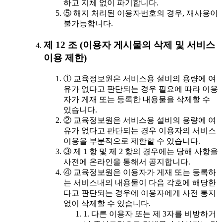
하고 지체 없이 파기합니다.
⑤ 해지 처리된 이용자번호의 경우, 재사용이
불가능합니다.
제 12 조 (이용자 게시물의 삭제 및 서비스
이용 제한)
① 교육정보원은 서비스용 설비의 용량에 여
유가 없다고 판단되는 경우 필요에 따라 이용
자가 게재 또는 등록한 내용물을 삭제할 수
있습니다.
② 교육정보원은 서비스용 설비의 용량에 여
유가 없다고 판단되는 경우 이용자의 서비스
이용을 부분적으로 제한할 수 있습니다.
③ 제 1 항 및 제 2 항의 경우에는 당해 사항을
사전에 온라인을 통해서 공지합니다.
④ 교육정보원은 이용자가 게재 또는 등록하
는 서비스내의 내용물이 다음 각호에 해당한
다고 판단되는 경우에 이용자에게 사전 통지
없이 삭제할 수 있습니다.
1. 다른 이용자 또는 제 3자를 비방하거