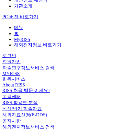
기관소개
PC 버전 바로가기
메뉴
홈
MyRISS
해외전자정보 바로가기
로그인
회원가입
학술연구정보서비스 검색
MYRISS
회원서비스
About RISS
RISS 처음 방문 이세요?
고객센터
RISS 활용도 분석
최신/인기 학술자료
해외자료신청(E-DDS)
공지사항
해외전자정보서비스 검색