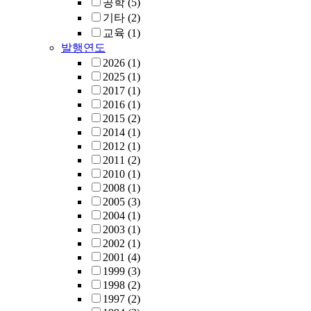
공학
(5)
기타
(2)
교육
(1)
발행연도
2026
(1)
2025
(1)
2017
(1)
2016
(1)
2015
(2)
2014
(1)
2012
(1)
2011
(2)
2010
(1)
2008
(1)
2005
(3)
2004
(1)
2003
(1)
2002
(1)
2001
(4)
1999
(3)
1998
(2)
1997
(2)