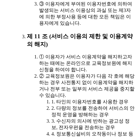
③ 이용자에게 부여된 이용자번호에 의하여
발생되는 서비스 이용상의 과실 또는 제3자
에 의한 부정사용 등에 대한 모든 책임은 이
용자에게 있습니다.
제 11 조 (서비스 이용의 제한 및 이용계약
의 해지)
① 이용자가 서비스 이용계약을 해지하고자
하는 때에는 온라인으로 교육정보원에 해지
신청을 하여야 합니다.
② 교육정보원은 이용자가 다음 각 호에 해당
하는 경우 사전통지 없이 이용계약을 해지하
거나 전부 또는 일부의 서비스 제공을 중지할
수 있습니다.
1. 타인의 이용자번호를 사용한 경우
2. 다량의 정보를 전송하여 서비스의 안
정적 운영을 방해하는 경우
3. 수신자의 의사에 반하는 광고성 정
보, 전자우편을 전송하는 경우
4. 정보통신설비의 오작동이나 정보 등