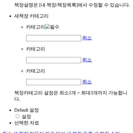
책장설명은 [내 책장/책장목록]에서 수정할 수 있습니다.
새책장 카테고리
카테고리
취소
카테고리
취소
카테고리
취소
책장카테고리 설정은 최소1개 ~ 최대3개까지 가능합니
다.
Default 설정
설정
선택한 자료