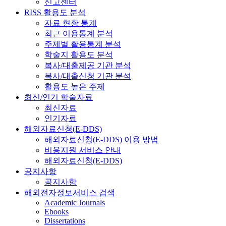
신고센터
RISS 활용도 분석
자료 현황 통계
최근 이용통계 분석
주제별 활용통계 분석
학술지 활용도 분석
복사/대출제공 기관 분석
복사/대출신청 기관 분석
활용도 높은 주제
최신/인기 학술자료
최신자료
인기자료
해외자료신청(E-DDS)
해외자료신청(E-DDS) 이용 방법
비용지원 서비스 안내
해외자료신청(E-DDS)
공지사항
공지사항
해외전자정보서비스 검색
Academic Journals
Ebooks
Dissertations