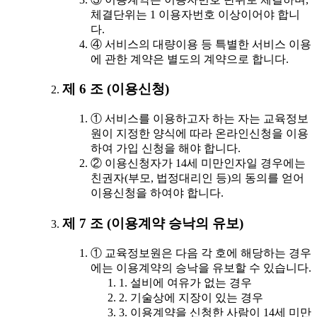
체결단위는 1 이용자번호 이상이어야 합니
다.
④ 서비스의 대량이용 등 특별한 서비스 이용
에 관한 계약은 별도의 계약으로 합니다.
제 6 조 (이용신청)
① 서비스를 이용하고자 하는 자는 교육정보
원이 지정한 양식에 따라 온라인신청을 이용
하여 가입 신청을 해야 합니다.
② 이용신청자가 14세 미만인자일 경우에는
친권자(부모, 법정대리인 등)의 동의를 얻어
이용신청을 하여야 합니다.
제 7 조 (이용계약 승낙의 유보)
① 교육정보원은 다음 각 호에 해당하는 경우
에는 이용계약의 승낙을 유보할 수 있습니다.
1. 설비에 여유가 없는 경우
2. 기술상에 지장이 있는 경우
3. 이용계약을 신청한 사람이 14세 미만