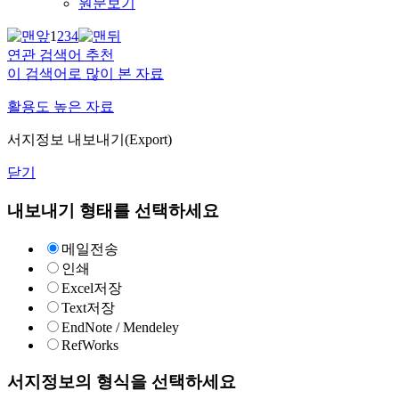
원문보기
1
2
3
4
연관 검색어 추천
이 검색어로 많이 본 자료
활용도 높은 자료
서지정보 내보내기(Export)
닫기
내보내기 형태를 선택하세요
메일전송
인쇄
Excel저장
Text저장
EndNote / Mendeley
RefWorks
서지정보의 형식을 선택하세요