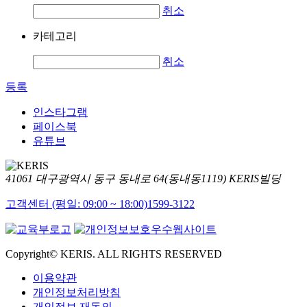
취소
카테고리
취소
등록
인스타그램
페이스북
유튜브
41061 대구광역시 동구 동내로 64(동내동1119) KERIS빌딩
고객센터 (평일: 09:00 ~ 18:00)
1599-3122
Copyright© KERIS. ALL RIGHTS RESERVED
이용약관
개인정보처리방침
개인정보 재동의