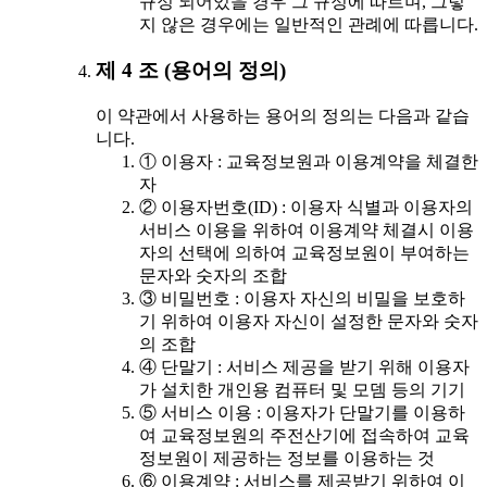
규정 되어있을 경우 그 규정에 따르며, 그렇
지 않은 경우에는 일반적인 관례에 따릅니다.
제 4 조 (용어의 정의)
이 약관에서 사용하는 용어의 정의는 다음과 같습
니다.
① 이용자 : 교육정보원과 이용계약을 체결한
자
② 이용자번호(ID) : 이용자 식별과 이용자의
서비스 이용을 위하여 이용계약 체결시 이용
자의 선택에 의하여 교육정보원이 부여하는
문자와 숫자의 조합
③ 비밀번호 : 이용자 자신의 비밀을 보호하
기 위하여 이용자 자신이 설정한 문자와 숫자
의 조합
④ 단말기 : 서비스 제공을 받기 위해 이용자
가 설치한 개인용 컴퓨터 및 모뎀 등의 기기
⑤ 서비스 이용 : 이용자가 단말기를 이용하
여 교육정보원의 주전산기에 접속하여 교육
정보원이 제공하는 정보를 이용하는 것
⑥ 이용계약 : 서비스를 제공받기 위하여 이