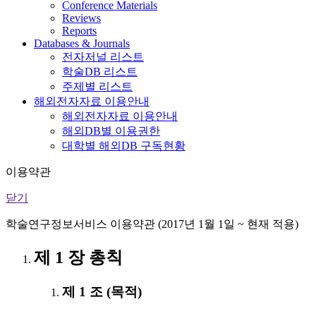
Conference Materials
Reviews
Reports
Databases & Journals
전자저널 리스트
학술DB 리스트
주제별 리스트
해외전자자료 이용안내
해외전자자료 이용안내
해외DB별 이용권한
대학별 해외DB 구독현황
이용약관
닫기
학술연구정보서비스 이용약관 (2017년 1월 1일 ~ 현재 적용)
제 1 장 총칙
제 1 조 (목적)