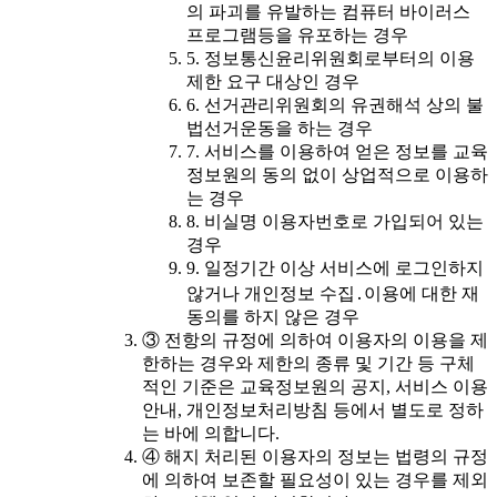
의 파괴를 유발하는 컴퓨터 바이러스
프로그램등을 유포하는 경우
5. 정보통신윤리위원회로부터의 이용
제한 요구 대상인 경우
6. 선거관리위원회의 유권해석 상의 불
법선거운동을 하는 경우
7. 서비스를 이용하여 얻은 정보를 교육
정보원의 동의 없이 상업적으로 이용하
는 경우
8. 비실명 이용자번호로 가입되어 있는
경우
9. 일정기간 이상 서비스에 로그인하지
않거나 개인정보 수집․이용에 대한 재
동의를 하지 않은 경우
③ 전항의 규정에 의하여 이용자의 이용을 제
한하는 경우와 제한의 종류 및 기간 등 구체
적인 기준은 교육정보원의 공지, 서비스 이용
안내, 개인정보처리방침 등에서 별도로 정하
는 바에 의합니다.
④ 해지 처리된 이용자의 정보는 법령의 규정
에 의하여 보존할 필요성이 있는 경우를 제외