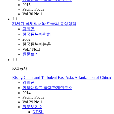
2015
Pacific Focus
Vol.30 No.1
21세기 국제질서와 한국의 통상정책
김의곤
한국동북아학회
2002
한국동북아논총
Vol.7 No.3
원문보기
KCI등재
Rising China and Turbulent East Asia: Asianization of China?
김의곤
인하대학교 국제관계연구소
2014
Pacific Focus
Vol.29 No.1
원문보기
2
NDSL