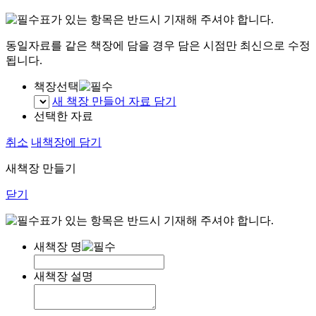
표가 있는 항목은 반드시 기재해 주셔야 합니다.
동일자료를 같은 책장에 담을 경우 담은 시점만 최신으로 수정
됩니다.
책장선택
새 책장 만들어 자료 담기
선택한 자료
취소
내책장에 담기
새책장 만들기
닫기
표가 있는 항목은 반드시 기재해 주셔야 합니다.
새책장 명
새책장 설명