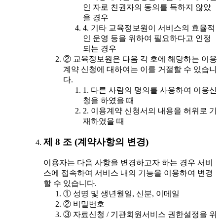
인 자로 친권자의 동의를 득하지 않았
을 경우
4. 기타 교육정보원이 서비스의 효율적
인 운영 등을 위하여 필요하다고 인정
되는 경우
② 교육정보원은 다음 각 호에 해당하는 이용
계약 신청에 대하여는 이를 거절할 수 있습니
다.
1. 다른 사람의 명의를 사용하여 이용신
청을 하였을 때
2. 이용계약 신청서의 내용을 허위로 기
재하였을 때
제 8 조 (계약사항의 변경)
이용자는 다음 사항을 변경하고자 하는 경우 서비
스에 접속하여 서비스 내의 기능을 이용하여 변경
할 수 있습니다.
① 성명 및 생년월일, 신분, 이메일
② 비밀번호
③ 자료신청 / 기관회원서비스 권한설정을 위