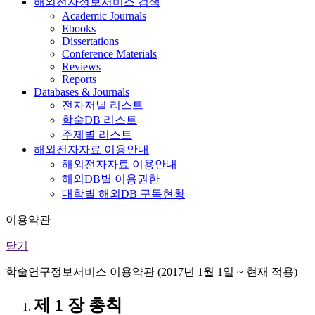
해외전자정보서비스 검색
Academic Journals
Ebooks
Dissertations
Conference Materials
Reviews
Reports
Databases & Journals
전자저널 리스트
학술DB 리스트
주제별 리스트
해외전자자료 이용안내
해외전자자료 이용안내
해외DB별 이용권한
대학별 해외DB 구독현황
이용약관
닫기
학술연구정보서비스 이용약관 (2017년 1월 1일 ~ 현재 적용)
제 1 장 총칙