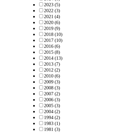
2023
(5)
2022
(3)
2021
(4)
2020
(6)
2019
(9)
2018
(10)
2017
(10)
2016
(6)
2015
(8)
2014
(13)
2013
(7)
2012
(2)
2010
(6)
2009
(3)
2008
(3)
2007
(2)
2006
(3)
2005
(3)
2004
(2)
1994
(2)
1983
(1)
1981
(3)