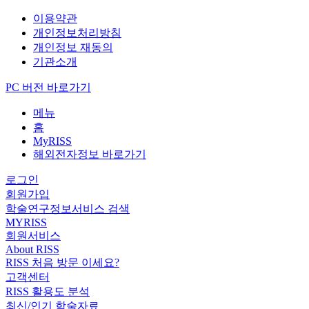
이용약관
개인정보처리방침
개인정보 재동의
기관소개
PC 버전 바로가기
메뉴
홈
MyRISS
해외전자정보 바로가기
로그인
회원가입
학술연구정보서비스 검색
MYRISS
회원서비스
About RISS
RISS 처음 방문 이세요?
고객센터
RISS 활용도 분석
최신/인기 학술자료