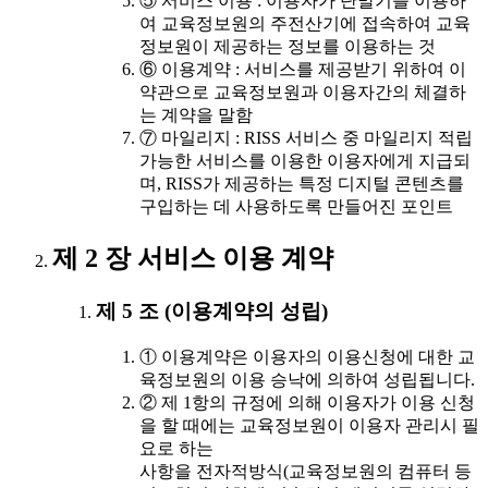
⑤ 서비스 이용 : 이용자가 단말기를 이용하
여 교육정보원의 주전산기에 접속하여 교육
정보원이 제공하는 정보를 이용하는 것
⑥ 이용계약 : 서비스를 제공받기 위하여 이
약관으로 교육정보원과 이용자간의 체결하
는 계약을 말함
⑦ 마일리지 : RISS 서비스 중 마일리지 적립
가능한 서비스를 이용한 이용자에게 지급되
며, RISS가 제공하는 특정 디지털 콘텐츠를
구입하는 데 사용하도록 만들어진 포인트
제 2 장 서비스 이용 계약
제 5 조 (이용계약의 성립)
① 이용계약은 이용자의 이용신청에 대한 교
육정보원의 이용 승낙에 의하여 성립됩니다.
② 제 1항의 규정에 의해 이용자가 이용 신청
을 할 때에는 교육정보원이 이용자 관리시 필
요로 하는
사항을 전자적방식(교육정보원의 컴퓨터 등