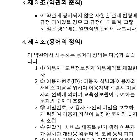
제 3 조 (약관외 준칙)
이 약관에 명시되지 않은 사항은 관계 법령에
규정 되어있을 경우 그 규정에 따르며, 그렇
지 않은 경우에는 일반적인 관례에 따릅니다.
제 4 조 (용어의 정의)
이 약관에서 사용하는 용어의 정의는 다음과 같습
니다.
① 이용자 : 교육정보원과 이용계약을 체결한
자
② 이용자번호(ID) : 이용자 식별과 이용자의
서비스 이용을 위하여 이용계약 체결시 이용
자의 선택에 의하여 교육정보원이 부여하는
문자와 숫자의 조합
③ 비밀번호 : 이용자 자신의 비밀을 보호하
기 위하여 이용자 자신이 설정한 문자와 숫자
의 조합
④ 단말기 : 서비스 제공을 받기 위해 이용자
가 설치한 개인용 컴퓨터 및 모뎀 등의 기기