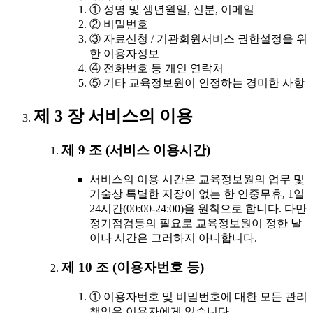
① 성명 및 생년월일, 신분, 이메일
② 비밀번호
③ 자료신청 / 기관회원서비스 권한설정을 위
한 이용자정보
④ 전화번호 등 개인 연락처
⑤ 기타 교육정보원이 인정하는 경미한 사항
제 3 장 서비스의 이용
제 9 조 (서비스 이용시간)
서비스의 이용 시간은 교육정보원의 업무 및
기술상 특별한 지장이 없는 한 연중무휴, 1일
24시간(00:00-24:00)을 원칙으로 합니다. 다만
정기점검등의 필요로 교육정보원이 정한 날
이나 시간은 그러하지 아니합니다.
제 10 조 (이용자번호 등)
① 이용자번호 및 비밀번호에 대한 모든 관리
책임은 이용자에게 있습니다.