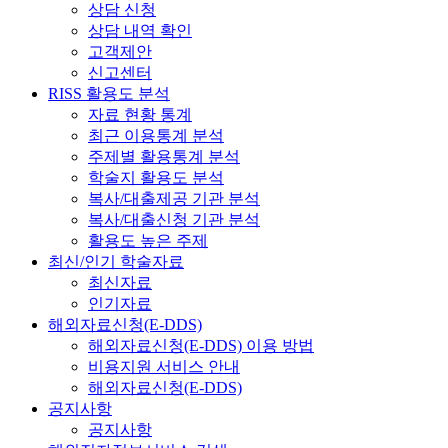
상담 신청
상담 내역 확인
고객제안
신고센터
RISS 활용도 분석
자료 현황 통계
최근 이용통계 분석
주제별 활용통계 분석
학술지 활용도 분석
복사/대출제공 기관 분석
복사/대출신청 기관 분석
활용도 높은 주제
최신/인기 학술자료
최신자료
인기자료
해외자료신청(E-DDS)
해외자료신청(E-DDS) 이용 방법
비용지원 서비스 안내
해외자료신청(E-DDS)
공지사항
공지사항