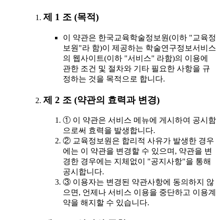
제 1 조 (목적)
이 약관은 한국교육학술정보원(이하 "교육정
보원"라 함)이 제공하는 학술연구정보서비스
의 웹사이트(이하 "서비스" 라함)의 이용에
관한 조건 및 절차와 기타 필요한 사항을 규
정하는 것을 목적으로 합니다.
제 2 조 (약관의 효력과 변경)
① 이 약관은 서비스 메뉴에 게시하여 공시함
으로써 효력을 발생합니다.
② 교육정보원은 합리적 사유가 발생한 경우
에는 이 약관을 변경할 수 있으며, 약관을 변
경한 경우에는 지체없이 "공지사항"을 통해
공시합니다.
③ 이용자는 변경된 약관사항에 동의하지 않
으면, 언제나 서비스 이용을 중단하고 이용계
약을 해지할 수 있습니다.