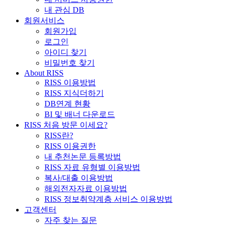
내 관심 DB
회원서비스
회원가입
로그인
아이디 찾기
비밀번호 찾기
About RISS
RISS 이용방법
RISS 지식더하기
DB연계 현황
BI 및 배너 다운로드
RISS 처음 방문 이세요?
RISS란?
RISS 이용권한
내 추천논문 등록방법
RISS 자료 유형별 이용방법
복사/대출 이용방법
해외전자자료 이용방법
RISS 정보취약계층 서비스 이용방법
고객센터
자주 찾는 질문