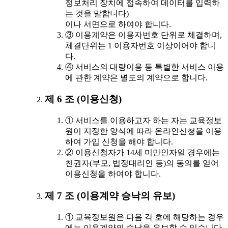
정보처리 장치에 접속하여 데이터를 입력하
는 것을 말합니다)
이나 서면으로 하여야 합니다.
③ 이용계약은 이용자번호 단위로 체결하며,
체결단위는 1 이용자번호 이상이어야 합니
다.
④ 서비스의 대량이용 등 특별한 서비스 이용
에 관한 계약은 별도의 계약으로 합니다.
제 6 조 (이용신청)
① 서비스를 이용하고자 하는 자는 교육정보
원이 지정한 양식에 따라 온라인신청을 이용
하여 가입 신청을 해야 합니다.
② 이용신청자가 14세 미만인자일 경우에는
친권자(부모, 법정대리인 등)의 동의를 얻어
이용신청을 하여야 합니다.
제 7 조 (이용계약 승낙의 유보)
① 교육정보원은 다음 각 호에 해당하는 경우
에는 이용계약의 승낙을 유보할 수 있습니다.