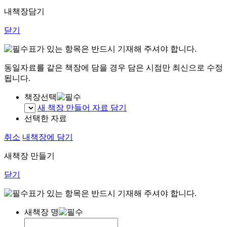
내책장담기
닫기
표가 있는 항목은 반드시 기재해 주셔야 합니다.
동일자료를 같은 책장에 담을 경우 담은 시점만 최신으로 수정
됩니다.
책장선택
새 책장 만들어 자료 담기
선택한 자료
취소
내책장에 담기
새책장 만들기
닫기
표가 있는 항목은 반드시 기재해 주셔야 합니다.
새책장 명