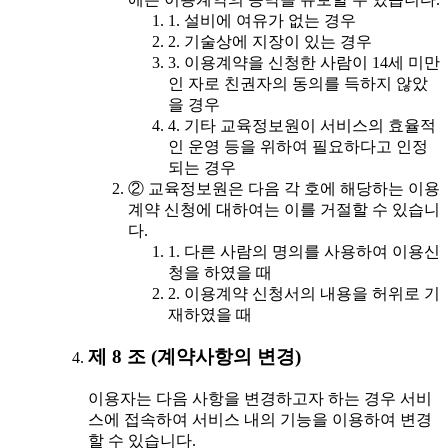
1. 설비에 여유가 없는 경우
2. 기술상에 지장이 있는 경우
3. 이용계약을 신청한 사람이 14세 미만
인 자로 친권자의 동의를 득하지 않았
을 경우
4. 기타 교육정보원이 서비스의 효율적
인 운영 등을 위하여 필요하다고 인정
되는 경우
② 교육정보원은 다음 각 호에 해당하는 이용
계약 신청에 대하여는 이를 거절할 수 있습니
다.
1. 다른 사람의 명의를 사용하여 이용신
청을 하였을 때
2. 이용계약 신청서의 내용을 허위로 기
재하였을 때
제 8 조 (계약사항의 변경)
이용자는 다음 사항을 변경하고자 하는 경우 서비
스에 접속하여 서비스 내의 기능을 이용하여 변경
할 수 있습니다.