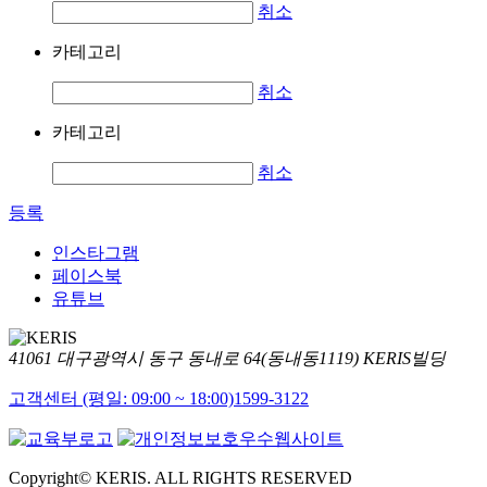
취소
카테고리
취소
카테고리
취소
등록
인스타그램
페이스북
유튜브
41061 대구광역시 동구 동내로 64(동내동1119) KERIS빌딩
고객센터 (평일: 09:00 ~ 18:00)
1599-3122
Copyright© KERIS. ALL RIGHTS RESERVED