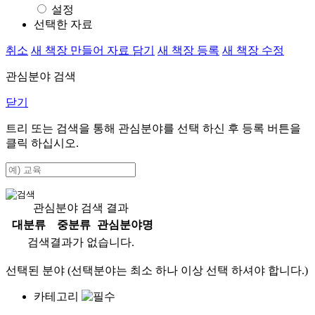
설정
선택한 자료
취소
새 책장 만들어 자료 담기
새 책장 등록
새 책장 수정
관심분야 검색
닫기
트리 또는 검색을 통해 관심분야를 선택 하신 후
등록
버튼을
클릭 하십시오.
관심분야 검색 결과
대분류
중분류
관심분야명
검색결과가 없습니다.
선택된 분야 (선택분야는 최소 하나 이상 선택 하셔야 합니다.)
카테고리