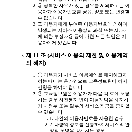
② 명백한 사유가 있는 경우를 제외하고는 이
용자가 이용자번호를 공유, 양도 또는 변경할
수 없습니다.
③ 이용자에게 부여된 이용자번호에 의하여
발생되는 서비스 이용상의 과실 또는 제3자
에 의한 부정사용 등에 대한 모든 책임은 이
용자에게 있습니다.
제 11 조 (서비스 이용의 제한 및 이용계약
의 해지)
① 이용자가 서비스 이용계약을 해지하고자
하는 때에는 온라인으로 교육정보원에 해지
신청을 하여야 합니다.
② 교육정보원은 이용자가 다음 각 호에 해당
하는 경우 사전통지 없이 이용계약을 해지하
거나 전부 또는 일부의 서비스 제공을 중지할
수 있습니다.
1. 타인의 이용자번호를 사용한 경우
2. 다량의 정보를 전송하여 서비스의 안
정적 운영을 방해하는 경우