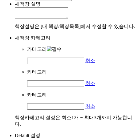
새책장 설명
책장설명은 [내 책장/책장목록]에서 수정할 수 있습니다.
새책장 카테고리
카테고리
취소
카테고리
취소
카테고리
취소
책장카테고리 설정은 최소1개 ~ 최대3개까지 가능합니
다.
Default 설정