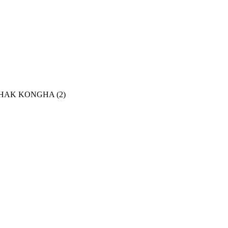
(HWAHAK KONGHA
(2)