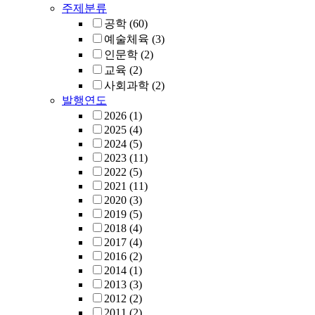
주제분류
공학
(60)
예술체육
(3)
인문학
(2)
교육
(2)
사회과학
(2)
발행연도
2026
(1)
2025
(4)
2024
(5)
2023
(11)
2022
(5)
2021
(11)
2020
(3)
2019
(5)
2018
(4)
2017
(4)
2016
(2)
2014
(1)
2013
(3)
2012
(2)
2011
(2)