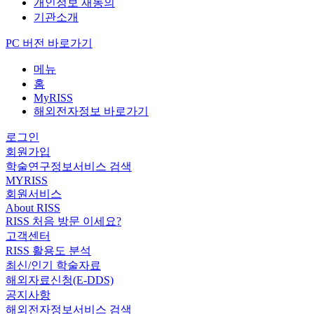
개인정보 재동의
기관소개
PC 버전 바로가기
메뉴
홈
MyRISS
해외전자정보 바로가기
로그인
회원가입
학술연구정보서비스 검색
MYRISS
회원서비스
About RISS
RISS 처음 방문 이세요?
고객센터
RISS 활용도 분석
최신/인기 학술자료
해외자료신청(E-DDS)
공지사항
해외전자정보서비스 검색