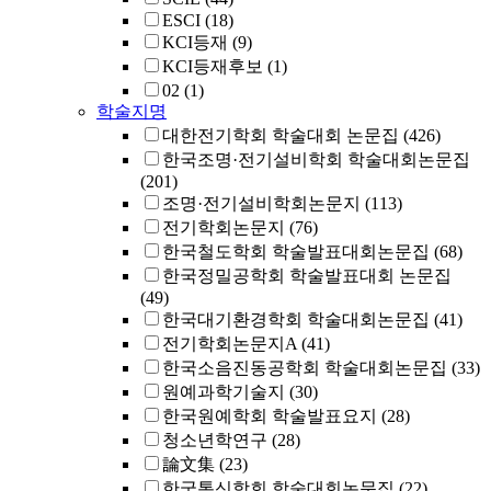
ESCI
(18)
KCI등재
(9)
KCI등재후보
(1)
02
(1)
학술지명
대한전기학회 학술대회 논문집
(426)
한국조명·전기설비학회 학술대회논문집
(201)
조명·전기설비학회논문지
(113)
전기학회논문지
(76)
한국철도학회 학술발표대회논문집
(68)
한국정밀공학회 학술발표대회 논문집
(49)
한국대기환경학회 학술대회논문집
(41)
전기학회논문지A
(41)
한국소음진동공학회 학술대회논문집
(33)
원예과학기술지
(30)
한국원예학회 학술발표요지
(28)
청소년학연구
(28)
論文集
(23)
한국통신학회 학술대회논문집
(22)