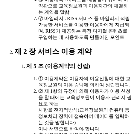
약관으로 교육정보원과 이용자간의 체결하
는 계약을 말함
⑦ 마일리지 : RISS 서비스 중 마일리지 적립
가능한 서비스를 이용한 이용자에게 지급되
며, RISS가 제공하는 특정 디지털 콘텐츠를
구입하는 데 사용하도록 만들어진 포인트
제 2 장 서비스 이용 계약
제 5 조 (이용계약의 성립)
① 이용계약은 이용자의 이용신청에 대한 교
육정보원의 이용 승낙에 의하여 성립됩니다.
② 제 1항의 규정에 의해 이용자가 이용 신청
을 할 때에는 교육정보원이 이용자 관리시 필
요로 하는
사항을 전자적방식(교육정보원의 컴퓨터 등
정보처리 장치에 접속하여 데이터를 입력하
는 것을 말합니다)
이나 서면으로 하여야 합니다.