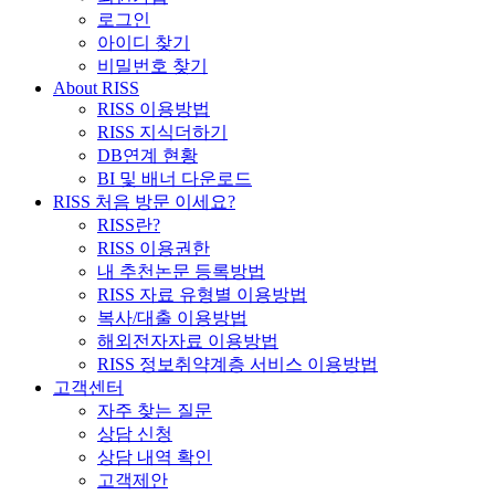
로그인
아이디 찾기
비밀번호 찾기
About RISS
RISS 이용방법
RISS 지식더하기
DB연계 현황
BI 및 배너 다운로드
RISS 처음 방문 이세요?
RISS란?
RISS 이용권한
내 추천논문 등록방법
RISS 자료 유형별 이용방법
복사/대출 이용방법
해외전자자료 이용방법
RISS 정보취약계층 서비스 이용방법
고객센터
자주 찾는 질문
상담 신청
상담 내역 확인
고객제안