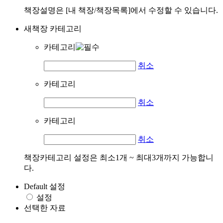
책장설명은 [내 책장/책장목록]에서 수정할 수 있습니다.
새책장 카테고리
카테고리
취소
카테고리
취소
카테고리
취소
책장카테고리 설정은 최소1개 ~ 최대3개까지 가능합니
다.
Default 설정
설정
선택한 자료