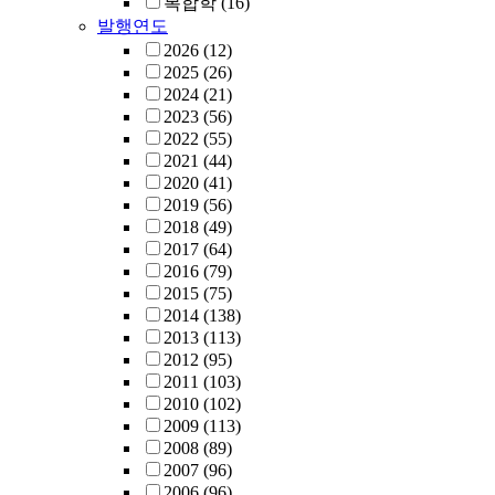
복합학
(16)
발행연도
2026
(12)
2025
(26)
2024
(21)
2023
(56)
2022
(55)
2021
(44)
2020
(41)
2019
(56)
2018
(49)
2017
(64)
2016
(79)
2015
(75)
2014
(138)
2013
(113)
2012
(95)
2011
(103)
2010
(102)
2009
(113)
2008
(89)
2007
(96)
2006
(96)