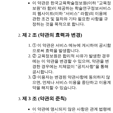
이 약관은 한국교육학술정보원(이하 "교육정
보원"라 함)이 제공하는 학술연구정보서비스
의 웹사이트(이하 "서비스" 라함)의 이용에
관한 조건 및 절차와 기타 필요한 사항을 규
정하는 것을 목적으로 합니다.
제 2 조 (약관의 효력과 변경)
① 이 약관은 서비스 메뉴에 게시하여 공시함
으로써 효력을 발생합니다.
② 교육정보원은 합리적 사유가 발생한 경우
에는 이 약관을 변경할 수 있으며, 약관을 변
경한 경우에는 지체없이 "공지사항"을 통해
공시합니다.
③ 이용자는 변경된 약관사항에 동의하지 않
으면, 언제나 서비스 이용을 중단하고 이용계
약을 해지할 수 있습니다.
제 3 조 (약관외 준칙)
이 약관에 명시되지 않은 사항은 관계 법령에