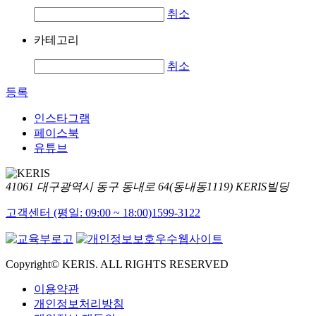
취소
카테고리
취소
등록
인스타그램
페이스북
유튜브
41061 대구광역시 동구 동내로 64(동내동1119) KERIS빌딩
고객센터 (평일: 09:00 ~ 18:00)
1599-3122
Copyright© KERIS. ALL RIGHTS RESERVED
이용약관
개인정보처리방침