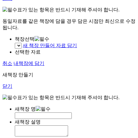
표가 있는 항목은 반드시 기재해 주셔야 합니다.
동일자료를 같은 책장에 담을 경우 담은 시점만 최신으로 수정
됩니다.
책장선택
새 책장 만들어 자료 담기
선택한 자료
취소
내책장에 담기
새책장 만들기
닫기
표가 있는 항목은 반드시 기재해 주셔야 합니다.
새책장 명
새책장 설명