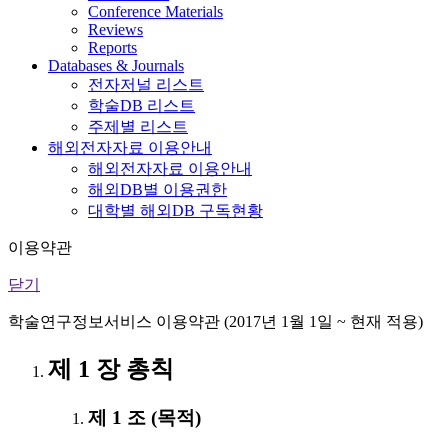
Conference Materials
Reviews
Reports
Databases & Journals
전자저널 리스트
학술DB 리스트
주제별 리스트
해외전자자료 이용안내
해외전자자료 이용안내
해외DB별 이용권한
대학별 해외DB 구독현황
이용약관
닫기
학술연구정보서비스 이용약관 (2017년 1월 1일 ~ 현재 적용)
제 1 장 총칙
제 1 조 (목적)