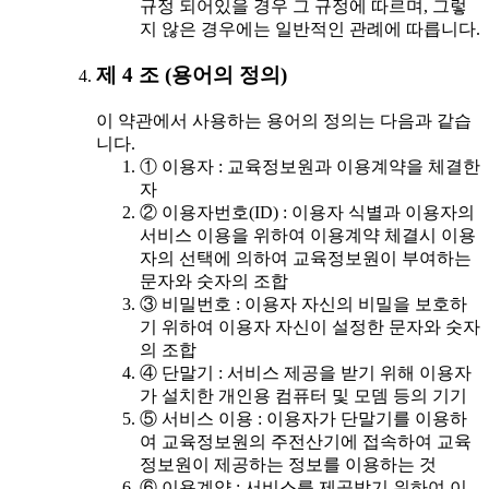
규정 되어있을 경우 그 규정에 따르며, 그렇
지 않은 경우에는 일반적인 관례에 따릅니다.
제 4 조 (용어의 정의)
이 약관에서 사용하는 용어의 정의는 다음과 같습
니다.
① 이용자 : 교육정보원과 이용계약을 체결한
자
② 이용자번호(ID) : 이용자 식별과 이용자의
서비스 이용을 위하여 이용계약 체결시 이용
자의 선택에 의하여 교육정보원이 부여하는
문자와 숫자의 조합
③ 비밀번호 : 이용자 자신의 비밀을 보호하
기 위하여 이용자 자신이 설정한 문자와 숫자
의 조합
④ 단말기 : 서비스 제공을 받기 위해 이용자
가 설치한 개인용 컴퓨터 및 모뎀 등의 기기
⑤ 서비스 이용 : 이용자가 단말기를 이용하
여 교육정보원의 주전산기에 접속하여 교육
정보원이 제공하는 정보를 이용하는 것
⑥ 이용계약 : 서비스를 제공받기 위하여 이