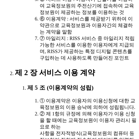
여 교육정보원의 주전산기에 접속하여 교육
정보원이 제공하는 정보를 이용하는 것
⑥ 이용계약 : 서비스를 제공받기 위하여 이
약관으로 교육정보원과 이용자간의 체결하
는 계약을 말함
⑦ 마일리지 : RISS 서비스 중 마일리지 적립
가능한 서비스를 이용한 이용자에게 지급되
며, RISS가 제공하는 특정 디지털 콘텐츠를
구입하는 데 사용하도록 만들어진 포인트
제 2 장 서비스 이용 계약
제 5 조 (이용계약의 성립)
① 이용계약은 이용자의 이용신청에 대한 교
육정보원의 이용 승낙에 의하여 성립됩니다.
② 제 1항의 규정에 의해 이용자가 이용 신청
을 할 때에는 교육정보원이 이용자 관리시 필
요로 하는
사항을 전자적방식(교육정보원의 컴퓨터 등