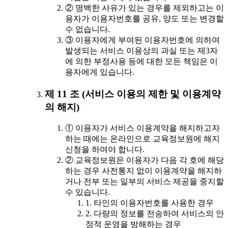
② 명백한 사유가 있는 경우를 제외하고는 이
용자가 이용자번호를 공유, 양도 또는 변경할
수 없습니다.
③ 이용자에게 부여된 이용자번호에 의하여
발생되는 서비스 이용상의 과실 또는 제3자
에 의한 부정사용 등에 대한 모든 책임은 이
용자에게 있습니다.
제 11 조 (서비스 이용의 제한 및 이용계약
의 해지)
① 이용자가 서비스 이용계약을 해지하고자
하는 때에는 온라인으로 교육정보원에 해지
신청을 하여야 합니다.
② 교육정보원은 이용자가 다음 각 호에 해당
하는 경우 사전통지 없이 이용계약을 해지하
거나 전부 또는 일부의 서비스 제공을 중지할
수 있습니다.
1. 타인의 이용자번호를 사용한 경우
2. 다량의 정보를 전송하여 서비스의 안
정적 운영을 방해하는 경우