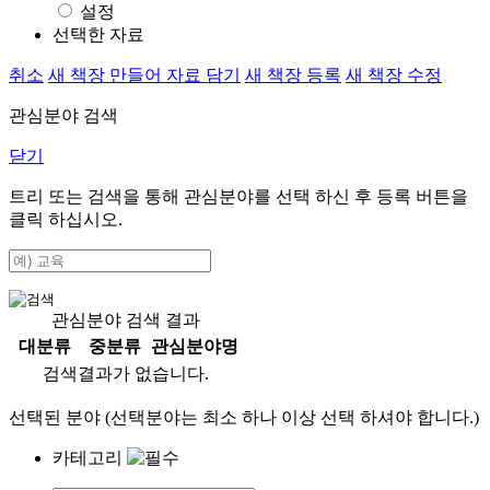
설정
선택한 자료
취소
새 책장 만들어 자료 담기
새 책장 등록
새 책장 수정
관심분야 검색
닫기
트리 또는 검색을 통해 관심분야를 선택 하신 후
등록
버튼을
클릭 하십시오.
관심분야 검색 결과
대분류
중분류
관심분야명
검색결과가 없습니다.
선택된 분야 (선택분야는 최소 하나 이상 선택 하셔야 합니다.)
카테고리