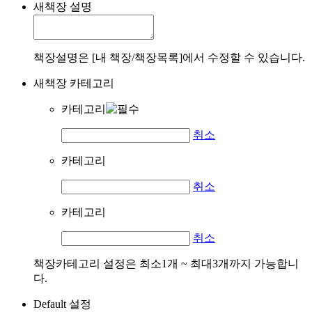
새책장 설명
책장설명은 [내 책장/책장목록]에서 수정할 수 있습니다.
새책장 카테고리
카테고리
취소
카테고리
취소
카테고리
취소
책장카테고리 설정은 최소1개 ~ 최대3개까지 가능합니
다.
Default 설정