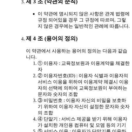
제 3 조 (약관외 준칙)
이 약관에 명시되지 않은 사항은 관계 법령에
규정 되어있을 경우 그 규정에 따르며, 그렇
지 않은 경우에는 일반적인 관례에 따릅니다.
제 4 조 (용어의 정의)
이 약관에서 사용하는 용어의 정의는 다음과 같습
니다.
① 이용자 : 교육정보원과 이용계약을 체결한
자
② 이용자번호(ID) : 이용자 식별과 이용자의
서비스 이용을 위하여 이용계약 체결시 이용
자의 선택에 의하여 교육정보원이 부여하는
문자와 숫자의 조합
③ 비밀번호 : 이용자 자신의 비밀을 보호하
기 위하여 이용자 자신이 설정한 문자와 숫자
의 조합
④ 단말기 : 서비스 제공을 받기 위해 이용자
가 설치한 개인용 컴퓨터 및 모뎀 등의 기기
⑤ 서비스 이용 : 이용자가 단말기를 이용하