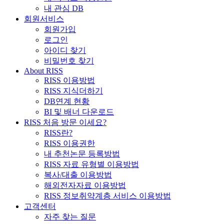
내 관심 DB
회원서비스
회원가입
로그인
아이디 찾기
비밀번호 찾기
About RISS
RISS 이용방법
RISS 지식더하기
DB연계 현황
BI 및 배너 다운로드
RISS 처음 방문 이세요?
RISS란?
RISS 이용권한
내 추천논문 등록방법
RISS 자료 유형별 이용방법
복사/대출 이용방법
해외전자자료 이용방법
RISS 정보취약계층 서비스 이용방법
고객센터
자주 찾는 질문