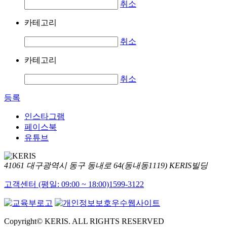
취소
카테고리
취소
카테고리
취소
등록
인스타그램
페이스북
유튜브
41061 대구광역시 동구 동내로 64(동내동1119) KERIS빌딩
고객센터 (평일: 09:00 ~ 18:00)
1599-3122
Copyright© KERIS. ALL RIGHTS RESERVED