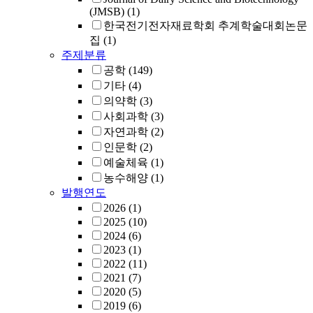
(JMSB)
(1)
한국전기전자재료학회 추계학술대회논문
집
(1)
주제분류
공학
(149)
기타
(4)
의약학
(3)
사회과학
(3)
자연과학
(2)
인문학
(2)
예술체육
(1)
농수해양
(1)
발행연도
2026
(1)
2025
(10)
2024
(6)
2023
(1)
2022
(11)
2021
(7)
2020
(5)
2019
(6)