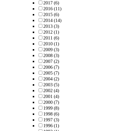
2017
(6)
2016
(11)
2015
(6)
2014
(14)
2013
(3)
2012
(1)
2011
(6)
2010
(1)
2009
(3)
2008
(3)
2007
(2)
2006
(7)
2005
(7)
2004
(2)
2003
(5)
2002
(4)
2001
(4)
2000
(7)
1999
(8)
1998
(6)
1997
(3)
1996
(1)