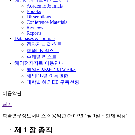
Academic Journals
Ebooks
Dissertations
Conference Materials
Reviews
Reports
Databases & Journals
전자저널 리스트
학술DB 리스트
주제별 리스트
해외전자자료 이용안내
해외전자자료 이용안내
해외DB별 이용권한
대학별 해외DB 구독현황
이용약관
닫기
학술연구정보서비스 이용약관 (2017년 1월 1일 ~ 현재 적용)
제 1 장 총칙