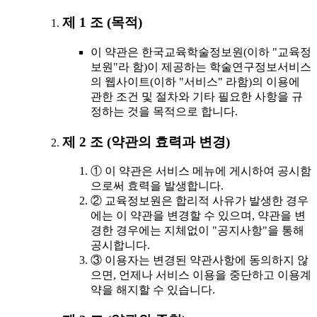
제 1 조 (목적)
이 약관은 한국교육학술정보원(이하 "교육정
보원"라 함)이 제공하는 학술연구정보서비스
의 웹사이트(이하 "서비스" 라함)의 이용에
관한 조건 및 절차와 기타 필요한 사항을 규
정하는 것을 목적으로 합니다.
제 2 조 (약관의 효력과 변경)
① 이 약관은 서비스 메뉴에 게시하여 공시함
으로써 효력을 발생합니다.
② 교육정보원은 합리적 사유가 발생한 경우
에는 이 약관을 변경할 수 있으며, 약관을 변
경한 경우에는 지체없이 "공지사항"을 통해
공시합니다.
③ 이용자는 변경된 약관사항에 동의하지 않
으면, 언제나 서비스 이용을 중단하고 이용계
약을 해지할 수 있습니다.