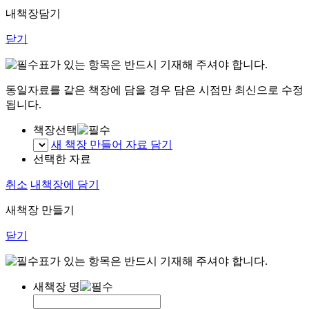
내책장담기
닫기
표가 있는 항목은 반드시 기재해 주셔야 합니다.
동일자료를 같은 책장에 담을 경우 담은 시점만 최신으로 수정
됩니다.
책장선택
새 책장 만들어 자료 담기
선택한 자료
취소
내책장에 담기
새책장 만들기
닫기
표가 있는 항목은 반드시 기재해 주셔야 합니다.
새책장 명