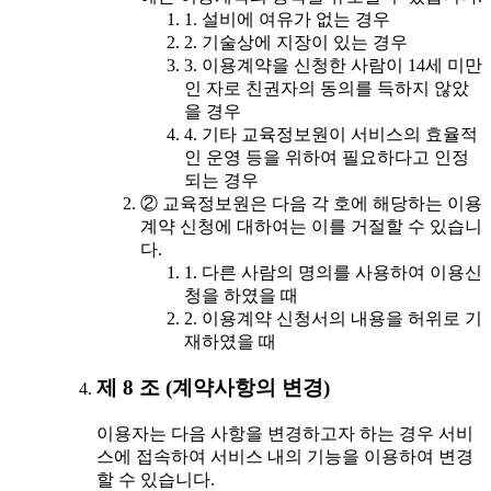
1. 설비에 여유가 없는 경우
2. 기술상에 지장이 있는 경우
3. 이용계약을 신청한 사람이 14세 미만
인 자로 친권자의 동의를 득하지 않았
을 경우
4. 기타 교육정보원이 서비스의 효율적
인 운영 등을 위하여 필요하다고 인정
되는 경우
② 교육정보원은 다음 각 호에 해당하는 이용
계약 신청에 대하여는 이를 거절할 수 있습니
다.
1. 다른 사람의 명의를 사용하여 이용신
청을 하였을 때
2. 이용계약 신청서의 내용을 허위로 기
재하였을 때
제 8 조 (계약사항의 변경)
이용자는 다음 사항을 변경하고자 하는 경우 서비
스에 접속하여 서비스 내의 기능을 이용하여 변경
할 수 있습니다.