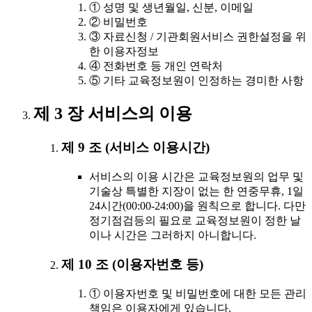
① 성명 및 생년월일, 신분, 이메일
② 비밀번호
③ 자료신청 / 기관회원서비스 권한설정을 위
한 이용자정보
④ 전화번호 등 개인 연락처
⑤ 기타 교육정보원이 인정하는 경미한 사항
제 3 장 서비스의 이용
제 9 조 (서비스 이용시간)
서비스의 이용 시간은 교육정보원의 업무 및
기술상 특별한 지장이 없는 한 연중무휴, 1일
24시간(00:00-24:00)을 원칙으로 합니다. 다만
정기점검등의 필요로 교육정보원이 정한 날
이나 시간은 그러하지 아니합니다.
제 10 조 (이용자번호 등)
① 이용자번호 및 비밀번호에 대한 모든 관리
책임은 이용자에게 있습니다.