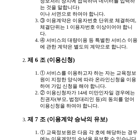
정보처리 장치에 접속하여 데이터를 입력하
는 것을 말합니다)
이나 서면으로 하여야 합니다.
③ 이용계약은 이용자번호 단위로 체결하며,
체결단위는 1 이용자번호 이상이어야 합니
다.
④ 서비스의 대량이용 등 특별한 서비스 이용
에 관한 계약은 별도의 계약으로 합니다.
제 6 조 (이용신청)
① 서비스를 이용하고자 하는 자는 교육정보
원이 지정한 양식에 따라 온라인신청을 이용
하여 가입 신청을 해야 합니다.
② 이용신청자가 14세 미만인자일 경우에는
친권자(부모, 법정대리인 등)의 동의를 얻어
이용신청을 하여야 합니다.
제 7 조 (이용계약 승낙의 유보)
① 교육정보원은 다음 각 호에 해당하는 경우
에는 이용계약의 승낙을 유보할 수 있습니다.