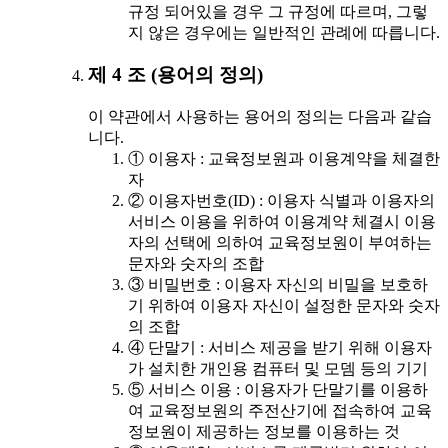
규정 되어있을 경우 그 규정에 따르며, 그렇
지 않은 경우에는 일반적인 관례에 따릅니다.
제 4 조 (용어의 정의)
이 약관에서 사용하는 용어의 정의는 다음과 같습
니다.
① 이용자 : 교육정보원과 이용계약을 체결한
자
② 이용자번호(ID) : 이용자 식별과 이용자의
서비스 이용을 위하여 이용계약 체결시 이용
자의 선택에 의하여 교육정보원이 부여하는
문자와 숫자의 조합
③ 비밀번호 : 이용자 자신의 비밀을 보호하
기 위하여 이용자 자신이 설정한 문자와 숫자
의 조합
④ 단말기 : 서비스 제공을 받기 위해 이용자
가 설치한 개인용 컴퓨터 및 모뎀 등의 기기
⑤ 서비스 이용 : 이용자가 단말기를 이용하
여 교육정보원의 주전산기에 접속하여 교육
정보원이 제공하는 정보를 이용하는 것