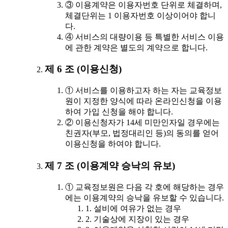
③ 이용계약은 이용자번호 단위로 체결하며,
체결단위는 1 이용자번호 이상이어야 합니
다.
④ 서비스의 대량이용 등 특별한 서비스 이용
에 관한 계약은 별도의 계약으로 합니다.
제 6 조 (이용신청)
① 서비스를 이용하고자 하는 자는 교육정보
원이 지정한 양식에 따라 온라인신청을 이용
하여 가입 신청을 해야 합니다.
② 이용신청자가 14세 미만인자일 경우에는
친권자(부모, 법정대리인 등)의 동의를 얻어
이용신청을 하여야 합니다.
제 7 조 (이용계약 승낙의 유보)
① 교육정보원은 다음 각 호에 해당하는 경우
에는 이용계약의 승낙을 유보할 수 있습니다.
1. 설비에 여유가 없는 경우
2. 기술상에 지장이 있는 경우