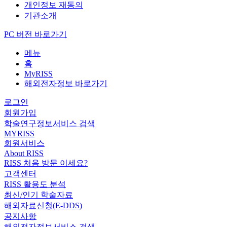
개인정보 재동의
기관소개
PC 버전 바로가기
메뉴
홈
MyRISS
해외전자정보 바로가기
로그인
회원가입
학술연구정보서비스 검색
MYRISS
회원서비스
About RISS
RISS 처음 방문 이세요?
고객센터
RISS 활용도 분석
최신/인기 학술자료
해외자료신청(E-DDS)
공지사항
해외전자정보서비스 검색