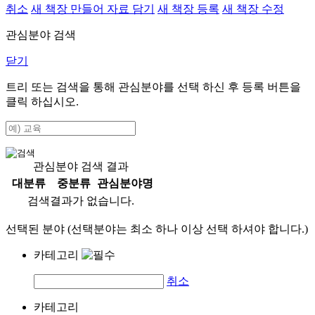
취소
새 책장 만들어 자료 담기
새 책장 등록
새 책장 수정
관심분야 검색
닫기
트리 또는 검색을 통해 관심분야를 선택 하신 후
등록
버튼을
클릭 하십시오.
관심분야 검색 결과
대분류
중분류
관심분야명
검색결과가 없습니다.
선택된 분야 (선택분야는 최소 하나 이상 선택 하셔야 합니다.)
카테고리
취소
카테고리