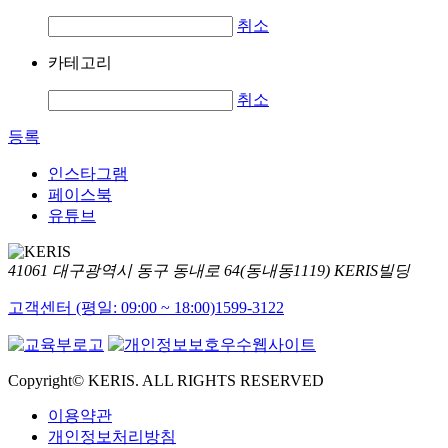
취소
카테고리
취소
등록
인스타그램
페이스북
유튜브
41061 대구광역시 동구 동내로 64(동내동1119) KERIS빌딩
고객센터 (평일: 09:00 ~ 18:00)
1599-3122
Copyright© KERIS. ALL RIGHTS RESERVED
이용약관
개인정보처리방침