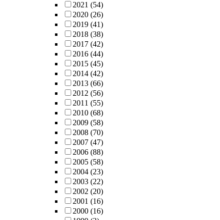
2021
(54)
2020
(26)
2019
(41)
2018
(38)
2017
(42)
2016
(44)
2015
(45)
2014
(42)
2013
(66)
2012
(56)
2011
(55)
2010
(68)
2009
(58)
2008
(70)
2007
(47)
2006
(88)
2005
(58)
2004
(23)
2003
(22)
2002
(20)
2001
(16)
2000
(16)