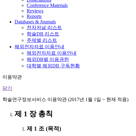
Conference Materials
Reviews
Reports
Databases & Journals
전자저널 리스트
학술DB 리스트
주제별 리스트
해외전자자료 이용안내
해외전자자료 이용안내
해외DB별 이용권한
대학별 해외DB 구독현황
이용약관
닫기
학술연구정보서비스 이용약관 (2017년 1월 1일 ~ 현재 적용)
제 1 장 총칙
제 1 조 (목적)