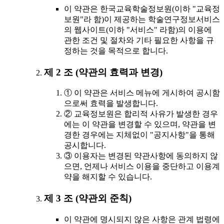
이 약관은 한국교육학술정보원(이하 "교육정
보원"라 함)이 제공하는 학술연구정보서비스
의 웹사이트(이하 "서비스" 라함)의 이용에
관한 조건 및 절차와 기타 필요한 사항을 규
정하는 것을 목적으로 합니다.
제 2 조 (약관의 효력과 변경)
① 이 약관은 서비스 메뉴에 게시하여 공시함
으로써 효력을 발생합니다.
② 교육정보원은 합리적 사유가 발생한 경우
에는 이 약관을 변경할 수 있으며, 약관을 변
경한 경우에는 지체없이 "공지사항"을 통해
공시합니다.
③ 이용자는 변경된 약관사항에 동의하지 않
으면, 언제나 서비스 이용을 중단하고 이용계
약을 해지할 수 있습니다.
제 3 조 (약관외 준칙)
이 약관에 명시되지 않은 사항은 관계 법령에