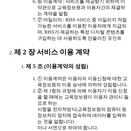
⑥ 이용계약 : 서비스를 제공받기 위하여 이
약관으로 교육정보원과 이용자간의 체결하
는 계약을 말함
⑦ 마일리지 : RISS 서비스 중 마일리지 적립
가능한 서비스를 이용한 이용자에게 지급되
며, RISS가 제공하는 특정 디지털 콘텐츠를
구입하는 데 사용하도록 만들어진 포인트
제 2 장 서비스 이용 계약
제 5 조 (이용계약의 성립)
① 이용계약은 이용자의 이용신청에 대한 교
육정보원의 이용 승낙에 의하여 성립됩니다.
② 제 1항의 규정에 의해 이용자가 이용 신청
을 할 때에는 교육정보원이 이용자 관리시 필
요로 하는
사항을 전자적방식(교육정보원의 컴퓨터 등
정보처리 장치에 접속하여 데이터를 입력하
는 것을 말합니다)
이나 서면으로 하여야 합니다.