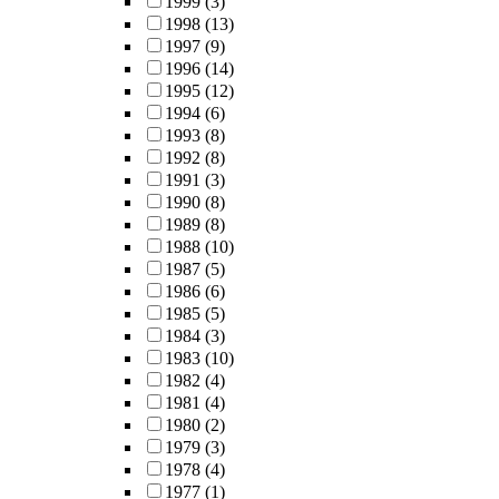
1999
(3)
1998
(13)
1997
(9)
1996
(14)
1995
(12)
1994
(6)
1993
(8)
1992
(8)
1991
(3)
1990
(8)
1989
(8)
1988
(10)
1987
(5)
1986
(6)
1985
(5)
1984
(3)
1983
(10)
1982
(4)
1981
(4)
1980
(2)
1979
(3)
1978
(4)
1977
(1)