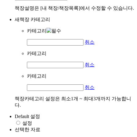
책장설명은 [내 책장/책장목록]에서 수정할 수 있습니다.
새책장 카테고리
카테고리
취소
카테고리
취소
카테고리
취소
책장카테고리 설정은 최소1개 ~ 최대3개까지 가능합니
다.
Default 설정
설정
선택한 자료