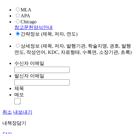
MLA
APA
Chicago
참고문헌양식안내
간략정보 (제목, 저자, 연도)
상세정보 (제목, 저자, 발행기관, 학술지명, 권호, 발행
연도, 작성언어, KDC, 자료형태, 수록면, 소장기관, 초록)
수신자 이메일
발신자 이메일
제목
메모
취소
내보내기
내책장담기