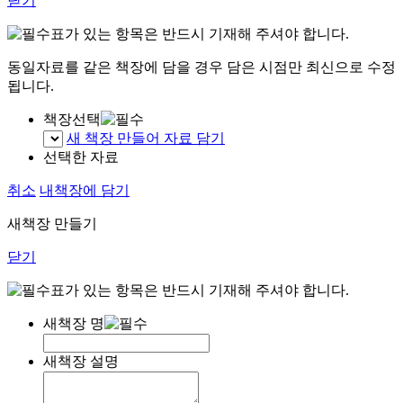
닫기
표가 있는 항목은 반드시 기재해 주셔야 합니다.
동일자료를 같은 책장에 담을 경우 담은 시점만 최신으로 수정
됩니다.
책장선택
새 책장 만들어 자료 담기
선택한 자료
취소
내책장에 담기
새책장 만들기
닫기
표가 있는 항목은 반드시 기재해 주셔야 합니다.
새책장 명
새책장 설명