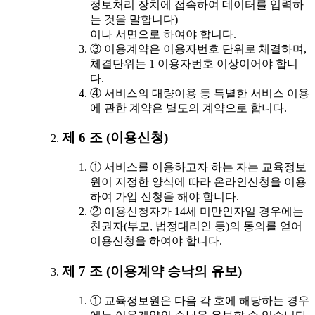
정보처리 장치에 접속하여 데이터를 입력하
는 것을 말합니다)
이나 서면으로 하여야 합니다.
③ 이용계약은 이용자번호 단위로 체결하며,
체결단위는 1 이용자번호 이상이어야 합니
다.
④ 서비스의 대량이용 등 특별한 서비스 이용
에 관한 계약은 별도의 계약으로 합니다.
제 6 조 (이용신청)
① 서비스를 이용하고자 하는 자는 교육정보
원이 지정한 양식에 따라 온라인신청을 이용
하여 가입 신청을 해야 합니다.
② 이용신청자가 14세 미만인자일 경우에는
친권자(부모, 법정대리인 등)의 동의를 얻어
이용신청을 하여야 합니다.
제 7 조 (이용계약 승낙의 유보)
① 교육정보원은 다음 각 호에 해당하는 경우