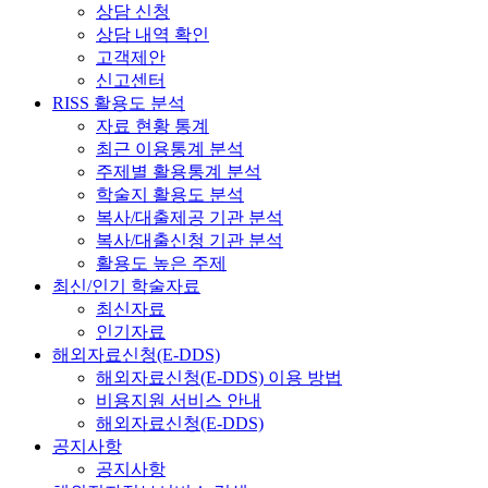
상담 신청
상담 내역 확인
고객제안
신고센터
RISS 활용도 분석
자료 현황 통계
최근 이용통계 분석
주제별 활용통계 분석
학술지 활용도 분석
복사/대출제공 기관 분석
복사/대출신청 기관 분석
활용도 높은 주제
최신/인기 학술자료
최신자료
인기자료
해외자료신청(E-DDS)
해외자료신청(E-DDS) 이용 방법
비용지원 서비스 안내
해외자료신청(E-DDS)
공지사항
공지사항