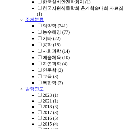
한국설비안전학회지
(1)
한국자원식물학회 춘계학술대회 자료집
(1)
주제분류
의약학
(241)
농수해양
(77)
기타
(22)
공학
(15)
사회과학
(14)
예술체육
(10)
자연과학
(4)
인문학
(3)
교육
(3)
복합학
(2)
발행연도
2023
(1)
2021
(1)
2018
(3)
2017
(3)
2016
(5)
2015
(4)