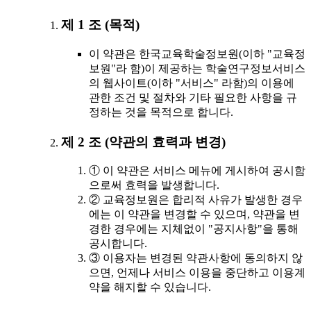
제 1 조 (목적)
이 약관은 한국교육학술정보원(이하 "교육정
보원"라 함)이 제공하는 학술연구정보서비스
의 웹사이트(이하 "서비스" 라함)의 이용에
관한 조건 및 절차와 기타 필요한 사항을 규
정하는 것을 목적으로 합니다.
제 2 조 (약관의 효력과 변경)
① 이 약관은 서비스 메뉴에 게시하여 공시함
으로써 효력을 발생합니다.
② 교육정보원은 합리적 사유가 발생한 경우
에는 이 약관을 변경할 수 있으며, 약관을 변
경한 경우에는 지체없이 "공지사항"을 통해
공시합니다.
③ 이용자는 변경된 약관사항에 동의하지 않
으면, 언제나 서비스 이용을 중단하고 이용계
약을 해지할 수 있습니다.