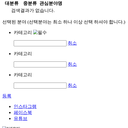
대분류
중분류
관심분야명
검색결과가 없습니다.
선택된 분야 (선택분야는 최소 하나 이상 선택 하셔야 합니다.)
카테고리
취소
카테고리
취소
카테고리
취소
등록
인스타그램
페이스북
유튜브