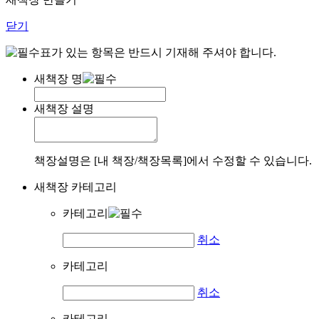
닫기
표가 있는 항목은 반드시 기재해 주셔야 합니다.
새책장 명
새책장 설명
책장설명은 [내 책장/책장목록]에서 수정할 수 있습니다.
새책장 카테고리
카테고리
취소
카테고리
취소
카테고리