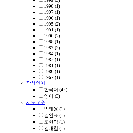
1999
(3)
1998
(1)
1997
(1)
1996
(1)
1995
(2)
1991
(1)
1990
(2)
1988
(1)
1987
(2)
1984
(1)
1982
(1)
1981
(1)
1980
(1)
1967
(1)
작성언어
한국어
(42)
영어
(3)
지도교수
박태윤
(1)
김인표
(1)
조한익
(1)
김대철
(1)