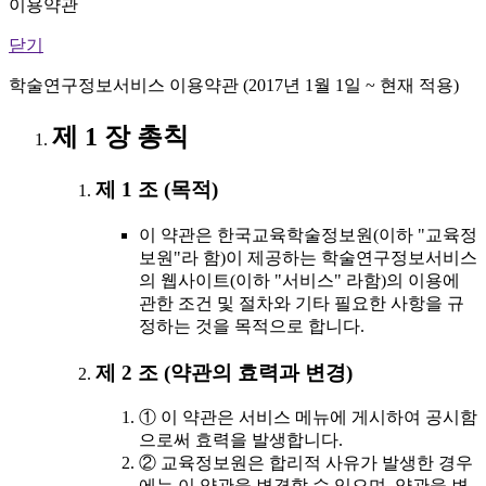
이용약관
닫기
학술연구정보서비스 이용약관 (2017년 1월 1일 ~ 현재 적용)
제 1 장 총칙
제 1 조 (목적)
이 약관은 한국교육학술정보원(이하 "교육정
보원"라 함)이 제공하는 학술연구정보서비스
의 웹사이트(이하 "서비스" 라함)의 이용에
관한 조건 및 절차와 기타 필요한 사항을 규
정하는 것을 목적으로 합니다.
제 2 조 (약관의 효력과 변경)
① 이 약관은 서비스 메뉴에 게시하여 공시함
으로써 효력을 발생합니다.
② 교육정보원은 합리적 사유가 발생한 경우
에는 이 약관을 변경할 수 있으며, 약관을 변