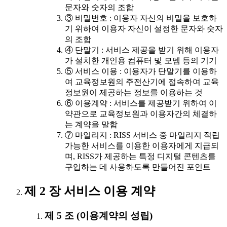
문자와 숫자의 조합
③ 비밀번호 : 이용자 자신의 비밀을 보호하
기 위하여 이용자 자신이 설정한 문자와 숫자
의 조합
④ 단말기 : 서비스 제공을 받기 위해 이용자
가 설치한 개인용 컴퓨터 및 모뎀 등의 기기
⑤ 서비스 이용 : 이용자가 단말기를 이용하
여 교육정보원의 주전산기에 접속하여 교육
정보원이 제공하는 정보를 이용하는 것
⑥ 이용계약 : 서비스를 제공받기 위하여 이
약관으로 교육정보원과 이용자간의 체결하
는 계약을 말함
⑦ 마일리지 : RISS 서비스 중 마일리지 적립
가능한 서비스를 이용한 이용자에게 지급되
며, RISS가 제공하는 특정 디지털 콘텐츠를
구입하는 데 사용하도록 만들어진 포인트
제 2 장 서비스 이용 계약
제 5 조 (이용계약의 성립)