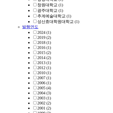
창원대학교
(1)
광주대학교
(1)
추계예술대학교
(1)
성산효대학원대학교
(1)
발행연도
2024
(1)
2019
(2)
2018
(1)
2016
(1)
2015
(2)
2014
(2)
2013
(1)
2012
(1)
2010
(1)
2007
(1)
2006
(1)
2005
(4)
2004
(3)
2003
(1)
2002
(2)
2001
(2)