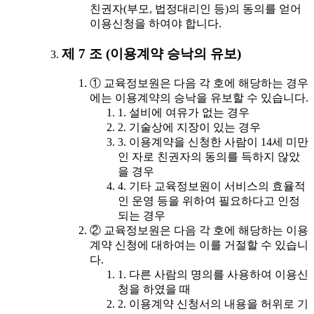
친권자(부모, 법정대리인 등)의 동의를 얻어
이용신청을 하여야 합니다.
제 7 조 (이용계약 승낙의 유보)
① 교육정보원은 다음 각 호에 해당하는 경우
에는 이용계약의 승낙을 유보할 수 있습니다.
1. 설비에 여유가 없는 경우
2. 기술상에 지장이 있는 경우
3. 이용계약을 신청한 사람이 14세 미만
인 자로 친권자의 동의를 득하지 않았
을 경우
4. 기타 교육정보원이 서비스의 효율적
인 운영 등을 위하여 필요하다고 인정
되는 경우
② 교육정보원은 다음 각 호에 해당하는 이용
계약 신청에 대하여는 이를 거절할 수 있습니
다.
1. 다른 사람의 명의를 사용하여 이용신
청을 하였을 때
2. 이용계약 신청서의 내용을 허위로 기