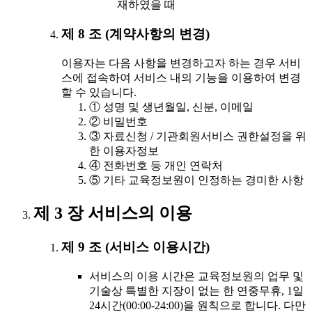
재하였을 때
제 8 조 (계약사항의 변경)
이용자는 다음 사항을 변경하고자 하는 경우 서비
스에 접속하여 서비스 내의 기능을 이용하여 변경
할 수 있습니다.
① 성명 및 생년월일, 신분, 이메일
② 비밀번호
③ 자료신청 / 기관회원서비스 권한설정을 위
한 이용자정보
④ 전화번호 등 개인 연락처
⑤ 기타 교육정보원이 인정하는 경미한 사항
제 3 장 서비스의 이용
제 9 조 (서비스 이용시간)
서비스의 이용 시간은 교육정보원의 업무 및
기술상 특별한 지장이 없는 한 연중무휴, 1일
24시간(00:00-24:00)을 원칙으로 합니다. 다만