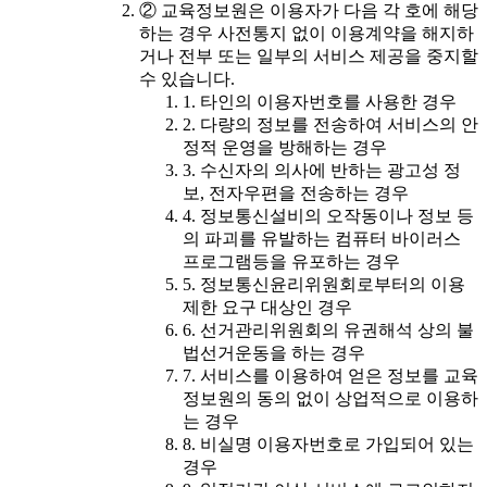
② 교육정보원은 이용자가 다음 각 호에 해당
하는 경우 사전통지 없이 이용계약을 해지하
거나 전부 또는 일부의 서비스 제공을 중지할
수 있습니다.
1. 타인의 이용자번호를 사용한 경우
2. 다량의 정보를 전송하여 서비스의 안
정적 운영을 방해하는 경우
3. 수신자의 의사에 반하는 광고성 정
보, 전자우편을 전송하는 경우
4. 정보통신설비의 오작동이나 정보 등
의 파괴를 유발하는 컴퓨터 바이러스
프로그램등을 유포하는 경우
5. 정보통신윤리위원회로부터의 이용
제한 요구 대상인 경우
6. 선거관리위원회의 유권해석 상의 불
법선거운동을 하는 경우
7. 서비스를 이용하여 얻은 정보를 교육
정보원의 동의 없이 상업적으로 이용하
는 경우
8. 비실명 이용자번호로 가입되어 있는
경우