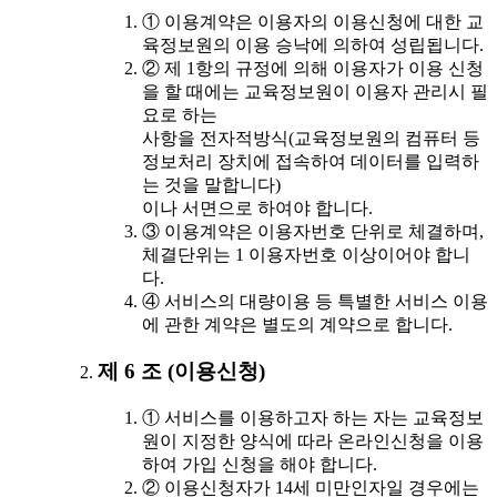
① 이용계약은 이용자의 이용신청에 대한 교
육정보원의 이용 승낙에 의하여 성립됩니다.
② 제 1항의 규정에 의해 이용자가 이용 신청
을 할 때에는 교육정보원이 이용자 관리시 필
요로 하는
사항을 전자적방식(교육정보원의 컴퓨터 등
정보처리 장치에 접속하여 데이터를 입력하
는 것을 말합니다)
이나 서면으로 하여야 합니다.
③ 이용계약은 이용자번호 단위로 체결하며,
체결단위는 1 이용자번호 이상이어야 합니
다.
④ 서비스의 대량이용 등 특별한 서비스 이용
에 관한 계약은 별도의 계약으로 합니다.
제 6 조 (이용신청)
① 서비스를 이용하고자 하는 자는 교육정보
원이 지정한 양식에 따라 온라인신청을 이용
하여 가입 신청을 해야 합니다.
② 이용신청자가 14세 미만인자일 경우에는