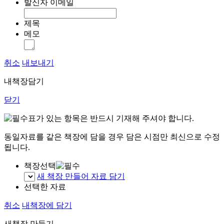
발신자 이메일
제목
메모
취소
내보내기
내책장담기
닫기
표가 있는 항목은 반드시 기재해 주셔야 합니다.
동일자료를 같은 책장에 담을 경우 담은 시점만 최신으로 수정
됩니다.
책장선택
새 책장 만들어 자료 담기
선택한 자료
취소
내책장에 담기
새책장 만들기