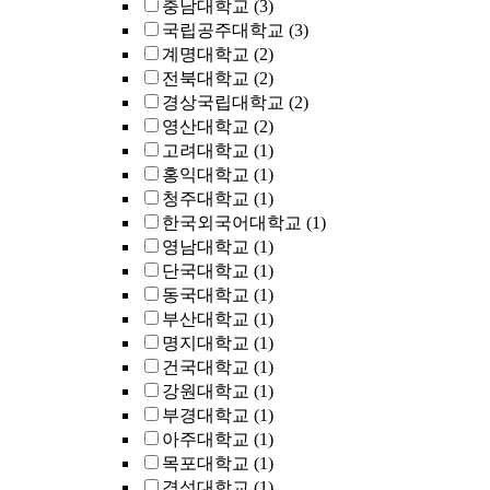
충남대학교
(3)
국립공주대학교
(3)
계명대학교
(2)
전북대학교
(2)
경상국립대학교
(2)
영산대학교
(2)
고려대학교
(1)
홍익대학교
(1)
청주대학교
(1)
한국외국어대학교
(1)
영남대학교
(1)
단국대학교
(1)
동국대학교
(1)
부산대학교
(1)
명지대학교
(1)
건국대학교
(1)
강원대학교
(1)
부경대학교
(1)
아주대학교
(1)
목포대학교
(1)
경성대학교
(1)