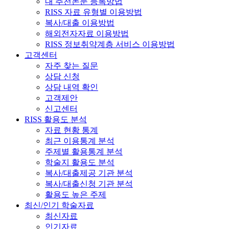
내 추천논문 등록방법
RISS 자료 유형별 이용방법
복사/대출 이용방법
해외전자자료 이용방법
RISS 정보취약계층 서비스 이용방법
고객센터
자주 찾는 질문
상담 신청
상담 내역 확인
고객제안
신고센터
RISS 활용도 분석
자료 현황 통계
최근 이용통계 분석
주제별 활용통계 분석
학술지 활용도 분석
복사/대출제공 기관 분석
복사/대출신청 기관 분석
활용도 높은 주제
최신/인기 학술자료
최신자료
인기자료