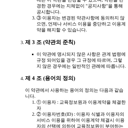
경한 경우에는 지체없이 "공지사항"을 통해
공시합니다.
③ 이용자는 변경된 약관사항에 동의하지 않
으면, 언제나 서비스 이용을 중단하고 이용계
약을 해지할 수 있습니다.
제 3 조 (약관외 준칙)
이 약관에 명시되지 않은 사항은 관계 법령에
규정 되어있을 경우 그 규정에 따르며, 그렇
지 않은 경우에는 일반적인 관례에 따릅니다.
제 4 조 (용어의 정의)
이 약관에서 사용하는 용어의 정의는 다음과 같습
니다.
① 이용자 : 교육정보원과 이용계약을 체결한
자
② 이용자번호(ID) : 이용자 식별과 이용자의
서비스 이용을 위하여 이용계약 체결시 이용
자의 선택에 의하여 교육정보원이 부여하는