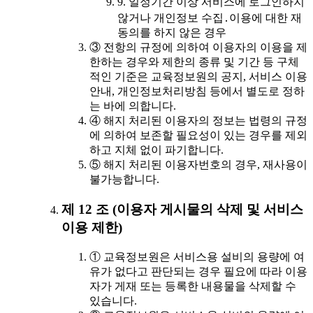
9. 일정기간 이상 서비스에 로그인하지
않거나 개인정보 수집․이용에 대한 재
동의를 하지 않은 경우
③ 전항의 규정에 의하여 이용자의 이용을 제
한하는 경우와 제한의 종류 및 기간 등 구체
적인 기준은 교육정보원의 공지, 서비스 이용
안내, 개인정보처리방침 등에서 별도로 정하
는 바에 의합니다.
④ 해지 처리된 이용자의 정보는 법령의 규정
에 의하여 보존할 필요성이 있는 경우를 제외
하고 지체 없이 파기합니다.
⑤ 해지 처리된 이용자번호의 경우, 재사용이
불가능합니다.
제 12 조 (이용자 게시물의 삭제 및 서비스
이용 제한)
① 교육정보원은 서비스용 설비의 용량에 여
유가 없다고 판단되는 경우 필요에 따라 이용
자가 게재 또는 등록한 내용물을 삭제할 수
있습니다.