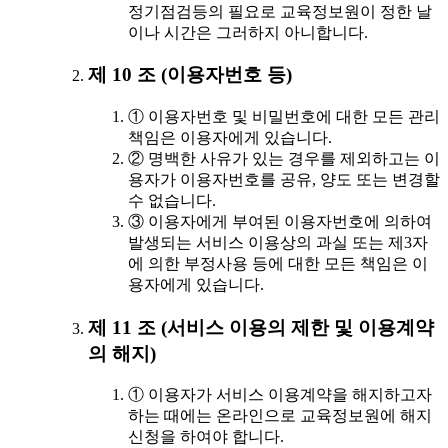
정기점검등의 필요로 교육정보원이 정한 날
이나 시간은 그러하지 아니합니다.
제 10 조 (이용자번호 등)
① 이용자번호 및 비밀번호에 대한 모든 관리
책임은 이용자에게 있습니다.
② 명백한 사유가 있는 경우를 제외하고는 이
용자가 이용자번호를 공유, 양도 또는 변경할
수 없습니다.
③ 이용자에게 부여된 이용자번호에 의하여
발생되는 서비스 이용상의 과실 또는 제3자
에 의한 부정사용 등에 대한 모든 책임은 이
용자에게 있습니다.
제 11 조 (서비스 이용의 제한 및 이용계약
의 해지)
① 이용자가 서비스 이용계약을 해지하고자
하는 때에는 온라인으로 교육정보원에 해지
신청을 하여야 합니다.