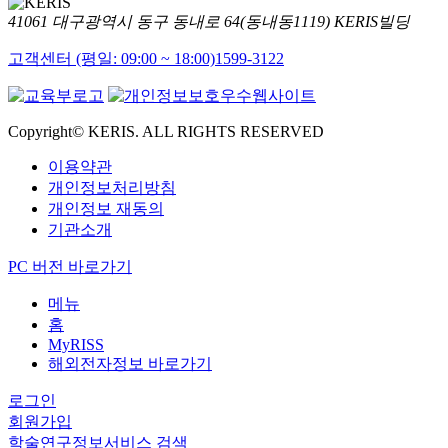
41061 대구광역시 동구 동내로 64(동내동1119) KERIS빌딩
고객센터 (평일: 09:00 ~ 18:00)
1599-3122
Copyright© KERIS. ALL RIGHTS RESERVED
이용약관
개인정보처리방침
개인정보 재동의
기관소개
PC 버전 바로가기
메뉴
홈
MyRISS
해외전자정보 바로가기
로그인
회원가입
학술연구정보서비스 검색