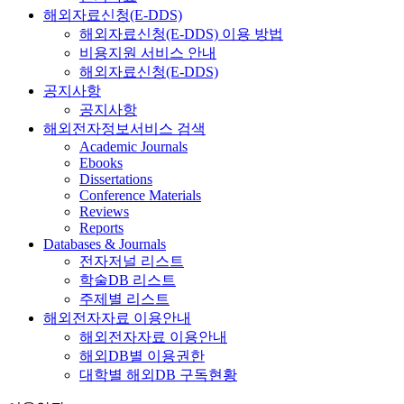
해외자료신청(E-DDS)
해외자료신청(E-DDS) 이용 방법
비용지원 서비스 안내
해외자료신청(E-DDS)
공지사항
공지사항
해외전자정보서비스 검색
Academic Journals
Ebooks
Dissertations
Conference Materials
Reviews
Reports
Databases & Journals
전자저널 리스트
학술DB 리스트
주제별 리스트
해외전자자료 이용안내
해외전자자료 이용안내
해외DB별 이용권한
대학별 해외DB 구독현황