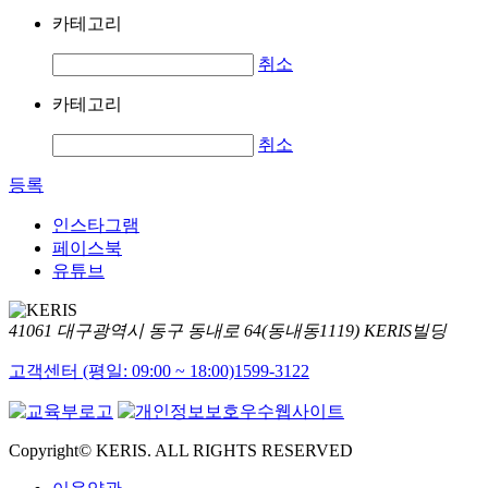
카테고리
취소
카테고리
취소
등록
인스타그램
페이스북
유튜브
41061 대구광역시 동구 동내로 64(동내동1119) KERIS빌딩
고객센터 (평일: 09:00 ~ 18:00)
1599-3122
Copyright© KERIS. ALL RIGHTS RESERVED