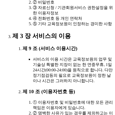
② 비밀번호
③ 자료신청 / 기관회원서비스 권한설정을 위
한 이용자정보
④ 전화번호 등 개인 연락처
⑤ 기타 교육정보원이 인정하는 경미한 사항
제 3 장 서비스의 이용
제 9 조 (서비스 이용시간)
서비스의 이용 시간은 교육정보원의 업무 및
기술상 특별한 지장이 없는 한 연중무휴, 1일
24시간(00:00-24:00)을 원칙으로 합니다. 다만
정기점검등의 필요로 교육정보원이 정한 날
이나 시간은 그러하지 아니합니다.
제 10 조 (이용자번호 등)
① 이용자번호 및 비밀번호에 대한 모든 관리
책임은 이용자에게 있습니다.
② 명백한 사유가 있는 경우를 제외하고는 이