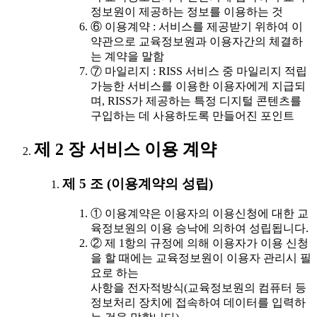
정보원이 제공하는 정보를 이용하는 것
⑥ 이용계약 : 서비스를 제공받기 위하여 이
약관으로 교육정보원과 이용자간의 체결하
는 계약을 말함
⑦ 마일리지 : RISS 서비스 중 마일리지 적립
가능한 서비스를 이용한 이용자에게 지급되
며, RISS가 제공하는 특정 디지털 콘텐츠를
구입하는 데 사용하도록 만들어진 포인트
제 2 장 서비스 이용 계약
제 5 조 (이용계약의 성립)
① 이용계약은 이용자의 이용신청에 대한 교
육정보원의 이용 승낙에 의하여 성립됩니다.
② 제 1항의 규정에 의해 이용자가 이용 신청
을 할 때에는 교육정보원이 이용자 관리시 필
요로 하는
사항을 전자적방식(교육정보원의 컴퓨터 등
정보처리 장치에 접속하여 데이터를 입력하