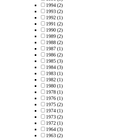
1994
(2)
1993
(2)
1992
(1)
1991
(2)
1990
(2)
1989
(2)
1988
(2)
1987
(1)
1986
(2)
1985
(3)
1984
(3)
1983
(1)
1982
(1)
1980
(1)
1978
(1)
1976
(1)
1975
(2)
1974
(1)
1973
(2)
1972
(1)
1964
(3)
1963
(2)