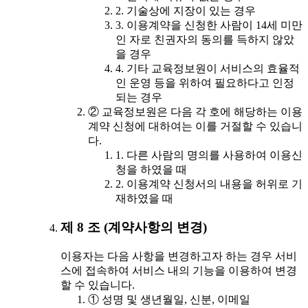
2. 기술상에 지장이 있는 경우
3. 이용계약을 신청한 사람이 14세 미만
인 자로 친권자의 동의를 득하지 않았
을 경우
4. 기타 교육정보원이 서비스의 효율적
인 운영 등을 위하여 필요하다고 인정
되는 경우
② 교육정보원은 다음 각 호에 해당하는 이용
계약 신청에 대하여는 이를 거절할 수 있습니
다.
1. 다른 사람의 명의를 사용하여 이용신
청을 하였을 때
2. 이용계약 신청서의 내용을 허위로 기
재하였을 때
제 8 조 (계약사항의 변경)
이용자는 다음 사항을 변경하고자 하는 경우 서비
스에 접속하여 서비스 내의 기능을 이용하여 변경
할 수 있습니다.
① 성명 및 생년월일, 신분, 이메일