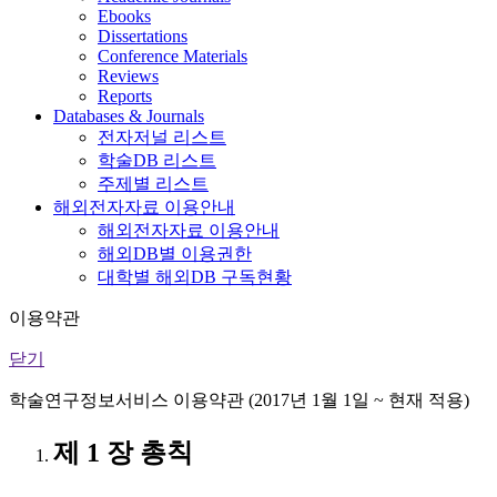
Ebooks
Dissertations
Conference Materials
Reviews
Reports
Databases & Journals
전자저널 리스트
학술DB 리스트
주제별 리스트
해외전자자료 이용안내
해외전자자료 이용안내
해외DB별 이용권한
대학별 해외DB 구독현황
이용약관
닫기
학술연구정보서비스 이용약관 (2017년 1월 1일 ~ 현재 적용)
제 1 장 총칙