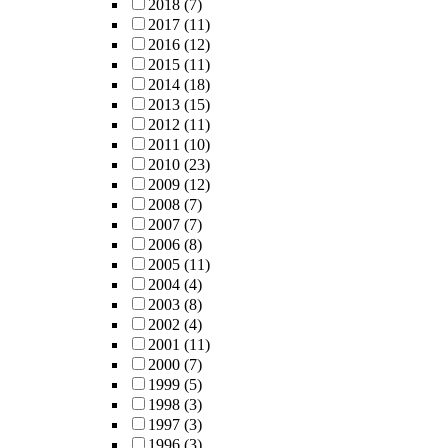
2018
(7)
2017
(11)
2016
(12)
2015
(11)
2014
(18)
2013
(15)
2012
(11)
2011
(10)
2010
(23)
2009
(12)
2008
(7)
2007
(7)
2006
(8)
2005
(11)
2004
(4)
2003
(8)
2002
(4)
2001
(11)
2000
(7)
1999
(5)
1998
(3)
1997
(3)
1996
(3)