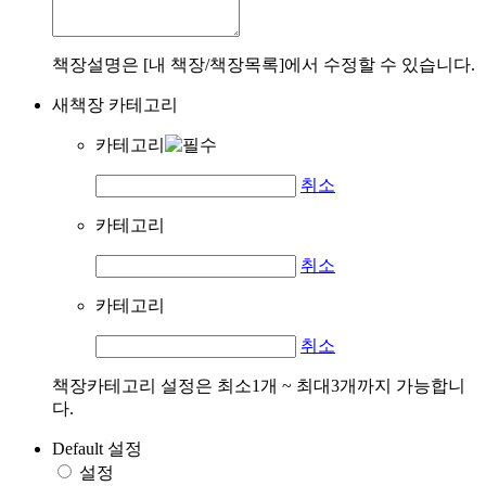
책장설명은 [내 책장/책장목록]에서 수정할 수 있습니다.
새책장 카테고리
카테고리
취소
카테고리
취소
카테고리
취소
책장카테고리 설정은 최소1개 ~ 최대3개까지 가능합니
다.
Default 설정
설정