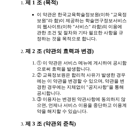
제 1 조 (목적)
이 약관은 한국교육학술정보원(이하 "교육정
보원"라 함)이 제공하는 학술연구정보서비스
의 웹사이트(이하 "서비스" 라함)의 이용에
관한 조건 및 절차와 기타 필요한 사항을 규
정하는 것을 목적으로 합니다.
제 2 조 (약관의 효력과 변경)
① 이 약관은 서비스 메뉴에 게시하여 공시함
으로써 효력을 발생합니다.
② 교육정보원은 합리적 사유가 발생한 경우
에는 이 약관을 변경할 수 있으며, 약관을 변
경한 경우에는 지체없이 "공지사항"을 통해
공시합니다.
③ 이용자는 변경된 약관사항에 동의하지 않
으면, 언제나 서비스 이용을 중단하고 이용계
약을 해지할 수 있습니다.
제 3 조 (약관외 준칙)