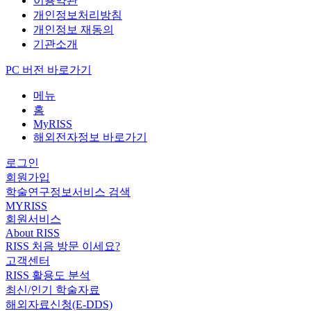
이용약관
개인정보처리방침
개인정보 재동의
기관소개
PC 버전 바로가기
메뉴
홈
MyRISS
해외전자정보 바로가기
로그인
회원가입
학술연구정보서비스 검색
MYRISS
회원서비스
About RISS
RISS 처음 방문 이세요?
고객센터
RISS 활용도 분석
최신/인기 학술자료
해외자료신청(E-DDS)