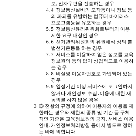
보, 전자우편을 전송하는 경우
4. 정보통신설비의 오작동이나 정보 등
의 파괴를 유발하는 컴퓨터 바이러스
프로그램등을 유포하는 경우
5. 정보통신윤리위원회로부터의 이용
제한 요구 대상인 경우
6. 선거관리위원회의 유권해석 상의 불
법선거운동을 하는 경우
7. 서비스를 이용하여 얻은 정보를 교육
정보원의 동의 없이 상업적으로 이용하
는 경우
8. 비실명 이용자번호로 가입되어 있는
경우
9. 일정기간 이상 서비스에 로그인하지
않거나 개인정보 수집․이용에 대한 재
동의를 하지 않은 경우
③ 전항의 규정에 의하여 이용자의 이용을 제
한하는 경우와 제한의 종류 및 기간 등 구체
적인 기준은 교육정보원의 공지, 서비스 이용
안내, 개인정보처리방침 등에서 별도로 정하
는 바에 의합니다.