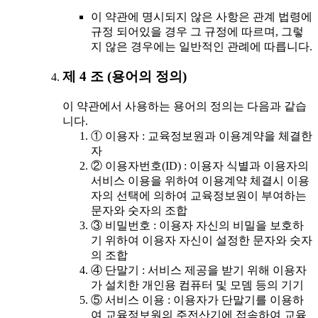
이 약관에 명시되지 않은 사항은 관계 법령에
규정 되어있을 경우 그 규정에 따르며, 그렇
지 않은 경우에는 일반적인 관례에 따릅니다.
제 4 조 (용어의 정의)
이 약관에서 사용하는 용어의 정의는 다음과 같습
니다.
① 이용자 : 교육정보원과 이용계약을 체결한
자
② 이용자번호(ID) : 이용자 식별과 이용자의
서비스 이용을 위하여 이용계약 체결시 이용
자의 선택에 의하여 교육정보원이 부여하는
문자와 숫자의 조합
③ 비밀번호 : 이용자 자신의 비밀을 보호하
기 위하여 이용자 자신이 설정한 문자와 숫자
의 조합
④ 단말기 : 서비스 제공을 받기 위해 이용자
가 설치한 개인용 컴퓨터 및 모뎀 등의 기기
⑤ 서비스 이용 : 이용자가 단말기를 이용하
여 교육정보원의 주전산기에 접속하여 교육