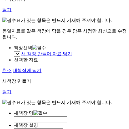
닫기
표가 있는 항목은 반드시 기재해 주셔야 합니다.
동일자료를 같은 책장에 담을 경우 담은 시점만 최신으로 수정
됩니다.
책장선택
새 책장 만들어 자료 담기
선택한 자료
취소
내책장에 담기
새책장 만들기
닫기
표가 있는 항목은 반드시 기재해 주셔야 합니다.
새책장 명
새책장 설명