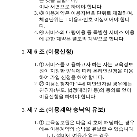
는 것을 말합니다)
이나 서면으로 하여야 합니다.
③ 이용계약은 이용자번호 단위로 체결하며,
체결단위는 1 이용자번호 이상이어야 합니
다.
④ 서비스의 대량이용 등 특별한 서비스 이용
에 관한 계약은 별도의 계약으로 합니다.
제 6 조 (이용신청)
① 서비스를 이용하고자 하는 자는 교육정보
원이 지정한 양식에 따라 온라인신청을 이용
하여 가입 신청을 해야 합니다.
② 이용신청자가 14세 미만인자일 경우에는
친권자(부모, 법정대리인 등)의 동의를 얻어
이용신청을 하여야 합니다.
제 7 조 (이용계약 승낙의 유보)
① 교육정보원은 다음 각 호에 해당하는 경우
에는 이용계약의 승낙을 유보할 수 있습니다.
1. 설비에 여유가 없는 경우