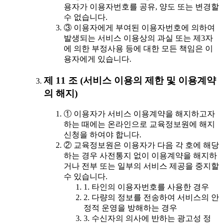
용자가 이용자번호를 공유, 양도 또는 변경할
수 없습니다.
③ 이용자에게 부여된 이용자번호에 의하여
발생되는 서비스 이용상의 과실 또는 제3자
에 의한 부정사용 등에 대한 모든 책임은 이
용자에게 있습니다.
제 11 조 (서비스 이용의 제한 및 이용계약
의 해지)
① 이용자가 서비스 이용계약을 해지하고자
하는 때에는 온라인으로 교육정보원에 해지
신청을 하여야 합니다.
② 교육정보원은 이용자가 다음 각 호에 해당
하는 경우 사전통지 없이 이용계약을 해지하
거나 전부 또는 일부의 서비스 제공을 중지할
수 있습니다.
1. 타인의 이용자번호를 사용한 경우
2. 다량의 정보를 전송하여 서비스의 안
정적 운영을 방해하는 경우
3. 수신자의 의사에 반하는 광고성 정