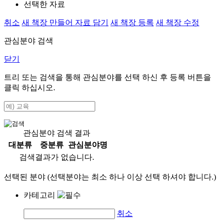
선택한 자료
취소
새 책장 만들어 자료 담기
새 책장 등록
새 책장 수정
관심분야 검색
닫기
트리 또는 검색을 통해 관심분야를 선택 하신 후
등록
버튼을
클릭 하십시오.
관심분야 검색 결과
대분류
중분류
관심분야명
검색결과가 없습니다.
선택된 분야 (선택분야는 최소 하나 이상 선택 하셔야 합니다.)
카테고리
취소