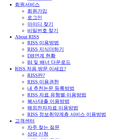
회원서비스
회원가입
로그인
아이디 찾기
비밀번호 찾기
About RISS
RISS 이용방법
RISS 지식더하기
DB연계 현황
BI 및 배너 다운로드
RISS 처음 방문 이세요?
RISS란?
RISS 이용권한
내 추천논문 등록방법
RISS 자료 유형별 이용방법
복사/대출 이용방법
해외전자자료 이용방법
RISS 정보취약계층 서비스 이용방법
고객센터
자주 찾는 질문
상담 신청