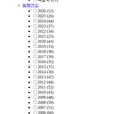
발행연도
2026
(12)
2025
(26)
2024
(44)
2023
(37)
2022
(34)
2021
(25)
2020
(43)
2019
(33)
2018
(38)
2017
(39)
2016
(35)
2015
(37)
2014
(30)
2013
(47)
2012
(44)
2011
(52)
2010
(43)
2009
(48)
2008
(59)
2007
(51)
2006
(60)