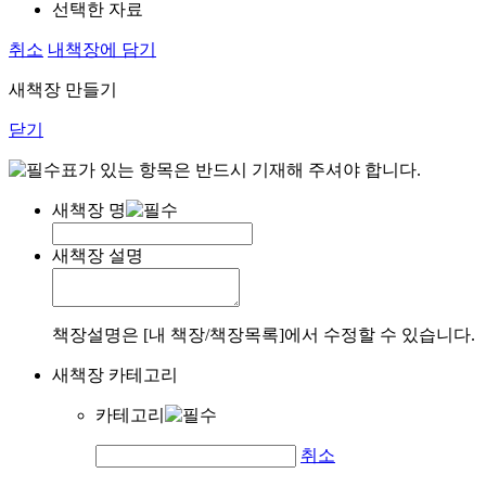
선택한 자료
취소
내책장에 담기
새책장 만들기
닫기
표가 있는 항목은 반드시 기재해 주셔야 합니다.
새책장 명
새책장 설명
책장설명은 [내 책장/책장목록]에서 수정할 수 있습니다.
새책장 카테고리
카테고리
취소