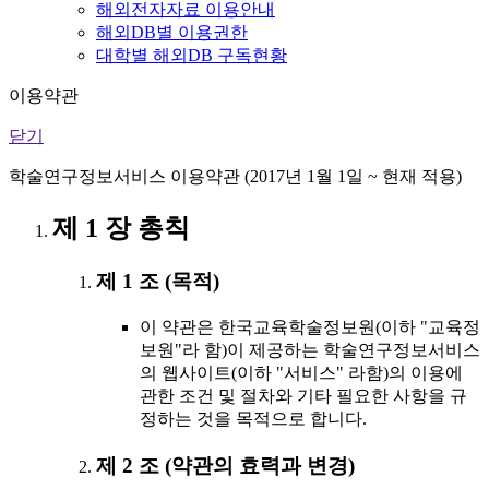
해외전자자료 이용안내
해외DB별 이용권한
대학별 해외DB 구독현황
이용약관
닫기
학술연구정보서비스 이용약관 (2017년 1월 1일 ~ 현재 적용)
제 1 장 총칙
제 1 조 (목적)
이 약관은 한국교육학술정보원(이하 "교육정
보원"라 함)이 제공하는 학술연구정보서비스
의 웹사이트(이하 "서비스" 라함)의 이용에
관한 조건 및 절차와 기타 필요한 사항을 규
정하는 것을 목적으로 합니다.
제 2 조 (약관의 효력과 변경)