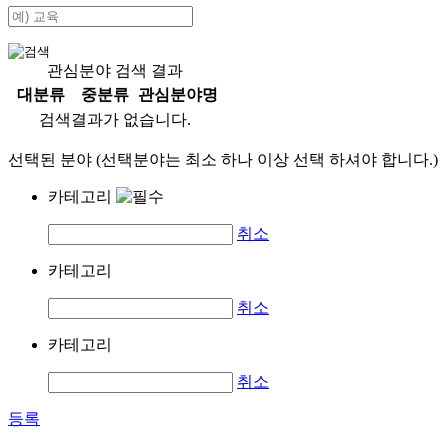
관심분야 검색 결과
대분류
중분류
관심분야명
검색결과가 없습니다.
선택된 분야 (선택분야는 최소 하나 이상 선택 하셔야 합니다.)
카테고리
취소
카테고리
취소
카테고리
취소
등록