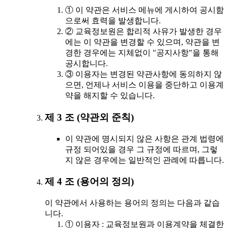
① 이 약관은 서비스 메뉴에 게시하여 공시함
으로써 효력을 발생합니다.
② 교육정보원은 합리적 사유가 발생한 경우
에는 이 약관을 변경할 수 있으며, 약관을 변
경한 경우에는 지체없이 "공지사항"을 통해
공시합니다.
③ 이용자는 변경된 약관사항에 동의하지 않
으면, 언제나 서비스 이용을 중단하고 이용계
약을 해지할 수 있습니다.
제 3 조 (약관외 준칙)
이 약관에 명시되지 않은 사항은 관계 법령에
규정 되어있을 경우 그 규정에 따르며, 그렇
지 않은 경우에는 일반적인 관례에 따릅니다.
제 4 조 (용어의 정의)
이 약관에서 사용하는 용어의 정의는 다음과 같습
니다.
① 이용자 : 교육정보원과 이용계약을 체결한