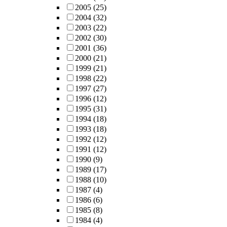
2005
(25)
2004
(32)
2003
(22)
2002
(30)
2001
(36)
2000
(21)
1999
(21)
1998
(22)
1997
(27)
1996
(12)
1995
(31)
1994
(18)
1993
(18)
1992
(12)
1991
(12)
1990
(9)
1989
(17)
1988
(10)
1987
(4)
1986
(6)
1985
(8)
1984
(4)