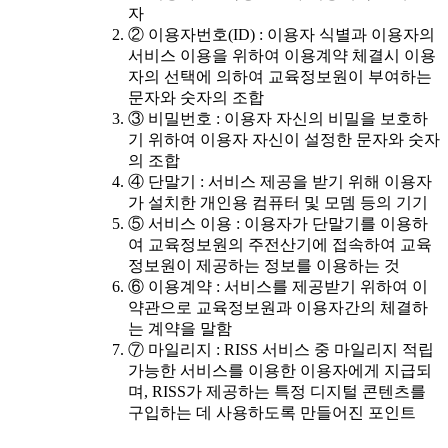
자
② 이용자번호(ID) : 이용자 식별과 이용자의
서비스 이용을 위하여 이용계약 체결시 이용
자의 선택에 의하여 교육정보원이 부여하는
문자와 숫자의 조합
③ 비밀번호 : 이용자 자신의 비밀을 보호하
기 위하여 이용자 자신이 설정한 문자와 숫자
의 조합
④ 단말기 : 서비스 제공을 받기 위해 이용자
가 설치한 개인용 컴퓨터 및 모뎀 등의 기기
⑤ 서비스 이용 : 이용자가 단말기를 이용하
여 교육정보원의 주전산기에 접속하여 교육
정보원이 제공하는 정보를 이용하는 것
⑥ 이용계약 : 서비스를 제공받기 위하여 이
약관으로 교육정보원과 이용자간의 체결하
는 계약을 말함
⑦ 마일리지 : RISS 서비스 중 마일리지 적립
가능한 서비스를 이용한 이용자에게 지급되
며, RISS가 제공하는 특정 디지털 콘텐츠를
구입하는 데 사용하도록 만들어진 포인트