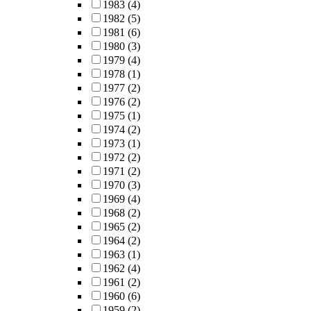
1983
(4)
1982
(5)
1981
(6)
1980
(3)
1979
(4)
1978
(1)
1977
(2)
1976
(2)
1975
(1)
1974
(2)
1973
(1)
1972
(2)
1971
(2)
1970
(3)
1969
(4)
1968
(2)
1965
(2)
1964
(2)
1963
(1)
1962
(4)
1961
(2)
1960
(6)
1959
(2)