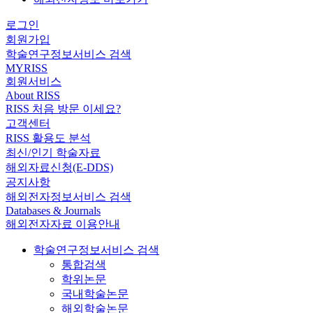
로그인
회원가입
학술연구정보서비스 검색
MYRISS
회원서비스
About RISS
RISS 처음 방문 이세요?
고객센터
RISS 활용도 분석
최신/인기 학술자료
해외자료신청(E-DDS)
공지사항
해외전자정보서비스 검색
Databases & Journals
해외전자자료 이용안내
학술연구정보서비스 검색
통합검색
학위논문
국내학술논문
해외학술논문