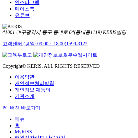
인스타그램
페이스북
유튜브
41061 대구광역시 동구 동내로 64(동내동1119) KERIS빌딩
고객센터 (평일: 09:00 ~ 18:00)
1599-3122
Copyright© KERIS. ALL RIGHTS RESERVED
이용약관
개인정보처리방침
개인정보 재동의
기관소개
PC 버전 바로가기
메뉴
홈
MyRISS
해외전자정보 바로가기