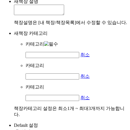
새책장 설명
책장설명은 [내 책장/책장목록]에서 수정할 수 있습니다.
새책장 카테고리
카테고리
취소
카테고리
취소
카테고리
취소
책장카테고리 설정은 최소1개 ~ 최대3개까지 가능합니
다.
Default 설정