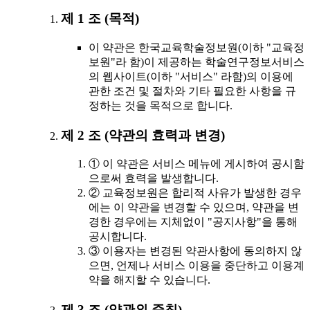
제 1 조 (목적)
이 약관은 한국교육학술정보원(이하 "교육정
보원"라 함)이 제공하는 학술연구정보서비스
의 웹사이트(이하 "서비스" 라함)의 이용에
관한 조건 및 절차와 기타 필요한 사항을 규
정하는 것을 목적으로 합니다.
제 2 조 (약관의 효력과 변경)
① 이 약관은 서비스 메뉴에 게시하여 공시함
으로써 효력을 발생합니다.
② 교육정보원은 합리적 사유가 발생한 경우
에는 이 약관을 변경할 수 있으며, 약관을 변
경한 경우에는 지체없이 "공지사항"을 통해
공시합니다.
③ 이용자는 변경된 약관사항에 동의하지 않
으면, 언제나 서비스 이용을 중단하고 이용계
약을 해지할 수 있습니다.
제 3 조 (약관외 준칙)