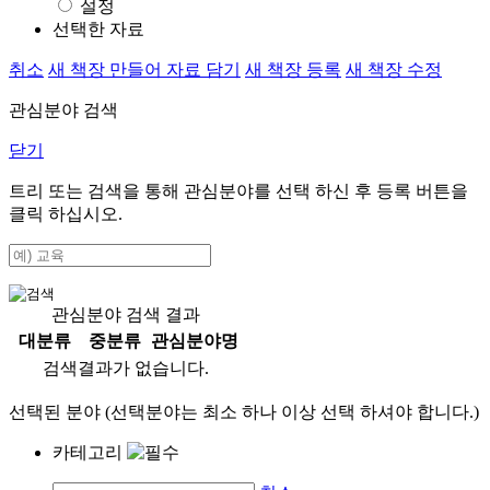
설정
선택한 자료
취소
새 책장 만들어 자료 담기
새 책장 등록
새 책장 수정
관심분야 검색
닫기
트리 또는 검색을 통해 관심분야를 선택 하신 후
등록
버튼을
클릭 하십시오.
관심분야 검색 결과
대분류
중분류
관심분야명
검색결과가 없습니다.
선택된 분야 (선택분야는 최소 하나 이상 선택 하셔야 합니다.)
카테고리