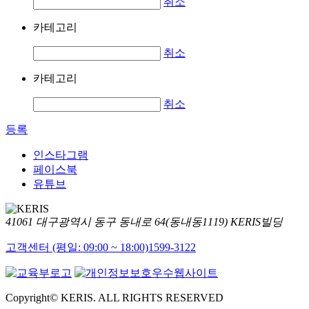
취소
카테고리
취소
카테고리
취소
등록
인스타그램
페이스북
유튜브
41061 대구광역시 동구 동내로 64(동내동1119) KERIS빌딩
고객센터 (평일: 09:00 ~ 18:00)
1599-3122
Copyright© KERIS. ALL RIGHTS RESERVED