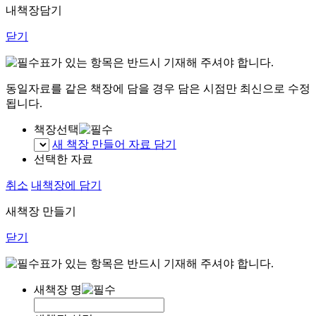
내책장담기
닫기
표가 있는 항목은 반드시 기재해 주셔야 합니다.
동일자료를 같은 책장에 담을 경우 담은 시점만 최신으로 수정
됩니다.
책장선택
새 책장 만들어 자료 담기
선택한 자료
취소
내책장에 담기
새책장 만들기
닫기
표가 있는 항목은 반드시 기재해 주셔야 합니다.
새책장 명