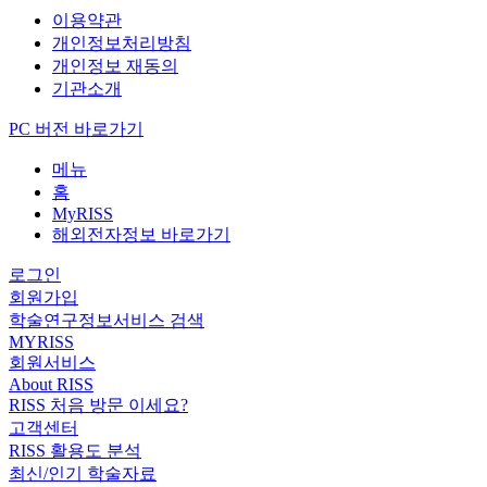
이용약관
개인정보처리방침
개인정보 재동의
기관소개
PC 버전 바로가기
메뉴
홈
MyRISS
해외전자정보 바로가기
로그인
회원가입
학술연구정보서비스 검색
MYRISS
회원서비스
About RISS
RISS 처음 방문 이세요?
고객센터
RISS 활용도 분석
최신/인기 학술자료