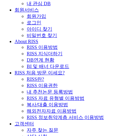
내 관심 DB
회원서비스
회원가입
로그인
아이디 찾기
비밀번호 찾기
About RISS
RISS 이용방법
RISS 지식더하기
DB연계 현황
BI 및 배너 다운로드
RISS 처음 방문 이세요?
RISS란?
RISS 이용권한
내 추천논문 등록방법
RISS 자료 유형별 이용방법
복사/대출 이용방법
해외전자자료 이용방법
RISS 정보취약계층 서비스 이용방법
고객센터
자주 찾는 질문