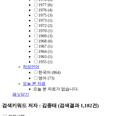
1977
(6)
1976
(4)
1975
(3)
1973
(1)
1972
(2)
1970
(1)
1969
(3)
1968
(6)
1967
(1)
1964
(1)
1963
(1)
1955
(1)
작성언어
한국어
(864)
영어
(73)
오늘 본 자료
오늘 본 자료가 없습니다.
패싯닫기
검색키워드
저자 : 김종태
(검색결과 1,182건)