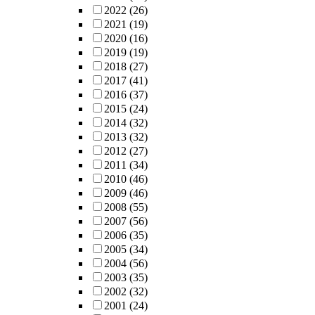
2022
(26)
2021
(19)
2020
(16)
2019
(19)
2018
(27)
2017
(41)
2016
(37)
2015
(24)
2014
(32)
2013
(32)
2012
(27)
2011
(34)
2010
(46)
2009
(46)
2008
(55)
2007
(56)
2006
(35)
2005
(34)
2004
(56)
2003
(35)
2002
(32)
2001
(24)