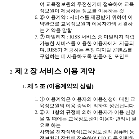
여 교육정보원의 주전산기에 접속하여 교육
정보원이 제공하는 정보를 이용하는 것
⑥ 이용계약 : 서비스를 제공받기 위하여 이
약관으로 교육정보원과 이용자간의 체결하
는 계약을 말함
⑦ 마일리지 : RISS 서비스 중 마일리지 적립
가능한 서비스를 이용한 이용자에게 지급되
며, RISS가 제공하는 특정 디지털 콘텐츠를
구입하는 데 사용하도록 만들어진 포인트
제 2 장 서비스 이용 계약
제 5 조 (이용계약의 성립)
① 이용계약은 이용자의 이용신청에 대한 교
육정보원의 이용 승낙에 의하여 성립됩니다.
② 제 1항의 규정에 의해 이용자가 이용 신청
을 할 때에는 교육정보원이 이용자 관리시 필
요로 하는
사항을 전자적방식(교육정보원의 컴퓨터 등
정보처리 장치에 접속하여 데이터를 입력하