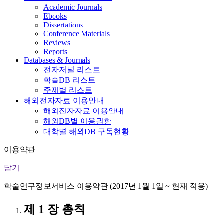
Academic Journals
Ebooks
Dissertations
Conference Materials
Reviews
Reports
Databases & Journals
전자저널 리스트
학술DB 리스트
주제별 리스트
해외전자자료 이용안내
해외전자자료 이용안내
해외DB별 이용권한
대학별 해외DB 구독현황
이용약관
닫기
학술연구정보서비스 이용약관 (2017년 1월 1일 ~ 현재 적용)
제 1 장 총칙