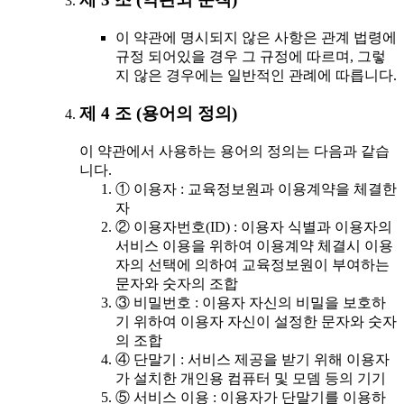
이 약관에 명시되지 않은 사항은 관계 법령에
규정 되어있을 경우 그 규정에 따르며, 그렇
지 않은 경우에는 일반적인 관례에 따릅니다.
제 4 조 (용어의 정의)
이 약관에서 사용하는 용어의 정의는 다음과 같습
니다.
① 이용자 : 교육정보원과 이용계약을 체결한
자
② 이용자번호(ID) : 이용자 식별과 이용자의
서비스 이용을 위하여 이용계약 체결시 이용
자의 선택에 의하여 교육정보원이 부여하는
문자와 숫자의 조합
③ 비밀번호 : 이용자 자신의 비밀을 보호하
기 위하여 이용자 자신이 설정한 문자와 숫자
의 조합
④ 단말기 : 서비스 제공을 받기 위해 이용자
가 설치한 개인용 컴퓨터 및 모뎀 등의 기기
⑤ 서비스 이용 : 이용자가 단말기를 이용하