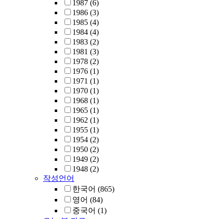
1987
(6)
1986
(3)
1985
(4)
1984
(4)
1983
(2)
1981
(3)
1978
(2)
1976
(1)
1971
(1)
1970
(1)
1968
(1)
1965
(1)
1962
(1)
1955
(1)
1954
(2)
1950
(2)
1949
(2)
1948
(2)
작성언어
한국어
(865)
영어
(84)
중국어
(1)