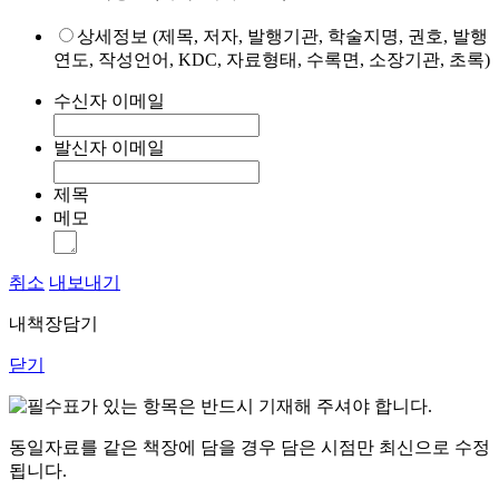
상세정보 (제목, 저자, 발행기관, 학술지명, 권호, 발행
연도, 작성언어, KDC, 자료형태, 수록면, 소장기관, 초록)
수신자 이메일
발신자 이메일
제목
메모
취소
내보내기
내책장담기
닫기
표가 있는 항목은 반드시 기재해 주셔야 합니다.
동일자료를 같은 책장에 담을 경우 담은 시점만 최신으로 수정
됩니다.