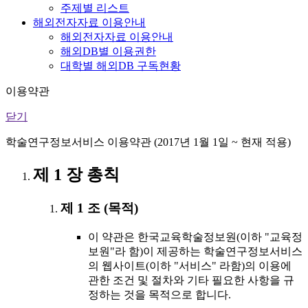
주제별 리스트
해외전자자료 이용안내
해외전자자료 이용안내
해외DB별 이용권한
대학별 해외DB 구독현황
이용약관
닫기
학술연구정보서비스 이용약관 (2017년 1월 1일 ~ 현재 적용)
제 1 장 총칙
제 1 조 (목적)
이 약관은 한국교육학술정보원(이하 "교육정
보원"라 함)이 제공하는 학술연구정보서비스
의 웹사이트(이하 "서비스" 라함)의 이용에
관한 조건 및 절차와 기타 필요한 사항을 규
정하는 것을 목적으로 합니다.