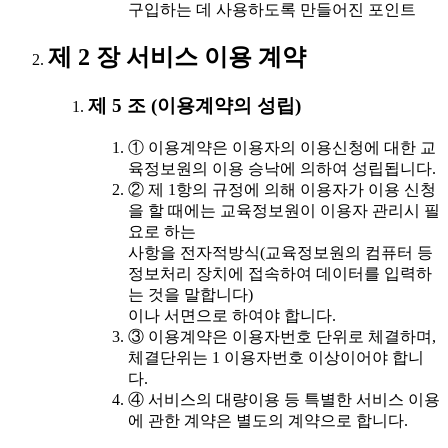
구입하는 데 사용하도록 만들어진 포인트
제 2 장 서비스 이용 계약
제 5 조 (이용계약의 성립)
① 이용계약은 이용자의 이용신청에 대한 교
육정보원의 이용 승낙에 의하여 성립됩니다.
② 제 1항의 규정에 의해 이용자가 이용 신청
을 할 때에는 교육정보원이 이용자 관리시 필
요로 하는
사항을 전자적방식(교육정보원의 컴퓨터 등
정보처리 장치에 접속하여 데이터를 입력하
는 것을 말합니다)
이나 서면으로 하여야 합니다.
③ 이용계약은 이용자번호 단위로 체결하며,
체결단위는 1 이용자번호 이상이어야 합니
다.
④ 서비스의 대량이용 등 특별한 서비스 이용
에 관한 계약은 별도의 계약으로 합니다.