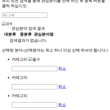
트리 또는 검색을 통해 관심분야를 선택 하신 후
등록
버튼을
클릭 하십시오.
관심분야 검색 결과
대분류
중분류
관심분야명
검색결과가 없습니다.
선택된 분야 (선택분야는 최소 하나 이상 선택 하셔야 합니다.)
카테고리
취소
카테고리
취소
카테고리
취소