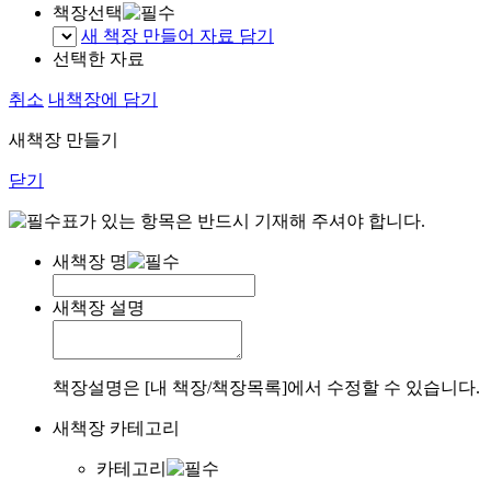
책장선택
새 책장 만들어 자료 담기
선택한 자료
취소
내책장에 담기
새책장 만들기
닫기
표가 있는 항목은 반드시 기재해 주셔야 합니다.
새책장 명
새책장 설명
책장설명은 [내 책장/책장목록]에서 수정할 수 있습니다.
새책장 카테고리
카테고리