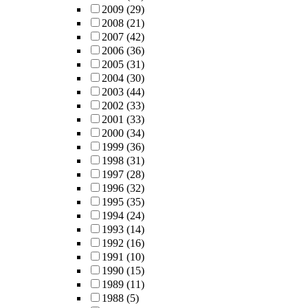
2009
(29)
2008
(21)
2007
(42)
2006
(36)
2005
(31)
2004
(30)
2003
(44)
2002
(33)
2001
(33)
2000
(34)
1999
(36)
1998
(31)
1997
(28)
1996
(32)
1995
(35)
1994
(24)
1993
(14)
1992
(16)
1991
(10)
1990
(15)
1989
(11)
1988
(5)