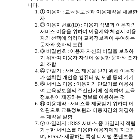
니다.
① 이용자 : 교육정보원과 이용계약을 체결한
자
② 이용자번호(ID) : 이용자 식별과 이용자의
서비스 이용을 위하여 이용계약 체결시 이용
자의 선택에 의하여 교육정보원이 부여하는
문자와 숫자의 조합
③ 비밀번호 : 이용자 자신의 비밀을 보호하
기 위하여 이용자 자신이 설정한 문자와 숫자
의 조합
④ 단말기 : 서비스 제공을 받기 위해 이용자
가 설치한 개인용 컴퓨터 및 모뎀 등의 기기
⑤ 서비스 이용 : 이용자가 단말기를 이용하
여 교육정보원의 주전산기에 접속하여 교육
정보원이 제공하는 정보를 이용하는 것
⑥ 이용계약 : 서비스를 제공받기 위하여 이
약관으로 교육정보원과 이용자간의 체결하
는 계약을 말함
⑦ 마일리지 : RISS 서비스 중 마일리지 적립
가능한 서비스를 이용한 이용자에게 지급되
며, RISS가 제공하는 특정 디지털 콘텐츠를