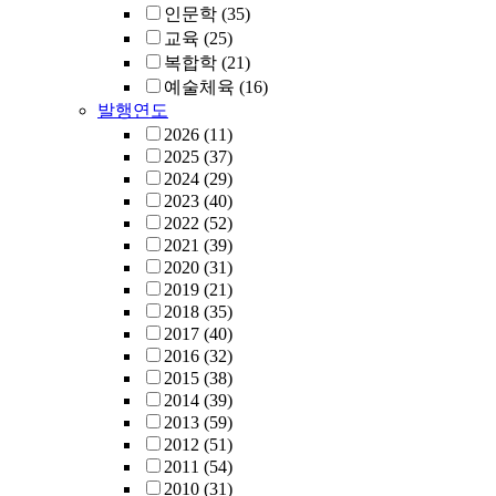
인문학
(35)
교육
(25)
복합학
(21)
예술체육
(16)
발행연도
2026
(11)
2025
(37)
2024
(29)
2023
(40)
2022
(52)
2021
(39)
2020
(31)
2019
(21)
2018
(35)
2017
(40)
2016
(32)
2015
(38)
2014
(39)
2013
(59)
2012
(51)
2011
(54)
2010
(31)