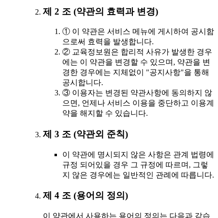
제 2 조 (약관의 효력과 변경)
① 이 약관은 서비스 메뉴에 게시하여 공시함
으로써 효력을 발생합니다.
② 교육정보원은 합리적 사유가 발생한 경우
에는 이 약관을 변경할 수 있으며, 약관을 변
경한 경우에는 지체없이 "공지사항"을 통해
공시합니다.
③ 이용자는 변경된 약관사항에 동의하지 않
으면, 언제나 서비스 이용을 중단하고 이용계
약을 해지할 수 있습니다.
제 3 조 (약관외 준칙)
이 약관에 명시되지 않은 사항은 관계 법령에
규정 되어있을 경우 그 규정에 따르며, 그렇
지 않은 경우에는 일반적인 관례에 따릅니다.
제 4 조 (용어의 정의)
이 약관에서 사용하는 용어의 정의는 다음과 같습