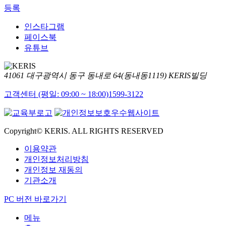
등록
인스타그램
페이스북
유튜브
41061 대구광역시 동구 동내로 64(동내동1119) KERIS빌딩
고객센터 (평일: 09:00 ~ 18:00)
1599-3122
Copyright© KERIS. ALL RIGHTS RESERVED
이용약관
개인정보처리방침
개인정보 재동의
기관소개
PC 버전 바로가기
메뉴