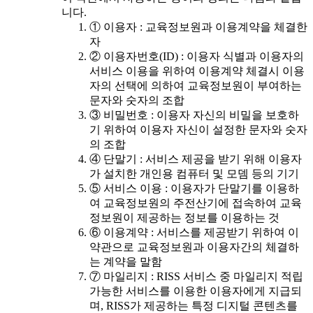
니다.
① 이용자 : 교육정보원과 이용계약을 체결한
자
② 이용자번호(ID) : 이용자 식별과 이용자의
서비스 이용을 위하여 이용계약 체결시 이용
자의 선택에 의하여 교육정보원이 부여하는
문자와 숫자의 조합
③ 비밀번호 : 이용자 자신의 비밀을 보호하
기 위하여 이용자 자신이 설정한 문자와 숫자
의 조합
④ 단말기 : 서비스 제공을 받기 위해 이용자
가 설치한 개인용 컴퓨터 및 모뎀 등의 기기
⑤ 서비스 이용 : 이용자가 단말기를 이용하
여 교육정보원의 주전산기에 접속하여 교육
정보원이 제공하는 정보를 이용하는 것
⑥ 이용계약 : 서비스를 제공받기 위하여 이
약관으로 교육정보원과 이용자간의 체결하
는 계약을 말함
⑦ 마일리지 : RISS 서비스 중 마일리지 적립
가능한 서비스를 이용한 이용자에게 지급되
며, RISS가 제공하는 특정 디지털 콘텐츠를