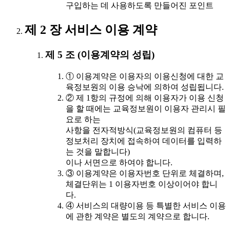
구입하는 데 사용하도록 만들어진 포인트
제 2 장 서비스 이용 계약
제 5 조 (이용계약의 성립)
① 이용계약은 이용자의 이용신청에 대한 교
육정보원의 이용 승낙에 의하여 성립됩니다.
② 제 1항의 규정에 의해 이용자가 이용 신청
을 할 때에는 교육정보원이 이용자 관리시 필
요로 하는
사항을 전자적방식(교육정보원의 컴퓨터 등
정보처리 장치에 접속하여 데이터를 입력하
는 것을 말합니다)
이나 서면으로 하여야 합니다.
③ 이용계약은 이용자번호 단위로 체결하며,
체결단위는 1 이용자번호 이상이어야 합니
다.
④ 서비스의 대량이용 등 특별한 서비스 이용
에 관한 계약은 별도의 계약으로 합니다.