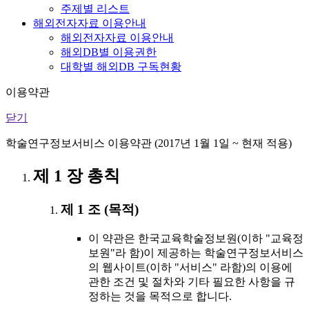
주제별 리스트
해외전자자료 이용안내
해외전자자료 이용안내
해외DB별 이용권한
대학별 해외DB 구독현황
이용약관
닫기
학술연구정보서비스 이용약관 (2017년 1월 1일 ~ 현재 적용)
제 1 장 총칙
제 1 조 (목적)
이 약관은 한국교육학술정보원(이하 "교육정
보원"라 함)이 제공하는 학술연구정보서비스
의 웹사이트(이하 "서비스" 라함)의 이용에
관한 조건 및 절차와 기타 필요한 사항을 규
정하는 것을 목적으로 합니다.