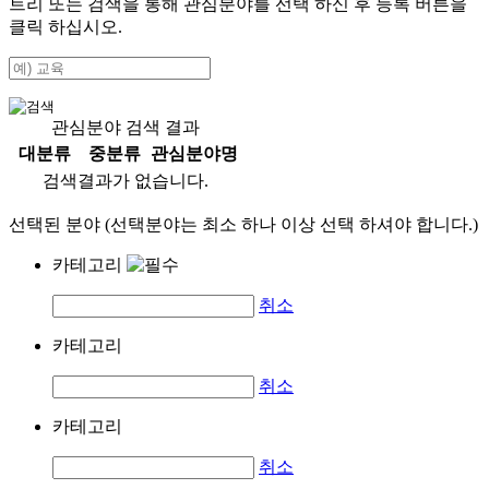
트리 또는 검색을 통해 관심분야를 선택 하신 후
등록
버튼을
클릭 하십시오.
관심분야 검색 결과
대분류
중분류
관심분야명
검색결과가 없습니다.
선택된 분야 (선택분야는 최소 하나 이상 선택 하셔야 합니다.)
카테고리
취소
카테고리
취소
카테고리
취소