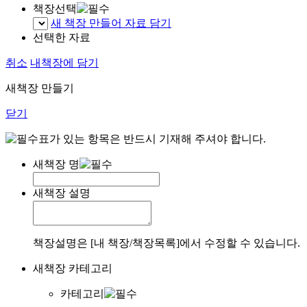
책장선택
새 책장 만들어 자료 담기
선택한 자료
취소
내책장에 담기
새책장 만들기
닫기
표가 있는 항목은 반드시 기재해 주셔야 합니다.
새책장 명
새책장 설명
책장설명은 [내 책장/책장목록]에서 수정할 수 있습니다.
새책장 카테고리
카테고리