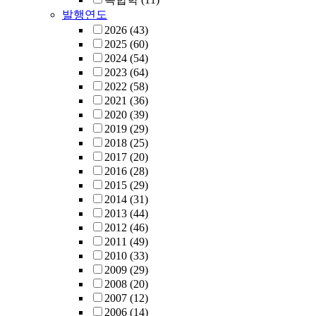
발행연도
2026
(43)
2025
(60)
2024
(54)
2023
(64)
2022
(58)
2021
(36)
2020
(39)
2019
(29)
2018
(25)
2017
(20)
2016
(28)
2015
(29)
2014
(31)
2013
(44)
2012
(46)
2011
(49)
2010
(33)
2009
(29)
2008
(20)
2007
(12)
2006
(14)