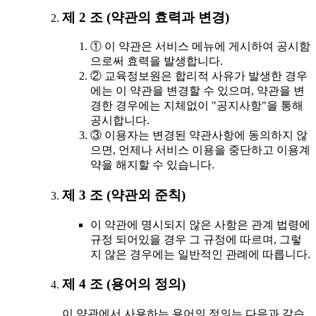
제 2 조 (약관의 효력과 변경)
① 이 약관은 서비스 메뉴에 게시하여 공시함
으로써 효력을 발생합니다.
② 교육정보원은 합리적 사유가 발생한 경우
에는 이 약관을 변경할 수 있으며, 약관을 변
경한 경우에는 지체없이 "공지사항"을 통해
공시합니다.
③ 이용자는 변경된 약관사항에 동의하지 않
으면, 언제나 서비스 이용을 중단하고 이용계
약을 해지할 수 있습니다.
제 3 조 (약관외 준칙)
이 약관에 명시되지 않은 사항은 관계 법령에
규정 되어있을 경우 그 규정에 따르며, 그렇
지 않은 경우에는 일반적인 관례에 따릅니다.
제 4 조 (용어의 정의)
이 약관에서 사용하는 용어의 정의는 다음과 같습