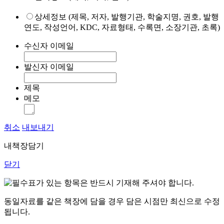
상세정보 (제목, 저자, 발행기관, 학술지명, 권호, 발행
연도, 작성언어, KDC, 자료형태, 수록면, 소장기관, 초록)
수신자 이메일
발신자 이메일
제목
메모
취소
내보내기
내책장담기
닫기
표가 있는 항목은 반드시 기재해 주셔야 합니다.
동일자료를 같은 책장에 담을 경우 담은 시점만 최신으로 수정
됩니다.