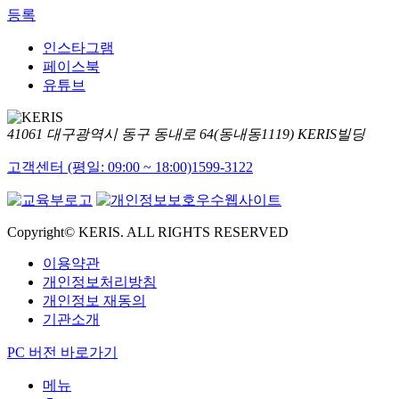
등록
인스타그램
페이스북
유튜브
41061 대구광역시 동구 동내로 64(동내동1119) KERIS빌딩
고객센터 (평일: 09:00 ~ 18:00)
1599-3122
Copyright© KERIS. ALL RIGHTS RESERVED
이용약관
개인정보처리방침
개인정보 재동의
기관소개
PC 버전 바로가기
메뉴