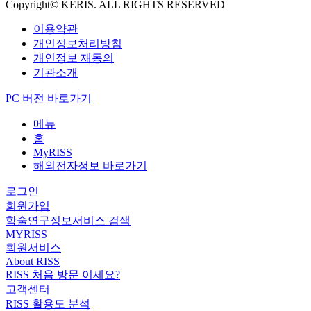
Copyright© KERIS. ALL RIGHTS RESERVED
이용약관
개인정보처리방침
개인정보 재동의
기관소개
PC 버전 바로가기
메뉴
홈
MyRISS
해외전자정보 바로가기
로그인
회원가입
학술연구정보서비스 검색
MYRISS
회원서비스
About RISS
RISS 처음 방문 이세요?
고객센터
RISS 활용도 분석