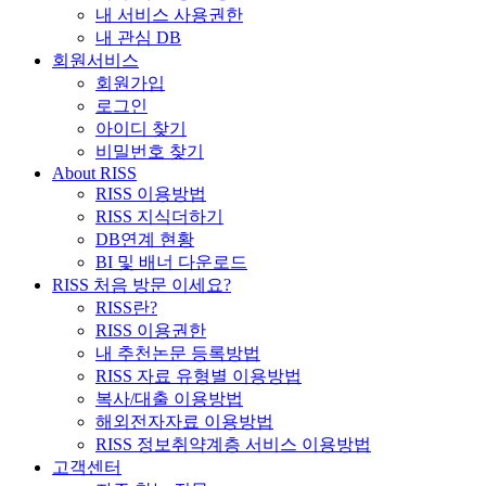
내 서비스 사용권한
내 관심 DB
회원서비스
회원가입
로그인
아이디 찾기
비밀번호 찾기
About RISS
RISS 이용방법
RISS 지식더하기
DB연계 현황
BI 및 배너 다운로드
RISS 처음 방문 이세요?
RISS란?
RISS 이용권한
내 추천논문 등록방법
RISS 자료 유형별 이용방법
복사/대출 이용방법
해외전자자료 이용방법
RISS 정보취약계층 서비스 이용방법
고객센터