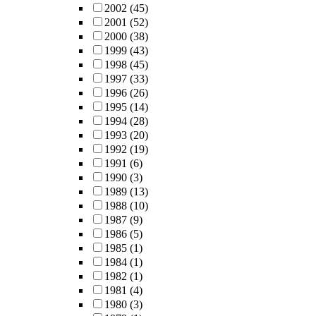
2002
(45)
2001
(52)
2000
(38)
1999
(43)
1998
(45)
1997
(33)
1996
(26)
1995
(14)
1994
(28)
1993
(20)
1992
(19)
1991
(6)
1990
(3)
1989
(13)
1988
(10)
1987
(9)
1986
(5)
1985
(1)
1984
(1)
1982
(1)
1981
(4)
1980
(3)