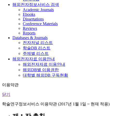
해외전자정보서비스 검색
Academic Journals
Ebooks
Dissertations
Conference Materials
Reviews
Reports
Databases & Journals
전자저널 리스트
학술DB 리스트
주제별 리스트
해외전자자료 이용안내
해외전자자료 이용안내
해외DB별 이용권한
대학별 해외DB 구독현황
이용약관
닫기
학술연구정보서비스 이용약관 (2017년 1월 1일 ~ 현재 적용)