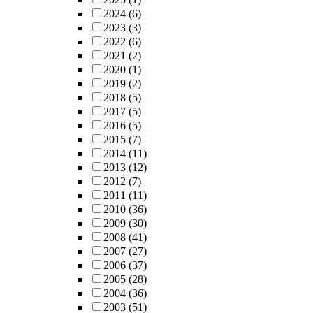
2024
(6)
2023
(3)
2022
(6)
2021
(2)
2020
(1)
2019
(2)
2018
(5)
2017
(5)
2016
(5)
2015
(7)
2014
(11)
2013
(12)
2012
(7)
2011
(11)
2010
(36)
2009
(30)
2008
(41)
2007
(27)
2006
(37)
2005
(28)
2004
(36)
2003
(51)