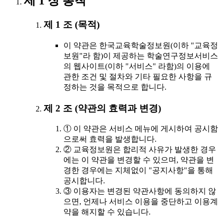
제 1 장 총칙
제 1 조 (목적)
이 약관은 한국교육학술정보원(이하 "교육정
보원"라 함)이 제공하는 학술연구정보서비스
의 웹사이트(이하 "서비스" 라함)의 이용에
관한 조건 및 절차와 기타 필요한 사항을 규
정하는 것을 목적으로 합니다.
제 2 조 (약관의 효력과 변경)
① 이 약관은 서비스 메뉴에 게시하여 공시함
으로써 효력을 발생합니다.
② 교육정보원은 합리적 사유가 발생한 경우
에는 이 약관을 변경할 수 있으며, 약관을 변
경한 경우에는 지체없이 "공지사항"을 통해
공시합니다.
③ 이용자는 변경된 약관사항에 동의하지 않
으면, 언제나 서비스 이용을 중단하고 이용계
약을 해지할 수 있습니다.