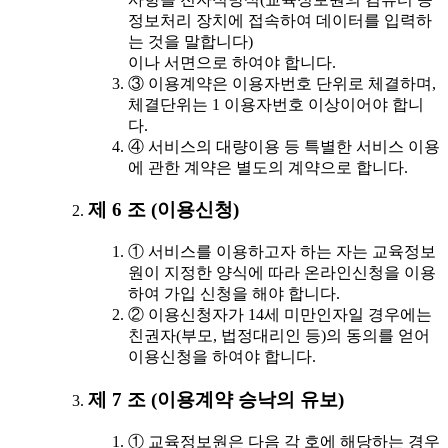
정보처리 장치에 접속하여 데이터를 입력하
는 것을 말합니다)
이나 서면으로 하여야 합니다.
③ 이용계약은 이용자번호 단위로 체결하며,
체결단위는 1 이용자번호 이상이어야 합니
다.
④ 서비스의 대량이용 등 특별한 서비스 이용
에 관한 계약은 별도의 계약으로 합니다.
제 6 조 (이용신청)
① 서비스를 이용하고자 하는 자는 교육정보
원이 지정한 양식에 따라 온라인신청을 이용
하여 가입 신청을 해야 합니다.
② 이용신청자가 14세 미만인자일 경우에는
친권자(부모, 법정대리인 등)의 동의를 얻어
이용신청을 하여야 합니다.
제 7 조 (이용계약 승낙의 유보)
① 교육정보원은 다음 각 호에 해당하는 경우