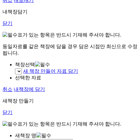
취소
내보내기
내책장담기
닫기
표가 있는 항목은 반드시 기재해 주셔야 합니다.
동일자료를 같은 책장에 담을 경우 담은 시점만 최신으로 수정
됩니다.
책장선택
새 책장 만들어 자료 담기
선택한 자료
취소
내책장에 담기
새책장 만들기
닫기
표가 있는 항목은 반드시 기재해 주셔야 합니다.
새책장 명