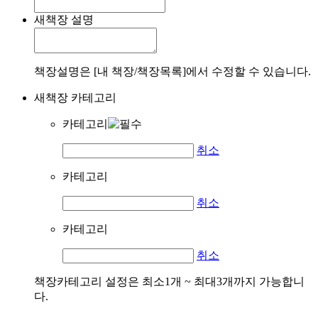
새책장 설명
책장설명은 [내 책장/책장목록]에서 수정할 수 있습니다.
새책장 카테고리
카테고리
취소
카테고리
취소
카테고리
취소
책장카테고리 설정은 최소1개 ~ 최대3개까지 가능합니
다.