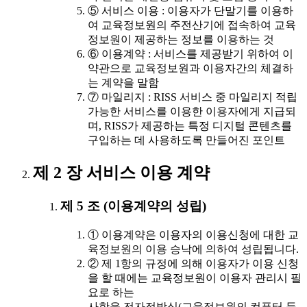
⑤ 서비스 이용 : 이용자가 단말기를 이용하
여 교육정보원의 주전산기에 접속하여 교육
정보원이 제공하는 정보를 이용하는 것
⑥ 이용계약 : 서비스를 제공받기 위하여 이
약관으로 교육정보원과 이용자간의 체결하
는 계약을 말함
⑦ 마일리지 : RISS 서비스 중 마일리지 적립
가능한 서비스를 이용한 이용자에게 지급되
며, RISS가 제공하는 특정 디지털 콘텐츠를
구입하는 데 사용하도록 만들어진 포인트
제 2 장 서비스 이용 계약
제 5 조 (이용계약의 성립)
① 이용계약은 이용자의 이용신청에 대한 교
육정보원의 이용 승낙에 의하여 성립됩니다.
② 제 1항의 규정에 의해 이용자가 이용 신청
을 할 때에는 교육정보원이 이용자 관리시 필
요로 하는
사항을 전자적방식(교육정보원의 컴퓨터 등