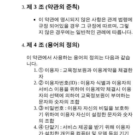
제 3 조 (약관외 준칙)
이 약관에 명시되지 않은 사항은 관계 법령에
규정 되어있을 경우 그 규정에 따르며, 그렇
지 않은 경우에는 일반적인 관례에 따릅니다.
제 4 조 (용어의 정의)
이 약관에서 사용하는 용어의 정의는 다음과 같습
니다.
① 이용자 : 교육정보원과 이용계약을 체결한
자
② 이용자번호(ID) : 이용자 식별과 이용자의
서비스 이용을 위하여 이용계약 체결시 이용
자의 선택에 의하여 교육정보원이 부여하는
문자와 숫자의 조합
③ 비밀번호 : 이용자 자신의 비밀을 보호하
기 위하여 이용자 자신이 설정한 문자와 숫자
의 조합
④ 단말기 : 서비스 제공을 받기 위해 이용자
가 설치한 개인용 컴퓨터 및 모뎀 등의 기기