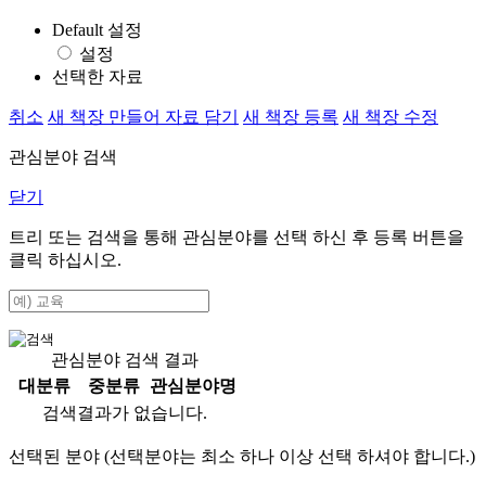
Default 설정
설정
선택한 자료
취소
새 책장 만들어 자료 담기
새 책장 등록
새 책장 수정
관심분야 검색
닫기
트리 또는 검색을 통해 관심분야를 선택 하신 후
등록
버튼을
클릭 하십시오.
관심분야 검색 결과
대분류
중분류
관심분야명
검색결과가 없습니다.
선택된 분야 (선택분야는 최소 하나 이상 선택 하셔야 합니다.)