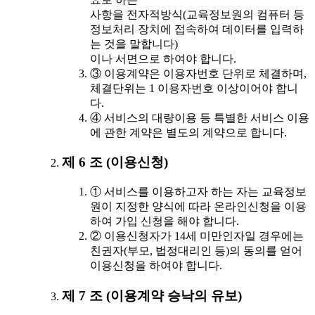
사항을 전자적방식(교육정보원의 컴퓨터 등
정보처리 장치에 접속하여 데이터를 입력하
는 것을 말합니다)
이나 서면으로 하여야 합니다.
③ 이용계약은 이용자번호 단위로 체결하며,
체결단위는 1 이용자번호 이상이어야 합니
다.
④ 서비스의 대량이용 등 특별한 서비스 이용
에 관한 계약은 별도의 계약으로 합니다.
제 6 조 (이용신청)
① 서비스를 이용하고자 하는 자는 교육정보
원이 지정한 양식에 따라 온라인신청을 이용
하여 가입 신청을 해야 합니다.
② 이용신청자가 14세 미만인자일 경우에는
친권자(부모, 법정대리인 등)의 동의를 얻어
이용신청을 하여야 합니다.
제 7 조 (이용계약 승낙의 유보)