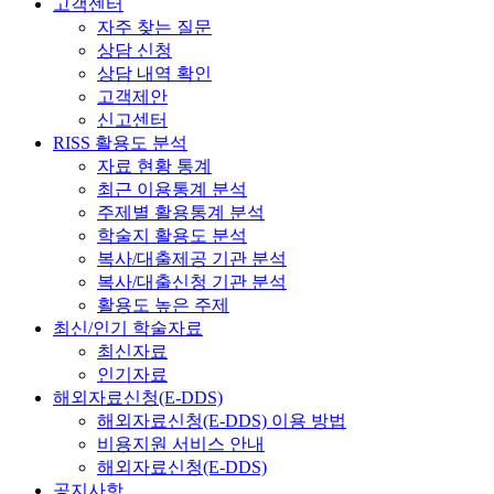
고객센터
자주 찾는 질문
상담 신청
상담 내역 확인
고객제안
신고센터
RISS 활용도 분석
자료 현황 통계
최근 이용통계 분석
주제별 활용통계 분석
학술지 활용도 분석
복사/대출제공 기관 분석
복사/대출신청 기관 분석
활용도 높은 주제
최신/인기 학술자료
최신자료
인기자료
해외자료신청(E-DDS)
해외자료신청(E-DDS) 이용 방법
비용지원 서비스 안내
해외자료신청(E-DDS)
공지사항