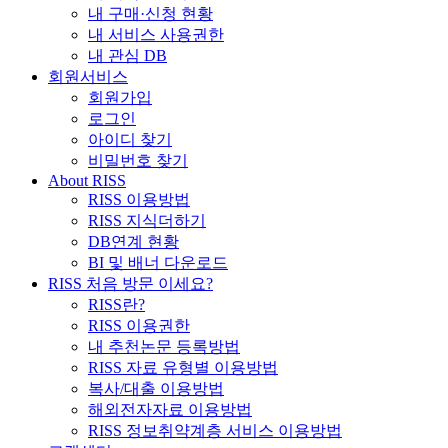
내 구매·신청 현황
내 서비스 사용권한
내 관심 DB
회원서비스
회원가입
로그인
아이디 찾기
비밀번호 찾기
About RISS
RISS 이용방법
RISS 지식더하기
DB연계 현황
BI 및 배너 다운로드
RISS 처음 방문 이세요?
RISS란?
RISS 이용권한
내 추천논문 등록방법
RISS 자료 유형별 이용방법
복사/대출 이용방법
해외전자자료 이용방법
RISS 정보취약계층 서비스 이용방법