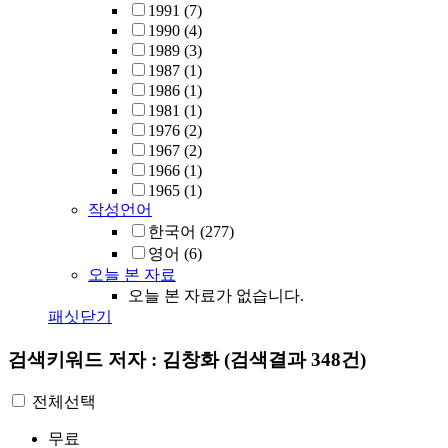
1991
(7)
1990
(4)
1989
(3)
1987
(1)
1986
(1)
1981
(1)
1976
(2)
1967
(2)
1966
(1)
1965
(1)
작성언어
한국어
(277)
영어
(6)
오늘 본 자료
오늘 본 자료가 없습니다.
패싯닫기
검색키워드
저자 : 김창화
(검색결과 348건)
전체선택
무료