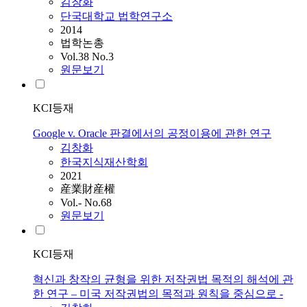
김창화
단국대학교 법학연구소
2014
법학논총
Vol.38 No.3
원문보기
KCI등재
Google v. Oracle 판결에서의 공정이용에 관한 연구
김창화
한국지식재산학회
2021
産業財産權
Vol.- No.68
원문보기
KCI등재
혁신과 창작의 균형을 위한 저작권법 목적의 해석에 관
한 연구 – 미국 저작권법의 목적과 원칙을 중심으로 -