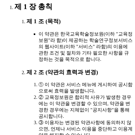
제 1 장 총칙
제 1 조 (목적)
이 약관은 한국교육학술정보원(이하 "교육정
보원"라 함)이 제공하는 학술연구정보서비스
의 웹사이트(이하 "서비스" 라함)의 이용에
관한 조건 및 절차와 기타 필요한 사항을 규
정하는 것을 목적으로 합니다.
제 2 조 (약관의 효력과 변경)
① 이 약관은 서비스 메뉴에 게시하여 공시함
으로써 효력을 발생합니다.
② 교육정보원은 합리적 사유가 발생한 경우
에는 이 약관을 변경할 수 있으며, 약관을 변
경한 경우에는 지체없이 "공지사항"을 통해
공시합니다.
③ 이용자는 변경된 약관사항에 동의하지 않
으면, 언제나 서비스 이용을 중단하고 이용계