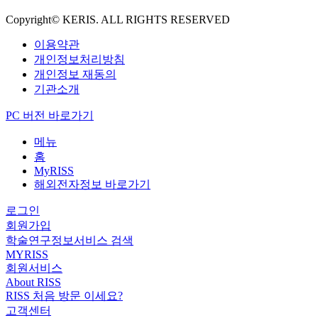
Copyright© KERIS. ALL RIGHTS RESERVED
이용약관
개인정보처리방침
개인정보 재동의
기관소개
PC 버전 바로가기
메뉴
홈
MyRISS
해외전자정보 바로가기
로그인
회원가입
학술연구정보서비스 검색
MYRISS
회원서비스
About RISS
RISS 처음 방문 이세요?
고객센터