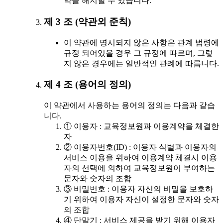
약을 해지할 수 있습니다.
제 3 조 (약관외 준칙)
이 약관에 명시되지 않은 사항은 관계 법령에
규정 되어있을 경우 그 규정에 따르며, 그렇
지 않은 경우에는 일반적인 관례에 따릅니다.
제 4 조 (용어의 정의)
이 약관에서 사용하는 용어의 정의는 다음과 같습
니다.
① 이용자 : 교육정보원과 이용계약을 체결한
자
② 이용자번호(ID) : 이용자 식별과 이용자의
서비스 이용을 위하여 이용계약 체결시 이용
자의 선택에 의하여 교육정보원이 부여하는
문자와 숫자의 조합
③ 비밀번호 : 이용자 자신의 비밀을 보호하
기 위하여 이용자 자신이 설정한 문자와 숫자
의 조합
④ 단말기 : 서비스 제공을 받기 위해 이용자