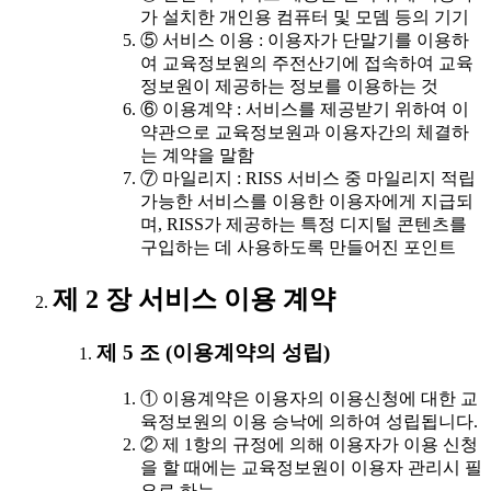
가 설치한 개인용 컴퓨터 및 모뎀 등의 기기
⑤ 서비스 이용 : 이용자가 단말기를 이용하
여 교육정보원의 주전산기에 접속하여 교육
정보원이 제공하는 정보를 이용하는 것
⑥ 이용계약 : 서비스를 제공받기 위하여 이
약관으로 교육정보원과 이용자간의 체결하
는 계약을 말함
⑦ 마일리지 : RISS 서비스 중 마일리지 적립
가능한 서비스를 이용한 이용자에게 지급되
며, RISS가 제공하는 특정 디지털 콘텐츠를
구입하는 데 사용하도록 만들어진 포인트
제 2 장 서비스 이용 계약
제 5 조 (이용계약의 성립)
① 이용계약은 이용자의 이용신청에 대한 교
육정보원의 이용 승낙에 의하여 성립됩니다.
② 제 1항의 규정에 의해 이용자가 이용 신청
을 할 때에는 교육정보원이 이용자 관리시 필
요로 하는