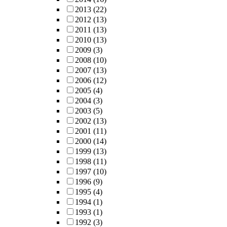
2013
(22)
2012
(13)
2011
(13)
2010
(13)
2009
(3)
2008
(10)
2007
(13)
2006
(12)
2005
(4)
2004
(3)
2003
(5)
2002
(13)
2001
(11)
2000
(14)
1999
(13)
1998
(11)
1997
(10)
1996
(9)
1995
(4)
1994
(1)
1993
(1)
1992
(3)