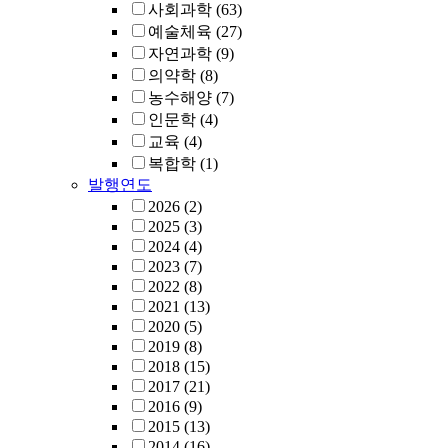
사회과학
(63)
예술체육
(27)
자연과학
(9)
의약학
(8)
농수해양
(7)
인문학
(4)
교육
(4)
복합학
(1)
발행연도
2026
(2)
2025
(3)
2024
(4)
2023
(7)
2022
(8)
2021
(13)
2020
(5)
2019
(8)
2018
(15)
2017
(21)
2016
(9)
2015
(13)
2014
(16)