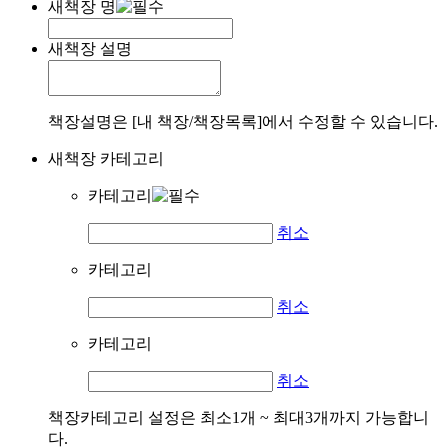
새책장 명
새책장 설명
책장설명은 [내 책장/책장목록]에서 수정할 수 있습니다.
새책장 카테고리
카테고리
취소
카테고리
취소
카테고리
취소
책장카테고리 설정은 최소1개 ~ 최대3개까지 가능합니
다.