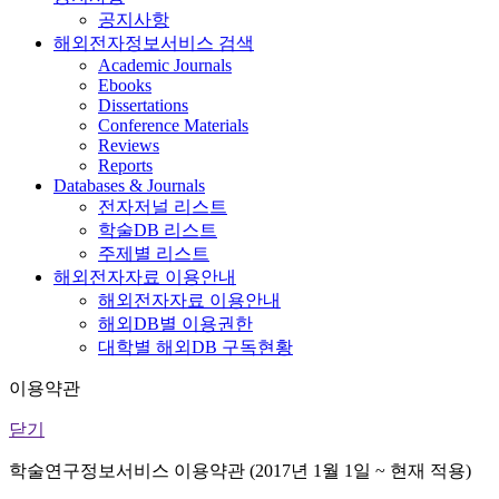
공지사항
해외전자정보서비스 검색
Academic Journals
Ebooks
Dissertations
Conference Materials
Reviews
Reports
Databases & Journals
전자저널 리스트
학술DB 리스트
주제별 리스트
해외전자자료 이용안내
해외전자자료 이용안내
해외DB별 이용권한
대학별 해외DB 구독현황
이용약관
닫기
학술연구정보서비스 이용약관 (2017년 1월 1일 ~ 현재 적용)