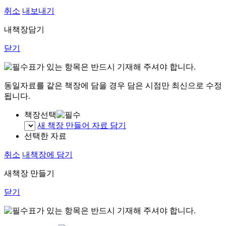
취소
내보내기
내책장담기
닫기
표가 있는 항목은 반드시 기재해 주셔야 합니다.
동일자료를 같은 책장에 담을 경우 담은 시점만 최신으로 수정
됩니다.
책장선택
새 책장 만들어 자료 담기
선택한 자료
취소
내책장에 담기
새책장 만들기
닫기
표가 있는 항목은 반드시 기재해 주셔야 합니다.