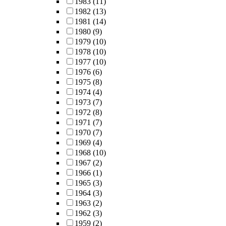
1983
(11)
1982
(13)
1981
(14)
1980
(9)
1979
(10)
1978
(10)
1977
(10)
1976
(6)
1975
(8)
1974
(4)
1973
(7)
1972
(8)
1971
(7)
1970
(7)
1969
(4)
1968
(10)
1967
(2)
1966
(1)
1965
(3)
1964
(3)
1963
(2)
1962
(3)
1959
(2)