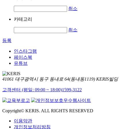
취소
카테고리
취소
등록
인스타그램
페이스북
유튜브
41061 대구광역시 동구 동내로 64(동내동1119) KERIS빌딩
고객센터 (평일: 09:00 ~ 18:00)
1599-3122
Copyright© KERIS. ALL RIGHTS RESERVED
이용약관
개인정보처리방침