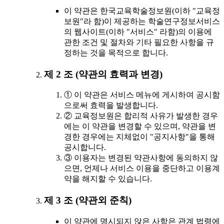
이 약관은 한국교육학술정보원(이하 "교육정
보원"라 함)이 제공하는 학술연구정보서비스
의 웹사이트(이하 "서비스" 라함)의 이용에
관한 조건 및 절차와 기타 필요한 사항을 규
정하는 것을 목적으로 합니다.
제 2 조 (약관의 효력과 변경)
① 이 약관은 서비스 메뉴에 게시하여 공시함
으로써 효력을 발생합니다.
② 교육정보원은 합리적 사유가 발생한 경우
에는 이 약관을 변경할 수 있으며, 약관을 변
경한 경우에는 지체없이 "공지사항"을 통해
공시합니다.
③ 이용자는 변경된 약관사항에 동의하지 않
으면, 언제나 서비스 이용을 중단하고 이용계
약을 해지할 수 있습니다.
제 3 조 (약관외 준칙)
이 약관에 명시되지 않은 사항은 관계 법령에