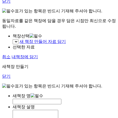
닫기
표가 있는 항목은 반드시 기재해 주셔야 합니다.
동일자료를 같은 책장에 담을 경우 담은 시점만 최신으로 수정
됩니다.
책장선택
새 책장 만들어 자료 담기
선택한 자료
취소
내책장에 담기
새책장 만들기
닫기
표가 있는 항목은 반드시 기재해 주셔야 합니다.
새책장 명
새책장 설명