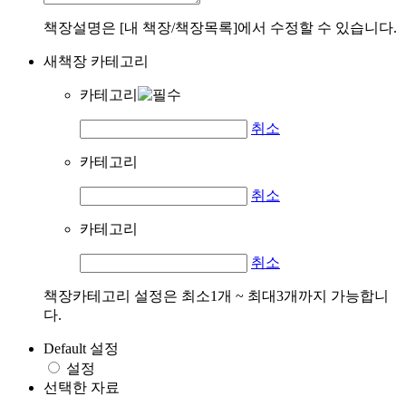
책장설명은 [내 책장/책장목록]에서 수정할 수 있습니다.
새책장 카테고리
카테고리
취소
카테고리
취소
카테고리
취소
책장카테고리 설정은 최소1개 ~ 최대3개까지 가능합니
다.
Default 설정
설정
선택한 자료