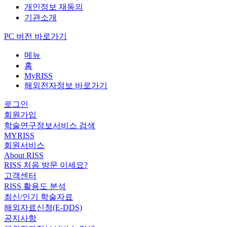
개인정보 재동의
기관소개
PC 버전 바로가기
메뉴
홈
MyRISS
해외전자정보 바로가기
로그인
회원가입
학술연구정보서비스 검색
MYRISS
회원서비스
About RISS
RISS 처음 방문 이세요?
고객센터
RISS 활용도 분석
최신/인기 학술자료
해외자료신청(E-DDS)
공지사항