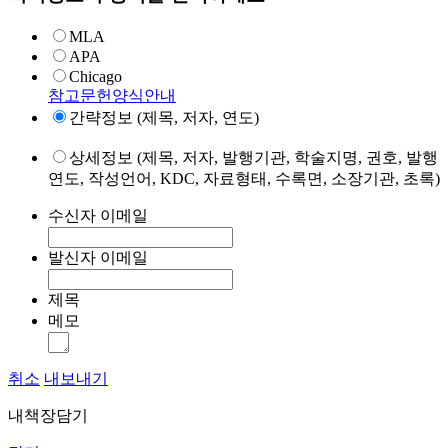
MLA
APA
Chicago
참고문헌양식안내
간략정보 (제목, 저자, 연도)
상세정보 (제목, 저자, 발행기관, 학술지명, 권호, 발행
연도, 작성언어, KDC, 자료형태, 수록면, 소장기관, 초록)
수신자 이메일
발신자 이메일
제목
메모
취소
내보내기
내책장담기