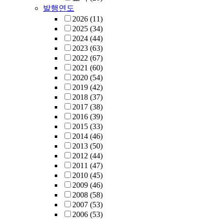
발행연도
2026
(11)
2025
(34)
2024
(44)
2023
(63)
2022
(67)
2021
(60)
2020
(54)
2019
(42)
2018
(37)
2017
(38)
2016
(39)
2015
(33)
2014
(46)
2013
(50)
2012
(44)
2011
(47)
2010
(45)
2009
(46)
2008
(58)
2007
(53)
2006
(53)