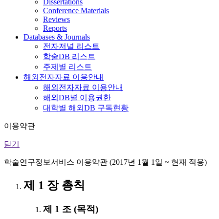
Dissertations
Conference Materials
Reviews
Reports
Databases & Journals
전자저널 리스트
학술DB 리스트
주제별 리스트
해외전자자료 이용안내
해외전자자료 이용안내
해외DB별 이용권한
대학별 해외DB 구독현황
이용약관
닫기
학술연구정보서비스 이용약관 (2017년 1월 1일 ~ 현재 적용)
제 1 장 총칙
제 1 조 (목적)