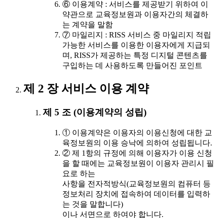
⑥ 이용계약 : 서비스를 제공받기 위하여 이
약관으로 교육정보원과 이용자간의 체결하
는 계약을 말함
⑦ 마일리지 : RISS 서비스 중 마일리지 적립
가능한 서비스를 이용한 이용자에게 지급되
며, RISS가 제공하는 특정 디지털 콘텐츠를
구입하는 데 사용하도록 만들어진 포인트
제 2 장 서비스 이용 계약
제 5 조 (이용계약의 성립)
① 이용계약은 이용자의 이용신청에 대한 교
육정보원의 이용 승낙에 의하여 성립됩니다.
② 제 1항의 규정에 의해 이용자가 이용 신청
을 할 때에는 교육정보원이 이용자 관리시 필
요로 하는
사항을 전자적방식(교육정보원의 컴퓨터 등
정보처리 장치에 접속하여 데이터를 입력하
는 것을 말합니다)
이나 서면으로 하여야 합니다.