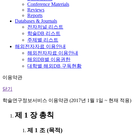
Conference Materials
Reviews
Reports
Databases & Journals
전자저널 리스트
학술DB 리스트
주제별 리스트
해외전자자료 이용안내
해외전자자료 이용안내
해외DB별 이용권한
대학별 해외DB 구독현황
이용약관
닫기
학술연구정보서비스 이용약관 (2017년 1월 1일 ~ 현재 적용)
제 1 장 총칙
제 1 조 (목적)