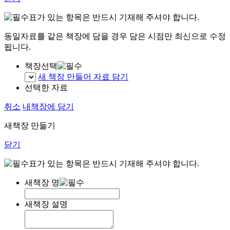
표가 있는 항목은 반드시 기재해 주셔야 합니다.
동일자료를 같은 책장에 담을 경우 담은 시점만 최신으로 수정
됩니다.
책장선택
새 책장 만들어 자료 담기
선택한 자료
취소
내책장에 담기
새책장 만들기
닫기
표가 있는 항목은 반드시 기재해 주셔야 합니다.
새책장 명
새책장 설명