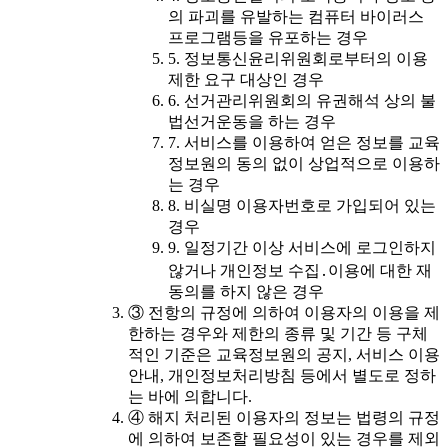
의 파괴를 유발하는 컴퓨터 바이러스
프로그램등을 유포하는 경우
5. 정보통신윤리위원회로부터의 이용
제한 요구 대상인 경우
6. 선거관리위원회의 유권해석 상의 불
법선거운동을 하는 경우
7. 서비스를 이용하여 얻은 정보를 교육
정보원의 동의 없이 상업적으로 이용하
는 경우
8. 비실명 이용자번호로 가입되어 있는
경우
9. 일정기간 이상 서비스에 로그인하지
않거나 개인정보 수집․이용에 대한 재
동의를 하지 않은 경우
③ 전항의 규정에 의하여 이용자의 이용을 제
한하는 경우와 제한의 종류 및 기간 등 구체
적인 기준은 교육정보원의 공지, 서비스 이용
안내, 개인정보처리방침 등에서 별도로 정하
는 바에 의합니다.
④ 해지 처리된 이용자의 정보는 법령의 규정
에 의하여 보존할 필요성이 있는 경우를 제외