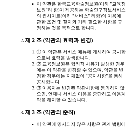
이 약관은 한국교육학술정보원(이하 "교육정
보원"라 함)이 제공하는 학술연구정보서비스
의 웹사이트(이하 "서비스" 라함)의 이용에
관한 조건 및 절차와 기타 필요한 사항을 규
정하는 것을 목적으로 합니다.
제 2 조 (약관의 효력과 변경)
① 이 약관은 서비스 메뉴에 게시하여 공시함
으로써 효력을 발생합니다.
② 교육정보원은 합리적 사유가 발생한 경우
에는 이 약관을 변경할 수 있으며, 약관을 변
경한 경우에는 지체없이 "공지사항"을 통해
공시합니다.
③ 이용자는 변경된 약관사항에 동의하지 않
으면, 언제나 서비스 이용을 중단하고 이용계
약을 해지할 수 있습니다.
제 3 조 (약관외 준칙)
이 약관에 명시되지 않은 사항은 관계 법령에