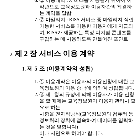
⑥ 이용계약 : 서비스를 제공받기 위하여 이
약관으로 교육정보원과 이용자간의 체결하
는 계약을 말함
⑦ 마일리지 : RISS 서비스 중 마일리지 적립
가능한 서비스를 이용한 이용자에게 지급되
며, RISS가 제공하는 특정 디지털 콘텐츠를
구입하는 데 사용하도록 만들어진 포인트
제 2 장 서비스 이용 계약
제 5 조 (이용계약의 성립)
① 이용계약은 이용자의 이용신청에 대한 교
육정보원의 이용 승낙에 의하여 성립됩니다.
② 제 1항의 규정에 의해 이용자가 이용 신청
을 할 때에는 교육정보원이 이용자 관리시 필
요로 하는
사항을 전자적방식(교육정보원의 컴퓨터 등
정보처리 장치에 접속하여 데이터를 입력하
는 것을 말합니다)
이나 서면으로 하여야 합니다.