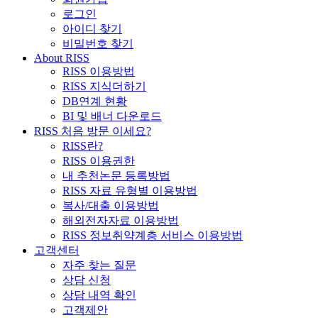
로그인
아이디 찾기
비밀번호 찾기
About RISS
RISS 이용방법
RISS 지식더하기
DB연계 현황
BI 및 배너 다운로드
RISS 처음 방문 이세요?
RISS란?
RISS 이용권한
내 추천논문 등록방법
RISS 자료 유형별 이용방법
복사/대출 이용방법
해외전자자료 이용방법
RISS 정보취약계층 서비스 이용방법
고객센터
자주 찾는 질문
상담 신청
상담 내역 확인
고객제안