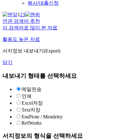
복사/대출신청
1
2
3
연관 검색어 추천
이 검색어로 많이 본 자료
활용도 높은 자료
서지정보 내보내기(Export)
닫기
내보내기 형태를 선택하세요
메일전송
인쇄
Excel저장
Text저장
EndNote / Mendeley
RefWorks
서지정보의 형식을 선택하세요