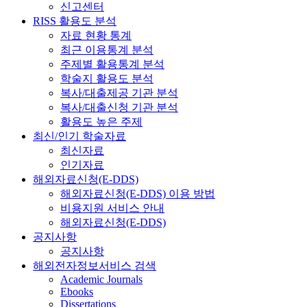
신고센터
RISS 활용도 분석
자료 현황 통계
최근 이용통계 분석
주제별 활용통계 분석
학술지 활용도 분석
복사/대출제공 기관 분석
복사/대출신청 기관 분석
활용도 높은 주제
최신/인기 학술자료
최신자료
인기자료
해외자료신청(E-DDS)
해외자료신청(E-DDS) 이용 방법
비용지원 서비스 안내
해외자료신청(E-DDS)
공지사항
공지사항
해외전자정보서비스 검색
Academic Journals
Ebooks
Dissertations