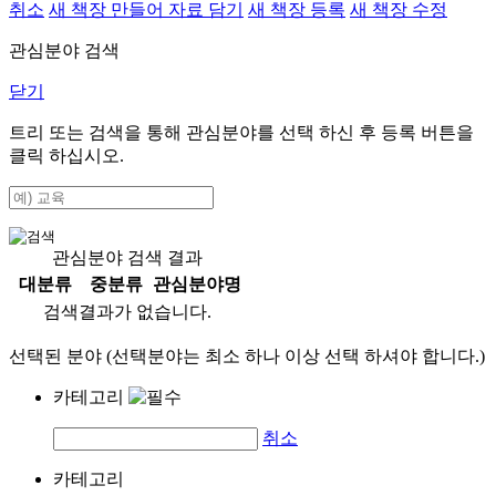
취소
새 책장 만들어 자료 담기
새 책장 등록
새 책장 수정
관심분야 검색
닫기
트리 또는 검색을 통해 관심분야를 선택 하신 후
등록
버튼을
클릭 하십시오.
관심분야 검색 결과
대분류
중분류
관심분야명
검색결과가 없습니다.
선택된 분야 (선택분야는 최소 하나 이상 선택 하셔야 합니다.)
카테고리
취소
카테고리