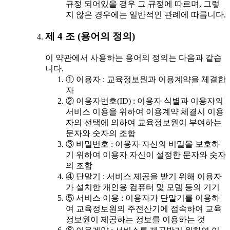
규정 되어있을 경우 그 규정에 따르며, 그렇
지 않은 경우에는 일반적인 관례에 따릅니다.
제 4 조 (용어의 정의)
이 약관에서 사용하는 용어의 정의는 다음과 같습
니다.
① 이용자 : 교육정보원과 이용계약을 체결한
자
② 이용자번호(ID) : 이용자 식별과 이용자의
서비스 이용을 위하여 이용계약 체결시 이용
자의 선택에 의하여 교육정보원이 부여하는
문자와 숫자의 조합
③ 비밀번호 : 이용자 자신의 비밀을 보호하
기 위하여 이용자 자신이 설정한 문자와 숫자
의 조합
④ 단말기 : 서비스 제공을 받기 위해 이용자
가 설치한 개인용 컴퓨터 및 모뎀 등의 기기
⑤ 서비스 이용 : 이용자가 단말기를 이용하
여 교육정보원의 주전산기에 접속하여 교육
정보원이 제공하는 정보를 이용하는 것