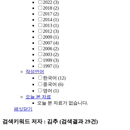
2022
(3)
2018
(2)
2017
(2)
2014
(1)
2013
(1)
2012
(3)
2009
(1)
2007
(4)
2006
(2)
2003
(2)
1999
(3)
1997
(1)
작성언어
한국어
(12)
중국어
(6)
영어
(1)
오늘 본 자료
오늘 본 자료가 없습니다.
패싯닫기
검색키워드
저자 : 김추
(검색결과 29건)