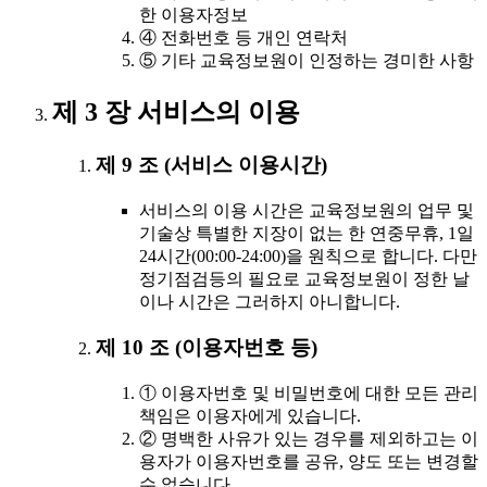
한 이용자정보
④ 전화번호 등 개인 연락처
⑤ 기타 교육정보원이 인정하는 경미한 사항
제 3 장 서비스의 이용
제 9 조 (서비스 이용시간)
서비스의 이용 시간은 교육정보원의 업무 및
기술상 특별한 지장이 없는 한 연중무휴, 1일
24시간(00:00-24:00)을 원칙으로 합니다. 다만
정기점검등의 필요로 교육정보원이 정한 날
이나 시간은 그러하지 아니합니다.
제 10 조 (이용자번호 등)
① 이용자번호 및 비밀번호에 대한 모든 관리
책임은 이용자에게 있습니다.
② 명백한 사유가 있는 경우를 제외하고는 이
용자가 이용자번호를 공유, 양도 또는 변경할
수 없습니다.