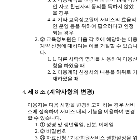
인 자로 친권자의 동의를 득하지 않았
을 경우
4. 기타 교육정보원이 서비스의 효율적
인 운영 등을 위하여 필요하다고 인정
되는 경우
② 교육정보원은 다음 각 호에 해당하는 이용
계약 신청에 대하여는 이를 거절할 수 있습니
다.
1. 다른 사람의 명의를 사용하여 이용신
청을 하였을 때
2. 이용계약 신청서의 내용을 허위로 기
재하였을 때
제 8 조 (계약사항의 변경)
이용자는 다음 사항을 변경하고자 하는 경우 서비
스에 접속하여 서비스 내의 기능을 이용하여 변경
할 수 있습니다.
① 성명 및 생년월일, 신분, 이메일
② 비밀번호
③ 자료신청 / 기관회원서비스 권한설정을 위