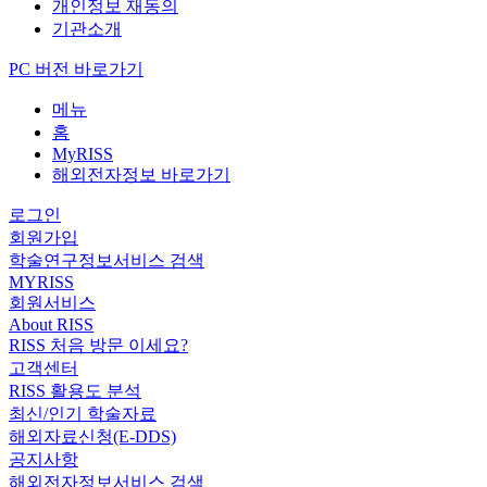
개인정보 재동의
기관소개
PC 버전 바로가기
메뉴
홈
MyRISS
해외전자정보 바로가기
로그인
회원가입
학술연구정보서비스 검색
MYRISS
회원서비스
About RISS
RISS 처음 방문 이세요?
고객센터
RISS 활용도 분석
최신/인기 학술자료
해외자료신청(E-DDS)
공지사항
해외전자정보서비스 검색