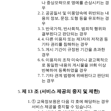
나 중상모략으로 명예를 손상시키는 경
우
2. 공공질서 및 미풍양속에 위반되는 내
용의 정보, 문장, 도형 등을 유포하는 경
우
3. 반국가적, 반사회적, 범죄적 행위와
결부된다고 판단되는 경우
4. 다른 이용자 또는 제3자의 저작권 등
기타 권리를 침해하는 경우
5. 게시 기간이 규정된 기간을 초과한
경우
6. 이용자의 조작 미숙이나 광고목적으
로 동일한 내용의 게시물을 10회 이상
반복하여 등록하였을 경우
7. 기타 관계 법령에 위배된다고 판단되
는 경우
제 13 조 (서비스 제공의 중지 및 제한)
① 교육정보원은 다음 각 호에 해당하는 경우
서비스 제공을 중지할 수 있습니다.