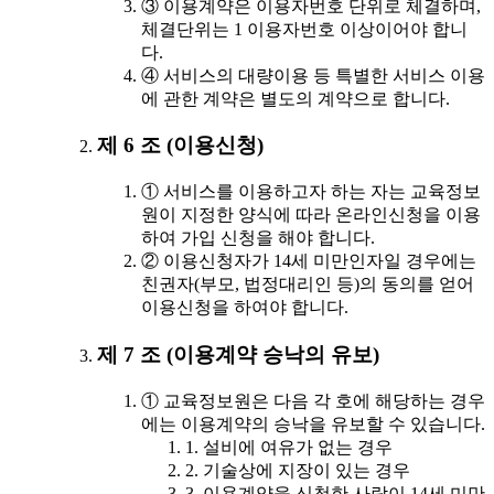
③ 이용계약은 이용자번호 단위로 체결하며,
체결단위는 1 이용자번호 이상이어야 합니
다.
④ 서비스의 대량이용 등 특별한 서비스 이용
에 관한 계약은 별도의 계약으로 합니다.
제 6 조 (이용신청)
① 서비스를 이용하고자 하는 자는 교육정보
원이 지정한 양식에 따라 온라인신청을 이용
하여 가입 신청을 해야 합니다.
② 이용신청자가 14세 미만인자일 경우에는
친권자(부모, 법정대리인 등)의 동의를 얻어
이용신청을 하여야 합니다.
제 7 조 (이용계약 승낙의 유보)
① 교육정보원은 다음 각 호에 해당하는 경우
에는 이용계약의 승낙을 유보할 수 있습니다.
1. 설비에 여유가 없는 경우
2. 기술상에 지장이 있는 경우
3. 이용계약을 신청한 사람이 14세 미만