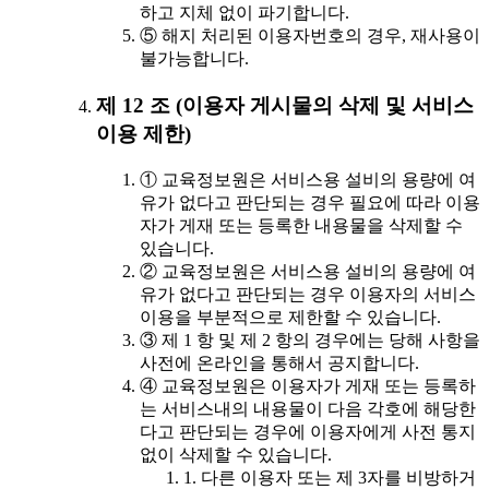
하고 지체 없이 파기합니다.
⑤ 해지 처리된 이용자번호의 경우, 재사용이
불가능합니다.
제 12 조 (이용자 게시물의 삭제 및 서비스
이용 제한)
① 교육정보원은 서비스용 설비의 용량에 여
유가 없다고 판단되는 경우 필요에 따라 이용
자가 게재 또는 등록한 내용물을 삭제할 수
있습니다.
② 교육정보원은 서비스용 설비의 용량에 여
유가 없다고 판단되는 경우 이용자의 서비스
이용을 부분적으로 제한할 수 있습니다.
③ 제 1 항 및 제 2 항의 경우에는 당해 사항을
사전에 온라인을 통해서 공지합니다.
④ 교육정보원은 이용자가 게재 또는 등록하
는 서비스내의 내용물이 다음 각호에 해당한
다고 판단되는 경우에 이용자에게 사전 통지
없이 삭제할 수 있습니다.
1. 다른 이용자 또는 제 3자를 비방하거