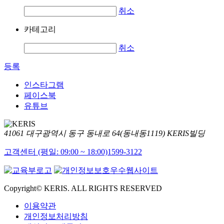
취소
카테고리
취소
등록
인스타그램
페이스북
유튜브
41061 대구광역시 동구 동내로 64(동내동1119) KERIS빌딩
고객센터 (평일: 09:00 ~ 18:00)
1599-3122
Copyright© KERIS. ALL RIGHTS RESERVED
이용약관
개인정보처리방침