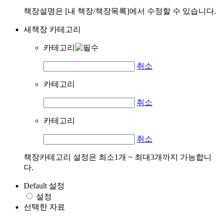
책장설명은 [내 책장/책장목록]에서 수정할 수 있습니다.
새책장 카테고리
카테고리
취소
카테고리
취소
카테고리
취소
책장카테고리 설정은 최소1개 ~ 최대3개까지 가능합니
다.
Default 설정
설정
선택한 자료