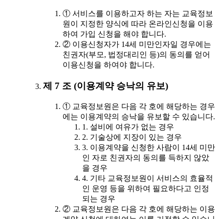
① 서비스를 이용하고자 하는 자는 교육정보
원이 지정한 양식에 따라 온라인신청을 이용
하여 가입 신청을 해야 합니다.
② 이용신청자가 14세 미만인자일 경우에는
친권자(부모, 법정대리인 등)의 동의를 얻어
이용신청을 하여야 합니다.
제 7 조 (이용계약 승낙의 유보)
① 교육정보원은 다음 각 호에 해당하는 경우
에는 이용계약의 승낙을 유보할 수 있습니다.
1. 설비에 여유가 없는 경우
2. 기술상에 지장이 있는 경우
3. 이용계약을 신청한 사람이 14세 미만
인 자로 친권자의 동의를 득하지 않았
을 경우
4. 기타 교육정보원이 서비스의 효율적
인 운영 등을 위하여 필요하다고 인정
되는 경우
② 교육정보원은 다음 각 호에 해당하는 이용