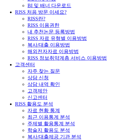
BI 및 배너 다운로드
RISS 처음 방문 이세요?
RISS란?
RISS 이용권한
내 추천논문 등록방법
RISS 자료 유형별 이용방법
복사/대출 이용방법
해외전자자료 이용방법
RISS 정보취약계층 서비스 이용방법
고객센터
자주 찾는 질문
상담 신청
상담 내역 확인
고객제안
신고센터
RISS 활용도 분석
자료 현황 통계
최근 이용통계 분석
주제별 활용통계 분석
학술지 활용도 분석
복사/대출제공 기관 분석