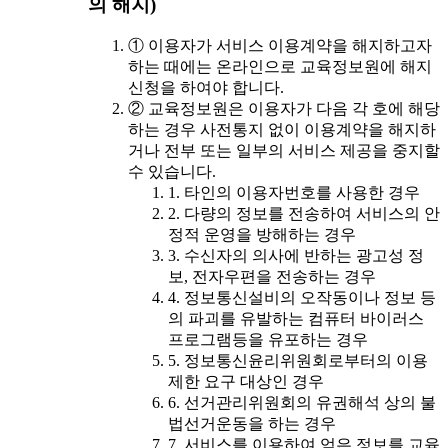
의 해지)
① 이용자가 서비스 이용계약을 해지하고자
하는 때에는 온라인으로 교육정보원에 해지
신청을 하여야 합니다.
② 교육정보원은 이용자가 다음 각 호에 해당
하는 경우 사전통지 없이 이용계약을 해지하
거나 전부 또는 일부의 서비스 제공을 중지할
수 있습니다.
1. 타인의 이용자번호를 사용한 경우
2. 다량의 정보를 전송하여 서비스의 안
정적 운영을 방해하는 경우
3. 수신자의 의사에 반하는 광고성 정
보, 전자우편을 전송하는 경우
4. 정보통신설비의 오작동이나 정보 등
의 파괴를 유발하는 컴퓨터 바이러스
프로그램등을 유포하는 경우
5. 정보통신윤리위원회로부터의 이용
제한 요구 대상인 경우
6. 선거관리위원회의 유권해석 상의 불
법선거운동을 하는 경우
7. 서비스를 이용하여 얻은 정보를 교육