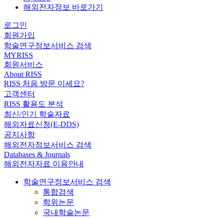
해외전자정보 바로가기
로그인
회원가입
학술연구정보서비스 검색
MYRISS
회원서비스
About RISS
RISS 처음 방문 이세요?
고객센터
RISS 활용도 분석
최신/인기 학술자료
해외자료신청(E-DDS)
공지사항
해외전자정보서비스 검색
Databases & Journals
해외전자자료 이용안내
학술연구정보서비스 검색
통합검색
학위논문
국내학술논문