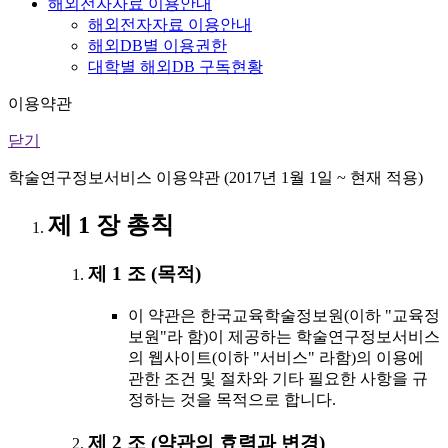
해외전자자료 이용안내
해외전자자료 이용안내
해외DB별 이용권한
대학별 해외DB 구독현황
이용약관
닫기
학술연구정보서비스 이용약관 (2017년 1월 1일 ~ 현재 적용)
제 1 장 총칙
제 1 조 (목적)
이 약관은 한국교육학술정보원(이하 "교육정
보원"라 함)이 제공하는 학술연구정보서비스
의 웹사이트(이하 "서비스" 라함)의 이용에
관한 조건 및 절차와 기타 필요한 사항을 규
정하는 것을 목적으로 합니다.
제 2 조 (약관의 효력과 변경)