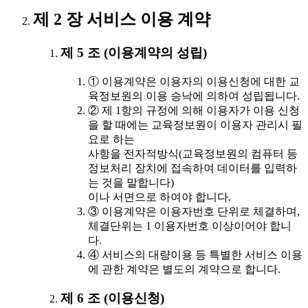
제 2 장 서비스 이용 계약
제 5 조 (이용계약의 성립)
① 이용계약은 이용자의 이용신청에 대한 교
육정보원의 이용 승낙에 의하여 성립됩니다.
② 제 1항의 규정에 의해 이용자가 이용 신청
을 할 때에는 교육정보원이 이용자 관리시 필
요로 하는
사항을 전자적방식(교육정보원의 컴퓨터 등
정보처리 장치에 접속하여 데이터를 입력하
는 것을 말합니다)
이나 서면으로 하여야 합니다.
③ 이용계약은 이용자번호 단위로 체결하며,
체결단위는 1 이용자번호 이상이어야 합니
다.
④ 서비스의 대량이용 등 특별한 서비스 이용
에 관한 계약은 별도의 계약으로 합니다.
제 6 조 (이용신청)