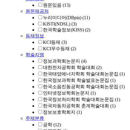
원문있음
(13)
원문제공처
누리미디어(DBpia)
(11)
KISTI(NDSL)
(3)
한국학술정보(KISS)
(2)
등재정보
KCI등재
(3)
KCI우수등재
(2)
학술지명
정보과학회논문지
(4)
대한전자공학회 학술대회
(2)
한국태양에너지학회 학술대회논문집
(1)
한국정보과학회 학술발표논문집
(1)
한국소음진동공학회 학술대회논문집
(1)
인터넷정보학회논문지
(1)
한국정보처리학회 학술대회논문집
(1)
한국자동차공학회 춘계학술대회
(1)
정보보호학회지
(1)
주제분류
공학
(12)