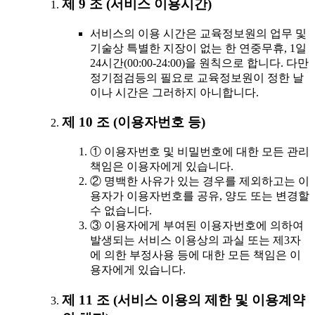
제 9 조 (서비스 이용시간)
서비스의 이용 시간은 교육정보원의 업무 및
기술상 특별한 지장이 없는 한 연중무휴, 1일
24시간(00:00-24:00)을 원칙으로 합니다. 다만
정기점검등의 필요로 교육정보원이 정한 날
이나 시간은 그러하지 아니합니다.
제 10 조 (이용자번호 등)
① 이용자번호 및 비밀번호에 대한 모든 관리
책임은 이용자에게 있습니다.
② 명백한 사유가 있는 경우를 제외하고는 이
용자가 이용자번호를 공유, 양도 또는 변경할
수 없습니다.
③ 이용자에게 부여된 이용자번호에 의하여
발생되는 서비스 이용상의 과실 또는 제3자
에 의한 부정사용 등에 대한 모든 책임은 이
용자에게 있습니다.
제 11 조 (서비스 이용의 제한 및 이용계약