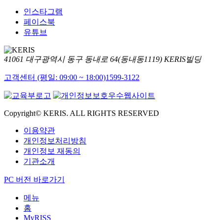
인스타그램
페이스북
유튜브
41061 대구광역시 동구 동내로 64(동내동1119) KERIS빌딩
고객센터 (평일: 09:00 ~ 18:00)
1599-3122
Copyright© KERIS. ALL RIGHTS RESERVED
이용약관
개인정보처리방침
개인정보 재동의
기관소개
PC 버전 바로가기
메뉴
홈
MyRISS