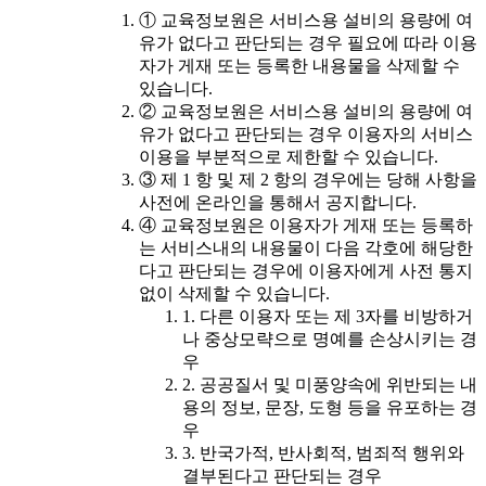
① 교육정보원은 서비스용 설비의 용량에 여
유가 없다고 판단되는 경우 필요에 따라 이용
자가 게재 또는 등록한 내용물을 삭제할 수
있습니다.
② 교육정보원은 서비스용 설비의 용량에 여
유가 없다고 판단되는 경우 이용자의 서비스
이용을 부분적으로 제한할 수 있습니다.
③ 제 1 항 및 제 2 항의 경우에는 당해 사항을
사전에 온라인을 통해서 공지합니다.
④ 교육정보원은 이용자가 게재 또는 등록하
는 서비스내의 내용물이 다음 각호에 해당한
다고 판단되는 경우에 이용자에게 사전 통지
없이 삭제할 수 있습니다.
1. 다른 이용자 또는 제 3자를 비방하거
나 중상모략으로 명예를 손상시키는 경
우
2. 공공질서 및 미풍양속에 위반되는 내
용의 정보, 문장, 도형 등을 유포하는 경
우
3. 반국가적, 반사회적, 범죄적 행위와
결부된다고 판단되는 경우