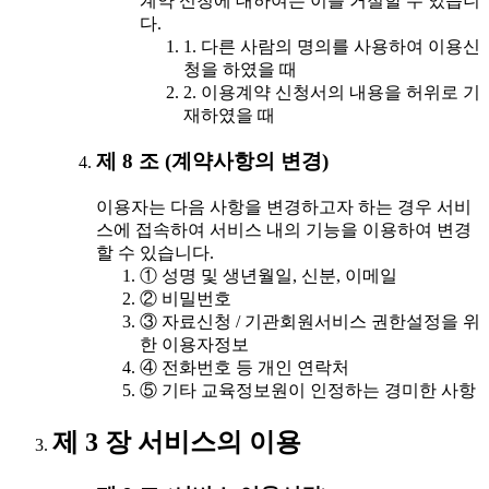
계약 신청에 대하여는 이를 거절할 수 있습니
다.
1. 다른 사람의 명의를 사용하여 이용신
청을 하였을 때
2. 이용계약 신청서의 내용을 허위로 기
재하였을 때
제 8 조 (계약사항의 변경)
이용자는 다음 사항을 변경하고자 하는 경우 서비
스에 접속하여 서비스 내의 기능을 이용하여 변경
할 수 있습니다.
① 성명 및 생년월일, 신분, 이메일
② 비밀번호
③ 자료신청 / 기관회원서비스 권한설정을 위
한 이용자정보
④ 전화번호 등 개인 연락처
⑤ 기타 교육정보원이 인정하는 경미한 사항
제 3 장 서비스의 이용