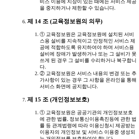
비스 이용에 지장이 있는 때에는 서비스 제공
을 중지하거나 제한할 수 있습니다.
제 14 조 (교육정보원의 의무)
① 교육정보원은 교육정보원에 설치된 서비
스용 설비를 지속적이고 안정적인 서비스 제
공에 적합하도록 유지하여야 하며 서비스용
설비에 장애가 발생하거나 또는 그 설비가 못
쓰게 된 경우 그 설비를 수리하거나 복구합니
다.
② 교육정보원은 서비스 내용의 변경 또는 추
가사항이 있는 경우 그 사항을 온라인을 통해
서비스 화면에 공지합니다.
제 15 조 (개인정보보호)
① 교육정보원은 공공기관의 개인정보보호
에 관한 법률, 정보통신이용촉진등에 관한 법
률 등 관계법령에 따라 이용신청시 제공받는
이용자의 개인정보 및 서비스 이용중 생성되
는 개인정보를 보호하여야 합니다.