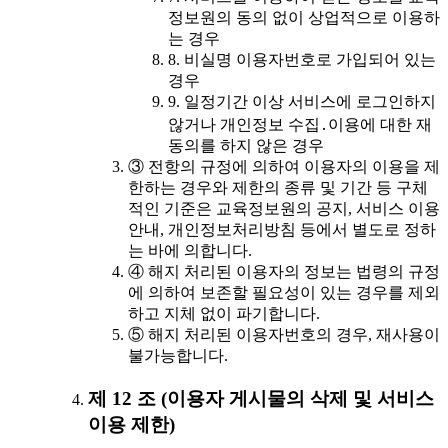
정보원의 동의 없이 상업적으로 이용하
는 경우
8. 비실명 이용자번호로 가입되어 있는
경우
9. 일정기간 이상 서비스에 로그인하지
않거나 개인정보 수집․이용에 대한 재
동의를 하지 않은 경우
③ 전항의 규정에 의하여 이용자의 이용을 제
한하는 경우와 제한의 종류 및 기간 등 구체
적인 기준은 교육정보원의 공지, 서비스 이용
안내, 개인정보처리방침 등에서 별도로 정하
는 바에 의합니다.
④ 해지 처리된 이용자의 정보는 법령의 규정
에 의하여 보존할 필요성이 있는 경우를 제외
하고 지체 없이 파기합니다.
⑤ 해지 처리된 이용자번호의 경우, 재사용이
불가능합니다.
제 12 조 (이용자 게시물의 삭제 및 서비스
이용 제한)