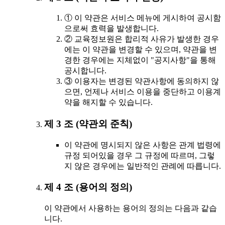
① 이 약관은 서비스 메뉴에 게시하여 공시함
으로써 효력을 발생합니다.
② 교육정보원은 합리적 사유가 발생한 경우
에는 이 약관을 변경할 수 있으며, 약관을 변
경한 경우에는 지체없이 "공지사항"을 통해
공시합니다.
③ 이용자는 변경된 약관사항에 동의하지 않
으면, 언제나 서비스 이용을 중단하고 이용계
약을 해지할 수 있습니다.
제 3 조 (약관외 준칙)
이 약관에 명시되지 않은 사항은 관계 법령에
규정 되어있을 경우 그 규정에 따르며, 그렇
지 않은 경우에는 일반적인 관례에 따릅니다.
제 4 조 (용어의 정의)
이 약관에서 사용하는 용어의 정의는 다음과 같습
니다.