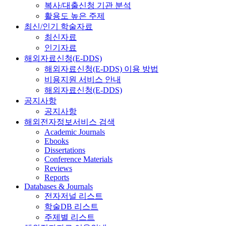
복사/대출신청 기관 분석
활용도 높은 주제
최신/인기 학술자료
최신자료
인기자료
해외자료신청(E-DDS)
해외자료신청(E-DDS) 이용 방법
비용지원 서비스 안내
해외자료신청(E-DDS)
공지사항
공지사항
해외전자정보서비스 검색
Academic Journals
Ebooks
Dissertations
Conference Materials
Reviews
Reports
Databases & Journals
전자저널 리스트
학술DB 리스트
주제별 리스트