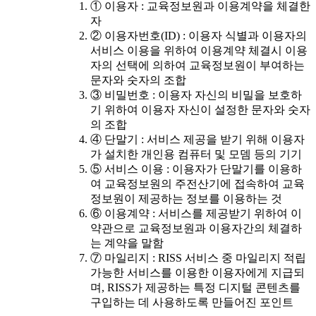
① 이용자 : 교육정보원과 이용계약을 체결한
자
② 이용자번호(ID) : 이용자 식별과 이용자의
서비스 이용을 위하여 이용계약 체결시 이용
자의 선택에 의하여 교육정보원이 부여하는
문자와 숫자의 조합
③ 비밀번호 : 이용자 자신의 비밀을 보호하
기 위하여 이용자 자신이 설정한 문자와 숫자
의 조합
④ 단말기 : 서비스 제공을 받기 위해 이용자
가 설치한 개인용 컴퓨터 및 모뎀 등의 기기
⑤ 서비스 이용 : 이용자가 단말기를 이용하
여 교육정보원의 주전산기에 접속하여 교육
정보원이 제공하는 정보를 이용하는 것
⑥ 이용계약 : 서비스를 제공받기 위하여 이
약관으로 교육정보원과 이용자간의 체결하
는 계약을 말함
⑦ 마일리지 : RISS 서비스 중 마일리지 적립
가능한 서비스를 이용한 이용자에게 지급되
며, RISS가 제공하는 특정 디지털 콘텐츠를
구입하는 데 사용하도록 만들어진 포인트