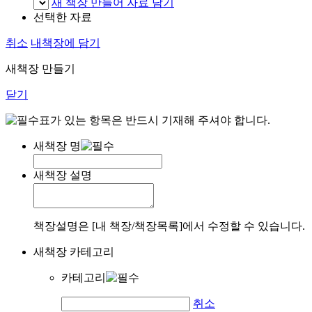
새 책장 만들어 자료 담기
선택한 자료
취소
내책장에 담기
새책장 만들기
닫기
표가 있는 항목은 반드시 기재해 주셔야 합니다.
새책장 명
새책장 설명
책장설명은 [내 책장/책장목록]에서 수정할 수 있습니다.
새책장 카테고리
카테고리
취소