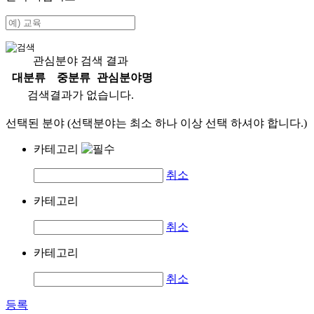
관심분야 검색 결과
대분류
중분류
관심분야명
검색결과가 없습니다.
선택된 분야 (선택분야는 최소 하나 이상 선택 하셔야 합니다.)
카테고리
취소
카테고리
취소
카테고리
취소
등록