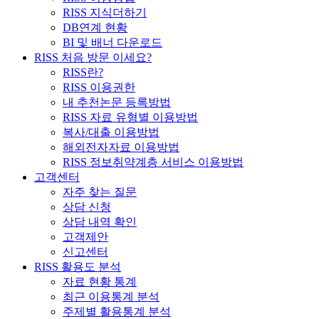
RISS 지식더하기
DB연계 현황
BI 및 배너 다운로드
RISS 처음 방문 이세요?
RISS란?
RISS 이용권한
내 추천논문 등록방법
RISS 자료 유형별 이용방법
복사/대출 이용방법
해외전자자료 이용방법
RISS 정보취약계층 서비스 이용방법
고객센터
자주 찾는 질문
상담 신청
상담 내역 확인
고객제안
신고센터
RISS 활용도 분석
자료 현황 통계
최근 이용통계 분석
주제별 활용통계 분석