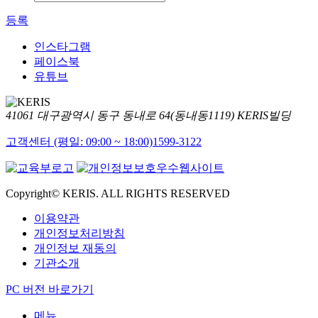
등록
인스타그램
페이스북
유튜브
41061 대구광역시 동구 동내로 64(동내동1119) KERIS빌딩
고객센터 (평일: 09:00 ~ 18:00)
1599-3122
Copyright© KERIS. ALL RIGHTS RESERVED
이용약관
개인정보처리방침
개인정보 재동의
기관소개
PC 버전 바로가기
메뉴