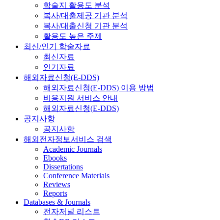
학술지 활용도 분석
복사/대출제공 기관 분석
복사/대출신청 기관 분석
활용도 높은 주제
최신/인기 학술자료
최신자료
인기자료
해외자료신청(E-DDS)
해외자료신청(E-DDS) 이용 방법
비용지원 서비스 안내
해외자료신청(E-DDS)
공지사항
공지사항
해외전자정보서비스 검색
Academic Journals
Ebooks
Dissertations
Conference Materials
Reviews
Reports
Databases & Journals
전자저널 리스트