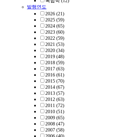
복합학
(12)
발행연도
2026
(21)
2025
(59)
2024
(65)
2023
(60)
2022
(59)
2021
(53)
2020
(34)
2019
(48)
2018
(59)
2017
(63)
2016
(61)
2015
(70)
2014
(67)
2013
(57)
2012
(63)
2011
(72)
2010
(51)
2009
(65)
2008
(47)
2007
(58)
2006
(40)