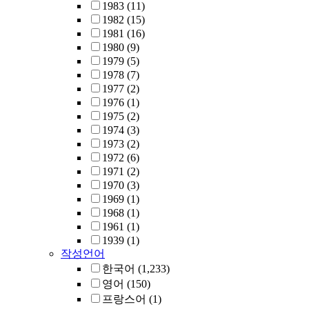
1983
(11)
1982
(15)
1981
(16)
1980
(9)
1979
(5)
1978
(7)
1977
(2)
1976
(1)
1975
(2)
1974
(3)
1973
(2)
1972
(6)
1971
(2)
1970
(3)
1969
(1)
1968
(1)
1961
(1)
1939
(1)
작성언어
한국어
(1,233)
영어
(150)
프랑스어
(1)