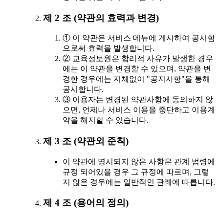
제 2 조 (약관의 효력과 변경)
① 이 약관은 서비스 메뉴에 게시하여 공시함
으로써 효력을 발생합니다.
② 교육정보원은 합리적 사유가 발생한 경우
에는 이 약관을 변경할 수 있으며, 약관을 변
경한 경우에는 지체없이 "공지사항"을 통해
공시합니다.
③ 이용자는 변경된 약관사항에 동의하지 않
으면, 언제나 서비스 이용을 중단하고 이용계
약을 해지할 수 있습니다.
제 3 조 (약관외 준칙)
이 약관에 명시되지 않은 사항은 관계 법령에
규정 되어있을 경우 그 규정에 따르며, 그렇
지 않은 경우에는 일반적인 관례에 따릅니다.
제 4 조 (용어의 정의)