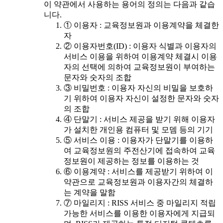
이 약관에서 사용하는 용어의 정의는 다음과 같습
니다.
① 이용자 : 교육정보원과 이용계약을 체결한
자
② 이용자번호(ID) : 이용자 식별과 이용자의
서비스 이용을 위하여 이용계약 체결시 이용
자의 선택에 의하여 교육정보원이 부여하는
문자와 숫자의 조합
③ 비밀번호 : 이용자 자신의 비밀을 보호하
기 위하여 이용자 자신이 설정한 문자와 숫자
의 조합
④ 단말기 : 서비스 제공을 받기 위해 이용자
가 설치한 개인용 컴퓨터 및 모뎀 등의 기기
⑤ 서비스 이용 : 이용자가 단말기를 이용하
여 교육정보원의 주전산기에 접속하여 교육
정보원이 제공하는 정보를 이용하는 것
⑥ 이용계약 : 서비스를 제공받기 위하여 이
약관으로 교육정보원과 이용자간의 체결하
는 계약을 말함
⑦ 마일리지 : RISS 서비스 중 마일리지 적립
가능한 서비스를 이용한 이용자에게 지급되