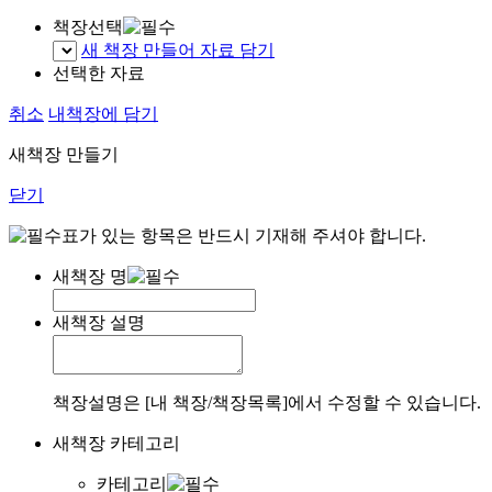
책장선택
새 책장 만들어 자료 담기
선택한 자료
취소
내책장에 담기
새책장 만들기
닫기
표가 있는 항목은 반드시 기재해 주셔야 합니다.
새책장 명
새책장 설명
책장설명은 [내 책장/책장목록]에서 수정할 수 있습니다.
새책장 카테고리
카테고리