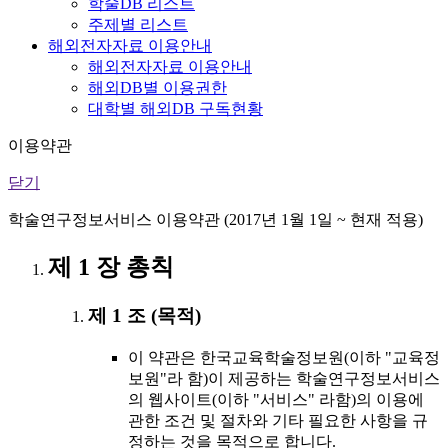
학술DB 리스트
주제별 리스트
해외전자자료 이용안내
해외전자자료 이용안내
해외DB별 이용권한
대학별 해외DB 구독현황
이용약관
닫기
학술연구정보서비스 이용약관 (2017년 1월 1일 ~ 현재 적용)
제 1 장 총칙
제 1 조 (목적)
이 약관은 한국교육학술정보원(이하 "교육정
보원"라 함)이 제공하는 학술연구정보서비스
의 웹사이트(이하 "서비스" 라함)의 이용에
관한 조건 및 절차와 기타 필요한 사항을 규
정하는 것을 목적으로 합니다.