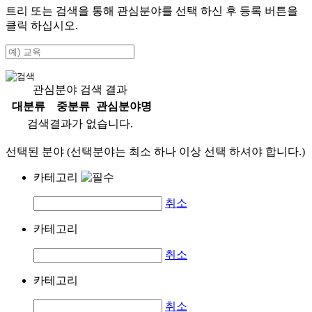
트리 또는 검색을 통해 관심분야를 선택 하신 후
등록
버튼을
클릭 하십시오.
관심분야 검색 결과
대분류
중분류
관심분야명
검색결과가 없습니다.
선택된 분야 (선택분야는 최소 하나 이상 선택 하셔야 합니다.)
카테고리
취소
카테고리
취소
카테고리
취소