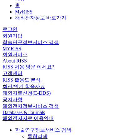
홈
MyRISS
해외전자정보 바로가기
로그인
회원가입
학술연구정보서비스 검색
MYRISS
회원서비스
About RISS
RISS 처음 방문 이세요?
고객센터
RISS 활용도 분석
최신/인기 학술자료
해외자료신청(E-DDS)
공지사항
해외전자정보서비스 검색
Databases & Journals
해외전자자료 이용안내
학술연구정보서비스 검색
통합검색