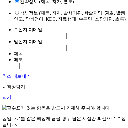
간략정보 (제목, 저자, 연도)
상세정보 (제목, 저자, 발행기관, 학술지명, 권호, 발행
연도, 작성언어, KDC, 자료형태, 수록면, 소장기관, 초록)
수신자 이메일
발신자 이메일
제목
메모
취소
내보내기
내책장담기
닫기
표가 있는 항목은 반드시 기재해 주셔야 합니다.
동일자료를 같은 책장에 담을 경우 담은 시점만 최신으로 수정
됩니다.