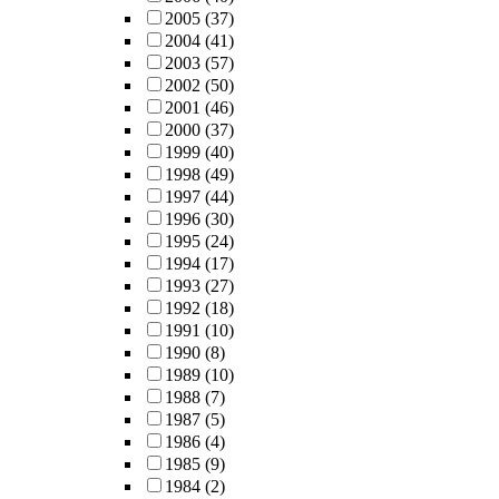
2005
(37)
2004
(41)
2003
(57)
2002
(50)
2001
(46)
2000
(37)
1999
(40)
1998
(49)
1997
(44)
1996
(30)
1995
(24)
1994
(17)
1993
(27)
1992
(18)
1991
(10)
1990
(8)
1989
(10)
1988
(7)
1987
(5)
1986
(4)
1985
(9)
1984
(2)