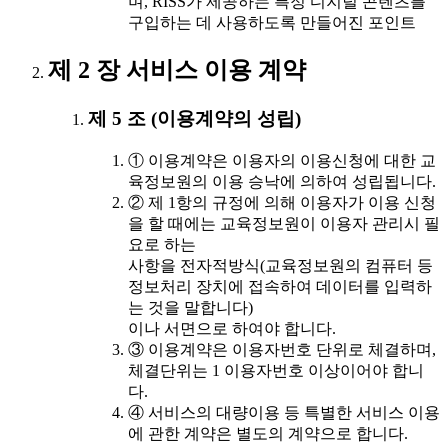
며, RISS가 제공하는 특정 디지털 콘텐츠를
구입하는 데 사용하도록 만들어진 포인트
제 2 장 서비스 이용 계약
제 5 조 (이용계약의 성립)
① 이용계약은 이용자의 이용신청에 대한 교
육정보원의 이용 승낙에 의하여 성립됩니다.
② 제 1항의 규정에 의해 이용자가 이용 신청
을 할 때에는 교육정보원이 이용자 관리시 필
요로 하는
사항을 전자적방식(교육정보원의 컴퓨터 등
정보처리 장치에 접속하여 데이터를 입력하
는 것을 말합니다)
이나 서면으로 하여야 합니다.
③ 이용계약은 이용자번호 단위로 체결하며,
체결단위는 1 이용자번호 이상이어야 합니
다.
④ 서비스의 대량이용 등 특별한 서비스 이용
에 관한 계약은 별도의 계약으로 합니다.