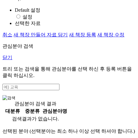
Default 설정
설정
선택한 자료
취소
새 책장 만들어 자료 담기
새 책장 등록
새 책장 수정
관심분야 검색
닫기
트리 또는 검색을 통해 관심분야를 선택 하신 후
등록
버튼을
클릭 하십시오.
관심분야 검색 결과
대분류
중분류
관심분야명
검색결과가 없습니다.
선택된 분야 (선택분야는 최소 하나 이상 선택 하셔야 합니다.)