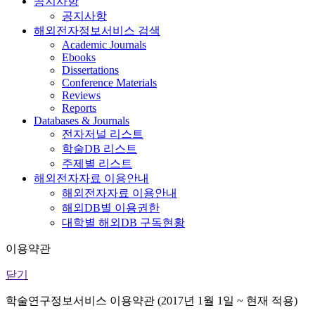
공지사항
공지사항
해외전자정보서비스 검색
Academic Journals
Ebooks
Dissertations
Conference Materials
Reviews
Reports
Databases & Journals
전자저널 리스트
학술DB 리스트
주제별 리스트
해외전자자료 이용안내
해외전자자료 이용안내
해외DB별 이용권한
대학별 해외DB 구독현황
이용약관
닫기
학술연구정보서비스 이용약관 (2017년 1월 1일 ~ 현재 적용)