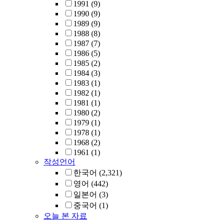
1991
(9)
1990
(9)
1989
(9)
1988
(8)
1987
(7)
1986
(5)
1985
(2)
1984
(3)
1983
(1)
1982
(1)
1981
(1)
1980
(2)
1979
(1)
1978
(1)
1968
(2)
1961
(1)
작성언어
한국어
(2,321)
영어
(442)
일본어
(3)
중국어
(1)
오늘 본 자료