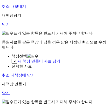
취소
내보내기
내책장담기
닫기
표가 있는 항목은 반드시 기재해 주셔야 합니다.
동일자료를 같은 책장에 담을 경우 담은 시점만 최신으로 수정
됩니다.
책장선택
새 책장 만들어 자료 담기
선택한 자료
취소
내책장에 담기
새책장 만들기
닫기
표가 있는 항목은 반드시 기재해 주셔야 합니다.