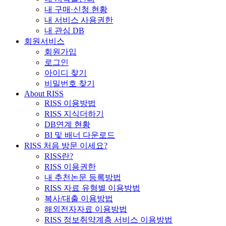
내 구매·신청 현황
내 서비스 사용권한
내 관심 DB
회원서비스
회원가입
로그인
아이디 찾기
비밀번호 찾기
About RISS
RISS 이용방법
RISS 지식더하기
DB연계 현황
BI 및 배너 다운로드
RISS 처음 방문 이세요?
RISS란?
RISS 이용권한
내 추천논문 등록방법
RISS 자료 유형별 이용방법
복사/대출 이용방법
해외전자자료 이용방법
RISS 정보취약계층 서비스 이용방법