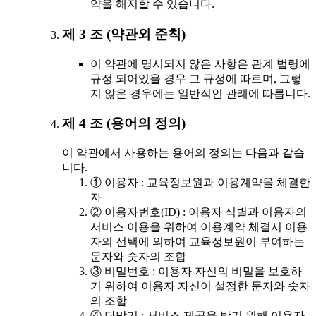
약을 해지할 수 있습니다.
제 3 조 (약관외 준칙)
이 약관에 명시되지 않은 사항은 관계 법령에
규정 되어있을 경우 그 규정에 따르며, 그렇
지 않은 경우에는 일반적인 관례에 따릅니다.
제 4 조 (용어의 정의)
이 약관에서 사용하는 용어의 정의는 다음과 같습
니다.
① 이용자 : 교육정보원과 이용계약을 체결한
자
② 이용자번호(ID) : 이용자 식별과 이용자의
서비스 이용을 위하여 이용계약 체결시 이용
자의 선택에 의하여 교육정보원이 부여하는
문자와 숫자의 조합
③ 비밀번호 : 이용자 자신의 비밀을 보호하
기 위하여 이용자 자신이 설정한 문자와 숫자
의 조합
④ 단말기 : 서비스 제공을 받기 위해 이용자