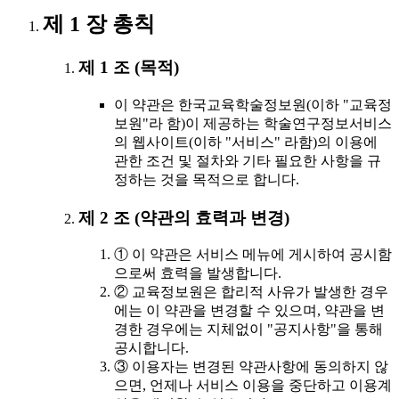
제 1 장 총칙
제 1 조 (목적)
이 약관은 한국교육학술정보원(이하 "교육정
보원"라 함)이 제공하는 학술연구정보서비스
의 웹사이트(이하 "서비스" 라함)의 이용에
관한 조건 및 절차와 기타 필요한 사항을 규
정하는 것을 목적으로 합니다.
제 2 조 (약관의 효력과 변경)
① 이 약관은 서비스 메뉴에 게시하여 공시함
으로써 효력을 발생합니다.
② 교육정보원은 합리적 사유가 발생한 경우
에는 이 약관을 변경할 수 있으며, 약관을 변
경한 경우에는 지체없이 "공지사항"을 통해
공시합니다.
③ 이용자는 변경된 약관사항에 동의하지 않
으면, 언제나 서비스 이용을 중단하고 이용계