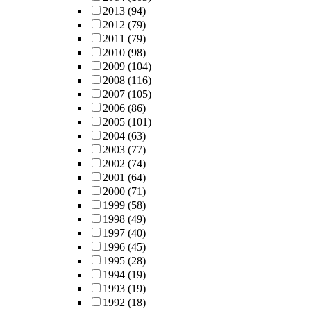
2013
(94)
2012
(79)
2011
(79)
2010
(98)
2009
(104)
2008
(116)
2007
(105)
2006
(86)
2005
(101)
2004
(63)
2003
(77)
2002
(74)
2001
(64)
2000
(71)
1999
(58)
1998
(49)
1997
(40)
1996
(45)
1995
(28)
1994
(19)
1993
(19)
1992
(18)