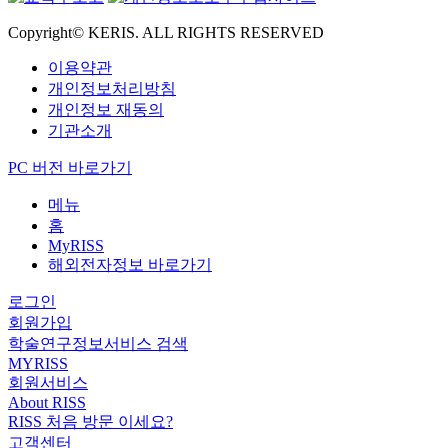
Copyright© KERIS. ALL RIGHTS RESERVED
이용약관
개인정보처리방침
개인정보 재동의
기관소개
PC 버전 바로가기
메뉴
홈
MyRISS
해외전자정보 바로가기
로그인
회원가입
학술연구정보서비스 검색
MYRISS
회원서비스
About RISS
RISS 처음 방문 이세요?
고객센터