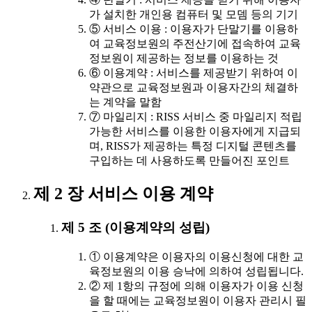
가 설치한 개인용 컴퓨터 및 모뎀 등의 기기
⑤ 서비스 이용 : 이용자가 단말기를 이용하
여 교육정보원의 주전산기에 접속하여 교육
정보원이 제공하는 정보를 이용하는 것
⑥ 이용계약 : 서비스를 제공받기 위하여 이
약관으로 교육정보원과 이용자간의 체결하
는 계약을 말함
⑦ 마일리지 : RISS 서비스 중 마일리지 적립
가능한 서비스를 이용한 이용자에게 지급되
며, RISS가 제공하는 특정 디지털 콘텐츠를
구입하는 데 사용하도록 만들어진 포인트
제 2 장 서비스 이용 계약
제 5 조 (이용계약의 성립)
① 이용계약은 이용자의 이용신청에 대한 교
육정보원의 이용 승낙에 의하여 성립됩니다.
② 제 1항의 규정에 의해 이용자가 이용 신청
을 할 때에는 교육정보원이 이용자 관리시 필