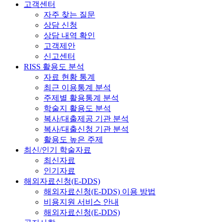
고객센터
자주 찾는 질문
상담 신청
상담 내역 확인
고객제안
신고센터
RISS 활용도 분석
자료 현황 통계
최근 이용통계 분석
주제별 활용통계 분석
학술지 활용도 분석
복사/대출제공 기관 분석
복사/대출신청 기관 분석
활용도 높은 주제
최신/인기 학술자료
최신자료
인기자료
해외자료신청(E-DDS)
해외자료신청(E-DDS) 이용 방법
비용지원 서비스 안내
해외자료신청(E-DDS)