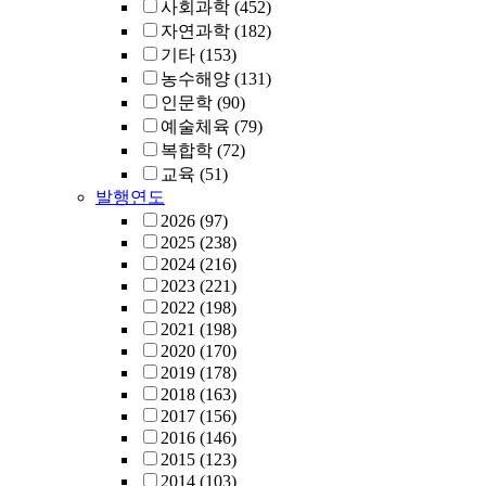
사회과학
(452)
자연과학
(182)
기타
(153)
농수해양
(131)
인문학
(90)
예술체육
(79)
복합학
(72)
교육
(51)
발행연도
2026
(97)
2025
(238)
2024
(216)
2023
(221)
2022
(198)
2021
(198)
2020
(170)
2019
(178)
2018
(163)
2017
(156)
2016
(146)
2015
(123)
2014
(103)