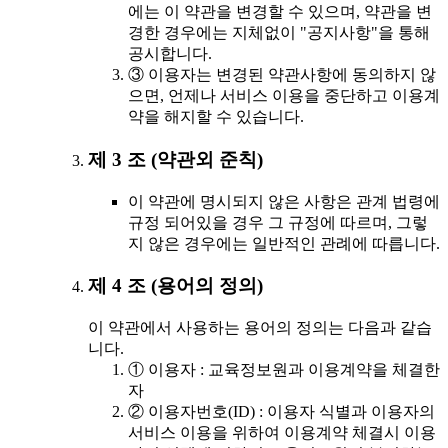
에는 이 약관을 변경할 수 있으며, 약관을 변
경한 경우에는 지체없이 "공지사항"을 통해
공시합니다.
③ 이용자는 변경된 약관사항에 동의하지 않
으면, 언제나 서비스 이용을 중단하고 이용계
약을 해지할 수 있습니다.
제 3 조 (약관외 준칙)
이 약관에 명시되지 않은 사항은 관계 법령에
규정 되어있을 경우 그 규정에 따르며, 그렇
지 않은 경우에는 일반적인 관례에 따릅니다.
제 4 조 (용어의 정의)
이 약관에서 사용하는 용어의 정의는 다음과 같습
니다.
① 이용자 : 교육정보원과 이용계약을 체결한
자
② 이용자번호(ID) : 이용자 식별과 이용자의
서비스 이용을 위하여 이용계약 체결시 이용