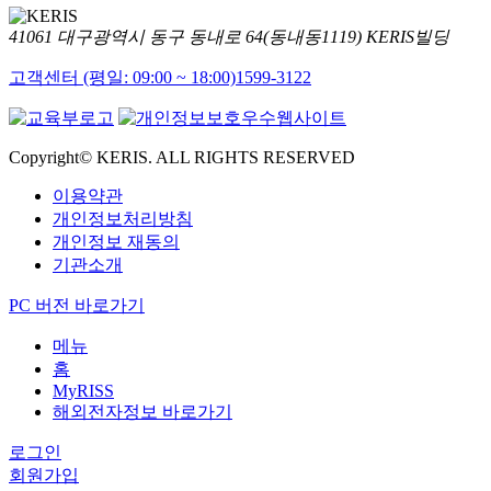
41061 대구광역시 동구 동내로 64(동내동1119) KERIS빌딩
고객센터 (평일: 09:00 ~ 18:00)
1599-3122
Copyright© KERIS. ALL RIGHTS RESERVED
이용약관
개인정보처리방침
개인정보 재동의
기관소개
PC 버전 바로가기
메뉴
홈
MyRISS
해외전자정보 바로가기
로그인
회원가입