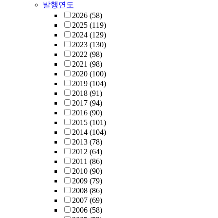
발행연도
2026
(58)
2025
(119)
2024
(129)
2023
(130)
2022
(98)
2021
(98)
2020
(100)
2019
(104)
2018
(91)
2017
(94)
2016
(90)
2015
(101)
2014
(104)
2013
(78)
2012
(64)
2011
(86)
2010
(90)
2009
(79)
2008
(86)
2007
(69)
2006
(58)