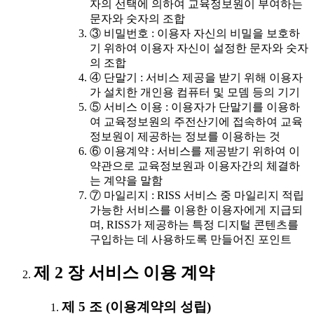
자의 선택에 의하여 교육정보원이 부여하는
문자와 숫자의 조합
③ 비밀번호 : 이용자 자신의 비밀을 보호하
기 위하여 이용자 자신이 설정한 문자와 숫자
의 조합
④ 단말기 : 서비스 제공을 받기 위해 이용자
가 설치한 개인용 컴퓨터 및 모뎀 등의 기기
⑤ 서비스 이용 : 이용자가 단말기를 이용하
여 교육정보원의 주전산기에 접속하여 교육
정보원이 제공하는 정보를 이용하는 것
⑥ 이용계약 : 서비스를 제공받기 위하여 이
약관으로 교육정보원과 이용자간의 체결하
는 계약을 말함
⑦ 마일리지 : RISS 서비스 중 마일리지 적립
가능한 서비스를 이용한 이용자에게 지급되
며, RISS가 제공하는 특정 디지털 콘텐츠를
구입하는 데 사용하도록 만들어진 포인트
제 2 장 서비스 이용 계약
제 5 조 (이용계약의 성립)