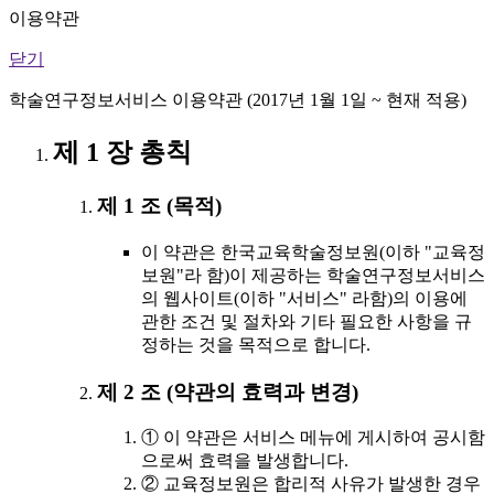
이용약관
닫기
학술연구정보서비스 이용약관 (2017년 1월 1일 ~ 현재 적용)
제 1 장 총칙
제 1 조 (목적)
이 약관은 한국교육학술정보원(이하 "교육정
보원"라 함)이 제공하는 학술연구정보서비스
의 웹사이트(이하 "서비스" 라함)의 이용에
관한 조건 및 절차와 기타 필요한 사항을 규
정하는 것을 목적으로 합니다.
제 2 조 (약관의 효력과 변경)
① 이 약관은 서비스 메뉴에 게시하여 공시함
으로써 효력을 발생합니다.
② 교육정보원은 합리적 사유가 발생한 경우