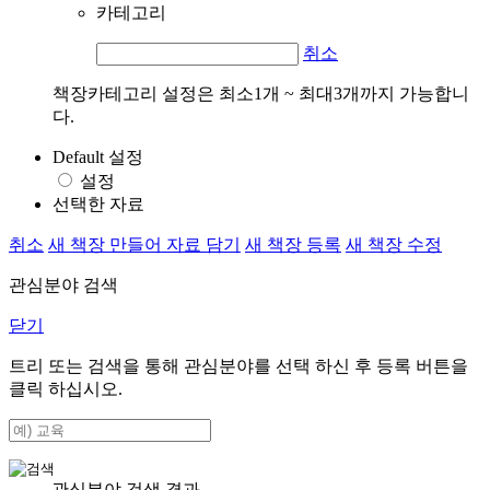
카테고리
취소
책장카테고리 설정은 최소1개 ~ 최대3개까지 가능합니
다.
Default 설정
설정
선택한 자료
취소
새 책장 만들어 자료 담기
새 책장 등록
새 책장 수정
관심분야 검색
닫기
트리 또는 검색을 통해 관심분야를 선택 하신 후
등록
버튼을
클릭 하십시오.
관심분야 검색 결과