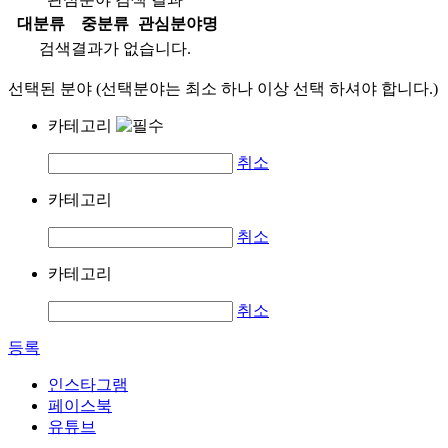
대분류
중분류
관심분야명
검색결과가 없습니다.
선택된 분야 (선택분야는 최소 하나 이상 선택 하셔야 합니다.)
카테고리
취소
카테고리
취소
카테고리
취소
등록
인스타그램
페이스북
유튜브