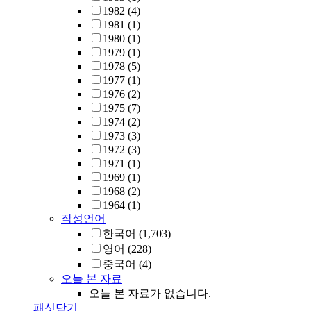
1982
(4)
1981
(1)
1980
(1)
1979
(1)
1978
(5)
1977
(1)
1976
(2)
1975
(7)
1974
(2)
1973
(3)
1972
(3)
1971
(1)
1969
(1)
1968
(2)
1964
(1)
작성언어
한국어
(1,703)
영어
(228)
중국어
(4)
오늘 본 자료
오늘 본 자료가 없습니다.
패싯닫기