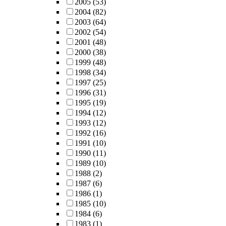
2005
(53)
2004
(82)
2003
(64)
2002
(54)
2001
(48)
2000
(38)
1999
(48)
1998
(34)
1997
(25)
1996
(31)
1995
(19)
1994
(12)
1993
(12)
1992
(16)
1991
(10)
1990
(11)
1989
(10)
1988
(2)
1987
(6)
1986
(1)
1985
(10)
1984
(6)
1983
(1)