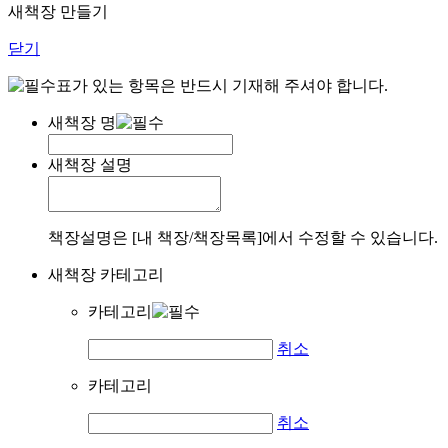
새책장 만들기
닫기
표가 있는 항목은 반드시 기재해 주셔야 합니다.
새책장 명
새책장 설명
책장설명은 [내 책장/책장목록]에서 수정할 수 있습니다.
새책장 카테고리
카테고리
취소
카테고리
취소