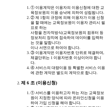
① 이용계약은 이용자의 이용신청에 대한 교
육정보원의 이용 승낙에 의하여 성립됩니다.
② 제 1항의 규정에 의해 이용자가 이용 신청
을 할 때에는 교육정보원이 이용자 관리시 필
요로 하는
사항을 전자적방식(교육정보원의 컴퓨터 등
정보처리 장치에 접속하여 데이터를 입력하
는 것을 말합니다)
이나 서면으로 하여야 합니다.
③ 이용계약은 이용자번호 단위로 체결하며,
체결단위는 1 이용자번호 이상이어야 합니
다.
④ 서비스의 대량이용 등 특별한 서비스 이용
에 관한 계약은 별도의 계약으로 합니다.
제 6 조 (이용신청)
① 서비스를 이용하고자 하는 자는 교육정보
원이 지정한 양식에 따라 온라인신청을 이용
하여 가입 신청을 해야 합니다.