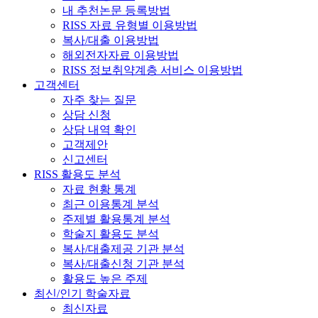
내 추천논문 등록방법
RISS 자료 유형별 이용방법
복사/대출 이용방법
해외전자자료 이용방법
RISS 정보취약계층 서비스 이용방법
고객센터
자주 찾는 질문
상담 신청
상담 내역 확인
고객제안
신고센터
RISS 활용도 분석
자료 현황 통계
최근 이용통계 분석
주제별 활용통계 분석
학술지 활용도 분석
복사/대출제공 기관 분석
복사/대출신청 기관 분석
활용도 높은 주제
최신/인기 학술자료
최신자료