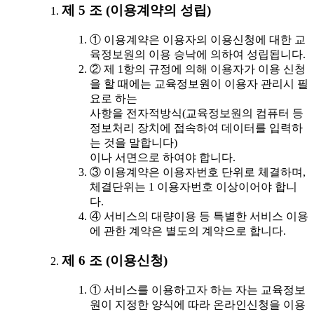
제 5 조 (이용계약의 성립)
① 이용계약은 이용자의 이용신청에 대한 교
육정보원의 이용 승낙에 의하여 성립됩니다.
② 제 1항의 규정에 의해 이용자가 이용 신청
을 할 때에는 교육정보원이 이용자 관리시 필
요로 하는
사항을 전자적방식(교육정보원의 컴퓨터 등
정보처리 장치에 접속하여 데이터를 입력하
는 것을 말합니다)
이나 서면으로 하여야 합니다.
③ 이용계약은 이용자번호 단위로 체결하며,
체결단위는 1 이용자번호 이상이어야 합니
다.
④ 서비스의 대량이용 등 특별한 서비스 이용
에 관한 계약은 별도의 계약으로 합니다.
제 6 조 (이용신청)
① 서비스를 이용하고자 하는 자는 교육정보
원이 지정한 양식에 따라 온라인신청을 이용