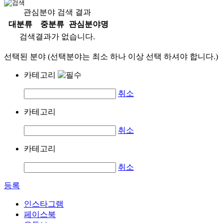
관심분야 검색 결과
대분류
중분류
관심분야명
검색결과가 없습니다.
선택된 분야 (선택분야는 최소 하나 이상 선택 하셔야 합니다.)
카테고리
취소
카테고리
취소
카테고리
취소
등록
인스타그램
페이스북