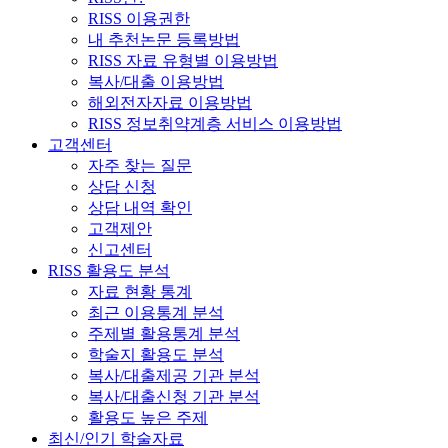
RISS 이용권한
내 추천논문 등록방법
RISS 자료 유형별 이용방법
복사/대출 이용방법
해외전자자료 이용방법
RISS 정보취약계층 서비스 이용방법
고객센터
자주 찾는 질문
상담 신청
상담 내역 확인
고객제안
신고센터
RISS 활용도 분석
자료 현황 통계
최근 이용통계 분석
주제별 활용통계 분석
학술지 활용도 분석
복사/대출제공 기관 분석
복사/대출신청 기관 분석
활용도 높은 주제
최신/인기 학술자료