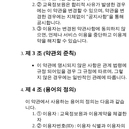
② 교육정보원은 합리적 사유가 발생한 경우
에는 이 약관을 변경할 수 있으며, 약관을 변
경한 경우에는 지체없이 "공지사항"을 통해
공시합니다.
③ 이용자는 변경된 약관사항에 동의하지 않
으면, 언제나 서비스 이용을 중단하고 이용계
약을 해지할 수 있습니다.
제 3 조 (약관외 준칙)
이 약관에 명시되지 않은 사항은 관계 법령에
규정 되어있을 경우 그 규정에 따르며, 그렇
지 않은 경우에는 일반적인 관례에 따릅니다.
제 4 조 (용어의 정의)
이 약관에서 사용하는 용어의 정의는 다음과 같습
니다.
① 이용자 : 교육정보원과 이용계약을 체결한
자
② 이용자번호(ID) : 이용자 식별과 이용자의