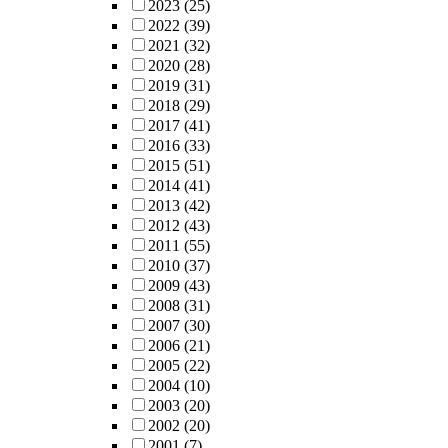
2023
(25)
2022
(39)
2021
(32)
2020
(28)
2019
(31)
2018
(29)
2017
(41)
2016
(33)
2015
(51)
2014
(41)
2013
(42)
2012
(43)
2011
(55)
2010
(37)
2009
(43)
2008
(31)
2007
(30)
2006
(21)
2005
(22)
2004
(10)
2003
(20)
2002
(20)
2001
(7)