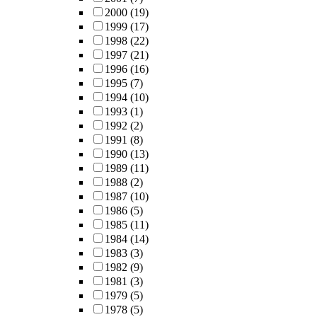
2000
(19)
1999
(17)
1998
(22)
1997
(21)
1996
(16)
1995
(7)
1994
(10)
1993
(1)
1992
(2)
1991
(8)
1990
(13)
1989
(11)
1988
(2)
1987
(10)
1986
(5)
1985
(11)
1984
(14)
1983
(3)
1982
(9)
1981
(3)
1979
(5)
1978
(5)