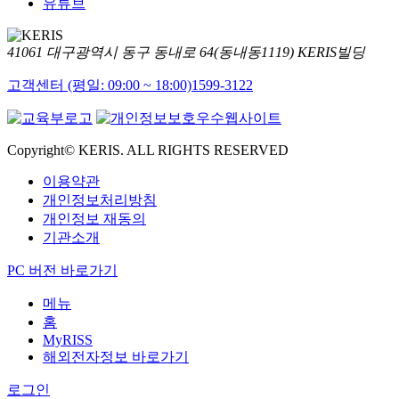
유튜브
41061 대구광역시 동구 동내로 64(동내동1119) KERIS빌딩
고객센터 (평일: 09:00 ~ 18:00)
1599-3122
Copyright© KERIS. ALL RIGHTS RESERVED
이용약관
개인정보처리방침
개인정보 재동의
기관소개
PC 버전 바로가기
메뉴
홈
MyRISS
해외전자정보 바로가기
로그인