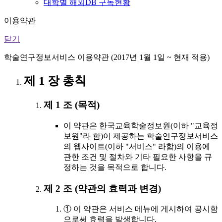
대학별 해외DB 구독현황
이용약관
닫기
학술연구정보서비스 이용약관 (2017년 1월 1일 ~ 현재 적용)
제 1 장 총칙
제 1 조 (목적)
이 약관은 한국교육학술정보원(이하 "교육정
보원"라 함)이 제공하는 학술연구정보서비스
의 웹사이트(이하 "서비스" 라함)의 이용에
관한 조건 및 절차와 기타 필요한 사항을 규
정하는 것을 목적으로 합니다.
제 2 조 (약관의 효력과 변경)
① 이 약관은 서비스 메뉴에 게시하여 공시함
으로써 효력을 발생합니다.