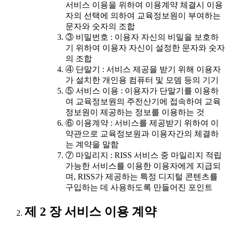
서비스 이용을 위하여 이용계약 체결시 이용
자의 선택에 의하여 교육정보원이 부여하는
문자와 숫자의 조합
③ 비밀번호 : 이용자 자신의 비밀을 보호하
기 위하여 이용자 자신이 설정한 문자와 숫자
의 조합
④ 단말기 : 서비스 제공을 받기 위해 이용자
가 설치한 개인용 컴퓨터 및 모뎀 등의 기기
⑤ 서비스 이용 : 이용자가 단말기를 이용하
여 교육정보원의 주전산기에 접속하여 교육
정보원이 제공하는 정보를 이용하는 것
⑥ 이용계약 : 서비스를 제공받기 위하여 이
약관으로 교육정보원과 이용자간의 체결하
는 계약을 말함
⑦ 마일리지 : RISS 서비스 중 마일리지 적립
가능한 서비스를 이용한 이용자에게 지급되
며, RISS가 제공하는 특정 디지털 콘텐츠를
구입하는 데 사용하도록 만들어진 포인트
제 2 장 서비스 이용 계약