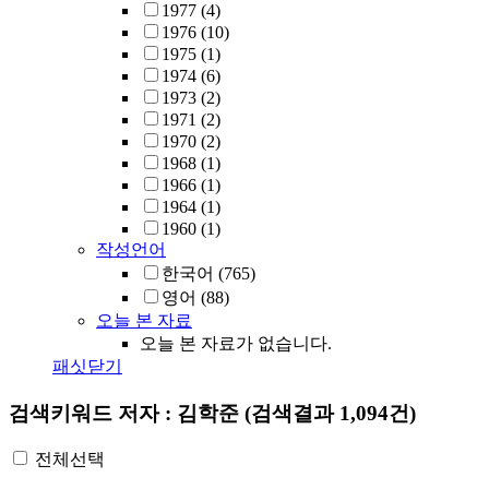
1977
(4)
1976
(10)
1975
(1)
1974
(6)
1973
(2)
1971
(2)
1970
(2)
1968
(1)
1966
(1)
1964
(1)
1960
(1)
작성언어
한국어
(765)
영어
(88)
오늘 본 자료
오늘 본 자료가 없습니다.
패싯닫기
검색키워드
저자 : 김학준
(검색결과 1,094건)
전체선택