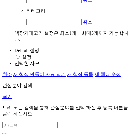
카테고리
취소
책장카테고리 설정은 최소1개 ~ 최대3개까지 가능합니
다.
Default 설정
설정
선택한 자료
취소
새 책장 만들어 자료 담기
새 책장 등록
새 책장 수정
관심분야 검색
닫기
트리 또는 검색을 통해 관심분야를 선택 하신 후
등록
버튼을
클릭 하십시오.