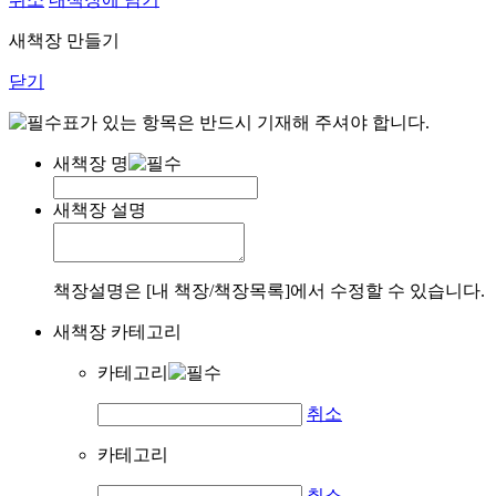
새책장 만들기
닫기
표가 있는 항목은 반드시 기재해 주셔야 합니다.
새책장 명
새책장 설명
책장설명은 [내 책장/책장목록]에서 수정할 수 있습니다.
새책장 카테고리
카테고리
취소
카테고리
취소