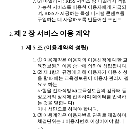
⑦ 마일리지 : RISS 서비스 중 마일리지 적립
가능한 서비스를 이용한 이용자에게 지급되
며, RISS가 제공하는 특정 디지털 콘텐츠를
구입하는 데 사용하도록 만들어진 포인트
제 2 장 서비스 이용 계약
제 5 조 (이용계약의 성립)
① 이용계약은 이용자의 이용신청에 대한 교
육정보원의 이용 승낙에 의하여 성립됩니다.
② 제 1항의 규정에 의해 이용자가 이용 신청
을 할 때에는 교육정보원이 이용자 관리시 필
요로 하는
사항을 전자적방식(교육정보원의 컴퓨터 등
정보처리 장치에 접속하여 데이터를 입력하
는 것을 말합니다)
이나 서면으로 하여야 합니다.
③ 이용계약은 이용자번호 단위로 체결하며,
체결단위는 1 이용자번호 이상이어야 합니
다.