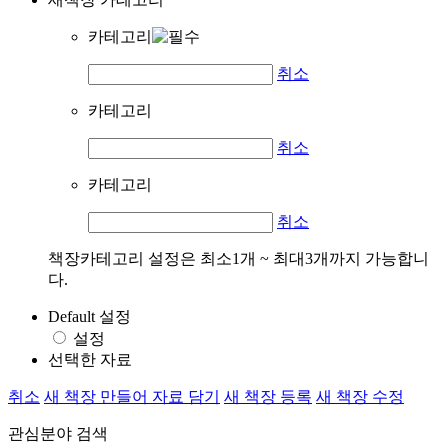
카테고리
취소
카테고리
취소
카테고리
취소
책장카테고리 설정은 최소1개 ~ 최대3개까지 가능합니
다.
Default 설정
설정
선택한 자료
취소
새 책장 만들어 자료 담기
새 책장 등록
새 책장 수정
관심분야 검색