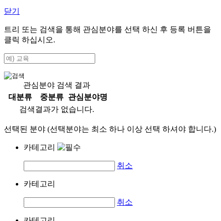
닫기
트리 또는 검색을 통해 관심분야를 선택 하신 후
등록
버튼을
클릭 하십시오.
관심분야 검색 결과
대분류
중분류
관심분야명
검색결과가 없습니다.
선택된 분야 (선택분야는 최소 하나 이상 선택 하셔야 합니다.)
카테고리
취소
카테고리
취소
카테고리