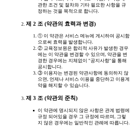
관한 조건 및 절차와 기타 필요한 사항을 규
정하는 것을 목적으로 합니다.
제 2 조 (약관의 효력과 변경)
① 이 약관은 서비스 메뉴에 게시하여 공시함
으로써 효력을 발생합니다.
② 교육정보원은 합리적 사유가 발생한 경우
에는 이 약관을 변경할 수 있으며, 약관을 변
경한 경우에는 지체없이 "공지사항"을 통해
공시합니다.
③ 이용자는 변경된 약관사항에 동의하지 않
으면, 언제나 서비스 이용을 중단하고 이용계
약을 해지할 수 있습니다.
제 3 조 (약관외 준칙)
이 약관에 명시되지 않은 사항은 관계 법령에
규정 되어있을 경우 그 규정에 따르며, 그렇
지 않은 경우에는 일반적인 관례에 따릅니다.