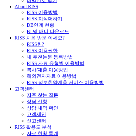
비밀번호 찾기
About RISS
RISS 이용방법
RISS 지식더하기
DB연계 현황
BI 및 배너 다운로드
RISS 처음 방문 이세요?
RISS란?
RISS 이용권한
내 추천논문 등록방법
RISS 자료 유형별 이용방법
복사/대출 이용방법
해외전자자료 이용방법
RISS 정보취약계층 서비스 이용방법
고객센터
자주 찾는 질문
상담 신청
상담 내역 확인
고객제안
신고센터
RISS 활용도 분석
자료 현황 통계