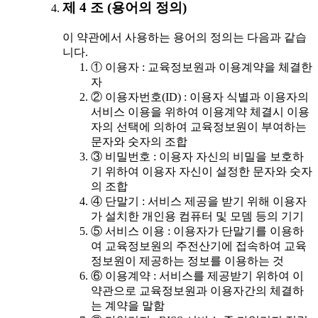
제 4 조 (용어의 정의)
이 약관에서 사용하는 용어의 정의는 다음과 같습
니다.
① 이용자 : 교육정보원과 이용계약을 체결한
자
② 이용자번호(ID) : 이용자 식별과 이용자의
서비스 이용을 위하여 이용계약 체결시 이용
자의 선택에 의하여 교육정보원이 부여하는
문자와 숫자의 조합
③ 비밀번호 : 이용자 자신의 비밀을 보호하
기 위하여 이용자 자신이 설정한 문자와 숫자
의 조합
④ 단말기 : 서비스 제공을 받기 위해 이용자
가 설치한 개인용 컴퓨터 및 모뎀 등의 기기
⑤ 서비스 이용 : 이용자가 단말기를 이용하
여 교육정보원의 주전산기에 접속하여 교육
정보원이 제공하는 정보를 이용하는 것
⑥ 이용계약 : 서비스를 제공받기 위하여 이
약관으로 교육정보원과 이용자간의 체결하
는 계약을 말함