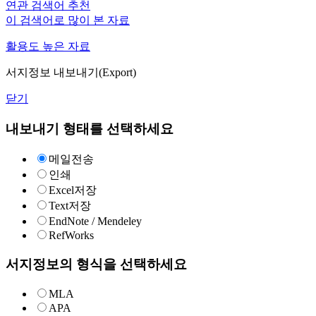
연관 검색어 추천
이 검색어로 많이 본 자료
활용도 높은 자료
서지정보 내보내기(Export)
닫기
내보내기 형태를 선택하세요
메일전송
인쇄
Excel저장
Text저장
EndNote / Mendeley
RefWorks
서지정보의 형식을 선택하세요
MLA
APA