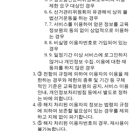
제한 요구 대상인 경우
6. 선거관리위원회의 유권해석 상의 불
법선거운동을 하는 경우
7. 서비스를 이용하여 얻은 정보를 교육
정보원의 동의 없이 상업적으로 이용하
는 경우
8. 비실명 이용자번호로 가입되어 있는
경우
9. 일정기간 이상 서비스에 로그인하지
않거나 개인정보 수집․이용에 대한 재
동의를 하지 않은 경우
③ 전항의 규정에 의하여 이용자의 이용을 제
한하는 경우와 제한의 종류 및 기간 등 구체
적인 기준은 교육정보원의 공지, 서비스 이용
안내, 개인정보처리방침 등에서 별도로 정하
는 바에 의합니다.
④ 해지 처리된 이용자의 정보는 법령의 규정
에 의하여 보존할 필요성이 있는 경우를 제외
하고 지체 없이 파기합니다.
⑤ 해지 처리된 이용자번호의 경우, 재사용이
불가능합니다.