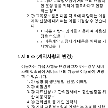
4. 기타 교육정보원이 서비스의 효율적
인 운영 등을 위하여 필요하다고 인정
되는 경우
② 교육정보원은 다음 각 호에 해당하는 이용
계약 신청에 대하여는 이를 거절할 수 있습니
다.
1. 다른 사람의 명의를 사용하여 이용신
청을 하였을 때
2. 이용계약 신청서의 내용을 허위로 기
재하였을 때
제 8 조 (계약사항의 변경)
이용자는 다음 사항을 변경하고자 하는 경우 서비
스에 접속하여 서비스 내의 기능을 이용하여 변경
할 수 있습니다.
① 성명 및 생년월일, 신분, 이메일
② 비밀번호
③ 자료신청 / 기관회원서비스 권한설정을 위
한 이용자정보
④ 전화번호 등 개인 연락처
⑤ 기타 교육정보원이 인정하는 경미한 사항