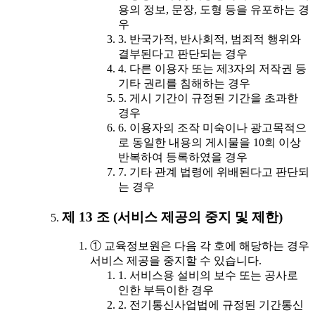
용의 정보, 문장, 도형 등을 유포하는 경
우
3. 반국가적, 반사회적, 범죄적 행위와
결부된다고 판단되는 경우
4. 다른 이용자 또는 제3자의 저작권 등
기타 권리를 침해하는 경우
5. 게시 기간이 규정된 기간을 초과한
경우
6. 이용자의 조작 미숙이나 광고목적으
로 동일한 내용의 게시물을 10회 이상
반복하여 등록하였을 경우
7. 기타 관계 법령에 위배된다고 판단되
는 경우
제 13 조 (서비스 제공의 중지 및 제한)
① 교육정보원은 다음 각 호에 해당하는 경우
서비스 제공을 중지할 수 있습니다.
1. 서비스용 설비의 보수 또는 공사로
인한 부득이한 경우
2. 전기통신사업법에 규정된 기간통신