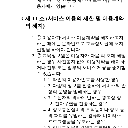
에 의한 부정사용 등에 대한 모든 책임은 이
용자에게 있습니다.
제 11 조 (서비스 이용의 제한 및 이용계약
의 해지)
① 이용자가 서비스 이용계약을 해지하고자
하는 때에는 온라인으로 교육정보원에 해지
신청을 하여야 합니다.
② 교육정보원은 이용자가 다음 각 호에 해당
하는 경우 사전통지 없이 이용계약을 해지하
거나 전부 또는 일부의 서비스 제공을 중지할
수 있습니다.
1. 타인의 이용자번호를 사용한 경우
2. 다량의 정보를 전송하여 서비스의 안
정적 운영을 방해하는 경우
3. 수신자의 의사에 반하는 광고성 정
보, 전자우편을 전송하는 경우
4. 정보통신설비의 오작동이나 정보 등
의 파괴를 유발하는 컴퓨터 바이러스
프로그램등을 유포하는 경우
5. 정보통신윤리위원회로부터의 이용