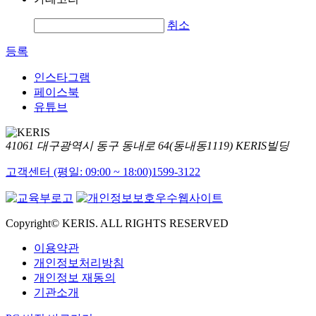
취소
등록
인스타그램
페이스북
유튜브
41061 대구광역시 동구 동내로 64(동내동1119) KERIS빌딩
고객센터 (평일: 09:00 ~ 18:00)
1599-3122
Copyright© KERIS. ALL RIGHTS RESERVED
이용약관
개인정보처리방침
개인정보 재동의
기관소개