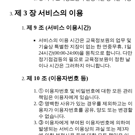
제 3 장 서비스의 이용
제 9 조 (서비스 이용시간)
서비스의 이용 시간은 교육정보원의 업무 및
기술상 특별한 지장이 없는 한 연중무휴, 1일
24시간(00:00-24:00)을 원칙으로 합니다. 다만
정기점검등의 필요로 교육정보원이 정한 날
이나 시간은 그러하지 아니합니다.
제 10 조 (이용자번호 등)
① 이용자번호 및 비밀번호에 대한 모든 관리
책임은 이용자에게 있습니다.
② 명백한 사유가 있는 경우를 제외하고는 이
용자가 이용자번호를 공유, 양도 또는 변경할
수 없습니다.
③ 이용자에게 부여된 이용자번호에 의하여
발생되는 서비스 이용상의 과실 또는 제3자