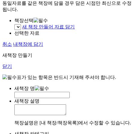
동일자료를 같은 책장에 담을 경우 담은 시점만 최신으로 수정
됩니다.
책장선택
새 책장 만들어 자료 담기
선택한 자료
취소
내책장에 담기
새책장 만들기
닫기
표가 있는 항목은 반드시 기재해 주셔야 합니다.
새책장 명
새책장 설명
책장설명은 [내 책장/책장목록]에서 수정할 수 있습니다.
새책장 카테고리