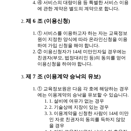
④ 서비스의 대량이용 등 특별한 서비스 이용
에 관한 계약은 별도의 계약으로 합니다.
제 6 조 (이용신청)
① 서비스를 이용하고자 하는 자는 교육정보
원이 지정한 양식에 따라 온라인신청을 이용
하여 가입 신청을 해야 합니다.
② 이용신청자가 14세 미만인자일 경우에는
친권자(부모, 법정대리인 등)의 동의를 얻어
이용신청을 하여야 합니다.
제 7 조 (이용계약 승낙의 유보)
① 교육정보원은 다음 각 호에 해당하는 경우
에는 이용계약의 승낙을 유보할 수 있습니다.
1. 설비에 여유가 없는 경우
2. 기술상에 지장이 있는 경우
3. 이용계약을 신청한 사람이 14세 미만
인 자로 친권자의 동의를 득하지 않았
을 경우