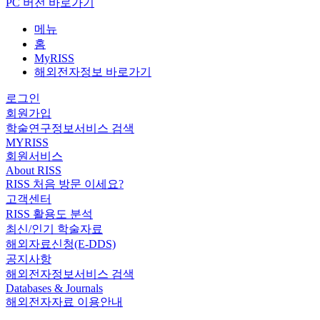
PC 버전 바로가기
메뉴
홈
MyRISS
해외전자정보 바로가기
로그인
회원가입
학술연구정보서비스 검색
MYRISS
회원서비스
About RISS
RISS 처음 방문 이세요?
고객센터
RISS 활용도 분석
최신/인기 학술자료
해외자료신청(E-DDS)
공지사항
해외전자정보서비스 검색
Databases & Journals
해외전자자료 이용안내