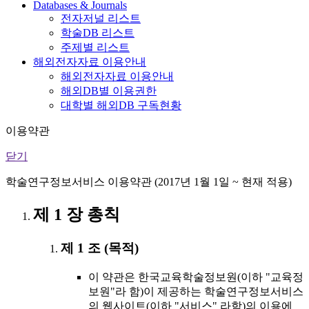
Databases & Journals
전자저널 리스트
학술DB 리스트
주제별 리스트
해외전자자료 이용안내
해외전자자료 이용안내
해외DB별 이용권한
대학별 해외DB 구독현황
이용약관
닫기
학술연구정보서비스 이용약관 (2017년 1월 1일 ~ 현재 적용)
제 1 장 총칙
제 1 조 (목적)
이 약관은 한국교육학술정보원(이하 "교육정
보원"라 함)이 제공하는 학술연구정보서비스
의 웹사이트(이하 "서비스" 라함)의 이용에