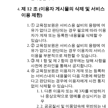
제 12 조 (이용자 게시물의 삭제 및 서비스
이용 제한)
① 교육정보원은 서비스용 설비의 용량에 여
유가 없다고 판단되는 경우 필요에 따라 이용
자가 게재 또는 등록한 내용물을 삭제할 수
있습니다.
② 교육정보원은 서비스용 설비의 용량에 여
유가 없다고 판단되는 경우 이용자의 서비스
이용을 부분적으로 제한할 수 있습니다.
③ 제 1 항 및 제 2 항의 경우에는 당해 사항을
사전에 온라인을 통해서 공지합니다.
④ 교육정보원은 이용자가 게재 또는 등록하
는 서비스내의 내용물이 다음 각호에 해당한
다고 판단되는 경우에 이용자에게 사전 통지
없이 삭제할 수 있습니다.
1. 다른 이용자 또는 제 3자를 비방하거
나 중상모략으로 명예를 손상시키는 경
우
2. 공공질서 및 미풍양속에 위반되는 내