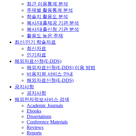
최근 이용통계 분석
주제별 활용통계 분석
학술지 활용도 분석
복사/대출제공 기관 분석
복사/대출신청 기관 분석
활용도 높은 주제
최신/인기 학술자료
최신자료
인기자료
해외자료신청(E-DDS)
해외자료신청(E-DDS) 이용 방법
비용지원 서비스 안내
해외자료신청(E-DDS)
공지사항
공지사항
해외전자정보서비스 검색
Academic Journals
Ebooks
Dissertations
Conference Materials
Reviews
Reports