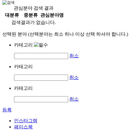
관심분야 검색 결과
대분류
중분류
관심분야명
검색결과가 없습니다.
선택된 분야 (선택분야는 최소 하나 이상 선택 하셔야 합니다.)
카테고리
취소
카테고리
취소
카테고리
취소
등록
인스타그램
페이스북