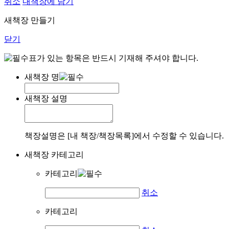
취소
내책장에 담기
새책장 만들기
닫기
표가 있는 항목은 반드시 기재해 주셔야 합니다.
새책장 명
새책장 설명
책장설명은 [내 책장/책장목록]에서 수정할 수 있습니다.
새책장 카테고리
카테고리
취소
카테고리