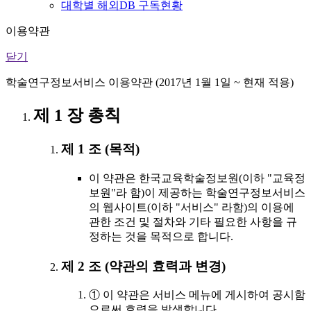
대학별 해외DB 구독현황
이용약관
닫기
학술연구정보서비스 이용약관 (2017년 1월 1일 ~ 현재 적용)
제 1 장 총칙
제 1 조 (목적)
이 약관은 한국교육학술정보원(이하 "교육정
보원"라 함)이 제공하는 학술연구정보서비스
의 웹사이트(이하 "서비스" 라함)의 이용에
관한 조건 및 절차와 기타 필요한 사항을 규
정하는 것을 목적으로 합니다.
제 2 조 (약관의 효력과 변경)
① 이 약관은 서비스 메뉴에 게시하여 공시함
으로써 효력을 발생합니다.