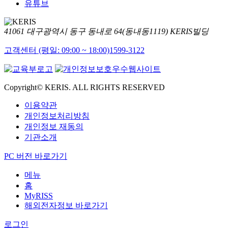
유튜브
41061 대구광역시 동구 동내로 64(동내동1119) KERIS빌딩
고객센터 (평일: 09:00 ~ 18:00)
1599-3122
Copyright© KERIS. ALL RIGHTS RESERVED
이용약관
개인정보처리방침
개인정보 재동의
기관소개
PC 버전 바로가기
메뉴
홈
MyRISS
해외전자정보 바로가기
로그인