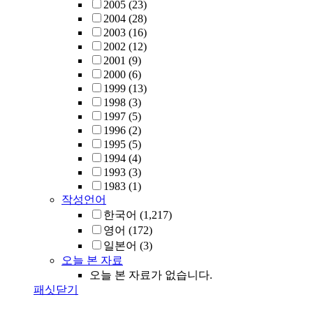
2005
(23)
2004
(28)
2003
(16)
2002
(12)
2001
(9)
2000
(6)
1999
(13)
1998
(3)
1997
(5)
1996
(2)
1995
(5)
1994
(4)
1993
(3)
1983
(1)
작성언어
한국어
(1,217)
영어
(172)
일본어
(3)
오늘 본 자료
오늘 본 자료가 없습니다.
패싯닫기