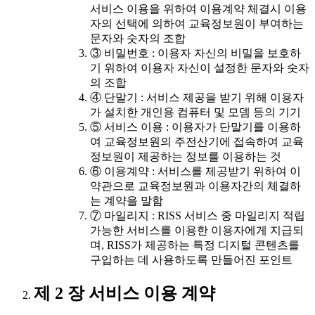
서비스 이용을 위하여 이용계약 체결시 이용
자의 선택에 의하여 교육정보원이 부여하는
문자와 숫자의 조합
③ 비밀번호 : 이용자 자신의 비밀을 보호하
기 위하여 이용자 자신이 설정한 문자와 숫자
의 조합
④ 단말기 : 서비스 제공을 받기 위해 이용자
가 설치한 개인용 컴퓨터 및 모뎀 등의 기기
⑤ 서비스 이용 : 이용자가 단말기를 이용하
여 교육정보원의 주전산기에 접속하여 교육
정보원이 제공하는 정보를 이용하는 것
⑥ 이용계약 : 서비스를 제공받기 위하여 이
약관으로 교육정보원과 이용자간의 체결하
는 계약을 말함
⑦ 마일리지 : RISS 서비스 중 마일리지 적립
가능한 서비스를 이용한 이용자에게 지급되
며, RISS가 제공하는 특정 디지털 콘텐츠를
구입하는 데 사용하도록 만들어진 포인트
제 2 장 서비스 이용 계약