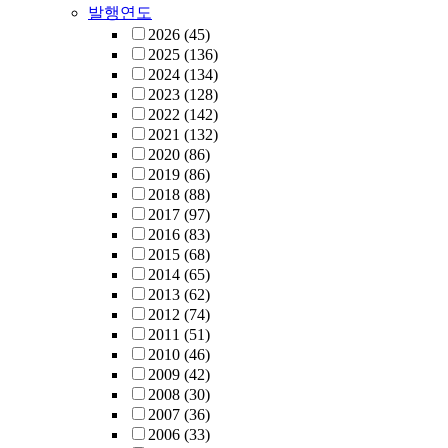
발행연도
2026
(45)
2025
(136)
2024
(134)
2023
(128)
2022
(142)
2021
(132)
2020
(86)
2019
(86)
2018
(88)
2017
(97)
2016
(83)
2015
(68)
2014
(65)
2013
(62)
2012
(74)
2011
(51)
2010
(46)
2009
(42)
2008
(30)
2007
(36)
2006
(33)