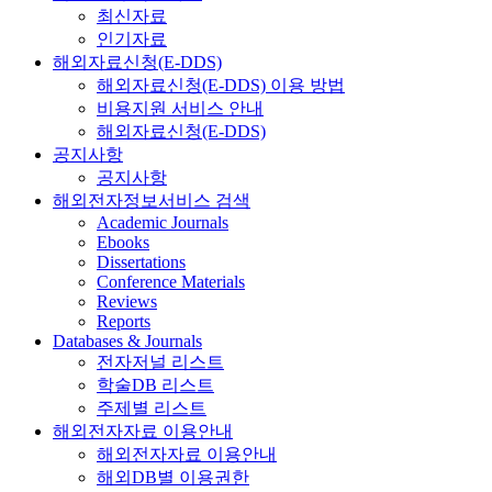
최신자료
인기자료
해외자료신청(E-DDS)
해외자료신청(E-DDS) 이용 방법
비용지원 서비스 안내
해외자료신청(E-DDS)
공지사항
공지사항
해외전자정보서비스 검색
Academic Journals
Ebooks
Dissertations
Conference Materials
Reviews
Reports
Databases & Journals
전자저널 리스트
학술DB 리스트
주제별 리스트
해외전자자료 이용안내
해외전자자료 이용안내
해외DB별 이용권한