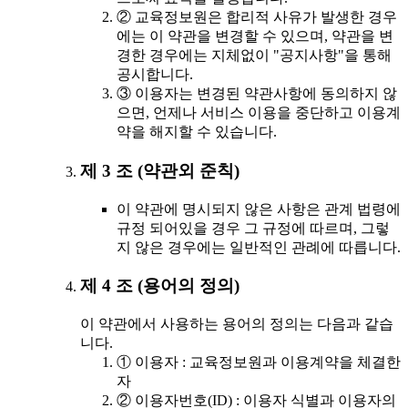
② 교육정보원은 합리적 사유가 발생한 경우
에는 이 약관을 변경할 수 있으며, 약관을 변
경한 경우에는 지체없이 "공지사항"을 통해
공시합니다.
③ 이용자는 변경된 약관사항에 동의하지 않
으면, 언제나 서비스 이용을 중단하고 이용계
약을 해지할 수 있습니다.
제 3 조 (약관외 준칙)
이 약관에 명시되지 않은 사항은 관계 법령에
규정 되어있을 경우 그 규정에 따르며, 그렇
지 않은 경우에는 일반적인 관례에 따릅니다.
제 4 조 (용어의 정의)
이 약관에서 사용하는 용어의 정의는 다음과 같습
니다.
① 이용자 : 교육정보원과 이용계약을 체결한
자
② 이용자번호(ID) : 이용자 식별과 이용자의