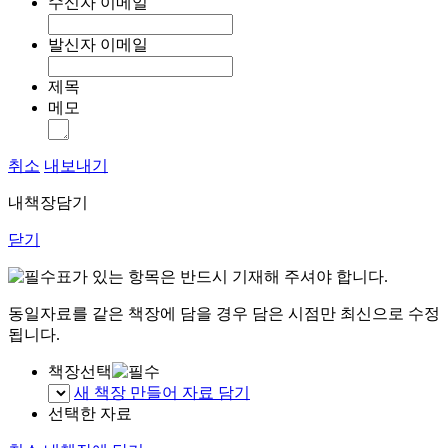
수신자 이메일
발신자 이메일
제목
메모
취소
내보내기
내책장담기
닫기
표가 있는 항목은 반드시 기재해 주셔야 합니다.
동일자료를 같은 책장에 담을 경우 담은 시점만 최신으로 수정
됩니다.
책장선택
새 책장 만들어 자료 담기
선택한 자료