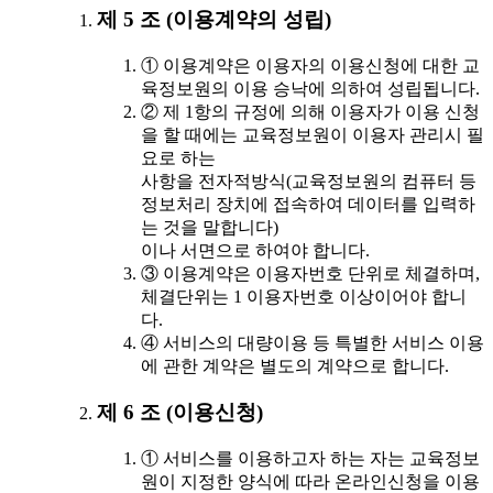
제 5 조 (이용계약의 성립)
① 이용계약은 이용자의 이용신청에 대한 교
육정보원의 이용 승낙에 의하여 성립됩니다.
② 제 1항의 규정에 의해 이용자가 이용 신청
을 할 때에는 교육정보원이 이용자 관리시 필
요로 하는
사항을 전자적방식(교육정보원의 컴퓨터 등
정보처리 장치에 접속하여 데이터를 입력하
는 것을 말합니다)
이나 서면으로 하여야 합니다.
③ 이용계약은 이용자번호 단위로 체결하며,
체결단위는 1 이용자번호 이상이어야 합니
다.
④ 서비스의 대량이용 등 특별한 서비스 이용
에 관한 계약은 별도의 계약으로 합니다.
제 6 조 (이용신청)
① 서비스를 이용하고자 하는 자는 교육정보
원이 지정한 양식에 따라 온라인신청을 이용