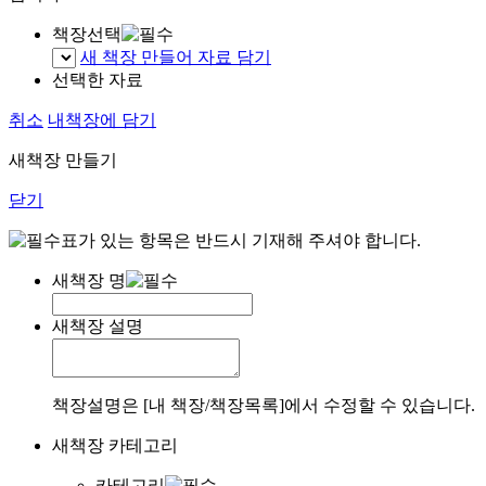
책장선택
새 책장 만들어 자료 담기
선택한 자료
취소
내책장에 담기
새책장 만들기
닫기
표가 있는 항목은 반드시 기재해 주셔야 합니다.
새책장 명
새책장 설명
책장설명은 [내 책장/책장목록]에서 수정할 수 있습니다.
새책장 카테고리
카테고리