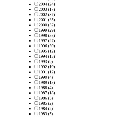
2004
(24)
2003
(17)
2002
(37)
2001
(35)
2000
(32)
1999
(29)
1998
(38)
1997
(27)
1996
(30)
1995
(12)
1994
(13)
1993
(9)
1992
(10)
1991
(12)
1990
(4)
1989
(13)
1988
(4)
1987
(18)
1986
(5)
1985
(2)
1984
(2)
1983
(5)