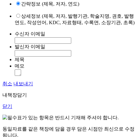
간략정보 (제목, 저자, 연도)
상세정보 (제목, 저자, 발행기관, 학술지명, 권호, 발행
연도, 작성언어, KDC, 자료형태, 수록면, 소장기관, 초록)
수신자 이메일
발신자 이메일
제목
메모
취소
내보내기
내책장담기
닫기
표가 있는 항목은 반드시 기재해 주셔야 합니다.
동일자료를 같은 책장에 담을 경우 담은 시점만 최신으로 수정
됩니다.