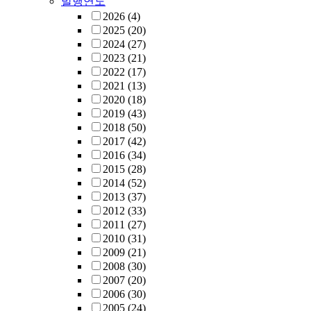
발행연도
2026
(4)
2025
(20)
2024
(27)
2023
(21)
2022
(17)
2021
(13)
2020
(18)
2019
(43)
2018
(50)
2017
(42)
2016
(34)
2015
(28)
2014
(52)
2013
(37)
2012
(33)
2011
(27)
2010
(31)
2009
(21)
2008
(30)
2007
(20)
2006
(30)
2005
(24)