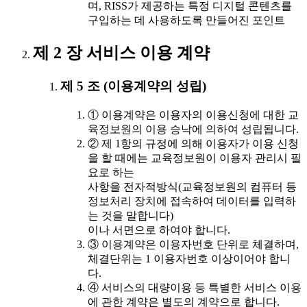
며, RISS가 제공하는 특정 디지털 콘텐츠를
구입하는 데 사용하도록 만들어진 포인트
제 2 장 서비스 이용 계약
제 5 조 (이용계약의 성립)
① 이용계약은 이용자의 이용신청에 대한 교
육정보원의 이용 승낙에 의하여 성립됩니다.
② 제 1항의 규정에 의해 이용자가 이용 신청
을 할 때에는 교육정보원이 이용자 관리시 필
요로 하는
사항을 전자적방식(교육정보원의 컴퓨터 등
정보처리 장치에 접속하여 데이터를 입력하
는 것을 말합니다)
이나 서면으로 하여야 합니다.
③ 이용계약은 이용자번호 단위로 체결하며,
체결단위는 1 이용자번호 이상이어야 합니
다.
④ 서비스의 대량이용 등 특별한 서비스 이용
에 관한 계약은 별도의 계약으로 합니다.