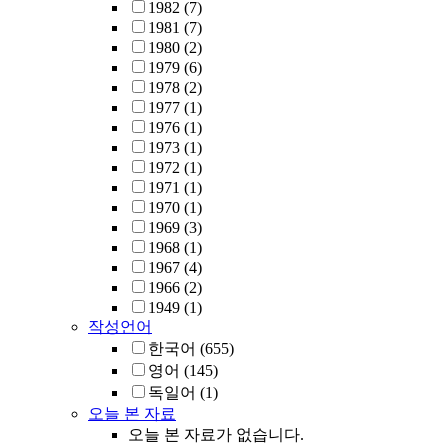
1982
(7)
1981
(7)
1980
(2)
1979
(6)
1978
(2)
1977
(1)
1976
(1)
1973
(1)
1972
(1)
1971
(1)
1970
(1)
1969
(3)
1968
(1)
1967
(4)
1966
(2)
1949
(1)
작성언어
한국어
(655)
영어
(145)
독일어
(1)
오늘 본 자료
오늘 본 자료가 없습니다.