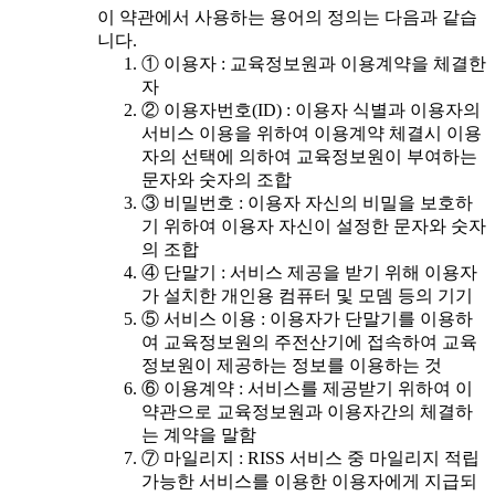
이 약관에서 사용하는 용어의 정의는 다음과 같습
니다.
① 이용자 : 교육정보원과 이용계약을 체결한
자
② 이용자번호(ID) : 이용자 식별과 이용자의
서비스 이용을 위하여 이용계약 체결시 이용
자의 선택에 의하여 교육정보원이 부여하는
문자와 숫자의 조합
③ 비밀번호 : 이용자 자신의 비밀을 보호하
기 위하여 이용자 자신이 설정한 문자와 숫자
의 조합
④ 단말기 : 서비스 제공을 받기 위해 이용자
가 설치한 개인용 컴퓨터 및 모뎀 등의 기기
⑤ 서비스 이용 : 이용자가 단말기를 이용하
여 교육정보원의 주전산기에 접속하여 교육
정보원이 제공하는 정보를 이용하는 것
⑥ 이용계약 : 서비스를 제공받기 위하여 이
약관으로 교육정보원과 이용자간의 체결하
는 계약을 말함
⑦ 마일리지 : RISS 서비스 중 마일리지 적립
가능한 서비스를 이용한 이용자에게 지급되