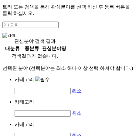
트리 또는 검색을 통해 관심분야를 선택 하신 후
등록
버튼을
클릭 하십시오.
관심분야 검색 결과
대분류
중분류
관심분야명
검색결과가 없습니다.
선택된 분야 (선택분야는 최소 하나 이상 선택 하셔야 합니다.)
카테고리
취소
카테고리
취소
카테고리
취소