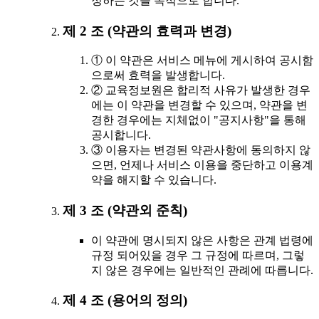
정하는 것을 목적으로 합니다.
제 2 조 (약관의 효력과 변경)
① 이 약관은 서비스 메뉴에 게시하여 공시함
으로써 효력을 발생합니다.
② 교육정보원은 합리적 사유가 발생한 경우
에는 이 약관을 변경할 수 있으며, 약관을 변
경한 경우에는 지체없이 "공지사항"을 통해
공시합니다.
③ 이용자는 변경된 약관사항에 동의하지 않
으면, 언제나 서비스 이용을 중단하고 이용계
약을 해지할 수 있습니다.
제 3 조 (약관외 준칙)
이 약관에 명시되지 않은 사항은 관계 법령에
규정 되어있을 경우 그 규정에 따르며, 그렇
지 않은 경우에는 일반적인 관례에 따릅니다.
제 4 조 (용어의 정의)