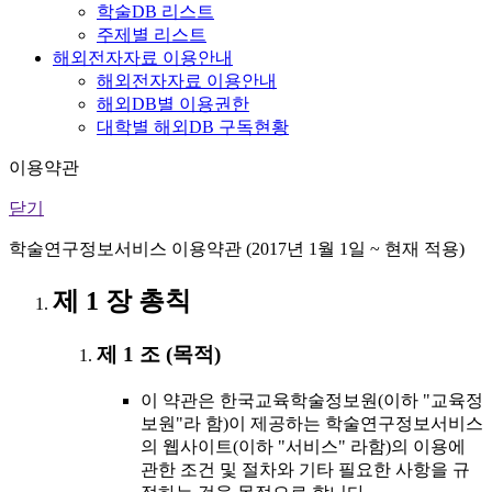
학술DB 리스트
주제별 리스트
해외전자자료 이용안내
해외전자자료 이용안내
해외DB별 이용권한
대학별 해외DB 구독현황
이용약관
닫기
학술연구정보서비스 이용약관 (2017년 1월 1일 ~ 현재 적용)
제 1 장 총칙
제 1 조 (목적)
이 약관은 한국교육학술정보원(이하 "교육정
보원"라 함)이 제공하는 학술연구정보서비스
의 웹사이트(이하 "서비스" 라함)의 이용에
관한 조건 및 절차와 기타 필요한 사항을 규