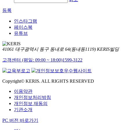
등록
인스타그램
페이스북
유튜브
41061 대구광역시 동구 동내로 64(동내동1119) KERIS빌딩
고객센터 (평일: 09:00 ~ 18:00)
1599-3122
Copyright© KERIS. ALL RIGHTS RESERVED
이용약관
개인정보처리방침
개인정보 재동의
기관소개
PC 버전 바로가기