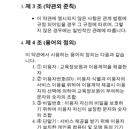
제 3 조 (약관외 준칙)
이 약관에 명시되지 않은 사항은 관계 법령에
규정 되어있을 경우 그 규정에 따르며, 그렇
지 않은 경우에는 일반적인 관례에 따릅니다.
제 4 조 (용어의 정의)
이 약관에서 사용하는 용어의 정의는 다음과 같습
니다.
① 이용자 : 교육정보원과 이용계약을 체결한
자
② 이용자번호(ID) : 이용자 식별과 이용자의
서비스 이용을 위하여 이용계약 체결시 이용
자의 선택에 의하여 교육정보원이 부여하는
문자와 숫자의 조합
③ 비밀번호 : 이용자 자신의 비밀을 보호하
기 위하여 이용자 자신이 설정한 문자와 숫자
의 조합
④ 단말기 : 서비스 제공을 받기 위해 이용자
가 설치한 개인용 컴퓨터 및 모뎀 등의 기기