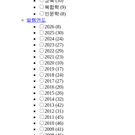
교육
(10)
복합학
(9)
인문학
(8)
발행연도
2026
(8)
2025
(30)
2024
(24)
2023
(27)
2022
(29)
2021
(23)
2020
(10)
2019
(17)
2018
(24)
2017
(27)
2016
(20)
2015
(26)
2014
(32)
2013
(42)
2012
(31)
2011
(45)
2010
(46)
2009
(41)