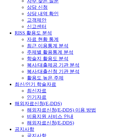
자주 찾는 질문
상담 신청
상담 내역 확인
고객제안
신고센터
RISS 활용도 분석
자료 현황 통계
최근 이용통계 분석
주제별 활용통계 분석
학술지 활용도 분석
복사/대출제공 기관 분석
복사/대출신청 기관 분석
활용도 높은 주제
최신/인기 학술자료
최신자료
인기자료
해외자료신청(E-DDS)
해외자료신청(E-DDS) 이용 방법
비용지원 서비스 안내
해외자료신청(E-DDS)
공지사항
공지사항