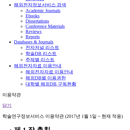
해외전자정보서비스 검색
Academic Journals
Ebooks
Dissertations
Conference Materials
Reviews
Reports
Databases & Journals
전자저널 리스트
학술DB 리스트
주제별 리스트
해외전자자료 이용안내
해외전자자료 이용안내
해외DB별 이용권한
대학별 해외DB 구독현황
이용약관
닫기
학술연구정보서비스 이용약관 (2017년 1월 1일 ~ 현재 적용)