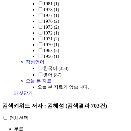
1981
(1)
1978
(1)
1977
(1)
1976
(2)
1973
(2)
1972
(1)
1971
(2)
1970
(1)
1963
(2)
1956
(1)
작성언어
한국어
(353)
영어
(87)
오늘 본 자료
오늘 본 자료가 없습니다.
패싯닫기
검색키워드
저자 : 김혜성
(검색결과 703건)
전체선택
무료