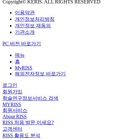
Copyright© KERIS. ALL RIGHTS RESERVED
이용약관
개인정보처리방침
개인정보 재동의
기관소개
PC 버전 바로가기
메뉴
홈
MyRISS
해외전자정보 바로가기
로그인
회원가입
학술연구정보서비스 검색
MYRISS
회원서비스
About RISS
RISS 처음 방문 이세요?
고객센터
RISS 활용도 분석