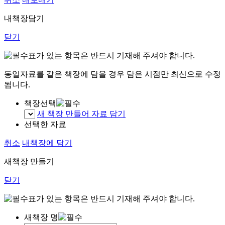
내책장담기
닫기
표가 있는 항목은 반드시 기재해 주셔야 합니다.
동일자료를 같은 책장에 담을 경우 담은 시점만 최신으로 수정
됩니다.
책장선택
새 책장 만들어 자료 담기
선택한 자료
취소
내책장에 담기
새책장 만들기
닫기
표가 있는 항목은 반드시 기재해 주셔야 합니다.
새책장 명