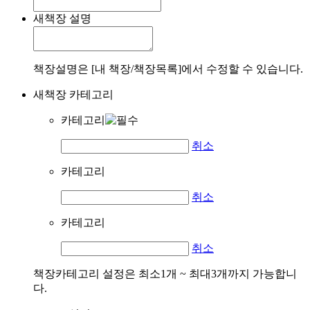
새책장 설명
책장설명은 [내 책장/책장목록]에서 수정할 수 있습니다.
새책장 카테고리
카테고리
취소
카테고리
취소
카테고리
취소
책장카테고리 설정은 최소1개 ~ 최대3개까지 가능합니
다.