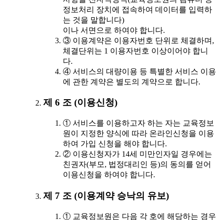
정보처리 장치에 접속하여 데이터를 입력하
는 것을 말합니다)
이나 서면으로 하여야 합니다.
③ 이용계약은 이용자번호 단위로 체결하며,
체결단위는 1 이용자번호 이상이어야 합니
다.
④ 서비스의 대량이용 등 특별한 서비스 이용
에 관한 계약은 별도의 계약으로 합니다.
제 6 조 (이용신청)
① 서비스를 이용하고자 하는 자는 교육정보
원이 지정한 양식에 따라 온라인신청을 이용
하여 가입 신청을 해야 합니다.
② 이용신청자가 14세 미만인자일 경우에는
친권자(부모, 법정대리인 등)의 동의를 얻어
이용신청을 하여야 합니다.
제 7 조 (이용계약 승낙의 유보)
① 교육정보원은 다음 각 호에 해당하는 경우