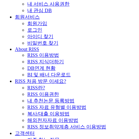
내 서비스 사용권한
내 관심 DB
회원서비스
회원가입
로그인
아이디 찾기
비밀번호 찾기
About RISS
RISS 이용방법
RISS 지식더하기
DB연계 현황
BI 및 배너 다운로드
RISS 처음 방문 이세요?
RISS란?
RISS 이용권한
내 추천논문 등록방법
RISS 자료 유형별 이용방법
복사/대출 이용방법
해외전자자료 이용방법
RISS 정보취약계층 서비스 이용방법
고객센터