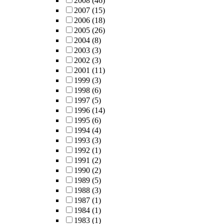
2008
(46)
2007
(15)
2006
(18)
2005
(26)
2004
(8)
2003
(3)
2002
(3)
2001
(11)
1999
(3)
1998
(6)
1997
(5)
1996
(14)
1995
(6)
1994
(4)
1993
(3)
1992
(1)
1991
(2)
1990
(2)
1989
(5)
1988
(3)
1987
(1)
1984
(1)
1983
(1)