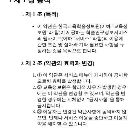
제 1 장 총칙
제 1 조 (목적)
이 약관은 한국교육학술정보원(이하 "교육정
보원"라 함)이 제공하는 학술연구정보서비스
의 웹사이트(이하 "서비스" 라함)의 이용에
관한 조건 및 절차와 기타 필요한 사항을 규
정하는 것을 목적으로 합니다.
제 2 조 (약관의 효력과 변경)
① 이 약관은 서비스 메뉴에 게시하여 공시함
으로써 효력을 발생합니다.
② 교육정보원은 합리적 사유가 발생한 경우
에는 이 약관을 변경할 수 있으며, 약관을 변
경한 경우에는 지체없이 "공지사항"을 통해
공시합니다.
③ 이용자는 변경된 약관사항에 동의하지 않
으면, 언제나 서비스 이용을 중단하고 이용계
약을 해지할 수 있습니다.