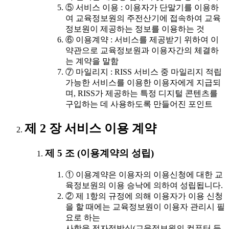
⑤ 서비스 이용 : 이용자가 단말기를 이용하
여 교육정보원의 주전산기에 접속하여 교육
정보원이 제공하는 정보를 이용하는 것
⑥ 이용계약 : 서비스를 제공받기 위하여 이
약관으로 교육정보원과 이용자간의 체결하
는 계약을 말함
⑦ 마일리지 : RISS 서비스 중 마일리지 적립
가능한 서비스를 이용한 이용자에게 지급되
며, RISS가 제공하는 특정 디지털 콘텐츠를
구입하는 데 사용하도록 만들어진 포인트
제 2 장 서비스 이용 계약
제 5 조 (이용계약의 성립)
① 이용계약은 이용자의 이용신청에 대한 교
육정보원의 이용 승낙에 의하여 성립됩니다.
② 제 1항의 규정에 의해 이용자가 이용 신청
을 할 때에는 교육정보원이 이용자 관리시 필
요로 하는
사항을 전자적방식(교육정보원의 컴퓨터 등