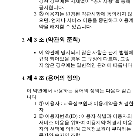
경한 경우에는 지체없이 "공지사항"을 통해
공시합니다.
③ 이용자는 변경된 약관사항에 동의하지 않
으면, 언제나 서비스 이용을 중단하고 이용계
약을 해지할 수 있습니다.
제 3 조 (약관외 준칙)
이 약관에 명시되지 않은 사항은 관계 법령에
규정 되어있을 경우 그 규정에 따르며, 그렇
지 않은 경우에는 일반적인 관례에 따릅니다.
제 4 조 (용어의 정의)
이 약관에서 사용하는 용어의 정의는 다음과 같습
니다.
① 이용자 : 교육정보원과 이용계약을 체결한
자
② 이용자번호(ID) : 이용자 식별과 이용자의
서비스 이용을 위하여 이용계약 체결시 이용
자의 선택에 의하여 교육정보원이 부여하는
문자와 숫자의 조합