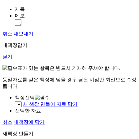
제목
메모
취소
내보내기
내책장담기
닫기
표가 있는 항목은 반드시 기재해 주셔야 합니다.
동일자료를 같은 책장에 담을 경우 담은 시점만 최신으로 수정
됩니다.
책장선택
새 책장 만들어 자료 담기
선택한 자료
취소
내책장에 담기
새책장 만들기