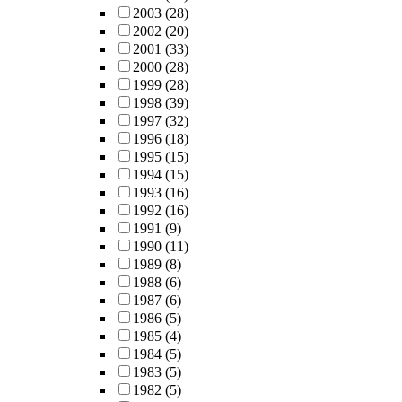
2003
(28)
2002
(20)
2001
(33)
2000
(28)
1999
(28)
1998
(39)
1997
(32)
1996
(18)
1995
(15)
1994
(15)
1993
(16)
1992
(16)
1991
(9)
1990
(11)
1989
(8)
1988
(6)
1987
(6)
1986
(5)
1985
(4)
1984
(5)
1983
(5)
1982
(5)