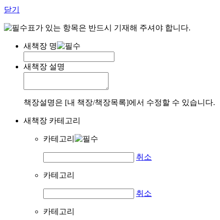
닫기
표가 있는 항목은 반드시 기재해 주셔야 합니다.
새책장 명
새책장 설명
책장설명은 [내 책장/책장목록]에서 수정할 수 있습니다.
새책장 카테고리
카테고리
취소
카테고리
취소
카테고리