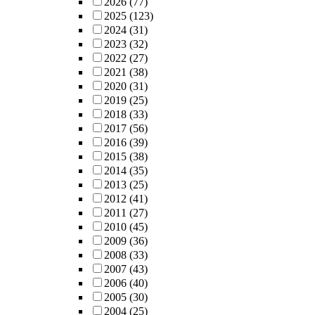
2026
(77)
2025
(123)
2024
(31)
2023
(32)
2022
(27)
2021
(38)
2020
(31)
2019
(25)
2018
(33)
2017
(56)
2016
(39)
2015
(38)
2014
(35)
2013
(25)
2012
(41)
2011
(27)
2010
(45)
2009
(36)
2008
(33)
2007
(43)
2006
(40)
2005
(30)
2004
(25)