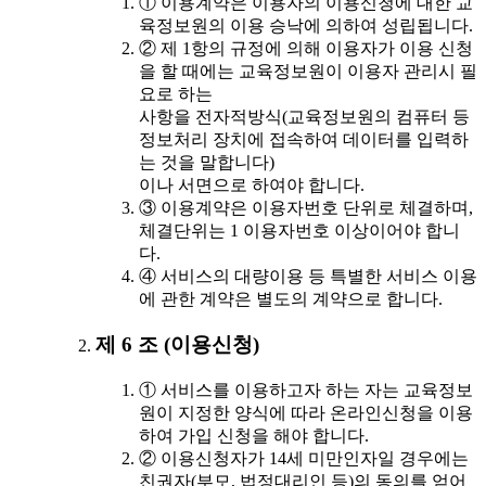
① 이용계약은 이용자의 이용신청에 대한 교
육정보원의 이용 승낙에 의하여 성립됩니다.
② 제 1항의 규정에 의해 이용자가 이용 신청
을 할 때에는 교육정보원이 이용자 관리시 필
요로 하는
사항을 전자적방식(교육정보원의 컴퓨터 등
정보처리 장치에 접속하여 데이터를 입력하
는 것을 말합니다)
이나 서면으로 하여야 합니다.
③ 이용계약은 이용자번호 단위로 체결하며,
체결단위는 1 이용자번호 이상이어야 합니
다.
④ 서비스의 대량이용 등 특별한 서비스 이용
에 관한 계약은 별도의 계약으로 합니다.
제 6 조 (이용신청)
① 서비스를 이용하고자 하는 자는 교육정보
원이 지정한 양식에 따라 온라인신청을 이용
하여 가입 신청을 해야 합니다.
② 이용신청자가 14세 미만인자일 경우에는
친권자(부모, 법정대리인 등)의 동의를 얻어