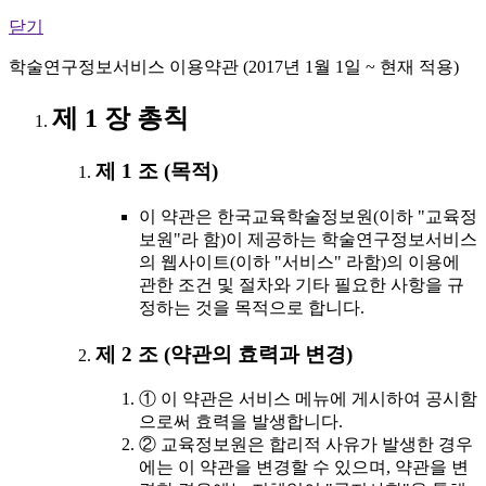
닫기
학술연구정보서비스 이용약관 (2017년 1월 1일 ~ 현재 적용)
제 1 장 총칙
제 1 조 (목적)
이 약관은 한국교육학술정보원(이하 "교육정
보원"라 함)이 제공하는 학술연구정보서비스
의 웹사이트(이하 "서비스" 라함)의 이용에
관한 조건 및 절차와 기타 필요한 사항을 규
정하는 것을 목적으로 합니다.
제 2 조 (약관의 효력과 변경)
① 이 약관은 서비스 메뉴에 게시하여 공시함
으로써 효력을 발생합니다.
② 교육정보원은 합리적 사유가 발생한 경우
에는 이 약관을 변경할 수 있으며, 약관을 변