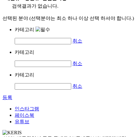
검색결과가 없습니다.
선택된 분야 (선택분야는 최소 하나 이상 선택 하셔야 합니다.)
카테고리
취소
카테고리
취소
카테고리
취소
등록
인스타그램
페이스북
유튜브