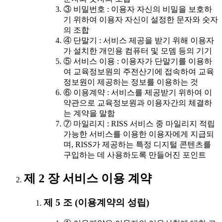
③ 비밀번호 : 이용자 자신의 비밀을 보호하
기 위하여 이용자 자신이 설정한 문자와 숫자
의 조합
④ 단말기 : 서비스 제공을 받기 위해 이용자
가 설치한 개인용 컴퓨터 및 모뎀 등의 기기
⑤ 서비스 이용 : 이용자가 단말기를 이용하
여 교육정보원의 주전산기에 접속하여 교육
정보원이 제공하는 정보를 이용하는 것
⑥ 이용계약 : 서비스를 제공받기 위하여 이
약관으로 교육정보원과 이용자간의 체결하
는 계약을 말함
⑦ 마일리지 : RISS 서비스 중 마일리지 적립
가능한 서비스를 이용한 이용자에게 지급되
며, RISS가 제공하는 특정 디지털 콘텐츠를
구입하는 데 사용하도록 만들어진 포인트
제 2 장 서비스 이용 계약
제 5 조 (이용계약의 성립)