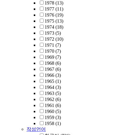
1978
(13)
1977
(11)
1976
(19)
1975
(13)
1974
(18)
1973
(5)
1972
(10)
1971
(7)
1970
(7)
1969
(7)
1968
(6)
1967
(6)
1966
(3)
1965
(1)
1964
(3)
1963
(5)
1962
(6)
1961
(6)
1960
(5)
1959
(3)
1958
(1)
작성언어