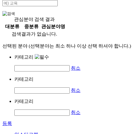
관심분야 검색 결과
대분류
중분류
관심분야명
검색결과가 없습니다.
선택된 분야 (선택분야는 최소 하나 이상 선택 하셔야 합니다.)
카테고리
취소
카테고리
취소
카테고리
취소
등록