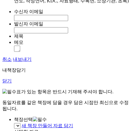
연도, 작성언어, KDC, 자료형태, 수록면, 소장기관, 초록)
수신자 이메일
발신자 이메일
제목
메모
취소
내보내기
내책장담기
닫기
표가 있는 항목은 반드시 기재해 주셔야 합니다.
동일자료를 같은 책장에 담을 경우 담은 시점만 최신으로 수정
됩니다.
책장선택
새 책장 만들어 자료 담기