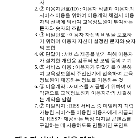
자
② 이용자번호(ID) : 이용자 식별과 이용자의
서비스 이용을 위하여 이용계약 체결시 이용
자의 선택에 의하여 교육정보원이 부여하는
문자와 숫자의 조합
③ 비밀번호 : 이용자 자신의 비밀을 보호하
기 위하여 이용자 자신이 설정한 문자와 숫자
의 조합
④ 단말기 : 서비스 제공을 받기 위해 이용자
가 설치한 개인용 컴퓨터 및 모뎀 등의 기기
⑤ 서비스 이용 : 이용자가 단말기를 이용하
여 교육정보원의 주전산기에 접속하여 교육
정보원이 제공하는 정보를 이용하는 것
⑥ 이용계약 : 서비스를 제공받기 위하여 이
약관으로 교육정보원과 이용자간의 체결하
는 계약을 말함
⑦ 마일리지 : RISS 서비스 중 마일리지 적립
가능한 서비스를 이용한 이용자에게 지급되
며, RISS가 제공하는 특정 디지털 콘텐츠를
구입하는 데 사용하도록 만들어진 포인트