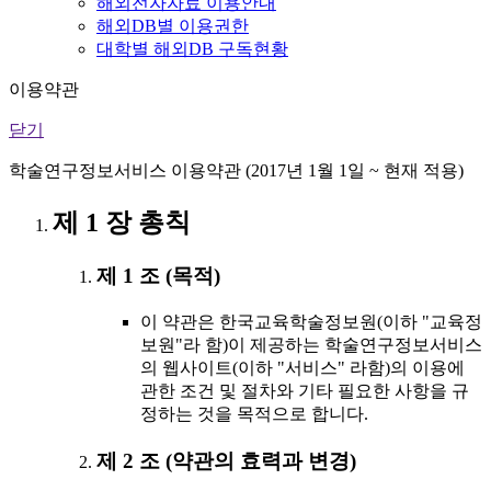
해외전자자료 이용안내
해외DB별 이용권한
대학별 해외DB 구독현황
이용약관
닫기
학술연구정보서비스 이용약관 (2017년 1월 1일 ~ 현재 적용)
제 1 장 총칙
제 1 조 (목적)
이 약관은 한국교육학술정보원(이하 "교육정
보원"라 함)이 제공하는 학술연구정보서비스
의 웹사이트(이하 "서비스" 라함)의 이용에
관한 조건 및 절차와 기타 필요한 사항을 규
정하는 것을 목적으로 합니다.
제 2 조 (약관의 효력과 변경)