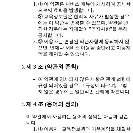
① 이 약관은 서비스 메뉴에 게시하여 공시함
으로써 효력을 발생합니다.
② 교육정보원은 합리적 사유가 발생한 경우
에는 이 약관을 변경할 수 있으며, 약관을 변
경한 경우에는 지체없이 "공지사항"을 통해
공시합니다.
③ 이용자는 변경된 약관사항에 동의하지 않
으면, 언제나 서비스 이용을 중단하고 이용계
약을 해지할 수 있습니다.
제 3 조 (약관외 준칙)
이 약관에 명시되지 않은 사항은 관계 법령에
규정 되어있을 경우 그 규정에 따르며, 그렇
지 않은 경우에는 일반적인 관례에 따릅니다.
제 4 조 (용어의 정의)
이 약관에서 사용하는 용어의 정의는 다음과 같습
니다.
① 이용자 : 교육정보원과 이용계약을 체결한