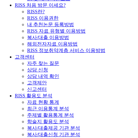
RISS 처음 방문 이세요?
RISS란?
RISS 이용권한
내 추천논문 등록방법
RISS 자료 유형별 이용방법
복사/대출 이용방법
해외전자자료 이용방법
RISS 정보취약계층 서비스 이용방법
고객센터
자주 찾는 질문
상담 신청
상담 내역 확인
고객제안
신고센터
RISS 활용도 분석
자료 현황 통계
최근 이용통계 분석
주제별 활용통계 분석
학술지 활용도 분석
복사/대출제공 기관 분석
복사/대출신청 기관 분석