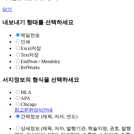
닫기
내보내기 형태를 선택하세요
메일전송
인쇄
Excel저장
Text저장
EndNote / Mendeley
RefWorks
서지정보의 형식을 선택하세요
MLA
APA
Chicago
참고문헌양식안내
간략정보 (제목, 저자, 연도)
상세정보 (제목, 저자, 발행기관, 학술지명, 권호, 발행