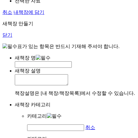
선택한 자료
취소
내책장에 담기
새책장 만들기
닫기
표가 있는 항목은 반드시 기재해 주셔야 합니다.
새책장 명
새책장 설명
책장설명은 [내 책장/책장목록]에서 수정할 수 있습니다.
새책장 카테고리
카테고리
취소