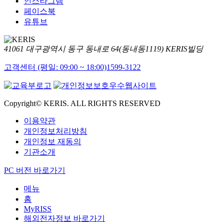
인스타그램
페이스북
유튜브
41061 대구광역시 동구 동내로 64(동내동1119) KERIS빌딩
고객센터 (평일: 09:00 ~ 18:00)
1599-3122
Copyright© KERIS. ALL RIGHTS RESERVED
이용약관
개인정보처리방침
개인정보 재동의
기관소개
PC 버전 바로가기
메뉴
홈
MyRISS
해외전자정보 바로가기