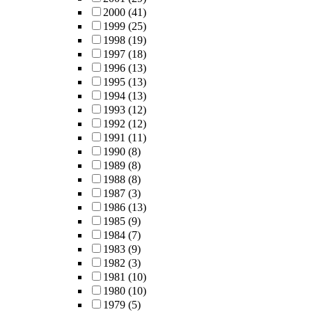
2000
(41)
1999
(25)
1998
(19)
1997
(18)
1996
(13)
1995
(13)
1994
(13)
1993
(12)
1992
(12)
1991
(11)
1990
(8)
1989
(8)
1988
(8)
1987
(3)
1986
(13)
1985
(9)
1984
(7)
1983
(9)
1982
(3)
1981
(10)
1980
(10)
1979
(5)