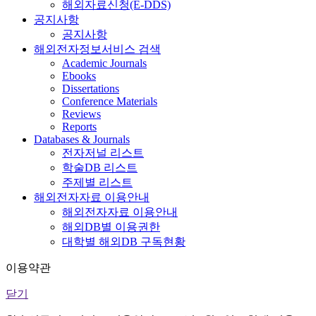
해외자료신청(E-DDS)
공지사항
공지사항
해외전자정보서비스 검색
Academic Journals
Ebooks
Dissertations
Conference Materials
Reviews
Reports
Databases & Journals
전자저널 리스트
학술DB 리스트
주제별 리스트
해외전자자료 이용안내
해외전자자료 이용안내
해외DB별 이용권한
대학별 해외DB 구독현황
이용약관
닫기