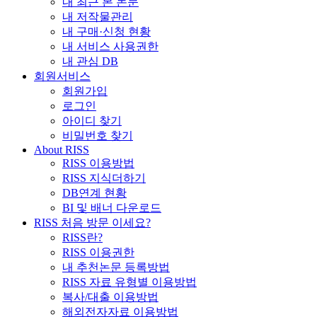
내 최근 본 논문
내 저작물관리
내 구매·신청 현황
내 서비스 사용권한
내 관심 DB
회원서비스
회원가입
로그인
아이디 찾기
비밀번호 찾기
About RISS
RISS 이용방법
RISS 지식더하기
DB연계 현황
BI 및 배너 다운로드
RISS 처음 방문 이세요?
RISS란?
RISS 이용권한
내 추천논문 등록방법
RISS 자료 유형별 이용방법
복사/대출 이용방법
해외전자자료 이용방법