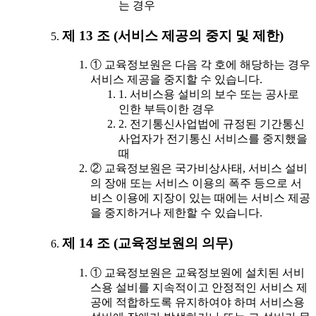
는 경우
제 13 조 (서비스 제공의 중지 및 제한)
① 교육정보원은 다음 각 호에 해당하는 경우
서비스 제공을 중지할 수 있습니다.
1. 서비스용 설비의 보수 또는 공사로
인한 부득이한 경우
2. 전기통신사업법에 규정된 기간통신
사업자가 전기통신 서비스를 중지했을
때
② 교육정보원은 국가비상사태, 서비스 설비
의 장애 또는 서비스 이용의 폭주 등으로 서
비스 이용에 지장이 있는 때에는 서비스 제공
을 중지하거나 제한할 수 있습니다.
제 14 조 (교육정보원의 의무)
① 교육정보원은 교육정보원에 설치된 서비
스용 설비를 지속적이고 안정적인 서비스 제
공에 적합하도록 유지하여야 하며 서비스용