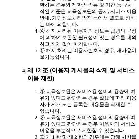
한하는 경우와 제한의 종류 및 기간 등 구체
적인 기준은 교육정보원의 공지, 서비스 이용
안내, 개인정보처리방침 등에서 별도로 정하
는 바에 의합니다.
④ 해지 처리된 이용자의 정보는 법령의 규정
에 의하여 보존할 필요성이 있는 경우를 제외
하고 지체 없이 파기합니다.
⑤ 해지 처리된 이용자번호의 경우, 재사용이
불가능합니다.
제 12 조 (이용자 게시물의 삭제 및 서비스
이용 제한)
① 교육정보원은 서비스용 설비의 용량에 여
유가 없다고 판단되는 경우 필요에 따라 이용
자가 게재 또는 등록한 내용물을 삭제할 수
있습니다.
② 교육정보원은 서비스용 설비의 용량에 여
유가 없다고 판단되는 경우 이용자의 서비스
이용을 부분적으로 제한할 수 있습니다.
③ 제 1 항 및 제 2 항의 경우에는 당해 사항을