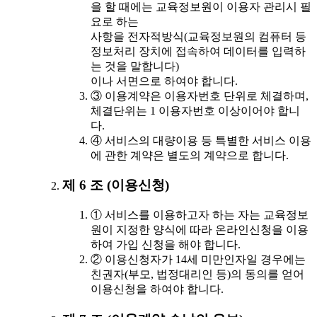
을 할 때에는 교육정보원이 이용자 관리시 필
요로 하는
사항을 전자적방식(교육정보원의 컴퓨터 등
정보처리 장치에 접속하여 데이터를 입력하
는 것을 말합니다)
이나 서면으로 하여야 합니다.
③ 이용계약은 이용자번호 단위로 체결하며,
체결단위는 1 이용자번호 이상이어야 합니
다.
④ 서비스의 대량이용 등 특별한 서비스 이용
에 관한 계약은 별도의 계약으로 합니다.
제 6 조 (이용신청)
① 서비스를 이용하고자 하는 자는 교육정보
원이 지정한 양식에 따라 온라인신청을 이용
하여 가입 신청을 해야 합니다.
② 이용신청자가 14세 미만인자일 경우에는
친권자(부모, 법정대리인 등)의 동의를 얻어
이용신청을 하여야 합니다.