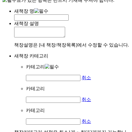
표가 있는 항목은 반드시 기재해 주셔야 합니다.
새책장 명
새책장 설명
책장설명은 [내 책장/책장목록]에서 수정할 수 있습니다.
새책장 카테고리
카테고리
취소
카테고리
취소
카테고리
취소