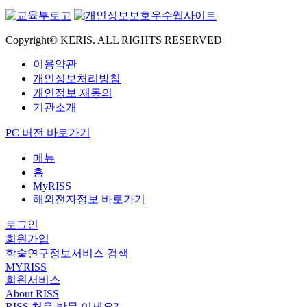
Copyright© KERIS. ALL RIGHTS RESERVED
이용약관
개인정보처리방침
개인정보 재동의
기관소개
PC 버전 바로가기
메뉴
홈
MyRISS
해외전자정보 바로가기
로그인
회원가입
학술연구정보서비스 검색
MYRISS
회원서비스
About RISS
RISS 처음 방문 이세요?