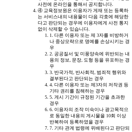
사전에 온라인을 통해서 공지합니다.
④ 교육정보원은 이용자가 게재 또는 등록하
는 서비스내의 내용물이 다음 각호에 해당한
다고 판단되는 경우에 이용자에게 사전 통지
없이 삭제할 수 있습니다.
1. 다른 이용자 또는 제 3자를 비방하거
나 중상모략으로 명예를 손상시키는 경
우
2. 공공질서 및 미풍양속에 위반되는 내
용의 정보, 문장, 도형 등을 유포하는 경
우
3. 반국가적, 반사회적, 범죄적 행위와
결부된다고 판단되는 경우
4. 다른 이용자 또는 제3자의 저작권 등
기타 권리를 침해하는 경우
5. 게시 기간이 규정된 기간을 초과한
경우
6. 이용자의 조작 미숙이나 광고목적으
로 동일한 내용의 게시물을 10회 이상
반복하여 등록하였을 경우
7. 기타 관계 법령에 위배된다고 판단되