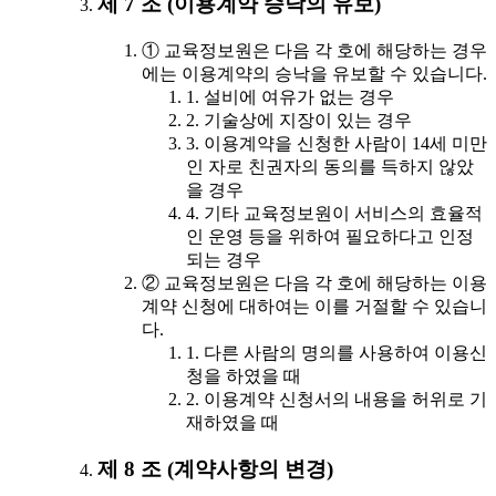
제 7 조 (이용계약 승낙의 유보)
① 교육정보원은 다음 각 호에 해당하는 경우
에는 이용계약의 승낙을 유보할 수 있습니다.
1. 설비에 여유가 없는 경우
2. 기술상에 지장이 있는 경우
3. 이용계약을 신청한 사람이 14세 미만
인 자로 친권자의 동의를 득하지 않았
을 경우
4. 기타 교육정보원이 서비스의 효율적
인 운영 등을 위하여 필요하다고 인정
되는 경우
② 교육정보원은 다음 각 호에 해당하는 이용
계약 신청에 대하여는 이를 거절할 수 있습니
다.
1. 다른 사람의 명의를 사용하여 이용신
청을 하였을 때
2. 이용계약 신청서의 내용을 허위로 기
재하였을 때
제 8 조 (계약사항의 변경)