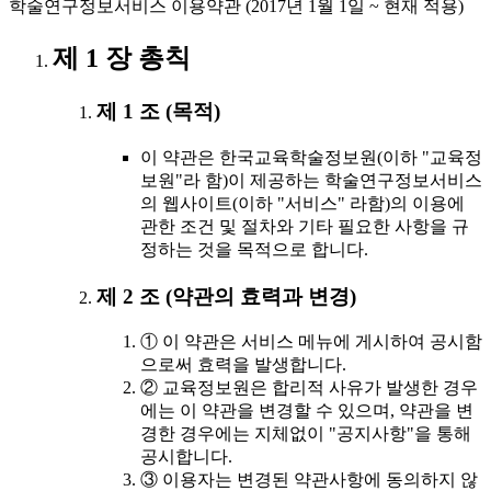
학술연구정보서비스 이용약관 (2017년 1월 1일 ~ 현재 적용)
제 1 장 총칙
제 1 조 (목적)
이 약관은 한국교육학술정보원(이하 "교육정
보원"라 함)이 제공하는 학술연구정보서비스
의 웹사이트(이하 "서비스" 라함)의 이용에
관한 조건 및 절차와 기타 필요한 사항을 규
정하는 것을 목적으로 합니다.
제 2 조 (약관의 효력과 변경)
① 이 약관은 서비스 메뉴에 게시하여 공시함
으로써 효력을 발생합니다.
② 교육정보원은 합리적 사유가 발생한 경우
에는 이 약관을 변경할 수 있으며, 약관을 변
경한 경우에는 지체없이 "공지사항"을 통해
공시합니다.
③ 이용자는 변경된 약관사항에 동의하지 않