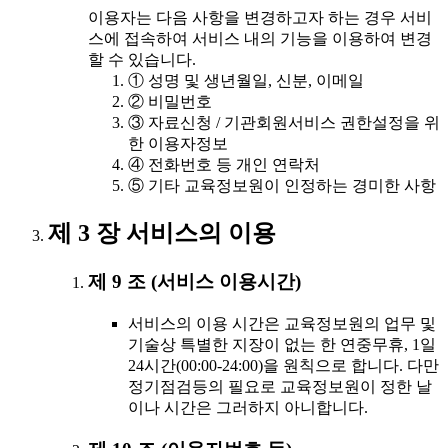
이용자는 다음 사항을 변경하고자 하는 경우 서비
스에 접속하여 서비스 내의 기능을 이용하여 변경
할 수 있습니다.
① 성명 및 생년월일, 신분, 이메일
② 비밀번호
③ 자료신청 / 기관회원서비스 권한설정을 위
한 이용자정보
④ 전화번호 등 개인 연락처
⑤ 기타 교육정보원이 인정하는 경미한 사항
제 3 장 서비스의 이용
제 9 조 (서비스 이용시간)
서비스의 이용 시간은 교육정보원의 업무 및
기술상 특별한 지장이 없는 한 연중무휴, 1일
24시간(00:00-24:00)을 원칙으로 합니다. 다만
정기점검등의 필요로 교육정보원이 정한 날
이나 시간은 그러하지 아니합니다.