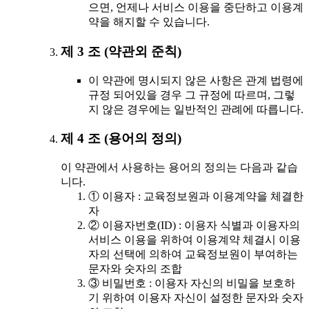
으면, 언제나 서비스 이용을 중단하고 이용계
약을 해지할 수 있습니다.
제 3 조 (약관외 준칙)
이 약관에 명시되지 않은 사항은 관계 법령에
규정 되어있을 경우 그 규정에 따르며, 그렇
지 않은 경우에는 일반적인 관례에 따릅니다.
제 4 조 (용어의 정의)
이 약관에서 사용하는 용어의 정의는 다음과 같습
니다.
① 이용자 : 교육정보원과 이용계약을 체결한
자
② 이용자번호(ID) : 이용자 식별과 이용자의
서비스 이용을 위하여 이용계약 체결시 이용
자의 선택에 의하여 교육정보원이 부여하는
문자와 숫자의 조합
③ 비밀번호 : 이용자 자신의 비밀을 보호하
기 위하여 이용자 자신이 설정한 문자와 숫자