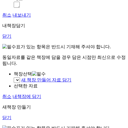
취소
내보내기
내책장담기
닫기
표가 있는 항목은 반드시 기재해 주셔야 합니다.
동일자료를 같은 책장에 담을 경우 담은 시점만 최신으로 수정
됩니다.
책장선택
새 책장 만들어 자료 담기
선택한 자료
취소
내책장에 담기
새책장 만들기
닫기