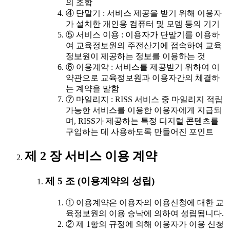
의 조합
④ 단말기 : 서비스 제공을 받기 위해 이용자
가 설치한 개인용 컴퓨터 및 모뎀 등의 기기
⑤ 서비스 이용 : 이용자가 단말기를 이용하
여 교육정보원의 주전산기에 접속하여 교육
정보원이 제공하는 정보를 이용하는 것
⑥ 이용계약 : 서비스를 제공받기 위하여 이
약관으로 교육정보원과 이용자간의 체결하
는 계약을 말함
⑦ 마일리지 : RISS 서비스 중 마일리지 적립
가능한 서비스를 이용한 이용자에게 지급되
며, RISS가 제공하는 특정 디지털 콘텐츠를
구입하는 데 사용하도록 만들어진 포인트
제 2 장 서비스 이용 계약
제 5 조 (이용계약의 성립)
① 이용계약은 이용자의 이용신청에 대한 교
육정보원의 이용 승낙에 의하여 성립됩니다.
② 제 1항의 규정에 의해 이용자가 이용 신청