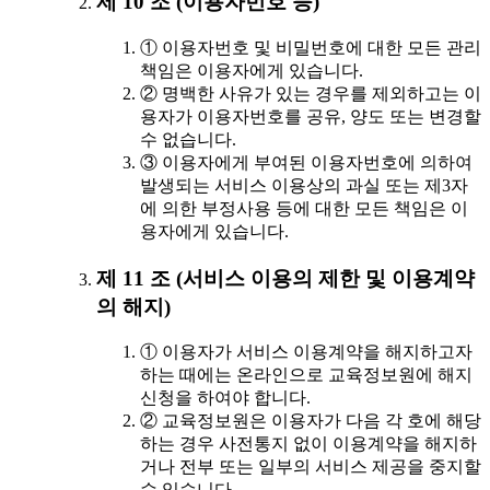
제 10 조 (이용자번호 등)
① 이용자번호 및 비밀번호에 대한 모든 관리
책임은 이용자에게 있습니다.
② 명백한 사유가 있는 경우를 제외하고는 이
용자가 이용자번호를 공유, 양도 또는 변경할
수 없습니다.
③ 이용자에게 부여된 이용자번호에 의하여
발생되는 서비스 이용상의 과실 또는 제3자
에 의한 부정사용 등에 대한 모든 책임은 이
용자에게 있습니다.
제 11 조 (서비스 이용의 제한 및 이용계약
의 해지)
① 이용자가 서비스 이용계약을 해지하고자
하는 때에는 온라인으로 교육정보원에 해지
신청을 하여야 합니다.
② 교육정보원은 이용자가 다음 각 호에 해당
하는 경우 사전통지 없이 이용계약을 해지하
거나 전부 또는 일부의 서비스 제공을 중지할
수 있습니다.