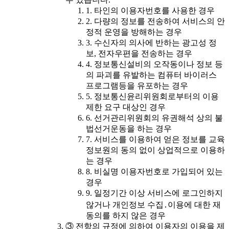
1. 타인의 이용자번호를 사용한 경우
2. 다량의 정보를 전송하여 서비스의 안
정적 운영을 방해하는 경우
3. 수신자의 의사에 반하는 광고성 정
보, 전자우편을 전송하는 경우
4. 정보통신설비의 오작동이나 정보 등
의 파괴를 유발하는 컴퓨터 바이러스
프로그램등을 유포하는 경우
5. 정보통신윤리위원회로부터의 이용
제한 요구 대상인 경우
6. 선거관리위원회의 유권해석 상의 불
법선거운동을 하는 경우
7. 서비스를 이용하여 얻은 정보를 교육
정보원의 동의 없이 상업적으로 이용하
는 경우
8. 비실명 이용자번호로 가입되어 있는
경우
9. 일정기간 이상 서비스에 로그인하지
않거나 개인정보 수집․이용에 대한 재
동의를 하지 않은 경우
③ 전항의 규정에 의하여 이용자의 이용을 제