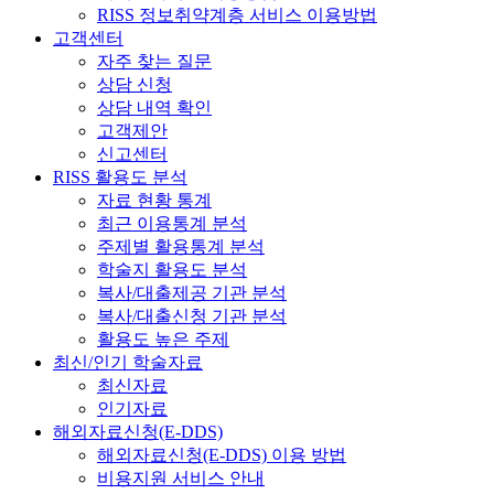
RISS 정보취약계층 서비스 이용방법
고객센터
자주 찾는 질문
상담 신청
상담 내역 확인
고객제안
신고센터
RISS 활용도 분석
자료 현황 통계
최근 이용통계 분석
주제별 활용통계 분석
학술지 활용도 분석
복사/대출제공 기관 분석
복사/대출신청 기관 분석
활용도 높은 주제
최신/인기 학술자료
최신자료
인기자료
해외자료신청(E-DDS)
해외자료신청(E-DDS) 이용 방법
비용지원 서비스 안내