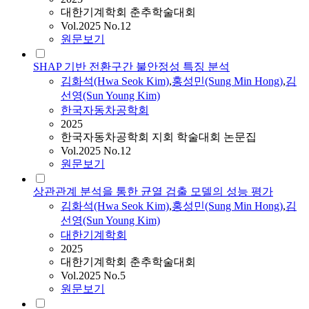
대한기계학회 춘추학술대회
Vol.2025 No.12
원문보기
SHAP 기반 전환구간 불안정성 특징 분석
김화석
(Hwa Seok Kim)
,
홍성민(Sung Min Hong)
,
김
선영(Sun Young Kim)
한국자동차공학회
2025
한국자동차공학회 지회 학술대회 논문집
Vol.2025 No.12
원문보기
상관관계 분석을 통한 균열 검출 모델의 성능 평가
김화석
(Hwa Seok Kim)
,
홍성민(Sung Min Hong)
,
김
선영(Sun Young Kim)
대한기계학회
2025
대한기계학회 춘추학술대회
Vol.2025 No.5
원문보기