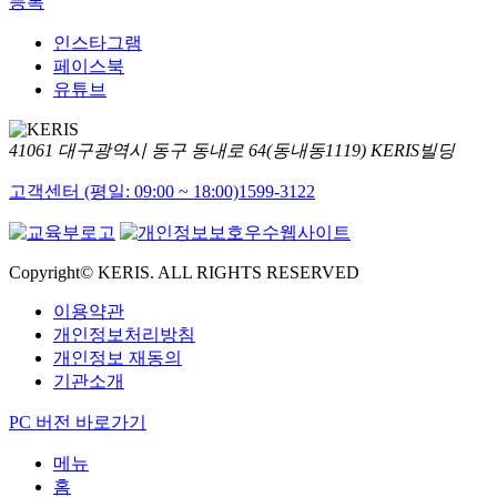
등록
인스타그램
페이스북
유튜브
41061 대구광역시 동구 동내로 64(동내동1119) KERIS빌딩
고객센터 (평일: 09:00 ~ 18:00)
1599-3122
Copyright© KERIS. ALL RIGHTS RESERVED
이용약관
개인정보처리방침
개인정보 재동의
기관소개
PC 버전 바로가기
메뉴
홈