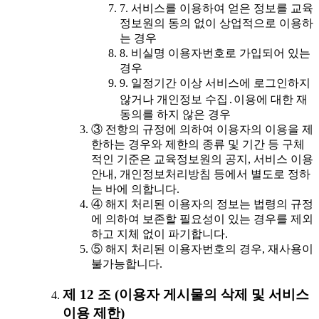
7. 서비스를 이용하여 얻은 정보를 교육
정보원의 동의 없이 상업적으로 이용하
는 경우
8. 비실명 이용자번호로 가입되어 있는
경우
9. 일정기간 이상 서비스에 로그인하지
않거나 개인정보 수집․이용에 대한 재
동의를 하지 않은 경우
③ 전항의 규정에 의하여 이용자의 이용을 제
한하는 경우와 제한의 종류 및 기간 등 구체
적인 기준은 교육정보원의 공지, 서비스 이용
안내, 개인정보처리방침 등에서 별도로 정하
는 바에 의합니다.
④ 해지 처리된 이용자의 정보는 법령의 규정
에 의하여 보존할 필요성이 있는 경우를 제외
하고 지체 없이 파기합니다.
⑤ 해지 처리된 이용자번호의 경우, 재사용이
불가능합니다.
제 12 조 (이용자 게시물의 삭제 및 서비스
이용 제한)