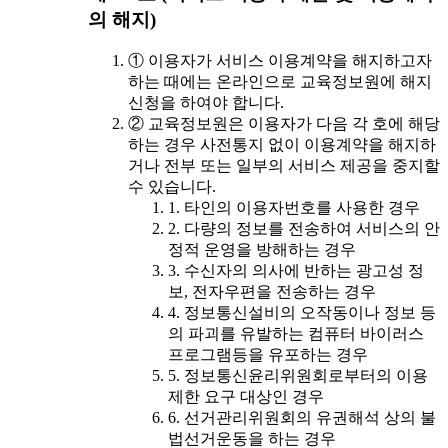
의 해지)
① 이용자가 서비스 이용계약을 해지하고자
하는 때에는 온라인으로 교육정보원에 해지
신청을 하여야 합니다.
② 교육정보원은 이용자가 다음 각 호에 해당
하는 경우 사전통지 없이 이용계약을 해지하
거나 전부 또는 일부의 서비스 제공을 중지할
수 있습니다.
1. 타인의 이용자번호를 사용한 경우
2. 다량의 정보를 전송하여 서비스의 안
정적 운영을 방해하는 경우
3. 수신자의 의사에 반하는 광고성 정
보, 전자우편을 전송하는 경우
4. 정보통신설비의 오작동이나 정보 등
의 파괴를 유발하는 컴퓨터 바이러스
프로그램등을 유포하는 경우
5. 정보통신윤리위원회로부터의 이용
제한 요구 대상인 경우
6. 선거관리위원회의 유권해석 상의 불
법선거운동을 하는 경우