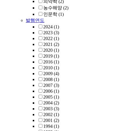
의약학
(2)
농수해양
(2)
인문학
(1)
발행연도
2024
(1)
2023
(3)
2022
(1)
2021
(2)
2020
(1)
2019
(1)
2016
(1)
2010
(1)
2009
(4)
2008
(1)
2007
(3)
2006
(1)
2005
(1)
2004
(2)
2003
(3)
2002
(1)
2001
(2)
1994
(1)