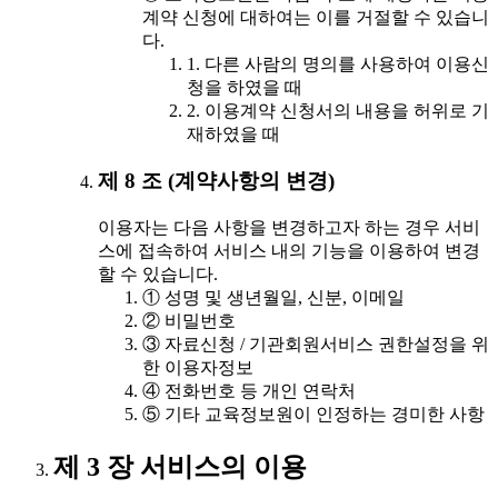
계약 신청에 대하여는 이를 거절할 수 있습니
다.
1. 다른 사람의 명의를 사용하여 이용신
청을 하였을 때
2. 이용계약 신청서의 내용을 허위로 기
재하였을 때
제 8 조 (계약사항의 변경)
이용자는 다음 사항을 변경하고자 하는 경우 서비
스에 접속하여 서비스 내의 기능을 이용하여 변경
할 수 있습니다.
① 성명 및 생년월일, 신분, 이메일
② 비밀번호
③ 자료신청 / 기관회원서비스 권한설정을 위
한 이용자정보
④ 전화번호 등 개인 연락처
⑤ 기타 교육정보원이 인정하는 경미한 사항
제 3 장 서비스의 이용