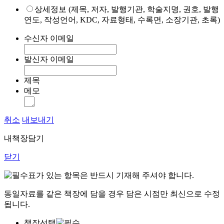
상세정보 (제목, 저자, 발행기관, 학술지명, 권호, 발행
연도, 작성언어, KDC, 자료형태, 수록면, 소장기관, 초록)
수신자 이메일
발신자 이메일
제목
메모
취소
내보내기
내책장담기
닫기
표가 있는 항목은 반드시 기재해 주셔야 합니다.
동일자료를 같은 책장에 담을 경우 담은 시점만 최신으로 수정
됩니다.
책장선택