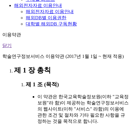
해외전자자료 이용안내
해외전자자료 이용안내
해외DB별 이용권한
대학별 해외DB 구독현황
이용약관
닫기
학술연구정보서비스 이용약관 (2017년 1월 1일 ~ 현재 적용)
제 1 장 총칙
제 1 조 (목적)
이 약관은 한국교육학술정보원(이하 "교육정
보원"라 함)이 제공하는 학술연구정보서비스
의 웹사이트(이하 "서비스" 라함)의 이용에
관한 조건 및 절차와 기타 필요한 사항을 규
정하는 것을 목적으로 합니다.