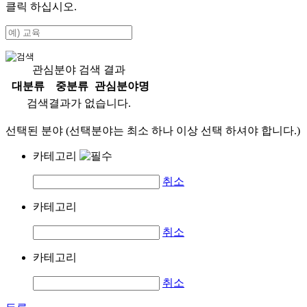
클릭 하십시오.
관심분야 검색 결과
대분류
중분류
관심분야명
검색결과가 없습니다.
선택된 분야 (선택분야는 최소 하나 이상 선택 하셔야 합니다.)
카테고리
취소
카테고리
취소
카테고리
취소