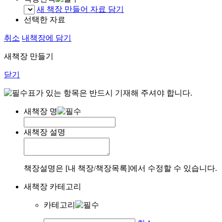
새 책장 만들어 자료 담기
선택한 자료
취소
내책장에 담기
새책장 만들기
닫기
표가 있는 항목은 반드시 기재해 주셔야 합니다.
새책장 명
새책장 설명
책장설명은 [내 책장/책장목록]에서 수정할 수 있습니다.
새책장 카테고리
카테고리