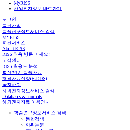
MyRISS
해외전자정보 바로가기
로그인
회원가입
학술연구정보서비스 검색
MYRISS
회원서비스
About RISS
RISS 처음 방문 이세요?
고객센터
RISS 활용도 분석
최신/인기 학술자료
해외자료신청(E-DDS)
공지사항
해외전자정보서비스 검색
Databases & Journals
해외전자자료 이용안내
학술연구정보서비스 검색
통합검색
학위논문