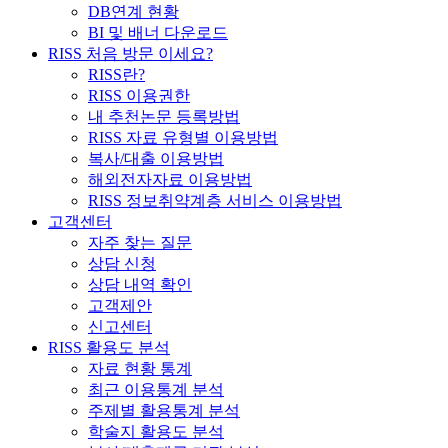
DB연계 현황
BI 및 배너 다운로드
RISS 처음 방문 이세요?
RISS란?
RISS 이용권한
내 추천논문 등록방법
RISS 자료 유형별 이용방법
복사/대출 이용방법
해외전자자료 이용방법
RISS 정보취약계층 서비스 이용방법
고객센터
자주 찾는 질문
상담 신청
상담 내역 확인
고객제안
신고센터
RISS 활용도 분석
자료 현황 통계
최근 이용통계 분석
주제별 활용통계 분석
학술지 활용도 분석