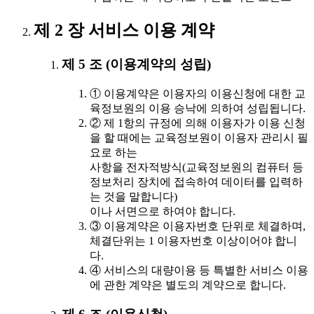
제 2 장 서비스 이용 계약
제 5 조 (이용계약의 성립)
① 이용계약은 이용자의 이용신청에 대한 교
육정보원의 이용 승낙에 의하여 성립됩니다.
② 제 1항의 규정에 의해 이용자가 이용 신청
을 할 때에는 교육정보원이 이용자 관리시 필
요로 하는
사항을 전자적방식(교육정보원의 컴퓨터 등
정보처리 장치에 접속하여 데이터를 입력하
는 것을 말합니다)
이나 서면으로 하여야 합니다.
③ 이용계약은 이용자번호 단위로 체결하며,
체결단위는 1 이용자번호 이상이어야 합니
다.
④ 서비스의 대량이용 등 특별한 서비스 이용
에 관한 계약은 별도의 계약으로 합니다.