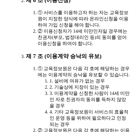
제 6 조 (이용신청)
① 서비스를 이용하고자 하는 자는 교육정보
원이 지정한 양식에 따라 온라인신청을 이용
하여 가입 신청을 해야 합니다.
② 이용신청자가 14세 미만인자일 경우에는
친권자(부모, 법정대리인 등)의 동의를 얻어
이용신청을 하여야 합니다.
제 7 조 (이용계약 승낙의 유보)
① 교육정보원은 다음 각 호에 해당하는 경우
에는 이용계약의 승낙을 유보할 수 있습니다.
1. 설비에 여유가 없는 경우
2. 기술상에 지장이 있는 경우
3. 이용계약을 신청한 사람이 14세 미만
인 자로 친권자의 동의를 득하지 않았
을 경우
4. 기타 교육정보원이 서비스의 효율적
인 운영 등을 위하여 필요하다고 인정
되는 경우
② 교육정보원은 다음 각 호에 해당하는 이용