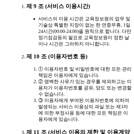
제 9 조 (서비스 이용시간)
서비스의 이용 시간은 교육정보원의 업무 및
기술상 특별한 지장이 없는 한 연중무휴, 1일
24시간(00:00-24:00)을 원칙으로 합니다. 다만
정기점검등의 필요로 교육정보원이 정한 날
이나 시간은 그러하지 아니합니다.
제 10 조 (이용자번호 등)
① 이용자번호 및 비밀번호에 대한 모든 관리
책임은 이용자에게 있습니다.
② 명백한 사유가 있는 경우를 제외하고는 이
용자가 이용자번호를 공유, 양도 또는 변경할
수 없습니다.
③ 이용자에게 부여된 이용자번호에 의하여
발생되는 서비스 이용상의 과실 또는 제3자
에 의한 부정사용 등에 대한 모든 책임은 이
용자에게 있습니다.
제 11 조 (서비스 이용의 제한 및 이용계약