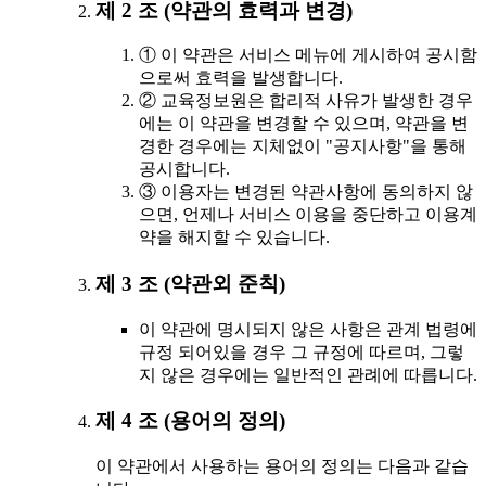
제 2 조 (약관의 효력과 변경)
① 이 약관은 서비스 메뉴에 게시하여 공시함
으로써 효력을 발생합니다.
② 교육정보원은 합리적 사유가 발생한 경우
에는 이 약관을 변경할 수 있으며, 약관을 변
경한 경우에는 지체없이 "공지사항"을 통해
공시합니다.
③ 이용자는 변경된 약관사항에 동의하지 않
으면, 언제나 서비스 이용을 중단하고 이용계
약을 해지할 수 있습니다.
제 3 조 (약관외 준칙)
이 약관에 명시되지 않은 사항은 관계 법령에
규정 되어있을 경우 그 규정에 따르며, 그렇
지 않은 경우에는 일반적인 관례에 따릅니다.
제 4 조 (용어의 정의)
이 약관에서 사용하는 용어의 정의는 다음과 같습