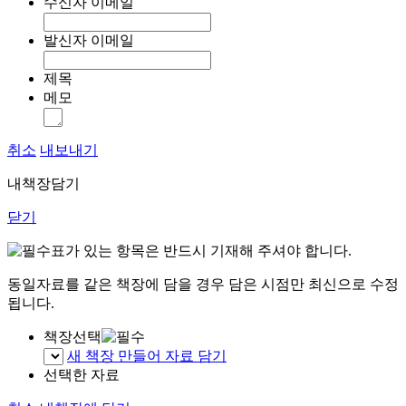
수신자 이메일
발신자 이메일
제목
메모
취소
내보내기
내책장담기
닫기
표가 있는 항목은 반드시 기재해 주셔야 합니다.
동일자료를 같은 책장에 담을 경우 담은 시점만 최신으로 수정
됩니다.
책장선택
새 책장 만들어 자료 담기
선택한 자료