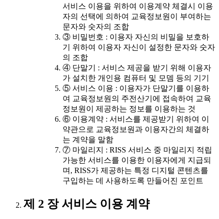
서비스 이용을 위하여 이용계약 체결시 이용
자의 선택에 의하여 교육정보원이 부여하는
문자와 숫자의 조합
③ 비밀번호 : 이용자 자신의 비밀을 보호하
기 위하여 이용자 자신이 설정한 문자와 숫자
의 조합
④ 단말기 : 서비스 제공을 받기 위해 이용자
가 설치한 개인용 컴퓨터 및 모뎀 등의 기기
⑤ 서비스 이용 : 이용자가 단말기를 이용하
여 교육정보원의 주전산기에 접속하여 교육
정보원이 제공하는 정보를 이용하는 것
⑥ 이용계약 : 서비스를 제공받기 위하여 이
약관으로 교육정보원과 이용자간의 체결하
는 계약을 말함
⑦ 마일리지 : RISS 서비스 중 마일리지 적립
가능한 서비스를 이용한 이용자에게 지급되
며, RISS가 제공하는 특정 디지털 콘텐츠를
구입하는 데 사용하도록 만들어진 포인트
제 2 장 서비스 이용 계약