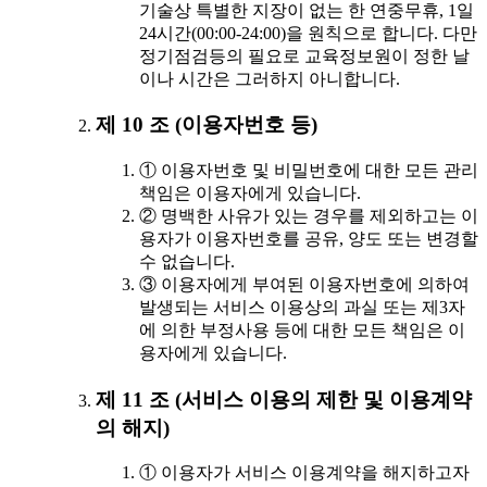
기술상 특별한 지장이 없는 한 연중무휴, 1일
24시간(00:00-24:00)을 원칙으로 합니다. 다만
정기점검등의 필요로 교육정보원이 정한 날
이나 시간은 그러하지 아니합니다.
제 10 조 (이용자번호 등)
① 이용자번호 및 비밀번호에 대한 모든 관리
책임은 이용자에게 있습니다.
② 명백한 사유가 있는 경우를 제외하고는 이
용자가 이용자번호를 공유, 양도 또는 변경할
수 없습니다.
③ 이용자에게 부여된 이용자번호에 의하여
발생되는 서비스 이용상의 과실 또는 제3자
에 의한 부정사용 등에 대한 모든 책임은 이
용자에게 있습니다.
제 11 조 (서비스 이용의 제한 및 이용계약
의 해지)
① 이용자가 서비스 이용계약을 해지하고자