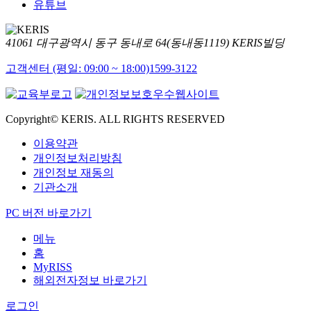
유튜브
41061 대구광역시 동구 동내로 64(동내동1119) KERIS빌딩
고객센터 (평일: 09:00 ~ 18:00)
1599-3122
Copyright© KERIS. ALL RIGHTS RESERVED
이용약관
개인정보처리방침
개인정보 재동의
기관소개
PC 버전 바로가기
메뉴
홈
MyRISS
해외전자정보 바로가기
로그인