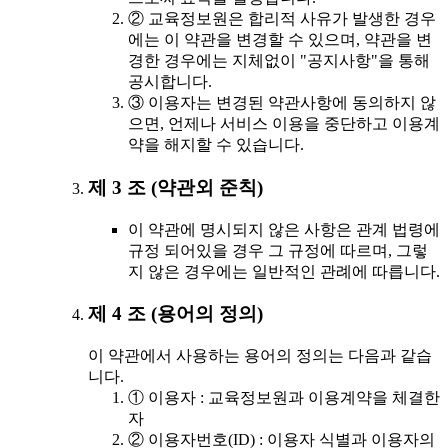
② 교육정보원은 합리적 사유가 발생한 경우
에는 이 약관을 변경할 수 있으며, 약관을 변
경한 경우에는 지체없이 "공지사항"을 통해
공시합니다.
③ 이용자는 변경된 약관사항에 동의하지 않
으면, 언제나 서비스 이용을 중단하고 이용계
약을 해지할 수 있습니다.
제 3 조 (약관외 준칙)
이 약관에 명시되지 않은 사항은 관계 법령에
규정 되어있을 경우 그 규정에 따르며, 그렇
지 않은 경우에는 일반적인 관례에 따릅니다.
제 4 조 (용어의 정의)
이 약관에서 사용하는 용어의 정의는 다음과 같습
니다.
① 이용자 : 교육정보원과 이용계약을 체결한
자
② 이용자번호(ID) : 이용자 식별과 이용자의