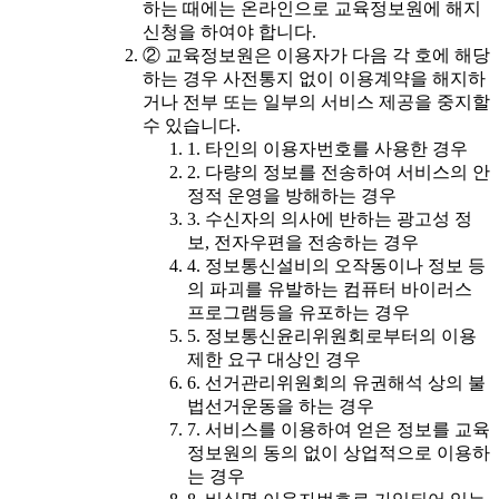
하는 때에는 온라인으로 교육정보원에 해지
신청을 하여야 합니다.
② 교육정보원은 이용자가 다음 각 호에 해당
하는 경우 사전통지 없이 이용계약을 해지하
거나 전부 또는 일부의 서비스 제공을 중지할
수 있습니다.
1. 타인의 이용자번호를 사용한 경우
2. 다량의 정보를 전송하여 서비스의 안
정적 운영을 방해하는 경우
3. 수신자의 의사에 반하는 광고성 정
보, 전자우편을 전송하는 경우
4. 정보통신설비의 오작동이나 정보 등
의 파괴를 유발하는 컴퓨터 바이러스
프로그램등을 유포하는 경우
5. 정보통신윤리위원회로부터의 이용
제한 요구 대상인 경우
6. 선거관리위원회의 유권해석 상의 불
법선거운동을 하는 경우
7. 서비스를 이용하여 얻은 정보를 교육
정보원의 동의 없이 상업적으로 이용하
는 경우