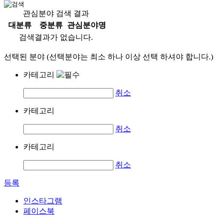
관심분야 검색 결과
대분류
중분류
관심분야명
검색결과가 없습니다.
선택된 분야 (선택분야는 최소 하나 이상 선택 하셔야 합니다.)
카테고리
취소
카테고리
취소
카테고리
취소
등록
인스타그램
페이스북