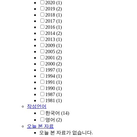
2020
(1)
2019
(2)
2018
(1)
2017
(1)
2016
(1)
2014
(2)
2013
(1)
2009
(1)
2005
(2)
2001
(2)
2000
(2)
1997
(1)
1994
(1)
1991
(1)
1990
(1)
1987
(1)
1981
(1)
작성언어
한국어
(14)
영어
(2)
오늘 본 자료
오늘 본 자료가 없습니다.