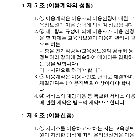
제 5 조 (이용계약의 성립)
① 이용계약은 이용자의 이용신청에 대한 교
육정보원의 이용 승낙에 의하여 성립됩니다.
② 제 1항의 규정에 의해 이용자가 이용 신청
을 할 때에는 교육정보원이 이용자 관리시 필
요로 하는
사항을 전자적방식(교육정보원의 컴퓨터 등
정보처리 장치에 접속하여 데이터를 입력하
는 것을 말합니다)
이나 서면으로 하여야 합니다.
③ 이용계약은 이용자번호 단위로 체결하며,
체결단위는 1 이용자번호 이상이어야 합니
다.
④ 서비스의 대량이용 등 특별한 서비스 이용
에 관한 계약은 별도의 계약으로 합니다.
제 6 조 (이용신청)
① 서비스를 이용하고자 하는 자는 교육정보
원이 지정한 양식에 따라 온라인신청을 이용