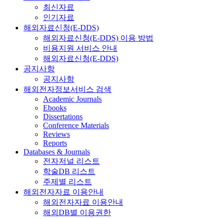
최신자료
인기자료
해외자료신청(E-DDS)
해외자료신청(E-DDS) 이용 방법
비용지원 서비스 안내
해외자료신청(E-DDS)
공지사항
공지사항
해외전자정보서비스 검색
Academic Journals
Ebooks
Dissertations
Conference Materials
Reviews
Reports
Databases & Journals
전자저널 리스트
학술DB 리스트
주제별 리스트
해외전자자료 이용안내
해외전자자료 이용안내
해외DB별 이용권한