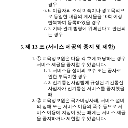
경우
6. 이용자의 조작 미숙이나 광고목적으
로 동일한 내용의 게시물을 10회 이상
반복하여 등록하였을 경우
7. 기타 관계 법령에 위배된다고 판단되
는 경우
제 13 조 (서비스 제공의 중지 및 제한)
① 교육정보원은 다음 각 호에 해당하는 경우
서비스 제공을 중지할 수 있습니다.
1. 서비스용 설비의 보수 또는 공사로
인한 부득이한 경우
2. 전기통신사업법에 규정된 기간통신
사업자가 전기통신 서비스를 중지했을
때
② 교육정보원은 국가비상사태, 서비스 설비
의 장애 또는 서비스 이용의 폭주 등으로 서
비스 이용에 지장이 있는 때에는 서비스 제공
을 중지하거나 제한할 수 있습니다.