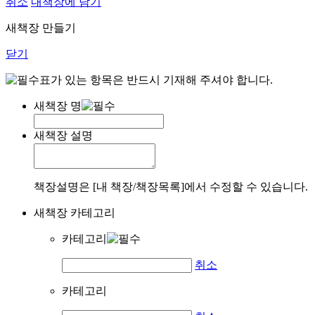
취소
내책장에 담기
새책장 만들기
닫기
표가 있는 항목은 반드시 기재해 주셔야 합니다.
새책장 명
새책장 설명
책장설명은 [내 책장/책장목록]에서 수정할 수 있습니다.
새책장 카테고리
카테고리
취소
카테고리