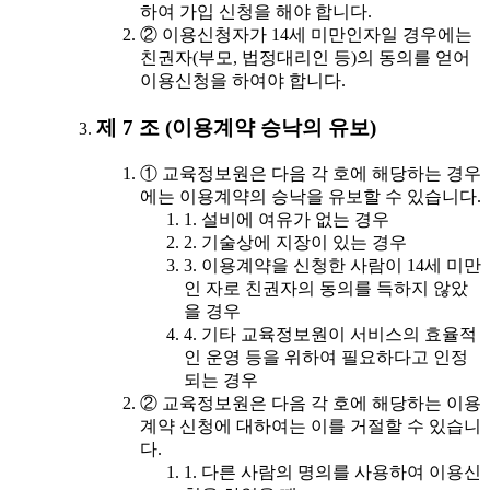
하여 가입 신청을 해야 합니다.
② 이용신청자가 14세 미만인자일 경우에는
친권자(부모, 법정대리인 등)의 동의를 얻어
이용신청을 하여야 합니다.
제 7 조 (이용계약 승낙의 유보)
① 교육정보원은 다음 각 호에 해당하는 경우
에는 이용계약의 승낙을 유보할 수 있습니다.
1. 설비에 여유가 없는 경우
2. 기술상에 지장이 있는 경우
3. 이용계약을 신청한 사람이 14세 미만
인 자로 친권자의 동의를 득하지 않았
을 경우
4. 기타 교육정보원이 서비스의 효율적
인 운영 등을 위하여 필요하다고 인정
되는 경우
② 교육정보원은 다음 각 호에 해당하는 이용
계약 신청에 대하여는 이를 거절할 수 있습니
다.
1. 다른 사람의 명의를 사용하여 이용신