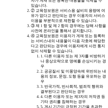
자가 게재 또는 등록한 내용물을 삭제할 수
있습니다.
② 교육정보원은 서비스용 설비의 용량에 여
유가 없다고 판단되는 경우 이용자의 서비스
이용을 부분적으로 제한할 수 있습니다.
③ 제 1 항 및 제 2 항의 경우에는 당해 사항을
사전에 온라인을 통해서 공지합니다.
④ 교육정보원은 이용자가 게재 또는 등록하
는 서비스내의 내용물이 다음 각호에 해당한
다고 판단되는 경우에 이용자에게 사전 통지
없이 삭제할 수 있습니다.
1. 다른 이용자 또는 제 3자를 비방하거
나 중상모략으로 명예를 손상시키는 경
우
2. 공공질서 및 미풍양속에 위반되는 내
용의 정보, 문장, 도형 등을 유포하는 경
우
3. 반국가적, 반사회적, 범죄적 행위와
결부된다고 판단되는 경우
4. 다른 이용자 또는 제3자의 저작권 등
기타 권리를 침해하는 경우
5. 게시 기간이 규정된 기간을 초과한