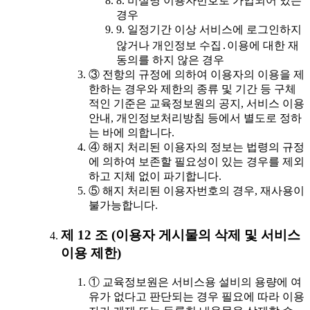
8. 비실명 이용자번호로 가입되어 있는
경우
9. 일정기간 이상 서비스에 로그인하지
않거나 개인정보 수집․이용에 대한 재
동의를 하지 않은 경우
③ 전항의 규정에 의하여 이용자의 이용을 제
한하는 경우와 제한의 종류 및 기간 등 구체
적인 기준은 교육정보원의 공지, 서비스 이용
안내, 개인정보처리방침 등에서 별도로 정하
는 바에 의합니다.
④ 해지 처리된 이용자의 정보는 법령의 규정
에 의하여 보존할 필요성이 있는 경우를 제외
하고 지체 없이 파기합니다.
⑤ 해지 처리된 이용자번호의 경우, 재사용이
불가능합니다.
제 12 조 (이용자 게시물의 삭제 및 서비스
이용 제한)
① 교육정보원은 서비스용 설비의 용량에 여
유가 없다고 판단되는 경우 필요에 따라 이용