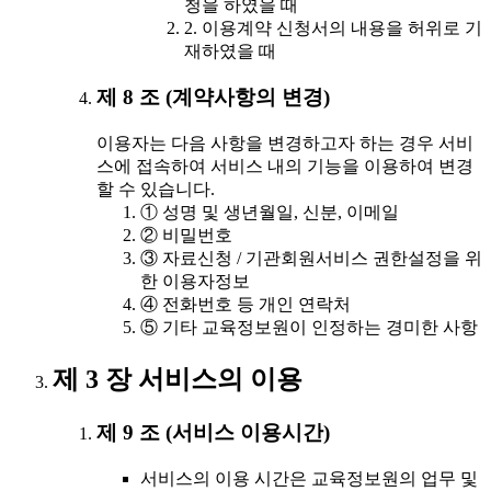
청을 하였을 때
2. 이용계약 신청서의 내용을 허위로 기
재하였을 때
제 8 조 (계약사항의 변경)
이용자는 다음 사항을 변경하고자 하는 경우 서비
스에 접속하여 서비스 내의 기능을 이용하여 변경
할 수 있습니다.
① 성명 및 생년월일, 신분, 이메일
② 비밀번호
③ 자료신청 / 기관회원서비스 권한설정을 위
한 이용자정보
④ 전화번호 등 개인 연락처
⑤ 기타 교육정보원이 인정하는 경미한 사항
제 3 장 서비스의 이용
제 9 조 (서비스 이용시간)
서비스의 이용 시간은 교육정보원의 업무 및