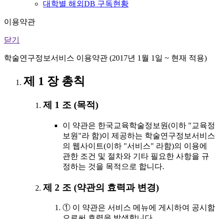
대학별 해외DB 구독현황
이용약관
닫기
학술연구정보서비스 이용약관 (2017년 1월 1일 ~ 현재 적용)
제 1 장 총칙
제 1 조 (목적)
이 약관은 한국교육학술정보원(이하 "교육정
보원"라 함)이 제공하는 학술연구정보서비스
의 웹사이트(이하 "서비스" 라함)의 이용에
관한 조건 및 절차와 기타 필요한 사항을 규
정하는 것을 목적으로 합니다.
제 2 조 (약관의 효력과 변경)
① 이 약관은 서비스 메뉴에 게시하여 공시함
으로써 효력을 발생합니다.