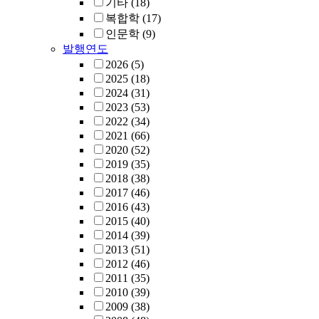
기타
(18)
복합학
(17)
인문학
(9)
발행연도
2026
(5)
2025
(18)
2024
(31)
2023
(53)
2022
(34)
2021
(66)
2020
(52)
2019
(35)
2018
(38)
2017
(46)
2016
(43)
2015
(40)
2014
(39)
2013
(51)
2012
(46)
2011
(35)
2010
(39)
2009
(38)