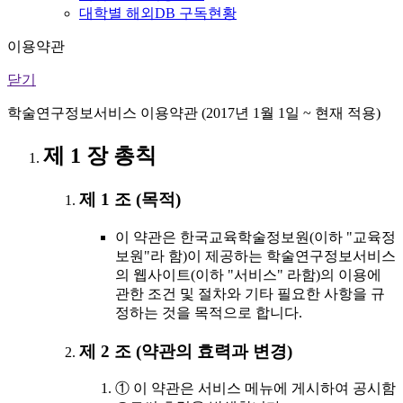
대학별 해외DB 구독현황
이용약관
닫기
학술연구정보서비스 이용약관 (2017년 1월 1일 ~ 현재 적용)
제 1 장 총칙
제 1 조 (목적)
이 약관은 한국교육학술정보원(이하 "교육정
보원"라 함)이 제공하는 학술연구정보서비스
의 웹사이트(이하 "서비스" 라함)의 이용에
관한 조건 및 절차와 기타 필요한 사항을 규
정하는 것을 목적으로 합니다.
제 2 조 (약관의 효력과 변경)
① 이 약관은 서비스 메뉴에 게시하여 공시함