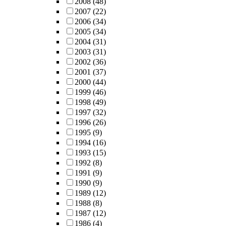
2008
(48)
2007
(22)
2006
(34)
2005
(34)
2004
(31)
2003
(31)
2002
(36)
2001
(37)
2000
(44)
1999
(46)
1998
(49)
1997
(32)
1996
(26)
1995
(9)
1994
(16)
1993
(15)
1992
(8)
1991
(9)
1990
(9)
1989
(12)
1988
(8)
1987
(12)
1986
(4)