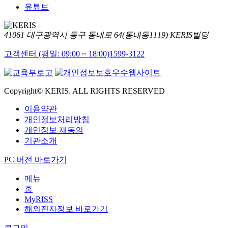
유튜브
41061 대구광역시 동구 동내로 64(동내동1119) KERIS빌딩
고객센터 (평일: 09:00 ~ 18:00)
1599-3122
Copyright© KERIS. ALL RIGHTS RESERVED
이용약관
개인정보처리방침
개인정보 재동의
기관소개
PC 버전 바로가기
메뉴
홈
MyRISS
해외전자정보 바로가기
로그인