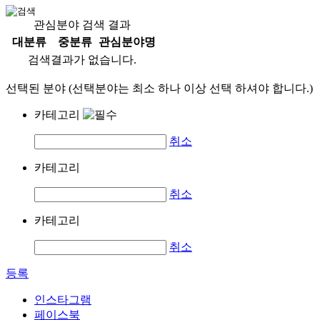
관심분야 검색 결과
대분류
중분류
관심분야명
검색결과가 없습니다.
선택된 분야 (선택분야는 최소 하나 이상 선택 하셔야 합니다.)
카테고리
취소
카테고리
취소
카테고리
취소
등록
인스타그램
페이스북