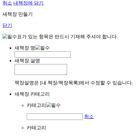
취소
내책장에 담기
새책장 만들기
닫기
표가 있는 항목은 반드시 기재해 주셔야 합니다.
새책장 명
새책장 설명
책장설명은 [내 책장/책장목록]에서 수정할 수 있습니다.
새책장 카테고리
카테고리
취소
카테고리