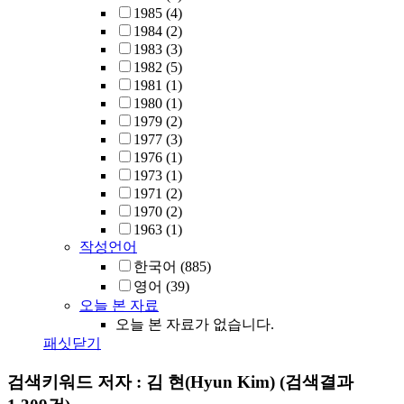
1985
(4)
1984
(2)
1983
(3)
1982
(5)
1981
(1)
1980
(1)
1979
(2)
1977
(3)
1976
(1)
1973
(1)
1971
(2)
1970
(2)
1963
(1)
작성언어
한국어
(885)
영어
(39)
오늘 본 자료
오늘 본 자료가 없습니다.
패싯닫기
검색키워드
저자 : 김 현(Hyun Kim)
(검색결과