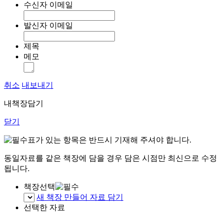
수신자 이메일
발신자 이메일
제목
메모
취소
내보내기
내책장담기
닫기
표가 있는 항목은 반드시 기재해 주셔야 합니다.
동일자료를 같은 책장에 담을 경우 담은 시점만 최신으로 수정
됩니다.
책장선택
새 책장 만들어 자료 담기
선택한 자료