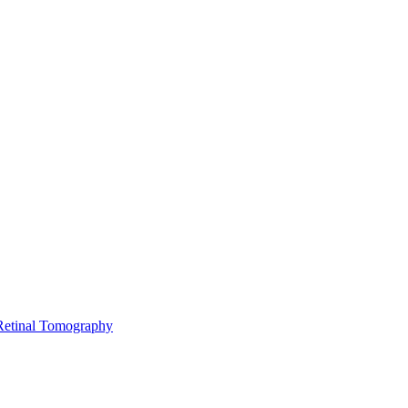
 Retinal Tomography