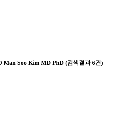
 Man Soo Kim MD PhD
(검색결과 6건)