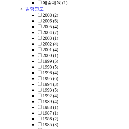
예술체육
(1)
발행연도
2008
(2)
2006
(6)
2005
(4)
2004
(7)
2003
(1)
2002
(4)
2001
(4)
2000
(1)
1999
(5)
1998
(5)
1996
(4)
1995
(6)
1994
(3)
1993
(5)
1992
(4)
1989
(4)
1988
(1)
1987
(1)
1986
(2)
1985
(3)