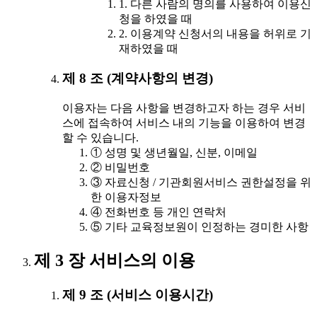
1. 다른 사람의 명의를 사용하여 이용신
청을 하였을 때
2. 이용계약 신청서의 내용을 허위로 기
재하였을 때
제 8 조 (계약사항의 변경)
이용자는 다음 사항을 변경하고자 하는 경우 서비
스에 접속하여 서비스 내의 기능을 이용하여 변경
할 수 있습니다.
① 성명 및 생년월일, 신분, 이메일
② 비밀번호
③ 자료신청 / 기관회원서비스 권한설정을 위
한 이용자정보
④ 전화번호 등 개인 연락처
⑤ 기타 교육정보원이 인정하는 경미한 사항
제 3 장 서비스의 이용
제 9 조 (서비스 이용시간)