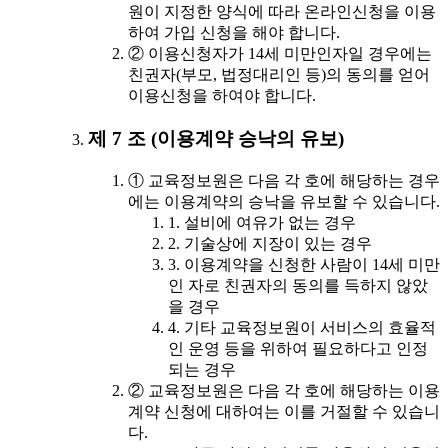
원이 지정한 양식에 따라 온라인신청을 이용
하여 가입 신청을 해야 합니다.
② 이용신청자가 14세 미만인자일 경우에는
친권자(부모, 법정대리인 등)의 동의를 얻어
이용신청을 하여야 합니다.
제 7 조 (이용계약 승낙의 유보)
① 교육정보원은 다음 각 호에 해당하는 경우
에는 이용계약의 승낙을 유보할 수 있습니다.
1. 설비에 여유가 없는 경우
2. 기술상에 지장이 있는 경우
3. 이용계약을 신청한 사람이 14세 미만
인 자로 친권자의 동의를 득하지 않았
을 경우
4. 기타 교육정보원이 서비스의 효율적
인 운영 등을 위하여 필요하다고 인정
되는 경우
② 교육정보원은 다음 각 호에 해당하는 이용
계약 신청에 대하여는 이를 거절할 수 있습니
다.