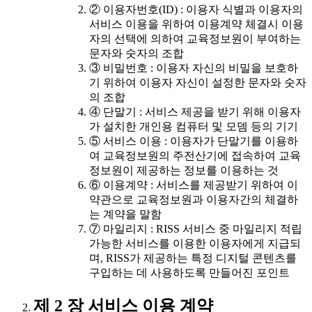
② 이용자번호(ID) : 이용자 식별과 이용자의
서비스 이용을 위하여 이용계약 체결시 이용
자의 선택에 의하여 교육정보원이 부여하는
문자와 숫자의 조합
③ 비밀번호 : 이용자 자신의 비밀을 보호하
기 위하여 이용자 자신이 설정한 문자와 숫자
의 조합
④ 단말기 : 서비스 제공을 받기 위해 이용자
가 설치한 개인용 컴퓨터 및 모뎀 등의 기기
⑤ 서비스 이용 : 이용자가 단말기를 이용하
여 교육정보원의 주전산기에 접속하여 교육
정보원이 제공하는 정보를 이용하는 것
⑥ 이용계약 : 서비스를 제공받기 위하여 이
약관으로 교육정보원과 이용자간의 체결하
는 계약을 말함
⑦ 마일리지 : RISS 서비스 중 마일리지 적립
가능한 서비스를 이용한 이용자에게 지급되
며, RISS가 제공하는 특정 디지털 콘텐츠를
구입하는 데 사용하도록 만들어진 포인트
제 2 장 서비스 이용 계약