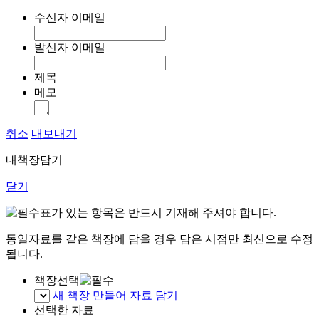
수신자 이메일
발신자 이메일
제목
메모
취소
내보내기
내책장담기
닫기
표가 있는 항목은 반드시 기재해 주셔야 합니다.
동일자료를 같은 책장에 담을 경우 담은 시점만 최신으로 수정
됩니다.
책장선택
새 책장 만들어 자료 담기
선택한 자료