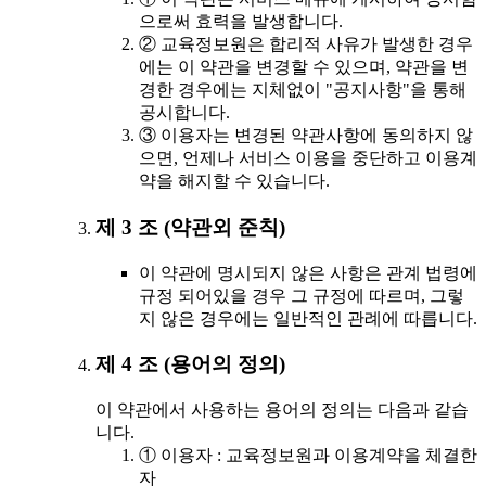
으로써 효력을 발생합니다.
② 교육정보원은 합리적 사유가 발생한 경우
에는 이 약관을 변경할 수 있으며, 약관을 변
경한 경우에는 지체없이 "공지사항"을 통해
공시합니다.
③ 이용자는 변경된 약관사항에 동의하지 않
으면, 언제나 서비스 이용을 중단하고 이용계
약을 해지할 수 있습니다.
제 3 조 (약관외 준칙)
이 약관에 명시되지 않은 사항은 관계 법령에
규정 되어있을 경우 그 규정에 따르며, 그렇
지 않은 경우에는 일반적인 관례에 따릅니다.
제 4 조 (용어의 정의)
이 약관에서 사용하는 용어의 정의는 다음과 같습
니다.
① 이용자 : 교육정보원과 이용계약을 체결한
자