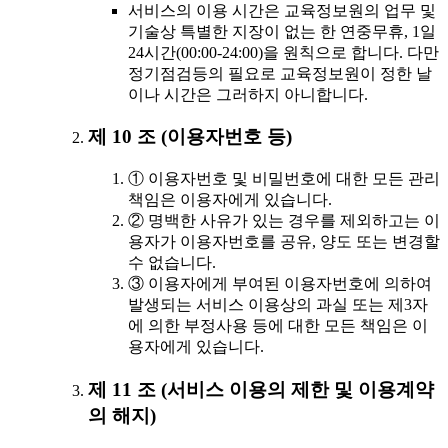
서비스의 이용 시간은 교육정보원의 업무 및
기술상 특별한 지장이 없는 한 연중무휴, 1일
24시간(00:00-24:00)을 원칙으로 합니다. 다만
정기점검등의 필요로 교육정보원이 정한 날
이나 시간은 그러하지 아니합니다.
제 10 조 (이용자번호 등)
① 이용자번호 및 비밀번호에 대한 모든 관리
책임은 이용자에게 있습니다.
② 명백한 사유가 있는 경우를 제외하고는 이
용자가 이용자번호를 공유, 양도 또는 변경할
수 없습니다.
③ 이용자에게 부여된 이용자번호에 의하여
발생되는 서비스 이용상의 과실 또는 제3자
에 의한 부정사용 등에 대한 모든 책임은 이
용자에게 있습니다.
제 11 조 (서비스 이용의 제한 및 이용계약
의 해지)