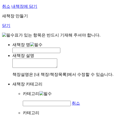
취소
내책장에 담기
새책장 만들기
닫기
표가 있는 항목은 반드시 기재해 주셔야 합니다.
새책장 명
새책장 설명
책장설명은 [내 책장/책장목록]에서 수정할 수 있습니다.
새책장 카테고리
카테고리
취소
카테고리