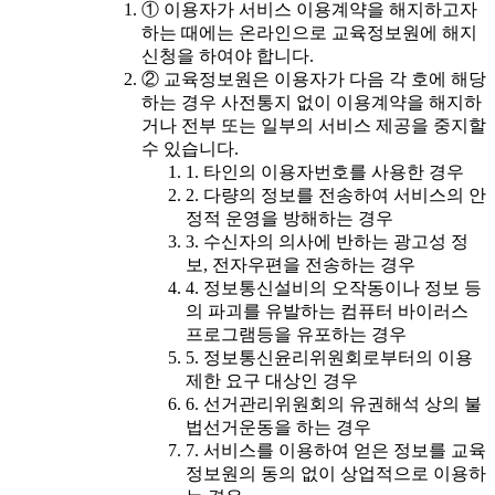
① 이용자가 서비스 이용계약을 해지하고자
하는 때에는 온라인으로 교육정보원에 해지
신청을 하여야 합니다.
② 교육정보원은 이용자가 다음 각 호에 해당
하는 경우 사전통지 없이 이용계약을 해지하
거나 전부 또는 일부의 서비스 제공을 중지할
수 있습니다.
1. 타인의 이용자번호를 사용한 경우
2. 다량의 정보를 전송하여 서비스의 안
정적 운영을 방해하는 경우
3. 수신자의 의사에 반하는 광고성 정
보, 전자우편을 전송하는 경우
4. 정보통신설비의 오작동이나 정보 등
의 파괴를 유발하는 컴퓨터 바이러스
프로그램등을 유포하는 경우
5. 정보통신윤리위원회로부터의 이용
제한 요구 대상인 경우
6. 선거관리위원회의 유권해석 상의 불
법선거운동을 하는 경우
7. 서비스를 이용하여 얻은 정보를 교육
정보원의 동의 없이 상업적으로 이용하