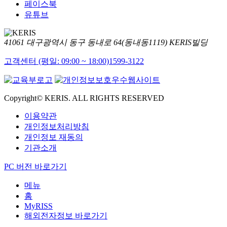
페이스북
유튜브
41061 대구광역시 동구 동내로 64(동내동1119) KERIS빌딩
고객센터 (평일: 09:00 ~ 18:00)
1599-3122
Copyright© KERIS. ALL RIGHTS RESERVED
이용약관
개인정보처리방침
개인정보 재동의
기관소개
PC 버전 바로가기
메뉴
홈
MyRISS
해외전자정보 바로가기