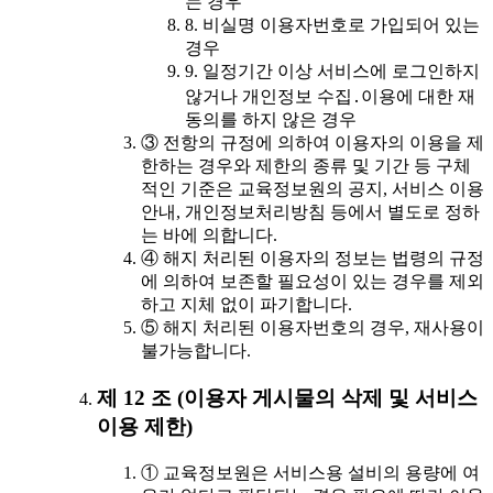
는 경우
8. 비실명 이용자번호로 가입되어 있는
경우
9. 일정기간 이상 서비스에 로그인하지
않거나 개인정보 수집․이용에 대한 재
동의를 하지 않은 경우
③ 전항의 규정에 의하여 이용자의 이용을 제
한하는 경우와 제한의 종류 및 기간 등 구체
적인 기준은 교육정보원의 공지, 서비스 이용
안내, 개인정보처리방침 등에서 별도로 정하
는 바에 의합니다.
④ 해지 처리된 이용자의 정보는 법령의 규정
에 의하여 보존할 필요성이 있는 경우를 제외
하고 지체 없이 파기합니다.
⑤ 해지 처리된 이용자번호의 경우, 재사용이
불가능합니다.
제 12 조 (이용자 게시물의 삭제 및 서비스
이용 제한)
① 교육정보원은 서비스용 설비의 용량에 여