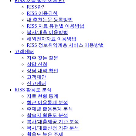
RISS 처음 방문 이세요?
RISS란?
RISS 이용권한
내 추천논문 등록방법
RISS 자료 유형별 이용방법
복사/대출 이용방법
해외전자자료 이용방법
RISS 정보취약계층 서비스 이용방법
고객센터
자주 찾는 질문
상담 신청
상담 내역 확인
고객제안
신고센터
RISS 활용도 분석
자료 현황 통계
최근 이용통계 분석
주제별 활용통계 분석
학술지 활용도 분석
복사/대출제공 기관 분석
복사/대출신청 기관 분석
활용도 높은 주제