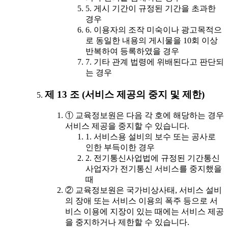
5. 게시 기간이 규정된 기간을 초과한
경우
6. 이용자의 조작 미숙이나 광고목적으
로 동일한 내용의 게시물을 10회 이상
반복하여 등록하였을 경우
7. 기타 관계 법령에 위배된다고 판단되
는 경우
제 13 조 (서비스 제공의 중지 및 제한)
① 교육정보원은 다음 각 호에 해당하는 경우
서비스 제공을 중지할 수 있습니다.
1. 서비스용 설비의 보수 또는 공사로
인한 부득이한 경우
2. 전기통신사업법에 규정된 기간통신
사업자가 전기통신 서비스를 중지했을
때
② 교육정보원은 국가비상사태, 서비스 설비
의 장애 또는 서비스 이용의 폭주 등으로 서
비스 이용에 지장이 있는 때에는 서비스 제공
을 중지하거나 제한할 수 있습니다.