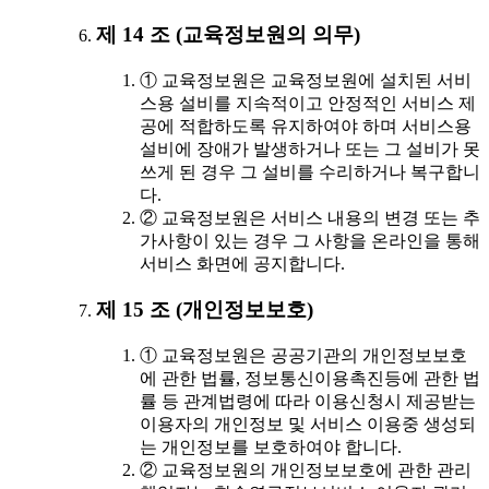
제 14 조 (교육정보원의 의무)
① 교육정보원은 교육정보원에 설치된 서비
스용 설비를 지속적이고 안정적인 서비스 제
공에 적합하도록 유지하여야 하며 서비스용
설비에 장애가 발생하거나 또는 그 설비가 못
쓰게 된 경우 그 설비를 수리하거나 복구합니
다.
② 교육정보원은 서비스 내용의 변경 또는 추
가사항이 있는 경우 그 사항을 온라인을 통해
서비스 화면에 공지합니다.
제 15 조 (개인정보보호)
① 교육정보원은 공공기관의 개인정보보호
에 관한 법률, 정보통신이용촉진등에 관한 법
률 등 관계법령에 따라 이용신청시 제공받는
이용자의 개인정보 및 서비스 이용중 생성되
는 개인정보를 보호하여야 합니다.
② 교육정보원의 개인정보보호에 관한 관리