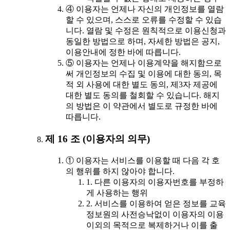
④ 이용자는 언제나 자신의 개인정보를 열람
할 수 있으며, 스스로 오류를 수정할 수 있습
니다. 열람 및 수정은 원칙적으로 이용신청과
동일한 방법으로 하며, 자세한 방법은 공지,
이용안내에 정한 바에 따릅니다.
⑤ 이용자는 언제나 이용계약을 해지함으로
써 개인정보의 수집 및 이용에 대한 동의, 목
적 외 사용에 대한 별도 동의, 제3자 제공에
대한 별도 동의를 철회할 수 있습니다. 해지
의 방법은 이 약관에서 별도로 규정한 바에
따릅니다.
제 16 조 (이용자의 의무)
① 이용자는 서비스를 이용할 때 다음 각 호
의 행위를 하지 않아야 합니다.
1. 다른 이용자의 이용자번호를 부정하
게 사용하는 행위
2. 서비스를 이용하여 얻은 정보를 교육
정보원의 사전승낙없이 이용자의 이용
이외의 목적으로 복제하거나 이를 출