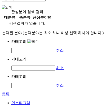
관심분야 검색 결과
대분류
중분류
관심분야명
검색결과가 없습니다.
선택된 분야 (선택분야는 최소 하나 이상 선택 하셔야 합니다.)
카테고리
취소
카테고리
취소
카테고리
취소
등록
인스타그램