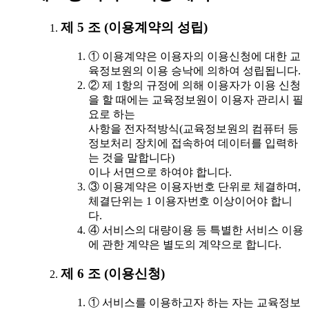
제 5 조 (이용계약의 성립)
① 이용계약은 이용자의 이용신청에 대한 교
육정보원의 이용 승낙에 의하여 성립됩니다.
② 제 1항의 규정에 의해 이용자가 이용 신청
을 할 때에는 교육정보원이 이용자 관리시 필
요로 하는
사항을 전자적방식(교육정보원의 컴퓨터 등
정보처리 장치에 접속하여 데이터를 입력하
는 것을 말합니다)
이나 서면으로 하여야 합니다.
③ 이용계약은 이용자번호 단위로 체결하며,
체결단위는 1 이용자번호 이상이어야 합니
다.
④ 서비스의 대량이용 등 특별한 서비스 이용
에 관한 계약은 별도의 계약으로 합니다.
제 6 조 (이용신청)
① 서비스를 이용하고자 하는 자는 교육정보