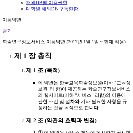
해외DB별 이용권한
대학별 해외DB 구독현황
이용약관
닫기
학술연구정보서비스 이용약관 (2017년 1월 1일 ~ 현재 적용)
제 1 장 총칙
제 1 조 (목적)
이 약관은 한국교육학술정보원(이하 "교육정
보원"라 함)이 제공하는 학술연구정보서비스
의 웹사이트(이하 "서비스" 라함)의 이용에
관한 조건 및 절차와 기타 필요한 사항을 규
정하는 것을 목적으로 합니다.
제 2 조 (약관의 효력과 변경)
① 이 약관은 서비스 메뉴에 게시하여 공시함