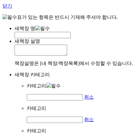
닫기
표가 있는 항목은 반드시 기재해 주셔야 합니다.
새책장 명
새책장 설명
책장설명은 [내 책장/책장목록]에서 수정할 수 있습니다.
새책장 카테고리
카테고리
취소
카테고리
취소
카테고리