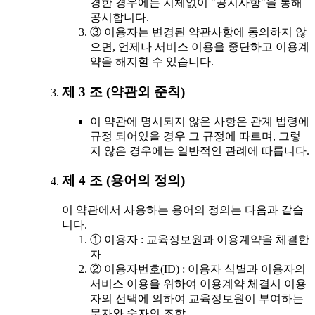
경한 경우에는 지체없이 "공지사항"을 통해
공시합니다.
③ 이용자는 변경된 약관사항에 동의하지 않
으면, 언제나 서비스 이용을 중단하고 이용계
약을 해지할 수 있습니다.
제 3 조 (약관외 준칙)
이 약관에 명시되지 않은 사항은 관계 법령에
규정 되어있을 경우 그 규정에 따르며, 그렇
지 않은 경우에는 일반적인 관례에 따릅니다.
제 4 조 (용어의 정의)
이 약관에서 사용하는 용어의 정의는 다음과 같습
니다.
① 이용자 : 교육정보원과 이용계약을 체결한
자
② 이용자번호(ID) : 이용자 식별과 이용자의
서비스 이용을 위하여 이용계약 체결시 이용
자의 선택에 의하여 교육정보원이 부여하는
문자와 숫자의 조합