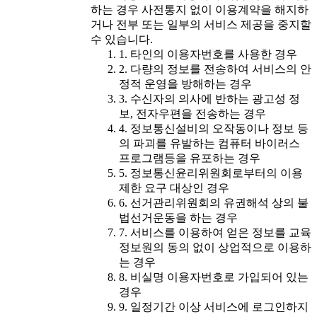
하는 경우 사전통지 없이 이용계약을 해지하
거나 전부 또는 일부의 서비스 제공을 중지할
수 있습니다.
1. 타인의 이용자번호를 사용한 경우
2. 다량의 정보를 전송하여 서비스의 안
정적 운영을 방해하는 경우
3. 수신자의 의사에 반하는 광고성 정
보, 전자우편을 전송하는 경우
4. 정보통신설비의 오작동이나 정보 등
의 파괴를 유발하는 컴퓨터 바이러스
프로그램등을 유포하는 경우
5. 정보통신윤리위원회로부터의 이용
제한 요구 대상인 경우
6. 선거관리위원회의 유권해석 상의 불
법선거운동을 하는 경우
7. 서비스를 이용하여 얻은 정보를 교육
정보원의 동의 없이 상업적으로 이용하
는 경우
8. 비실명 이용자번호로 가입되어 있는
경우
9. 일정기간 이상 서비스에 로그인하지