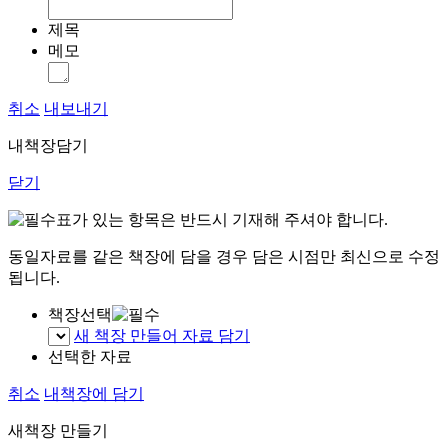
제목
메모
취소
내보내기
내책장담기
닫기
표가 있는 항목은 반드시 기재해 주셔야 합니다.
동일자료를 같은 책장에 담을 경우 담은 시점만 최신으로 수정
됩니다.
책장선택
새 책장 만들어 자료 담기
선택한 자료
취소
내책장에 담기
새책장 만들기