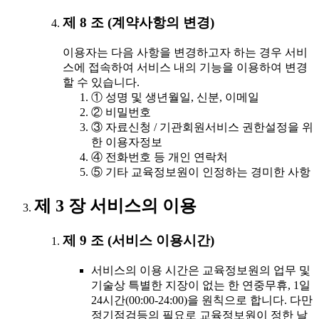
제 8 조 (계약사항의 변경)
이용자는 다음 사항을 변경하고자 하는 경우 서비
스에 접속하여 서비스 내의 기능을 이용하여 변경
할 수 있습니다.
① 성명 및 생년월일, 신분, 이메일
② 비밀번호
③ 자료신청 / 기관회원서비스 권한설정을 위
한 이용자정보
④ 전화번호 등 개인 연락처
⑤ 기타 교육정보원이 인정하는 경미한 사항
제 3 장 서비스의 이용
제 9 조 (서비스 이용시간)
서비스의 이용 시간은 교육정보원의 업무 및
기술상 특별한 지장이 없는 한 연중무휴, 1일
24시간(00:00-24:00)을 원칙으로 합니다. 다만
정기점검등의 필요로 교육정보원이 정한 날