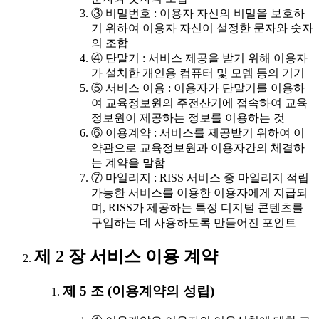
③ 비밀번호 : 이용자 자신의 비밀을 보호하
기 위하여 이용자 자신이 설정한 문자와 숫자
의 조합
④ 단말기 : 서비스 제공을 받기 위해 이용자
가 설치한 개인용 컴퓨터 및 모뎀 등의 기기
⑤ 서비스 이용 : 이용자가 단말기를 이용하
여 교육정보원의 주전산기에 접속하여 교육
정보원이 제공하는 정보를 이용하는 것
⑥ 이용계약 : 서비스를 제공받기 위하여 이
약관으로 교육정보원과 이용자간의 체결하
는 계약을 말함
⑦ 마일리지 : RISS 서비스 중 마일리지 적립
가능한 서비스를 이용한 이용자에게 지급되
며, RISS가 제공하는 특정 디지털 콘텐츠를
구입하는 데 사용하도록 만들어진 포인트
제 2 장 서비스 이용 계약
제 5 조 (이용계약의 성립)