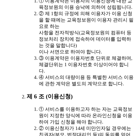
① 이용계약은 이용자의 이용신청에 대한 교
육정보원의 이용 승낙에 의하여 성립됩니다.
② 제 1항의 규정에 의해 이용자가 이용 신청
을 할 때에는 교육정보원이 이용자 관리시 필
요로 하는
사항을 전자적방식(교육정보원의 컴퓨터 등
정보처리 장치에 접속하여 데이터를 입력하
는 것을 말합니다)
이나 서면으로 하여야 합니다.
③ 이용계약은 이용자번호 단위로 체결하며,
체결단위는 1 이용자번호 이상이어야 합니
다.
④ 서비스의 대량이용 등 특별한 서비스 이용
에 관한 계약은 별도의 계약으로 합니다.
제 6 조 (이용신청)
① 서비스를 이용하고자 하는 자는 교육정보
원이 지정한 양식에 따라 온라인신청을 이용
하여 가입 신청을 해야 합니다.
② 이용신청자가 14세 미만인자일 경우에는
친권자(부모, 법정대리인 등)의 동의를 얻어