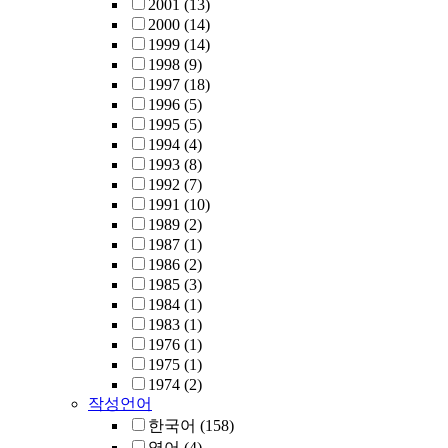
2001
(13)
2000
(14)
1999
(14)
1998
(9)
1997
(18)
1996
(5)
1995
(5)
1994
(4)
1993
(8)
1992
(7)
1991
(10)
1989
(2)
1987
(1)
1986
(2)
1985
(3)
1984
(1)
1983
(1)
1976
(1)
1975
(1)
1974
(2)
작성언어
한국어
(158)
영어
(4)