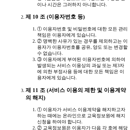
이나 시간은 그러하지 아니합니다.
제 10 조 (이용자번호 등)
① 이용자번호 및 비밀번호에 대한 모든 관리
책임은 이용자에게 있습니다.
② 명백한 사유가 있는 경우를 제외하고는 이
용자가 이용자번호를 공유, 양도 또는 변경할
수 없습니다.
③ 이용자에게 부여된 이용자번호에 의하여
발생되는 서비스 이용상의 과실 또는 제3자
에 의한 부정사용 등에 대한 모든 책임은 이
용자에게 있습니다.
제 11 조 (서비스 이용의 제한 및 이용계약
의 해지)
① 이용자가 서비스 이용계약을 해지하고자
하는 때에는 온라인으로 교육정보원에 해지
신청을 하여야 합니다.
② 교육정보원은 이용자가 다음 각 호에 해당