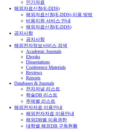
인기자료
해외자료신청(E-DDS)
해외자료신청(E-DDS) 이용 방법
비용지원 서비스 안내
해외자료신청(E-DDS)
공지사항
공지사항
해외전자정보서비스 검색
Academic Journals
Ebooks
Dissertations
Conference Materials
Reviews
Reports
Databases & Journals
전자저널 리스트
학술DB 리스트
주제별 리스트
해외전자자료 이용안내
해외전자자료 이용안내
해외DB별 이용권한
대학별 해외DB 구독현황