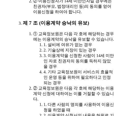
② 이용신청자가 14세 미만인자일 경우에는
친권자(부모, 법정대리인 등)의 동의를 얻어
이용신청을 하여야 합니다.
제 7 조 (이용계약 승낙의 유보)
① 교육정보원은 다음 각 호에 해당하는 경우
에는 이용계약의 승낙을 유보할 수 있습니다.
1. 설비에 여유가 없는 경우
2. 기술상에 지장이 있는 경우
3. 이용계약을 신청한 사람이 14세 미만
인 자로 친권자의 동의를 득하지 않았
을 경우
4. 기타 교육정보원이 서비스의 효율적
인 운영 등을 위하여 필요하다고 인정
되는 경우
② 교육정보원은 다음 각 호에 해당하는 이용
계약 신청에 대하여는 이를 거절할 수 있습니
다.
1. 다른 사람의 명의를 사용하여 이용신
청을 하였을 때
2. 이용계약 신청서의 내용을 허위로 기