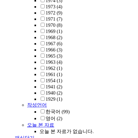
1974
(3)
1973
(4)
1972
(9)
1971
(7)
1970
(8)
1969
(1)
1968
(2)
1967
(6)
1966
(3)
1965
(3)
1963
(4)
1962
(1)
1961
(1)
1954
(1)
1941
(2)
1940
(2)
1929
(1)
작성언어
한국어
(99)
영어
(2)
오늘 본 자료
오늘 본 자료가 없습니다.
패싯닫기