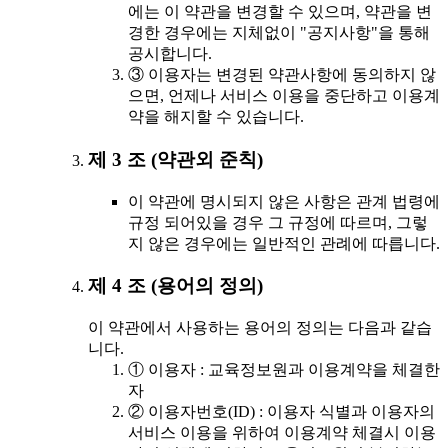
에는 이 약관을 변경할 수 있으며, 약관을 변
경한 경우에는 지체없이 "공지사항"을 통해
공시합니다.
③ 이용자는 변경된 약관사항에 동의하지 않
으면, 언제나 서비스 이용을 중단하고 이용계
약을 해지할 수 있습니다.
제 3 조 (약관외 준칙)
이 약관에 명시되지 않은 사항은 관계 법령에
규정 되어있을 경우 그 규정에 따르며, 그렇
지 않은 경우에는 일반적인 관례에 따릅니다.
제 4 조 (용어의 정의)
이 약관에서 사용하는 용어의 정의는 다음과 같습
니다.
① 이용자 : 교육정보원과 이용계약을 체결한
자
② 이용자번호(ID) : 이용자 식별과 이용자의
서비스 이용을 위하여 이용계약 체결시 이용