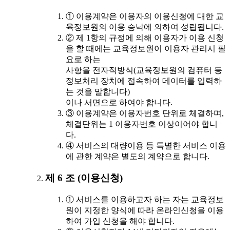
① 이용계약은 이용자의 이용신청에 대한 교
육정보원의 이용 승낙에 의하여 성립됩니다.
② 제 1항의 규정에 의해 이용자가 이용 신청
을 할 때에는 교육정보원이 이용자 관리시 필
요로 하는
사항을 전자적방식(교육정보원의 컴퓨터 등
정보처리 장치에 접속하여 데이터를 입력하
는 것을 말합니다)
이나 서면으로 하여야 합니다.
③ 이용계약은 이용자번호 단위로 체결하며,
체결단위는 1 이용자번호 이상이어야 합니
다.
④ 서비스의 대량이용 등 특별한 서비스 이용
에 관한 계약은 별도의 계약으로 합니다.
제 6 조 (이용신청)
① 서비스를 이용하고자 하는 자는 교육정보
원이 지정한 양식에 따라 온라인신청을 이용
하여 가입 신청을 해야 합니다.