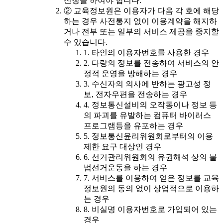
신청을 하여야 합니다.
② 교육정보원은 이용자가 다음 각 호에 해당
하는 경우 사전통지 없이 이용계약을 해지하
거나 전부 또는 일부의 서비스 제공을 중지할
수 있습니다.
1. 타인의 이용자번호를 사용한 경우
2. 다량의 정보를 전송하여 서비스의 안
정적 운영을 방해하는 경우
3. 수신자의 의사에 반하는 광고성 정
보, 전자우편을 전송하는 경우
4. 정보통신설비의 오작동이나 정보 등
의 파괴를 유발하는 컴퓨터 바이러스
프로그램등을 유포하는 경우
5. 정보통신윤리위원회로부터의 이용
제한 요구 대상인 경우
6. 선거관리위원회의 유권해석 상의 불
법선거운동을 하는 경우
7. 서비스를 이용하여 얻은 정보를 교육
정보원의 동의 없이 상업적으로 이용하
는 경우
8. 비실명 이용자번호로 가입되어 있는
경우