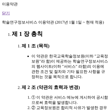
이용약관
닫기
학술연구정보서비스 이용약관 (2017년 1월 1일 ~ 현재 적용)
제 1 장 총칙
제 1 조 (목적)
이 약관은 한국교육학술정보원(이하 "교육정
보원"라 함)이 제공하는 학술연구정보서비스
의 웹사이트(이하 "서비스" 라함)의 이용에
관한 조건 및 절차와 기타 필요한 사항을 규
정하는 것을 목적으로 합니다.
제 2 조 (약관의 효력과 변경)
① 이 약관은 서비스 메뉴에 게시하여 공시함
으로써 효력을 발생합니다.
② 교육정보원은 합리적 사유가 발생한 경우