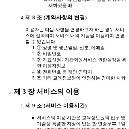
재하였을 때
제 8 조 (계약사항의 변경)
이용자는 다음 사항을 변경하고자 하는 경우 서비
스에 접속하여 서비스 내의 기능을 이용하여 변경
할 수 있습니다.
① 성명 및 생년월일, 신분, 이메일
② 비밀번호
③ 자료신청 / 기관회원서비스 권한설정을 위
한 이용자정보
④ 전화번호 등 개인 연락처
⑤ 기타 교육정보원이 인정하는 경미한 사항
제 3 장 서비스의 이용
제 9 조 (서비스 이용시간)
서비스의 이용 시간은 교육정보원의 업무 및
기술상 특별한 지장이 없는 한 연중무휴, 1일