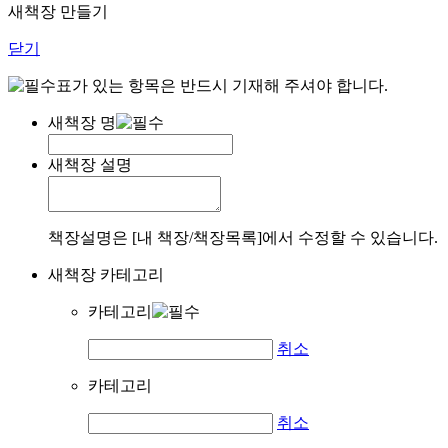
새책장 만들기
닫기
표가 있는 항목은 반드시 기재해 주셔야 합니다.
새책장 명
새책장 설명
책장설명은 [내 책장/책장목록]에서 수정할 수 있습니다.
새책장 카테고리
카테고리
취소
카테고리
취소