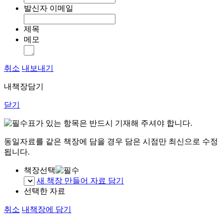
발신자 이메일
제목
메모
취소
내보내기
내책장담기
닫기
표가 있는 항목은 반드시 기재해 주셔야 합니다.
동일자료를 같은 책장에 담을 경우 담은 시점만 최신으로 수정
됩니다.
책장선택
새 책장 만들어 자료 담기
선택한 자료
취소
내책장에 담기