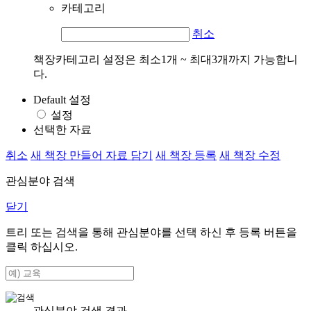
카테고리
취소
책장카테고리 설정은 최소1개 ~ 최대3개까지 가능합니
다.
Default 설정
설정
선택한 자료
취소
새 책장 만들어 자료 담기
새 책장 등록
새 책장 수정
관심분야 검색
닫기
트리 또는 검색을 통해 관심분야를 선택 하신 후
등록
버튼을
클릭 하십시오.
관심분야 검색 결과