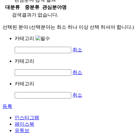
대분류
중분류
관심분야명
검색결과가 없습니다.
선택된 분야 (선택분야는 최소 하나 이상 선택 하셔야 합니다.)
카테고리
취소
카테고리
취소
카테고리
취소
등록
인스타그램
페이스북
유튜브