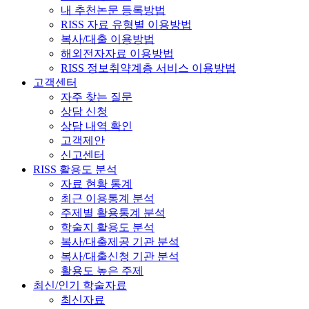
내 추천논문 등록방법
RISS 자료 유형별 이용방법
복사/대출 이용방법
해외전자자료 이용방법
RISS 정보취약계층 서비스 이용방법
고객센터
자주 찾는 질문
상담 신청
상담 내역 확인
고객제안
신고센터
RISS 활용도 분석
자료 현황 통계
최근 이용통계 분석
주제별 활용통계 분석
학술지 활용도 분석
복사/대출제공 기관 분석
복사/대출신청 기관 분석
활용도 높은 주제
최신/인기 학술자료
최신자료