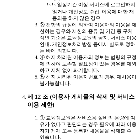
9. 일정기간 이상 서비스에 로그인하지
않거나 개인정보 수집․이용에 대한 재
동의를 하지 않은 경우
③ 전항의 규정에 의하여 이용자의 이용을 제
한하는 경우와 제한의 종류 및 기간 등 구체
적인 기준은 교육정보원의 공지, 서비스 이용
안내, 개인정보처리방침 등에서 별도로 정하
는 바에 의합니다.
④ 해지 처리된 이용자의 정보는 법령의 규정
에 의하여 보존할 필요성이 있는 경우를 제외
하고 지체 없이 파기합니다.
⑤ 해지 처리된 이용자번호의 경우, 재사용이
불가능합니다.
제 12 조 (이용자 게시물의 삭제 및 서비스
이용 제한)
① 교육정보원은 서비스용 설비의 용량에 여
유가 없다고 판단되는 경우 필요에 따라 이용
자가 게재 또는 등록한 내용물을 삭제할 수
있습니다.