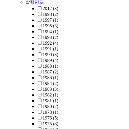
발행연도
2012
(3)
1998
(2)
1997
(1)
1995
(3)
1994
(1)
1993
(2)
1992
(4)
1991
(1)
1990
(3)
1989
(4)
1988
(1)
1987
(2)
1986
(1)
1984
(2)
1983
(3)
1982
(1)
1981
(1)
1980
(2)
1978
(1)
1976
(5)
1975
(8)