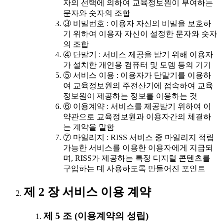
자의 선택에 의하여 교육정보원이 부여하는
문자와 숫자의 조합
③ 비밀번호 : 이용자 자신의 비밀을 보호하
기 위하여 이용자 자신이 설정한 문자와 숫자
의 조합
④ 단말기 : 서비스 제공을 받기 위해 이용자
가 설치한 개인용 컴퓨터 및 모뎀 등의 기기
⑤ 서비스 이용 : 이용자가 단말기를 이용하
여 교육정보원의 주전산기에 접속하여 교육
정보원이 제공하는 정보를 이용하는 것
⑥ 이용계약 : 서비스를 제공받기 위하여 이
약관으로 교육정보원과 이용자간의 체결하
는 계약을 말함
⑦ 마일리지 : RISS 서비스 중 마일리지 적립
가능한 서비스를 이용한 이용자에게 지급되
며, RISS가 제공하는 특정 디지털 콘텐츠를
구입하는 데 사용하도록 만들어진 포인트
제 2 장 서비스 이용 계약
제 5 조 (이용계약의 성립)