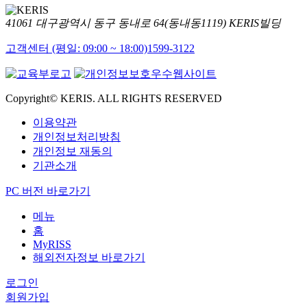
41061 대구광역시 동구 동내로 64(동내동1119) KERIS빌딩
고객센터 (평일: 09:00 ~ 18:00)
1599-3122
Copyright© KERIS. ALL RIGHTS RESERVED
이용약관
개인정보처리방침
개인정보 재동의
기관소개
PC 버전 바로가기
메뉴
홈
MyRISS
해외전자정보 바로가기
로그인
회원가입