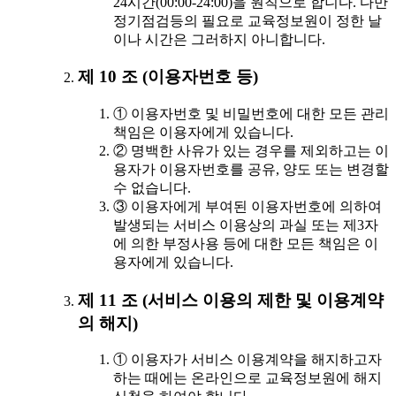
24시간(00:00-24:00)을 원칙으로 합니다. 다만
정기점검등의 필요로 교육정보원이 정한 날
이나 시간은 그러하지 아니합니다.
제 10 조 (이용자번호 등)
① 이용자번호 및 비밀번호에 대한 모든 관리
책임은 이용자에게 있습니다.
② 명백한 사유가 있는 경우를 제외하고는 이
용자가 이용자번호를 공유, 양도 또는 변경할
수 없습니다.
③ 이용자에게 부여된 이용자번호에 의하여
발생되는 서비스 이용상의 과실 또는 제3자
에 의한 부정사용 등에 대한 모든 책임은 이
용자에게 있습니다.
제 11 조 (서비스 이용의 제한 및 이용계약
의 해지)
① 이용자가 서비스 이용계약을 해지하고자
하는 때에는 온라인으로 교육정보원에 해지