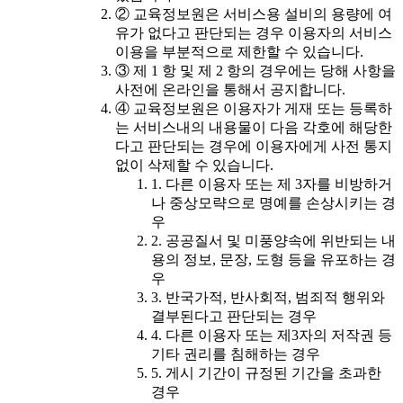
② 교육정보원은 서비스용 설비의 용량에 여
유가 없다고 판단되는 경우 이용자의 서비스
이용을 부분적으로 제한할 수 있습니다.
③ 제 1 항 및 제 2 항의 경우에는 당해 사항을
사전에 온라인을 통해서 공지합니다.
④ 교육정보원은 이용자가 게재 또는 등록하
는 서비스내의 내용물이 다음 각호에 해당한
다고 판단되는 경우에 이용자에게 사전 통지
없이 삭제할 수 있습니다.
1. 다른 이용자 또는 제 3자를 비방하거
나 중상모략으로 명예를 손상시키는 경
우
2. 공공질서 및 미풍양속에 위반되는 내
용의 정보, 문장, 도형 등을 유포하는 경
우
3. 반국가적, 반사회적, 범죄적 행위와
결부된다고 판단되는 경우
4. 다른 이용자 또는 제3자의 저작권 등
기타 권리를 침해하는 경우
5. 게시 기간이 규정된 기간을 초과한
경우