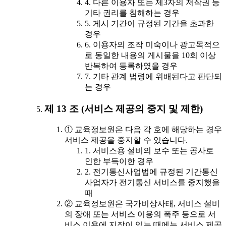
4. 다른 이용자 또는 제3자의 저작권 등
기타 권리를 침해하는 경우
5. 게시 기간이 규정된 기간을 초과한
경우
6. 이용자의 조작 미숙이나 광고목적으
로 동일한 내용의 게시물을 10회 이상
반복하여 등록하였을 경우
7. 기타 관계 법령에 위배된다고 판단되
는 경우
제 13 조 (서비스 제공의 중지 및 제한)
① 교육정보원은 다음 각 호에 해당하는 경우
서비스 제공을 중지할 수 있습니다.
1. 서비스용 설비의 보수 또는 공사로
인한 부득이한 경우
2. 전기통신사업법에 규정된 기간통신
사업자가 전기통신 서비스를 중지했을
때
② 교육정보원은 국가비상사태, 서비스 설비
의 장애 또는 서비스 이용의 폭주 등으로 서
비스 이용에 지장이 있는 때에는 서비스 제공