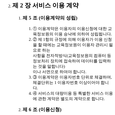
제 2 장 서비스 이용 계약
제 5 조 (이용계약의 성립)
① 이용계약은 이용자의 이용신청에 대한 교
육정보원의 이용 승낙에 의하여 성립됩니다.
② 제 1항의 규정에 의해 이용자가 이용 신청
을 할 때에는 교육정보원이 이용자 관리시 필
요로 하는
사항을 전자적방식(교육정보원의 컴퓨터 등
정보처리 장치에 접속하여 데이터를 입력하
는 것을 말합니다)
이나 서면으로 하여야 합니다.
③ 이용계약은 이용자번호 단위로 체결하며,
체결단위는 1 이용자번호 이상이어야 합니
다.
④ 서비스의 대량이용 등 특별한 서비스 이용
에 관한 계약은 별도의 계약으로 합니다.
제 6 조 (이용신청)