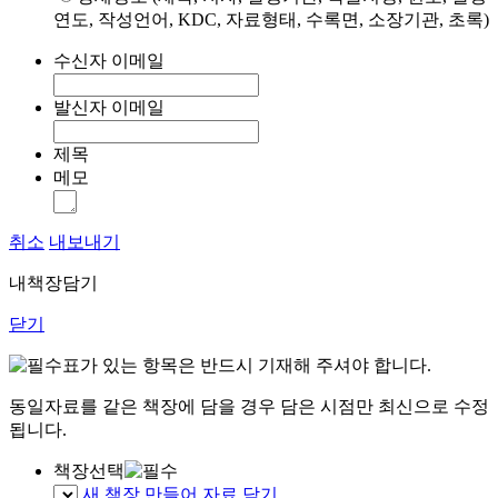
연도, 작성언어, KDC, 자료형태, 수록면, 소장기관, 초록)
수신자 이메일
발신자 이메일
제목
메모
취소
내보내기
내책장담기
닫기
표가 있는 항목은 반드시 기재해 주셔야 합니다.
동일자료를 같은 책장에 담을 경우 담은 시점만 최신으로 수정
됩니다.
책장선택
새 책장 만들어 자료 담기