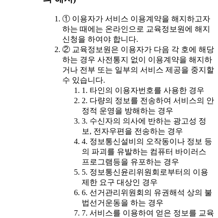
① 이용자가 서비스 이용계약을 해지하고자
하는 때에는 온라인으로 교육정보원에 해지
신청을 하여야 합니다.
② 교육정보원은 이용자가 다음 각 호에 해당
하는 경우 사전통지 없이 이용계약을 해지하
거나 전부 또는 일부의 서비스 제공을 중지할
수 있습니다.
1. 타인의 이용자번호를 사용한 경우
2. 다량의 정보를 전송하여 서비스의 안
정적 운영을 방해하는 경우
3. 수신자의 의사에 반하는 광고성 정
보, 전자우편을 전송하는 경우
4. 정보통신설비의 오작동이나 정보 등
의 파괴를 유발하는 컴퓨터 바이러스
프로그램등을 유포하는 경우
5. 정보통신윤리위원회로부터의 이용
제한 요구 대상인 경우
6. 선거관리위원회의 유권해석 상의 불
법선거운동을 하는 경우
7. 서비스를 이용하여 얻은 정보를 교육