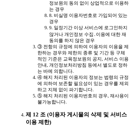
정보원의 동의 없이 상업적으로 이용하
는 경우
8. 비실명 이용자번호로 가입되어 있는
경우
9. 일정기간 이상 서비스에 로그인하지
않거나 개인정보 수집․이용에 대한 재
동의를 하지 않은 경우
③ 전항의 규정에 의하여 이용자의 이용을 제
한하는 경우와 제한의 종류 및 기간 등 구체
적인 기준은 교육정보원의 공지, 서비스 이용
안내, 개인정보처리방침 등에서 별도로 정하
는 바에 의합니다.
④ 해지 처리된 이용자의 정보는 법령의 규정
에 의하여 보존할 필요성이 있는 경우를 제외
하고 지체 없이 파기합니다.
⑤ 해지 처리된 이용자번호의 경우, 재사용이
불가능합니다.
제 12 조 (이용자 게시물의 삭제 및 서비스
이용 제한)