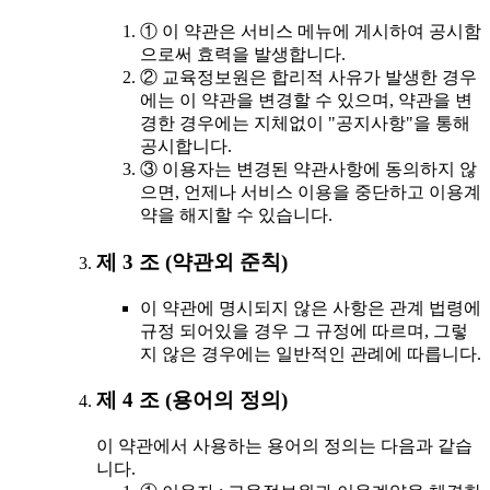
① 이 약관은 서비스 메뉴에 게시하여 공시함
으로써 효력을 발생합니다.
② 교육정보원은 합리적 사유가 발생한 경우
에는 이 약관을 변경할 수 있으며, 약관을 변
경한 경우에는 지체없이 "공지사항"을 통해
공시합니다.
③ 이용자는 변경된 약관사항에 동의하지 않
으면, 언제나 서비스 이용을 중단하고 이용계
약을 해지할 수 있습니다.
제 3 조 (약관외 준칙)
이 약관에 명시되지 않은 사항은 관계 법령에
규정 되어있을 경우 그 규정에 따르며, 그렇
지 않은 경우에는 일반적인 관례에 따릅니다.
제 4 조 (용어의 정의)
이 약관에서 사용하는 용어의 정의는 다음과 같습
니다.