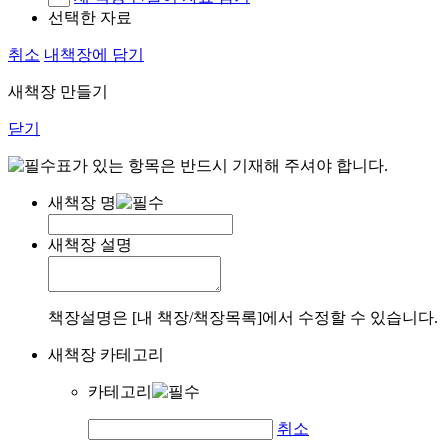
선택한 자료
취소
내책장에 담기
새책장 만들기
닫기
표가 있는 항목은 반드시 기재해 주셔야 합니다.
새책장 명
새책장 설명
책장설명은 [내 책장/책장목록]에서 수정할 수 있습니다.
새책장 카테고리
카테고리
취소