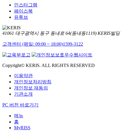
인스타그램
페이스북
유튜브
41061 대구광역시 동구 동내로 64(동내동1119) KERIS빌딩
고객센터 (평일: 09:00 ~ 18:00)
1599-3122
Copyright© KERIS. ALL RIGHTS RESERVED
이용약관
개인정보처리방침
개인정보 재동의
기관소개
PC 버전 바로가기
메뉴
홈
MyRISS