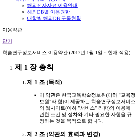
해외전자자료 이용안내
해외DB별 이용권한
대학별 해외DB 구독현황
이용약관
닫기
학술연구정보서비스 이용약관 (2017년 1월 1일 ~ 현재 적용)
제 1 장 총칙
제 1 조 (목적)
이 약관은 한국교육학술정보원(이하 "교육정
보원"라 함)이 제공하는 학술연구정보서비스
의 웹사이트(이하 "서비스" 라함)의 이용에
관한 조건 및 절차와 기타 필요한 사항을 규
정하는 것을 목적으로 합니다.
제 2 조 (약관의 효력과 변경)