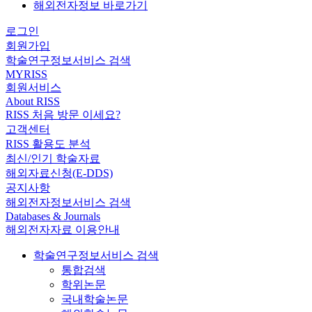
해외전자정보 바로가기
로그인
회원가입
학술연구정보서비스 검색
MYRISS
회원서비스
About RISS
RISS 처음 방문 이세요?
고객센터
RISS 활용도 분석
최신/인기 학술자료
해외자료신청(E-DDS)
공지사항
해외전자정보서비스 검색
Databases & Journals
해외전자자료 이용안내
학술연구정보서비스 검색
통합검색
학위논문
국내학술논문