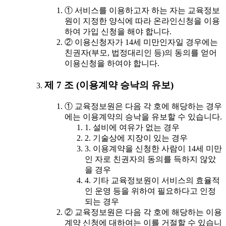
① 서비스를 이용하고자 하는 자는 교육정보
원이 지정한 양식에 따라 온라인신청을 이용
하여 가입 신청을 해야 합니다.
② 이용신청자가 14세 미만인자일 경우에는
친권자(부모, 법정대리인 등)의 동의를 얻어
이용신청을 하여야 합니다.
제 7 조 (이용계약 승낙의 유보)
① 교육정보원은 다음 각 호에 해당하는 경우
에는 이용계약의 승낙을 유보할 수 있습니다.
1. 설비에 여유가 없는 경우
2. 기술상에 지장이 있는 경우
3. 이용계약을 신청한 사람이 14세 미만
인 자로 친권자의 동의를 득하지 않았
을 경우
4. 기타 교육정보원이 서비스의 효율적
인 운영 등을 위하여 필요하다고 인정
되는 경우
② 교육정보원은 다음 각 호에 해당하는 이용
계약 신청에 대하여는 이를 거절할 수 있습니