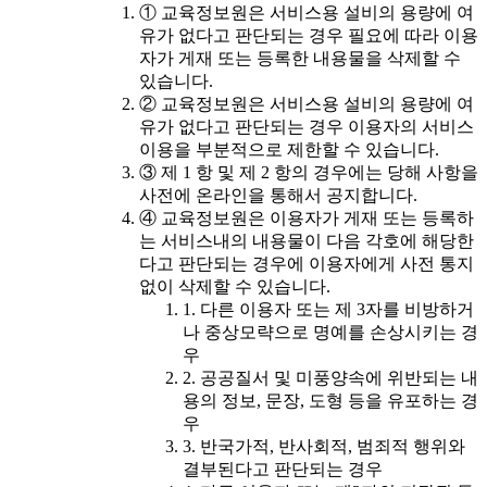
① 교육정보원은 서비스용 설비의 용량에 여
유가 없다고 판단되는 경우 필요에 따라 이용
자가 게재 또는 등록한 내용물을 삭제할 수
있습니다.
② 교육정보원은 서비스용 설비의 용량에 여
유가 없다고 판단되는 경우 이용자의 서비스
이용을 부분적으로 제한할 수 있습니다.
③ 제 1 항 및 제 2 항의 경우에는 당해 사항을
사전에 온라인을 통해서 공지합니다.
④ 교육정보원은 이용자가 게재 또는 등록하
는 서비스내의 내용물이 다음 각호에 해당한
다고 판단되는 경우에 이용자에게 사전 통지
없이 삭제할 수 있습니다.
1. 다른 이용자 또는 제 3자를 비방하거
나 중상모략으로 명예를 손상시키는 경
우
2. 공공질서 및 미풍양속에 위반되는 내
용의 정보, 문장, 도형 등을 유포하는 경
우
3. 반국가적, 반사회적, 범죄적 행위와
결부된다고 판단되는 경우