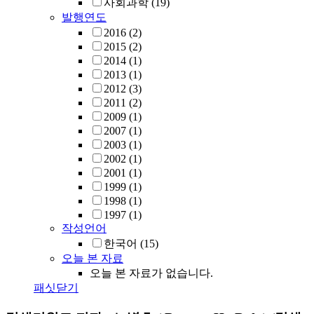
사회과학
(19)
발행연도
2016
(2)
2015
(2)
2014
(1)
2013
(1)
2012
(3)
2011
(2)
2009
(1)
2007
(1)
2003
(1)
2002
(1)
2001
(1)
1999
(1)
1998
(1)
1997
(1)
작성언어
한국어
(15)
오늘 본 자료
오늘 본 자료가 없습니다.
패싯닫기