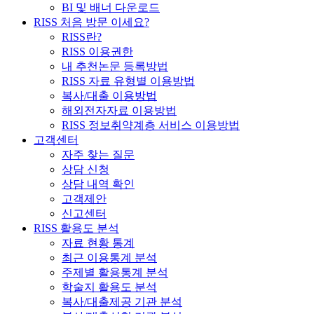
BI 및 배너 다운로드
RISS 처음 방문 이세요?
RISS란?
RISS 이용권한
내 추천논문 등록방법
RISS 자료 유형별 이용방법
복사/대출 이용방법
해외전자자료 이용방법
RISS 정보취약계층 서비스 이용방법
고객센터
자주 찾는 질문
상담 신청
상담 내역 확인
고객제안
신고센터
RISS 활용도 분석
자료 현황 통계
최근 이용통계 분석
주제별 활용통계 분석
학술지 활용도 분석
복사/대출제공 기관 분석