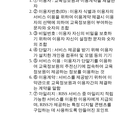
① 이용자 : 교육정보원과 이용계약을 체결한
자
② 이용자번호(ID) : 이용자 식별과 이용자의
서비스 이용을 위하여 이용계약 체결시 이용
자의 선택에 의하여 교육정보원이 부여하는
문자와 숫자의 조합
③ 비밀번호 : 이용자 자신의 비밀을 보호하
기 위하여 이용자 자신이 설정한 문자와 숫자
의 조합
④ 단말기 : 서비스 제공을 받기 위해 이용자
가 설치한 개인용 컴퓨터 및 모뎀 등의 기기
⑤ 서비스 이용 : 이용자가 단말기를 이용하
여 교육정보원의 주전산기에 접속하여 교육
정보원이 제공하는 정보를 이용하는 것
⑥ 이용계약 : 서비스를 제공받기 위하여 이
약관으로 교육정보원과 이용자간의 체결하
는 계약을 말함
⑦ 마일리지 : RISS 서비스 중 마일리지 적립
가능한 서비스를 이용한 이용자에게 지급되
며, RISS가 제공하는 특정 디지털 콘텐츠를
구입하는 데 사용하도록 만들어진 포인트