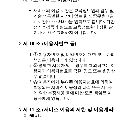
서비스의 이용 시간은 교육정보원의 업무 및
기술상 특별한 지장이 없는 한 연중무휴, 1일
24시간(00:00-24:00)을 원칙으로 합니다. 다만
정기점검등의 필요로 교육정보원이 정한 날
이나 시간은 그러하지 아니합니다.
제 10 조 (이용자번호 등)
① 이용자번호 및 비밀번호에 대한 모든 관리
책임은 이용자에게 있습니다.
② 명백한 사유가 있는 경우를 제외하고는 이
용자가 이용자번호를 공유, 양도 또는 변경할
수 없습니다.
③ 이용자에게 부여된 이용자번호에 의하여
발생되는 서비스 이용상의 과실 또는 제3자
에 의한 부정사용 등에 대한 모든 책임은 이
용자에게 있습니다.
제 11 조 (서비스 이용의 제한 및 이용계약
의 해지)