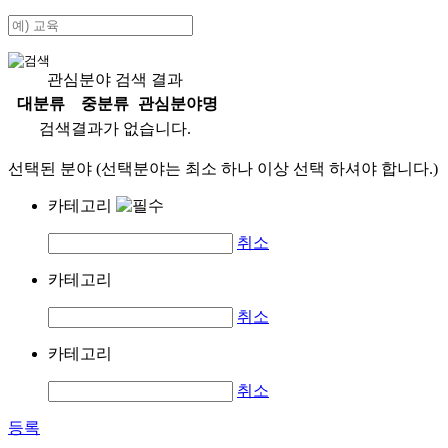
관심분야 검색 결과
대분류
중분류
관심분야명
검색결과가 없습니다.
선택된 분야 (선택분야는 최소 하나 이상 선택 하셔야 합니다.)
카테고리
취소
카테고리
취소
카테고리
취소
등록