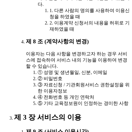
다.
1. 다른 사람의 명의를 사용하여 이용신
청을 하였을 때
2. 이용계약 신청서의 내용을 허위로 기
재하였을 때
제 8 조 (계약사항의 변경)
이용자는 다음 사항을 변경하고자 하는 경우 서비
스에 접속하여 서비스 내의 기능을 이용하여 변경
할 수 있습니다.
① 성명 및 생년월일, 신분, 이메일
② 비밀번호
③ 자료신청 / 기관회원서비스 권한설정을 위
한 이용자정보
④ 전화번호 등 개인 연락처
⑤ 기타 교육정보원이 인정하는 경미한 사항
제 3 장 서비스의 이용
제 9 조 (서비스 이용시간)