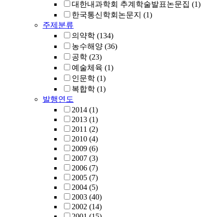
대한내과학회 추계학술발표논문집
(1)
한국통신학회논문지
(1)
주제분류
의약학
(134)
농수해양
(36)
공학
(23)
예술체육
(1)
인문학
(1)
복합학
(1)
발행연도
2014
(1)
2013
(1)
2011
(2)
2010
(4)
2009
(6)
2007
(3)
2006
(7)
2005
(7)
2004
(5)
2003
(40)
2002
(14)
2001
(15)