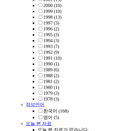
2000
(10)
1999
(10)
1998
(13)
1997
(3)
1996
(2)
1995
(3)
1994
(3)
1993
(7)
1992
(9)
1991
(10)
1990
(1)
1989
(6)
1988
(2)
1981
(2)
1980
(1)
1979
(3)
1978
(3)
작성언어
한국어
(168)
영어
(5)
오늘 본 자료
오늘 본 자료가 없습니다.