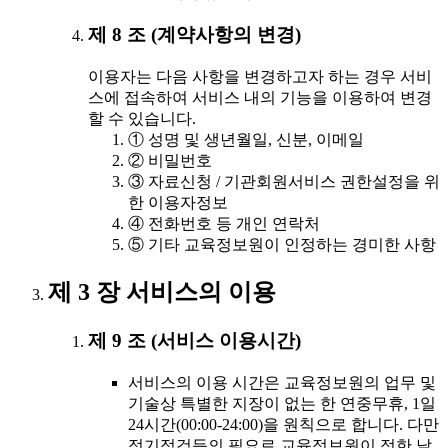
제 8 조 (계약사항의 변경)
이용자는 다음 사항을 변경하고자 하는 경우 서비
스에 접속하여 서비스 내의 기능을 이용하여 변경
할 수 있습니다.
① 성명 및 생년월일, 신분, 이메일
② 비밀번호
③ 자료신청 / 기관회원서비스 권한설정을 위
한 이용자정보
④ 전화번호 등 개인 연락처
⑤ 기타 교육정보원이 인정하는 경미한 사항
제 3 장 서비스의 이용
제 9 조 (서비스 이용시간)
서비스의 이용 시간은 교육정보원의 업무 및
기술상 특별한 지장이 없는 한 연중무휴, 1일
24시간(00:00-24:00)을 원칙으로 합니다. 다만
정기점검등의 필요로 교육정보원이 정한 날