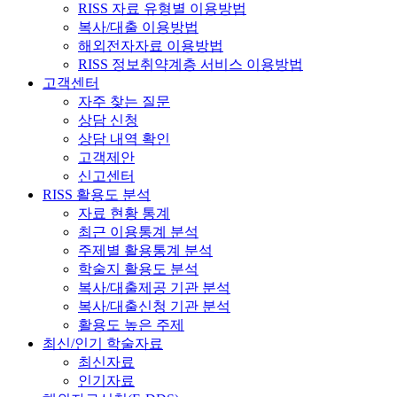
RISS 자료 유형별 이용방법
복사/대출 이용방법
해외전자자료 이용방법
RISS 정보취약계층 서비스 이용방법
고객센터
자주 찾는 질문
상담 신청
상담 내역 확인
고객제안
신고센터
RISS 활용도 분석
자료 현황 통계
최근 이용통계 분석
주제별 활용통계 분석
학술지 활용도 분석
복사/대출제공 기관 분석
복사/대출신청 기관 분석
활용도 높은 주제
최신/인기 학술자료
최신자료
인기자료