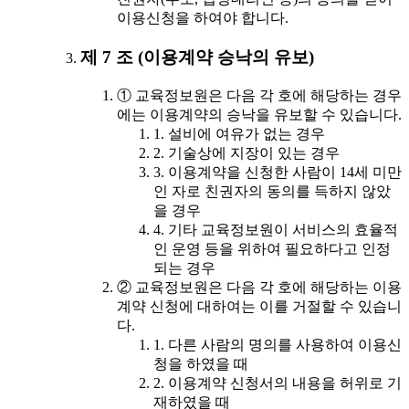
이용신청을 하여야 합니다.
제 7 조 (이용계약 승낙의 유보)
① 교육정보원은 다음 각 호에 해당하는 경우
에는 이용계약의 승낙을 유보할 수 있습니다.
1. 설비에 여유가 없는 경우
2. 기술상에 지장이 있는 경우
3. 이용계약을 신청한 사람이 14세 미만
인 자로 친권자의 동의를 득하지 않았
을 경우
4. 기타 교육정보원이 서비스의 효율적
인 운영 등을 위하여 필요하다고 인정
되는 경우
② 교육정보원은 다음 각 호에 해당하는 이용
계약 신청에 대하여는 이를 거절할 수 있습니
다.
1. 다른 사람의 명의를 사용하여 이용신
청을 하였을 때
2. 이용계약 신청서의 내용을 허위로 기
재하였을 때