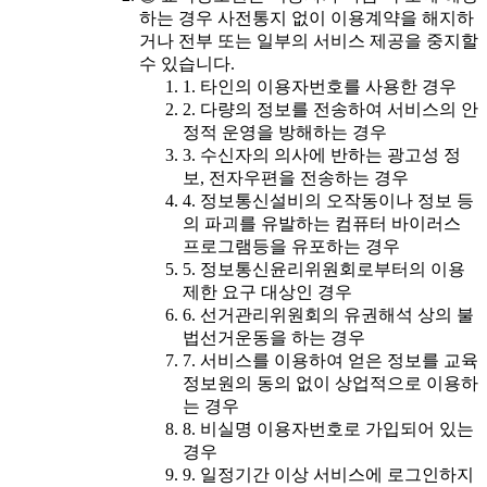
하는 경우 사전통지 없이 이용계약을 해지하
거나 전부 또는 일부의 서비스 제공을 중지할
수 있습니다.
1. 타인의 이용자번호를 사용한 경우
2. 다량의 정보를 전송하여 서비스의 안
정적 운영을 방해하는 경우
3. 수신자의 의사에 반하는 광고성 정
보, 전자우편을 전송하는 경우
4. 정보통신설비의 오작동이나 정보 등
의 파괴를 유발하는 컴퓨터 바이러스
프로그램등을 유포하는 경우
5. 정보통신윤리위원회로부터의 이용
제한 요구 대상인 경우
6. 선거관리위원회의 유권해석 상의 불
법선거운동을 하는 경우
7. 서비스를 이용하여 얻은 정보를 교육
정보원의 동의 없이 상업적으로 이용하
는 경우
8. 비실명 이용자번호로 가입되어 있는
경우
9. 일정기간 이상 서비스에 로그인하지