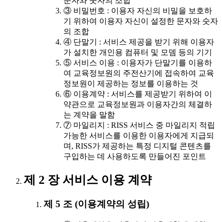
문자와 숫자의 조합
③ 비밀번호 : 이용자 자신의 비밀을 보호하
기 위하여 이용자 자신이 설정한 문자와 숫자
의 조합
④ 단말기 : 서비스 제공을 받기 위해 이용자
가 설치한 개인용 컴퓨터 및 모뎀 등의 기기
⑤ 서비스 이용 : 이용자가 단말기를 이용하
여 교육정보원의 주전산기에 접속하여 교육
정보원이 제공하는 정보를 이용하는 것
⑥ 이용계약 : 서비스를 제공받기 위하여 이
약관으로 교육정보원과 이용자간의 체결하
는 계약을 말함
⑦ 마일리지 : RISS 서비스 중 마일리지 적립
가능한 서비스를 이용한 이용자에게 지급되
며, RISS가 제공하는 특정 디지털 콘텐츠를
구입하는 데 사용하도록 만들어진 포인트
제 2 장 서비스 이용 계약
제 5 조 (이용계약의 성립)