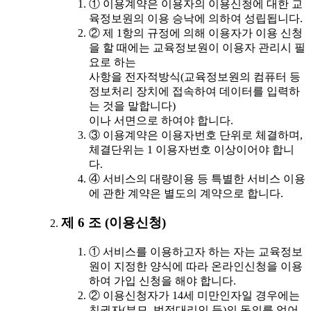
① 이용계약은 이용자의 이용신청에 대한 교
육정보원의 이용 승낙에 의하여 성립됩니다.
② 제 1항의 규정에 의해 이용자가 이용 신청
을 할 때에는 교육정보원이 이용자 관리시 필
요로 하는
사항을 전자적방식(교육정보원의 컴퓨터 등
정보처리 장치에 접속하여 데이터를 입력하
는 것을 말합니다)
이나 서면으로 하여야 합니다.
③ 이용계약은 이용자번호 단위로 체결하며,
체결단위는 1 이용자번호 이상이어야 합니
다.
④ 서비스의 대량이용 등 특별한 서비스 이용
에 관한 계약은 별도의 계약으로 합니다.
제 6 조 (이용신청)
① 서비스를 이용하고자 하는 자는 교육정보
원이 지정한 양식에 따라 온라인신청을 이용
하여 가입 신청을 해야 합니다.
② 이용신청자가 14세 미만인자일 경우에는
친권자(부모, 법정대리인 등)의 동의를 얻어