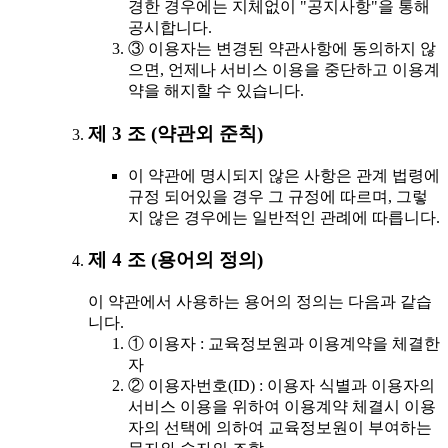
경한 경우에는 지체없이 "공지사항"을 통해
공시합니다.
③ 이용자는 변경된 약관사항에 동의하지 않
으면, 언제나 서비스 이용을 중단하고 이용계
약을 해지할 수 있습니다.
제 3 조 (약관외 준칙)
이 약관에 명시되지 않은 사항은 관계 법령에
규정 되어있을 경우 그 규정에 따르며, 그렇
지 않은 경우에는 일반적인 관례에 따릅니다.
제 4 조 (용어의 정의)
이 약관에서 사용하는 용어의 정의는 다음과 같습
니다.
① 이용자 : 교육정보원과 이용계약을 체결한
자
② 이용자번호(ID) : 이용자 식별과 이용자의
서비스 이용을 위하여 이용계약 체결시 이용
자의 선택에 의하여 교육정보원이 부여하는