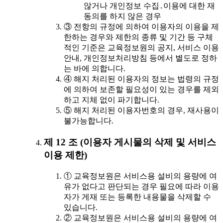
않거나 개인정보 수집․이용에 대한 재
동의를 하지 않은 경우
③ 전항의 규정에 의하여 이용자의 이용을 제
한하는 경우와 제한의 종류 및 기간 등 구체
적인 기준은 교육정보원의 공지, 서비스 이용
안내, 개인정보처리방침 등에서 별도로 정하
는 바에 의합니다.
④ 해지 처리된 이용자의 정보는 법령의 규정
에 의하여 보존할 필요성이 있는 경우를 제외
하고 지체 없이 파기합니다.
⑤ 해지 처리된 이용자번호의 경우, 재사용이
불가능합니다.
제 12 조 (이용자 게시물의 삭제 및 서비스
이용 제한)
① 교육정보원은 서비스용 설비의 용량에 여
유가 없다고 판단되는 경우 필요에 따라 이용
자가 게재 또는 등록한 내용물을 삭제할 수
있습니다.
② 교육정보원은 서비스용 설비의 용량에 여