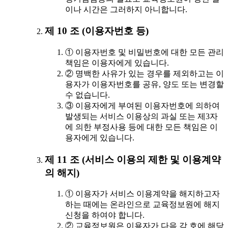
이나 시간은 그러하지 아니합니다.
제 10 조 (이용자번호 등)
① 이용자번호 및 비밀번호에 대한 모든 관리
책임은 이용자에게 있습니다.
② 명백한 사유가 있는 경우를 제외하고는 이
용자가 이용자번호를 공유, 양도 또는 변경할
수 없습니다.
③ 이용자에게 부여된 이용자번호에 의하여
발생되는 서비스 이용상의 과실 또는 제3자
에 의한 부정사용 등에 대한 모든 책임은 이
용자에게 있습니다.
제 11 조 (서비스 이용의 제한 및 이용계약
의 해지)
① 이용자가 서비스 이용계약을 해지하고자
하는 때에는 온라인으로 교육정보원에 해지
신청을 하여야 합니다.
② 교육정보원은 이용자가 다음 각 호에 해당