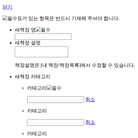
닫기
표가 있는 항목은 반드시 기재해 주셔야 합니다.
새책장 명
새책장 설명
책장설명은 [내 책장/책장목록]에서 수정할 수 있습니다.
새책장 카테고리
카테고리
취소
카테고리
취소
카테고리