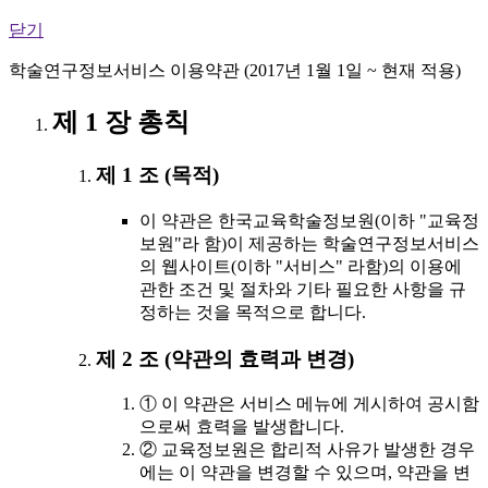
닫기
학술연구정보서비스 이용약관 (2017년 1월 1일 ~ 현재 적용)
제 1 장 총칙
제 1 조 (목적)
이 약관은 한국교육학술정보원(이하 "교육정
보원"라 함)이 제공하는 학술연구정보서비스
의 웹사이트(이하 "서비스" 라함)의 이용에
관한 조건 및 절차와 기타 필요한 사항을 규
정하는 것을 목적으로 합니다.
제 2 조 (약관의 효력과 변경)
① 이 약관은 서비스 메뉴에 게시하여 공시함
으로써 효력을 발생합니다.
② 교육정보원은 합리적 사유가 발생한 경우
에는 이 약관을 변경할 수 있으며, 약관을 변