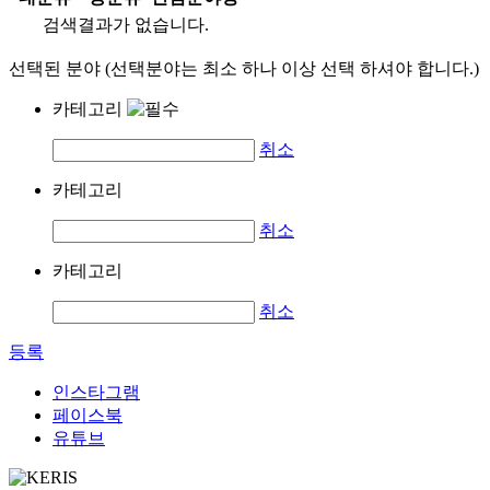
검색결과가 없습니다.
선택된 분야 (선택분야는 최소 하나 이상 선택 하셔야 합니다.)
카테고리
취소
카테고리
취소
카테고리
취소
등록
인스타그램
페이스북
유튜브