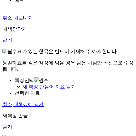
메모
취소
내보내기
내책장담기
닫기
표가 있는 항목은 반드시 기재해 주셔야 합니다.
동일자료를 같은 책장에 담을 경우 담은 시점만 최신으로 수정
됩니다.
책장선택
새 책장 만들어 자료 담기
선택한 자료
취소
내책장에 담기
새책장 만들기
닫기