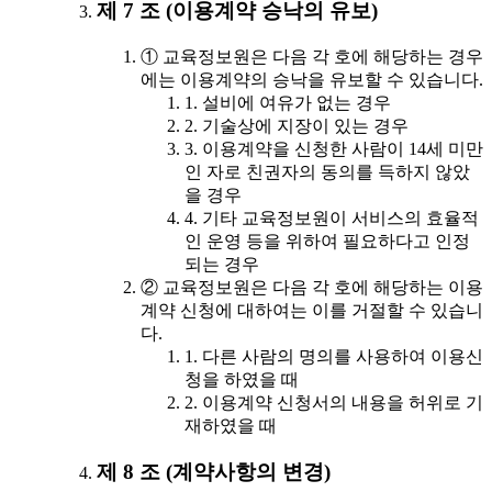
제 7 조 (이용계약 승낙의 유보)
① 교육정보원은 다음 각 호에 해당하는 경우
에는 이용계약의 승낙을 유보할 수 있습니다.
1. 설비에 여유가 없는 경우
2. 기술상에 지장이 있는 경우
3. 이용계약을 신청한 사람이 14세 미만
인 자로 친권자의 동의를 득하지 않았
을 경우
4. 기타 교육정보원이 서비스의 효율적
인 운영 등을 위하여 필요하다고 인정
되는 경우
② 교육정보원은 다음 각 호에 해당하는 이용
계약 신청에 대하여는 이를 거절할 수 있습니
다.
1. 다른 사람의 명의를 사용하여 이용신
청을 하였을 때
2. 이용계약 신청서의 내용을 허위로 기
재하였을 때
제 8 조 (계약사항의 변경)