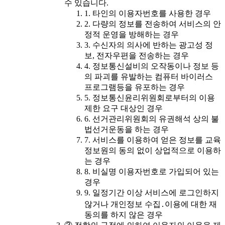
수 있습니다.
1. 타인의 이용자번호를 사용한 경우
2. 다량의 정보를 전송하여 서비스의 안
정적 운영을 방해하는 경우
3. 수신자의 의사에 반하는 광고성 정
보, 전자우편을 전송하는 경우
4. 정보통신설비의 오작동이나 정보 등
의 파괴를 유발하는 컴퓨터 바이러스
프로그램등을 유포하는 경우
5. 정보통신윤리위원회로부터의 이용
제한 요구 대상인 경우
6. 선거관리위원회의 유권해석 상의 불
법선거운동을 하는 경우
7. 서비스를 이용하여 얻은 정보를 교육
정보원의 동의 없이 상업적으로 이용하
는 경우
8. 비실명 이용자번호로 가입되어 있는
경우
9. 일정기간 이상 서비스에 로그인하지
않거나 개인정보 수집․이용에 대한 재
동의를 하지 않은 경우