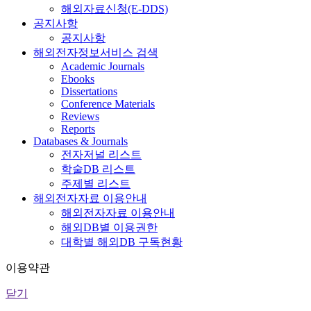
해외자료신청(E-DDS)
공지사항
공지사항
해외전자정보서비스 검색
Academic Journals
Ebooks
Dissertations
Conference Materials
Reviews
Reports
Databases & Journals
전자저널 리스트
학술DB 리스트
주제별 리스트
해외전자자료 이용안내
해외전자자료 이용안내
해외DB별 이용권한
대학별 해외DB 구독현황
이용약관
닫기