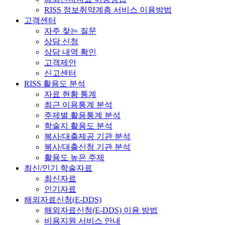
RISS 정보취약계층 서비스 이용방법
고객센터
자주 찾는 질문
상담 신청
상담 내역 확인
고객제안
신고센터
RISS 활용도 분석
자료 현황 통계
최근 이용통계 분석
주제별 활용통계 분석
학술지 활용도 분석
복사/대출제공 기관 분석
복사/대출신청 기관 분석
활용도 높은 주제
최신/인기 학술자료
최신자료
인기자료
해외자료신청(E-DDS)
해외자료신청(E-DDS) 이용 방법
비용지원 서비스 안내