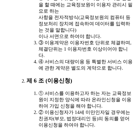
을 할 때에는 교육정보원이 이용자 관리시 필
요로 하는
사항을 전자적방식(교육정보원의 컴퓨터 등
정보처리 장치에 접속하여 데이터를 입력하
는 것을 말합니다)
이나 서면으로 하여야 합니다.
③ 이용계약은 이용자번호 단위로 체결하며,
체결단위는 1 이용자번호 이상이어야 합니
다.
④ 서비스의 대량이용 등 특별한 서비스 이용
에 관한 계약은 별도의 계약으로 합니다.
제 6 조 (이용신청)
① 서비스를 이용하고자 하는 자는 교육정보
원이 지정한 양식에 따라 온라인신청을 이용
하여 가입 신청을 해야 합니다.
② 이용신청자가 14세 미만인자일 경우에는
친권자(부모, 법정대리인 등)의 동의를 얻어
이용신청을 하여야 합니다.