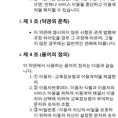
으면, 언제나 서비스 이용을 중단하고 이용계
약을 해지할 수 있습니다.
제 3 조 (약관외 준칙)
이 약관에 명시되지 않은 사항은 관계 법령에
규정 되어있을 경우 그 규정에 따르며, 그렇
지 않은 경우에는 일반적인 관례에 따릅니다.
제 4 조 (용어의 정의)
이 약관에서 사용하는 용어의 정의는 다음과 같습
니다.
① 이용자 : 교육정보원과 이용계약을 체결한
자
② 이용자번호(ID) : 이용자 식별과 이용자의
서비스 이용을 위하여 이용계약 체결시 이용
자의 선택에 의하여 교육정보원이 부여하는
문자와 숫자의 조합
③ 비밀번호 : 이용자 자신의 비밀을 보호하
기 위하여 이용자 자신이 설정한 문자와 숫자