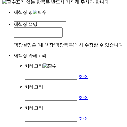
표가 있는 항목은 반드시 기재해 주셔야 합니다.
새책장 명
새책장 설명
책장설명은 [내 책장/책장목록]에서 수정할 수 있습니다.
새책장 카테고리
카테고리
취소
카테고리
취소
카테고리
취소