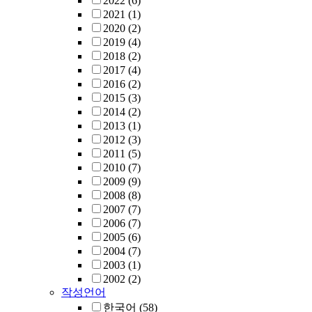
2022
(6)
2021
(1)
2020
(2)
2019
(4)
2018
(2)
2017
(4)
2016
(2)
2015
(3)
2014
(2)
2013
(1)
2012
(3)
2011
(5)
2010
(7)
2009
(9)
2008
(8)
2007
(7)
2006
(7)
2005
(6)
2004
(7)
2003
(1)
2002
(2)
작성언어
한국어
(58)