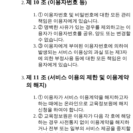
제 10 조 (이용자번호 등)
① 이용자번호 및 비밀번호에 대한 모든 관리
책임은 이용자에게 있습니다.
② 명백한 사유가 있는 경우를 제외하고는 이
용자가 이용자번호를 공유, 양도 또는 변경할
수 없습니다.
③ 이용자에게 부여된 이용자번호에 의하여
발생되는 서비스 이용상의 과실 또는 제3자
에 의한 부정사용 등에 대한 모든 책임은 이
용자에게 있습니다.
제 11 조 (서비스 이용의 제한 및 이용계약
의 해지)
① 이용자가 서비스 이용계약을 해지하고자
하는 때에는 온라인으로 교육정보원에 해지
신청을 하여야 합니다.
② 교육정보원은 이용자가 다음 각 호에 해당
하는 경우 사전통지 없이 이용계약을 해지하
거나 전부 또는 일부의 서비스 제공을 중지할