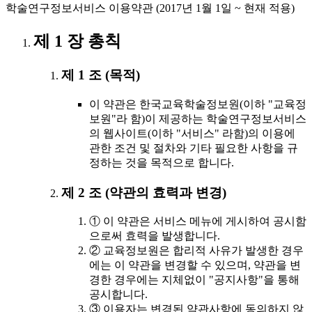
학술연구정보서비스 이용약관 (2017년 1월 1일 ~ 현재 적용)
제 1 장 총칙
제 1 조 (목적)
이 약관은 한국교육학술정보원(이하 "교육정
보원"라 함)이 제공하는 학술연구정보서비스
의 웹사이트(이하 "서비스" 라함)의 이용에
관한 조건 및 절차와 기타 필요한 사항을 규
정하는 것을 목적으로 합니다.
제 2 조 (약관의 효력과 변경)
① 이 약관은 서비스 메뉴에 게시하여 공시함
으로써 효력을 발생합니다.
② 교육정보원은 합리적 사유가 발생한 경우
에는 이 약관을 변경할 수 있으며, 약관을 변
경한 경우에는 지체없이 "공지사항"을 통해
공시합니다.
③ 이용자는 변경된 약관사항에 동의하지 않