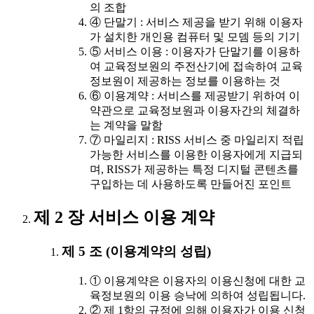
의 조합
④ 단말기 : 서비스 제공을 받기 위해 이용자
가 설치한 개인용 컴퓨터 및 모뎀 등의 기기
⑤ 서비스 이용 : 이용자가 단말기를 이용하
여 교육정보원의 주전산기에 접속하여 교육
정보원이 제공하는 정보를 이용하는 것
⑥ 이용계약 : 서비스를 제공받기 위하여 이
약관으로 교육정보원과 이용자간의 체결하
는 계약을 말함
⑦ 마일리지 : RISS 서비스 중 마일리지 적립
가능한 서비스를 이용한 이용자에게 지급되
며, RISS가 제공하는 특정 디지털 콘텐츠를
구입하는 데 사용하도록 만들어진 포인트
제 2 장 서비스 이용 계약
제 5 조 (이용계약의 성립)
① 이용계약은 이용자의 이용신청에 대한 교
육정보원의 이용 승낙에 의하여 성립됩니다.
② 제 1항의 규정에 의해 이용자가 이용 신청