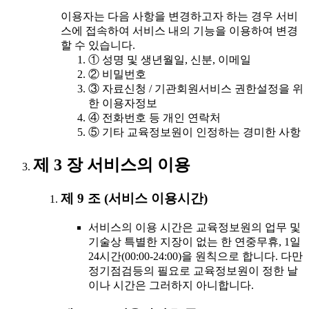
이용자는 다음 사항을 변경하고자 하는 경우 서비
스에 접속하여 서비스 내의 기능을 이용하여 변경
할 수 있습니다.
① 성명 및 생년월일, 신분, 이메일
② 비밀번호
③ 자료신청 / 기관회원서비스 권한설정을 위
한 이용자정보
④ 전화번호 등 개인 연락처
⑤ 기타 교육정보원이 인정하는 경미한 사항
제 3 장 서비스의 이용
제 9 조 (서비스 이용시간)
서비스의 이용 시간은 교육정보원의 업무 및
기술상 특별한 지장이 없는 한 연중무휴, 1일
24시간(00:00-24:00)을 원칙으로 합니다. 다만
정기점검등의 필요로 교육정보원이 정한 날
이나 시간은 그러하지 아니합니다.