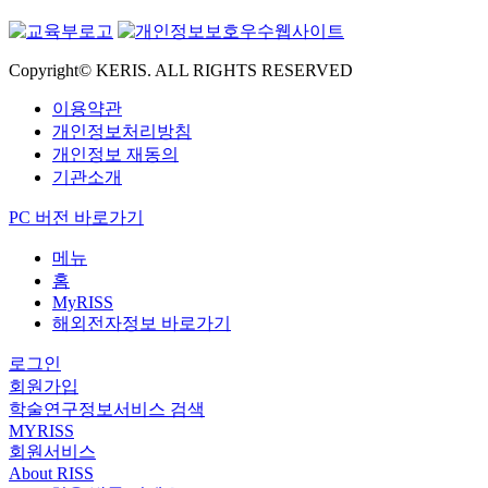
Copyright© KERIS. ALL RIGHTS RESERVED
이용약관
개인정보처리방침
개인정보 재동의
기관소개
PC 버전 바로가기
메뉴
홈
MyRISS
해외전자정보 바로가기
로그인
회원가입
학술연구정보서비스 검색
MYRISS
회원서비스
About RISS