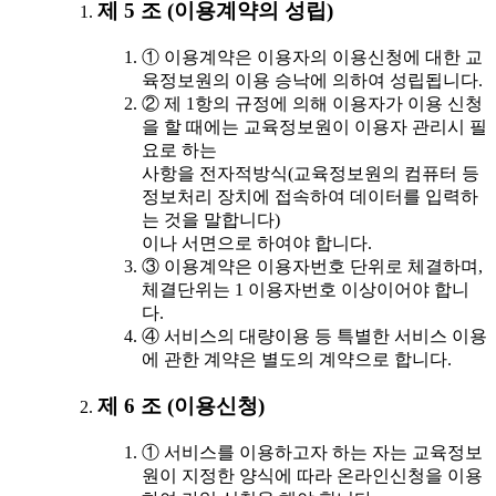
제 5 조 (이용계약의 성립)
① 이용계약은 이용자의 이용신청에 대한 교
육정보원의 이용 승낙에 의하여 성립됩니다.
② 제 1항의 규정에 의해 이용자가 이용 신청
을 할 때에는 교육정보원이 이용자 관리시 필
요로 하는
사항을 전자적방식(교육정보원의 컴퓨터 등
정보처리 장치에 접속하여 데이터를 입력하
는 것을 말합니다)
이나 서면으로 하여야 합니다.
③ 이용계약은 이용자번호 단위로 체결하며,
체결단위는 1 이용자번호 이상이어야 합니
다.
④ 서비스의 대량이용 등 특별한 서비스 이용
에 관한 계약은 별도의 계약으로 합니다.
제 6 조 (이용신청)
① 서비스를 이용하고자 하는 자는 교육정보
원이 지정한 양식에 따라 온라인신청을 이용