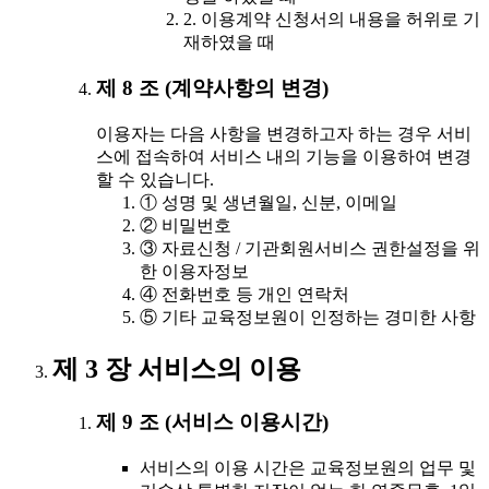
2. 이용계약 신청서의 내용을 허위로 기
재하였을 때
제 8 조 (계약사항의 변경)
이용자는 다음 사항을 변경하고자 하는 경우 서비
스에 접속하여 서비스 내의 기능을 이용하여 변경
할 수 있습니다.
① 성명 및 생년월일, 신분, 이메일
② 비밀번호
③ 자료신청 / 기관회원서비스 권한설정을 위
한 이용자정보
④ 전화번호 등 개인 연락처
⑤ 기타 교육정보원이 인정하는 경미한 사항
제 3 장 서비스의 이용
제 9 조 (서비스 이용시간)
서비스의 이용 시간은 교육정보원의 업무 및