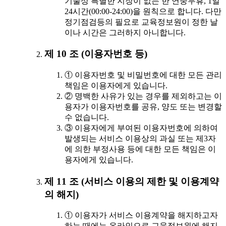
기술상 특별한 지장이 없는 한 연중무휴, 1일
24시간(00:00-24:00)을 원칙으로 합니다. 다만
정기점검등의 필요로 교육정보원이 정한 날
이나 시간은 그러하지 아니합니다.
제 10 조 (이용자번호 등)
① 이용자번호 및 비밀번호에 대한 모든 관리
책임은 이용자에게 있습니다.
② 명백한 사유가 있는 경우를 제외하고는 이
용자가 이용자번호를 공유, 양도 또는 변경할
수 없습니다.
③ 이용자에게 부여된 이용자번호에 의하여
발생되는 서비스 이용상의 과실 또는 제3자
에 의한 부정사용 등에 대한 모든 책임은 이
용자에게 있습니다.
제 11 조 (서비스 이용의 제한 및 이용계약
의 해지)
① 이용자가 서비스 이용계약을 해지하고자
하는 때에는 온라인으로 교육정보원에 해지