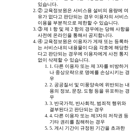
있습니다.
② 교육정보원은 서비스용 설비의 용량에 여
유가 없다고 판단되는 경우 이용자의 서비스
이용을 부분적으로 제한할 수 있습니다.
③ 제 1 항 및 제 2 항의 경우에는 당해 사항을
사전에 온라인을 통해서 공지합니다.
④ 교육정보원은 이용자가 게재 또는 등록하
는 서비스내의 내용물이 다음 각호에 해당한
다고 판단되는 경우에 이용자에게 사전 통지
없이 삭제할 수 있습니다.
1. 다른 이용자 또는 제 3자를 비방하거
나 중상모략으로 명예를 손상시키는 경
우
2. 공공질서 및 미풍양속에 위반되는 내
용의 정보, 문장, 도형 등을 유포하는 경
우
3. 반국가적, 반사회적, 범죄적 행위와
결부된다고 판단되는 경우
4. 다른 이용자 또는 제3자의 저작권 등
기타 권리를 침해하는 경우
5. 게시 기간이 규정된 기간을 초과한