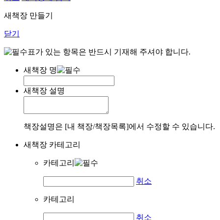
새책장 만들기
닫기
표가 있는 항목은 반드시 기재해 주셔야 합니다.
새책장 명
새책장 설명
책장설명은 [내 책장/책장목록]에서 수정할 수 있습니다.
새책장 카테고리
카테고리
취소
카테고리
취소