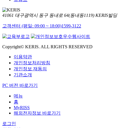
41061 대구광역시 동구 동내로 64(동내동1119) KERIS빌딩
고객센터 (평일: 09:00 ~ 18:00)
1599-3122
Copyright© KERIS. ALL RIGHTS RESERVED
이용약관
개인정보처리방침
개인정보 재동의
기관소개
PC 버전 바로가기
메뉴
홈
MyRISS
해외전자정보 바로가기
로그인