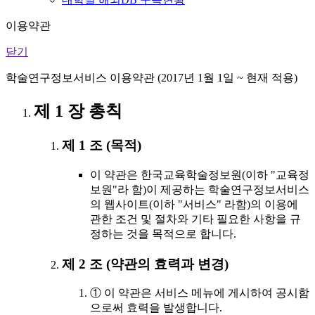
이용약관
닫기
학술연구정보서비스 이용약관 (2017년 1월 1일 ~ 현재 적용)
제 1 장 총칙
제 1 조 (목적)
이 약관은 한국교육학술정보원(이하 "교육정
보원"라 함)이 제공하는 학술연구정보서비스
의 웹사이트(이하 "서비스" 라함)의 이용에
관한 조건 및 절차와 기타 필요한 사항을 규
정하는 것을 목적으로 합니다.
제 2 조 (약관의 효력과 변경)
① 이 약관은 서비스 메뉴에 게시하여 공시함
으로써 효력을 발생합니다.