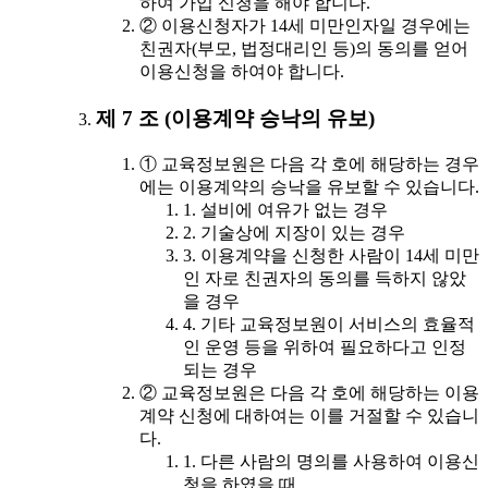
하여 가입 신청을 해야 합니다.
② 이용신청자가 14세 미만인자일 경우에는
친권자(부모, 법정대리인 등)의 동의를 얻어
이용신청을 하여야 합니다.
제 7 조 (이용계약 승낙의 유보)
① 교육정보원은 다음 각 호에 해당하는 경우
에는 이용계약의 승낙을 유보할 수 있습니다.
1. 설비에 여유가 없는 경우
2. 기술상에 지장이 있는 경우
3. 이용계약을 신청한 사람이 14세 미만
인 자로 친권자의 동의를 득하지 않았
을 경우
4. 기타 교육정보원이 서비스의 효율적
인 운영 등을 위하여 필요하다고 인정
되는 경우
② 교육정보원은 다음 각 호에 해당하는 이용
계약 신청에 대하여는 이를 거절할 수 있습니
다.
1. 다른 사람의 명의를 사용하여 이용신
청을 하였을 때