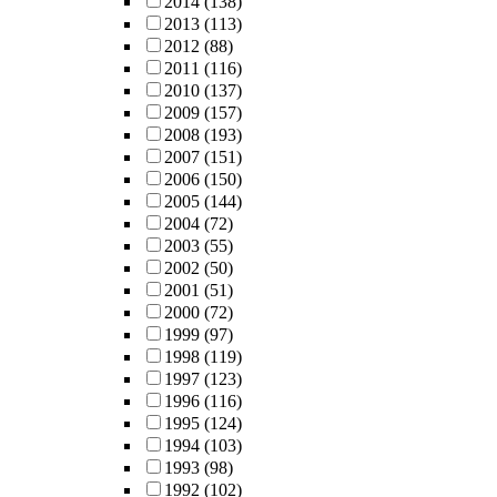
2014
(138)
2013
(113)
2012
(88)
2011
(116)
2010
(137)
2009
(157)
2008
(193)
2007
(151)
2006
(150)
2005
(144)
2004
(72)
2003
(55)
2002
(50)
2001
(51)
2000
(72)
1999
(97)
1998
(119)
1997
(123)
1996
(116)
1995
(124)
1994
(103)
1993
(98)
1992
(102)