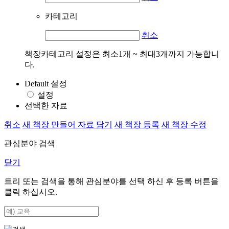
카테고리
취소
책장카테고리 설정은 최소1개 ~ 최대3개까지 가능합니
다.
Default 설정
설정
선택한 자료
취소
새 책장 만들어 자료 담기
새 책장 등록
새 책장 수정
관심분야 검색
닫기
트리 또는 검색을 통해 관심분야를 선택 하신 후
등록
버튼을
클릭 하십시오.