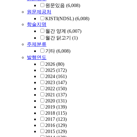
원문있음
(6,008)
원문제공처
KISTI(NDSL)
(6,008)
학술지명
월간 양계
(6,007)
월간 닭고기
(1)
주제분류
기타
(6,008)
발행연도
2026
(80)
2025
(172)
2024
(161)
2023
(147)
2022
(150)
2021
(137)
2020
(131)
2019
(139)
2018
(115)
2017
(123)
2016
(129)
2015
(129)