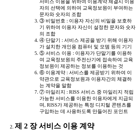
서비스 이용을 위하여 이용계약 체결시 이용
자의 선택에 의하여 교육정보원이 부여하는
문자와 숫자의 조합
③ 비밀번호 : 이용자 자신의 비밀을 보호하
기 위하여 이용자 자신이 설정한 문자와 숫자
의 조합
④ 단말기 : 서비스 제공을 받기 위해 이용자
가 설치한 개인용 컴퓨터 및 모뎀 등의 기기
⑤ 서비스 이용 : 이용자가 단말기를 이용하
여 교육정보원의 주전산기에 접속하여 교육
정보원이 제공하는 정보를 이용하는 것
⑥ 이용계약 : 서비스를 제공받기 위하여 이
약관으로 교육정보원과 이용자간의 체결하
는 계약을 말함
⑦ 마일리지 : RISS 서비스 중 마일리지 적립
가능한 서비스를 이용한 이용자에게 지급되
며, RISS가 제공하는 특정 디지털 콘텐츠를
구입하는 데 사용하도록 만들어진 포인트
제 2 장 서비스 이용 계약