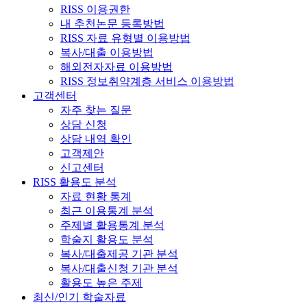
RISS 이용권한
내 추천논문 등록방법
RISS 자료 유형별 이용방법
복사/대출 이용방법
해외전자자료 이용방법
RISS 정보취약계층 서비스 이용방법
고객센터
자주 찾는 질문
상담 신청
상담 내역 확인
고객제안
신고센터
RISS 활용도 분석
자료 현황 통계
최근 이용통계 분석
주제별 활용통계 분석
학술지 활용도 분석
복사/대출제공 기관 분석
복사/대출신청 기관 분석
활용도 높은 주제
최신/인기 학술자료