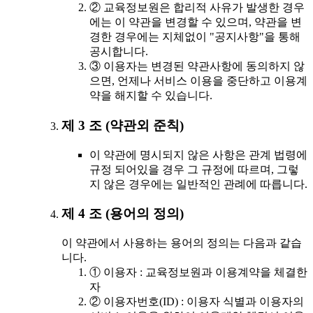
② 교육정보원은 합리적 사유가 발생한 경우
에는 이 약관을 변경할 수 있으며, 약관을 변
경한 경우에는 지체없이 "공지사항"을 통해
공시합니다.
③ 이용자는 변경된 약관사항에 동의하지 않
으면, 언제나 서비스 이용을 중단하고 이용계
약을 해지할 수 있습니다.
제 3 조 (약관외 준칙)
이 약관에 명시되지 않은 사항은 관계 법령에
규정 되어있을 경우 그 규정에 따르며, 그렇
지 않은 경우에는 일반적인 관례에 따릅니다.
제 4 조 (용어의 정의)
이 약관에서 사용하는 용어의 정의는 다음과 같습
니다.
① 이용자 : 교육정보원과 이용계약을 체결한
자
② 이용자번호(ID) : 이용자 식별과 이용자의