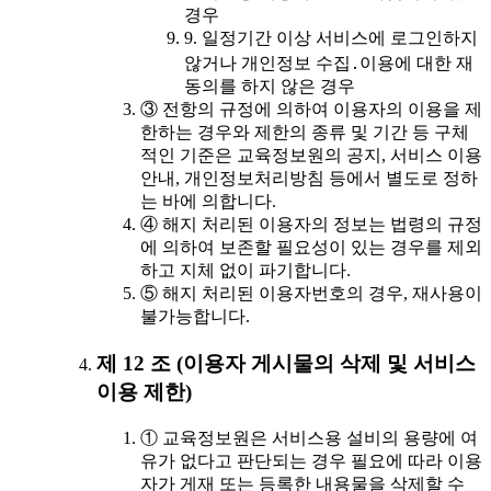
경우
9. 일정기간 이상 서비스에 로그인하지
않거나 개인정보 수집․이용에 대한 재
동의를 하지 않은 경우
③ 전항의 규정에 의하여 이용자의 이용을 제
한하는 경우와 제한의 종류 및 기간 등 구체
적인 기준은 교육정보원의 공지, 서비스 이용
안내, 개인정보처리방침 등에서 별도로 정하
는 바에 의합니다.
④ 해지 처리된 이용자의 정보는 법령의 규정
에 의하여 보존할 필요성이 있는 경우를 제외
하고 지체 없이 파기합니다.
⑤ 해지 처리된 이용자번호의 경우, 재사용이
불가능합니다.
제 12 조 (이용자 게시물의 삭제 및 서비스
이용 제한)
① 교육정보원은 서비스용 설비의 용량에 여
유가 없다고 판단되는 경우 필요에 따라 이용
자가 게재 또는 등록한 내용물을 삭제할 수