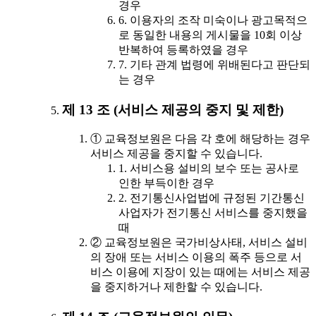
경우
6. 이용자의 조작 미숙이나 광고목적으
로 동일한 내용의 게시물을 10회 이상
반복하여 등록하였을 경우
7. 기타 관계 법령에 위배된다고 판단되
는 경우
제 13 조 (서비스 제공의 중지 및 제한)
① 교육정보원은 다음 각 호에 해당하는 경우
서비스 제공을 중지할 수 있습니다.
1. 서비스용 설비의 보수 또는 공사로
인한 부득이한 경우
2. 전기통신사업법에 규정된 기간통신
사업자가 전기통신 서비스를 중지했을
때
② 교육정보원은 국가비상사태, 서비스 설비
의 장애 또는 서비스 이용의 폭주 등으로 서
비스 이용에 지장이 있는 때에는 서비스 제공
을 중지하거나 제한할 수 있습니다.