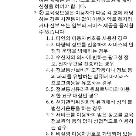
신청을 하여야 합니다.
② 교육정보원은 이용자가 다음 각 호에 해당
하는 경우 사전통지 없이 이용계약을 해지하
거나 전부 또는 일부의 서비스 제공을 중지할
수 있습니다.
1. 타인의 이용자번호를 사용한 경우
2. 다량의 정보를 전송하여 서비스의 안
정적 운영을 방해하는 경우
3. 수신자의 의사에 반하는 광고성 정
보, 전자우편을 전송하는 경우
4. 정보통신설비의 오작동이나 정보 등
의 파괴를 유발하는 컴퓨터 바이러스
프로그램등을 유포하는 경우
5. 정보통신윤리위원회로부터의 이용
제한 요구 대상인 경우
6. 선거관리위원회의 유권해석 상의 불
법선거운동을 하는 경우
7. 서비스를 이용하여 얻은 정보를 교육
정보원의 동의 없이 상업적으로 이용하
는 경우
8. 비실명 이용자번호로 가입되어 있는