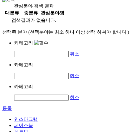
관심분야 검색 결과
대분류
중분류
관심분야명
검색결과가 없습니다.
선택된 분야 (선택분야는 최소 하나 이상 선택 하셔야 합니다.)
카테고리
취소
카테고리
취소
카테고리
취소
등록
인스타그램
페이스북
유튜브