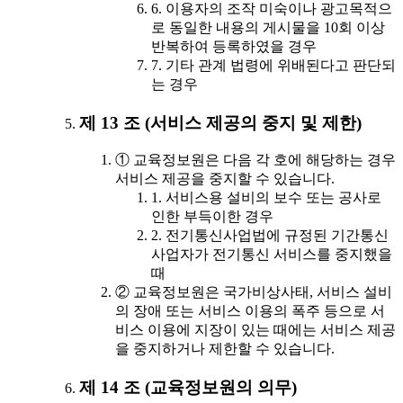
6. 이용자의 조작 미숙이나 광고목적으
로 동일한 내용의 게시물을 10회 이상
반복하여 등록하였을 경우
7. 기타 관계 법령에 위배된다고 판단되
는 경우
제 13 조 (서비스 제공의 중지 및 제한)
① 교육정보원은 다음 각 호에 해당하는 경우
서비스 제공을 중지할 수 있습니다.
1. 서비스용 설비의 보수 또는 공사로
인한 부득이한 경우
2. 전기통신사업법에 규정된 기간통신
사업자가 전기통신 서비스를 중지했을
때
② 교육정보원은 국가비상사태, 서비스 설비
의 장애 또는 서비스 이용의 폭주 등으로 서
비스 이용에 지장이 있는 때에는 서비스 제공
을 중지하거나 제한할 수 있습니다.
제 14 조 (교육정보원의 의무)