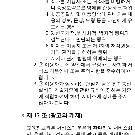
3. 다른 이용자 또는 제3자를 비방하거
나 중상모략으로 명예를 손상하는 행위
4. 공공질서 및 미풍양속에 위배되는 내
용의 정보, 문장, 도형 등을 타인에게 유
포하는 행위
5. 반국가적, 반사회적, 범죄적 행위와
결부된다고 판단되는 행위
6. 다른 이용자 또는 제3자의 저작권등
기타 권리를 침해하는 행위
7. 기타 관계 법령에 위배되는 행위
② 이용자는 이 약관에서 규정하는 사항과 서
비스 이용안내 또는 주의사항을 준수하여야
합니다.
③ 이용자가 설치하는 단말기 등은 전기통신
설비의 기술기준에 관한 규칙이 정하는 기준
에 적합하여야 하며, 서비스에 장애를 주지
않아야 합니다.
제 17 조 (광고의 게재)
교육정보원은 서비스의 운용과 관련하여 서비스화
면, 홈페이지, 전자우편 등에 광고 등을 게재할 수