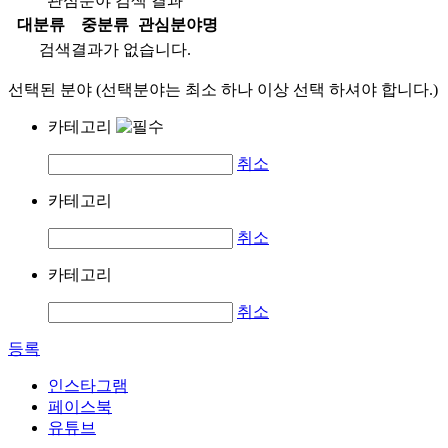
관심분야 검색 결과
대분류
중분류
관심분야명
검색결과가 없습니다.
선택된 분야 (선택분야는 최소 하나 이상 선택 하셔야 합니다.)
카테고리
취소
카테고리
취소
카테고리
취소
등록
인스타그램
페이스북
유튜브