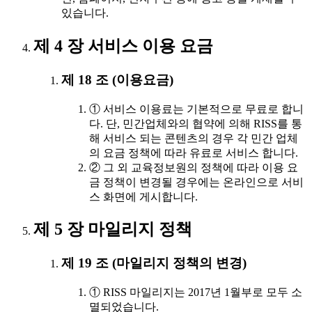
있습니다.
제 4 장 서비스 이용 요금
제 18 조 (이용요금)
① 서비스 이용료는 기본적으로 무료로 합니
다. 단, 민간업체와의 협약에 의해 RISS를 통
해 서비스 되는 콘텐츠의 경우 각 민간 업체
의 요금 정책에 따라 유료로 서비스 합니다.
② 그 외 교육정보원의 정책에 따라 이용 요
금 정책이 변경될 경우에는 온라인으로 서비
스 화면에 게시합니다.
제 5 장 마일리지 정책
제 19 조 (마일리지 정책의 변경)
① RISS 마일리지는 2017년 1월부로 모두 소
멸되었습니다.