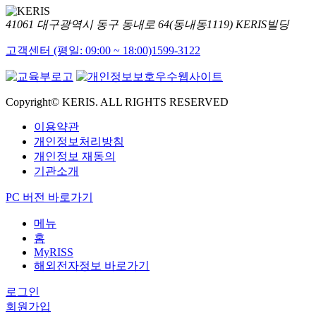
41061 대구광역시 동구 동내로 64(동내동1119) KERIS빌딩
고객센터 (평일: 09:00 ~ 18:00)
1599-3122
Copyright© KERIS. ALL RIGHTS RESERVED
이용약관
개인정보처리방침
개인정보 재동의
기관소개
PC 버전 바로가기
메뉴
홈
MyRISS
해외전자정보 바로가기
로그인
회원가입