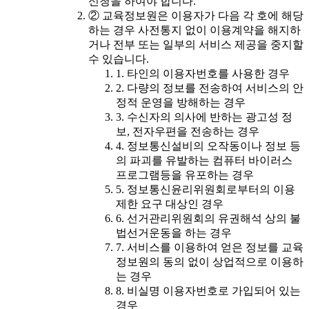
신청을 하여야 합니다.
② 교육정보원은 이용자가 다음 각 호에 해당
하는 경우 사전통지 없이 이용계약을 해지하
거나 전부 또는 일부의 서비스 제공을 중지할
수 있습니다.
1. 타인의 이용자번호를 사용한 경우
2. 다량의 정보를 전송하여 서비스의 안
정적 운영을 방해하는 경우
3. 수신자의 의사에 반하는 광고성 정
보, 전자우편을 전송하는 경우
4. 정보통신설비의 오작동이나 정보 등
의 파괴를 유발하는 컴퓨터 바이러스
프로그램등을 유포하는 경우
5. 정보통신윤리위원회로부터의 이용
제한 요구 대상인 경우
6. 선거관리위원회의 유권해석 상의 불
법선거운동을 하는 경우
7. 서비스를 이용하여 얻은 정보를 교육
정보원의 동의 없이 상업적으로 이용하
는 경우
8. 비실명 이용자번호로 가입되어 있는
경우