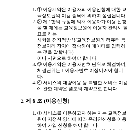
① 이용계약은 이용자의 이용신청에 대한 교
육정보원의 이용 승낙에 의하여 성립됩니다.
② 제 1항의 규정에 의해 이용자가 이용 신청
을 할 때에는 교육정보원이 이용자 관리시 필
요로 하는
사항을 전자적방식(교육정보원의 컴퓨터 등
정보처리 장치에 접속하여 데이터를 입력하
는 것을 말합니다)
이나 서면으로 하여야 합니다.
③ 이용계약은 이용자번호 단위로 체결하며,
체결단위는 1 이용자번호 이상이어야 합니
다.
④ 서비스의 대량이용 등 특별한 서비스 이용
에 관한 계약은 별도의 계약으로 합니다.
제 6 조 (이용신청)
① 서비스를 이용하고자 하는 자는 교육정보
원이 지정한 양식에 따라 온라인신청을 이용
하여 가입 신청을 해야 합니다.