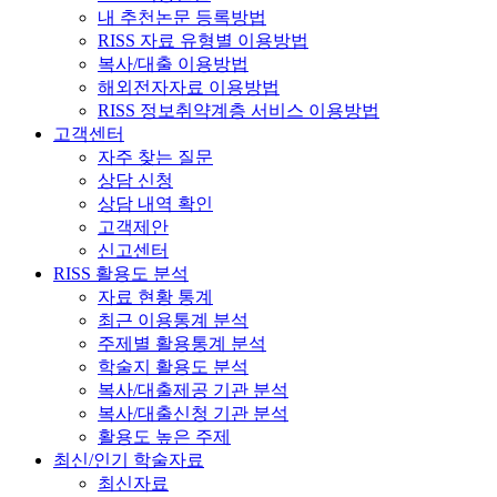
내 추천논문 등록방법
RISS 자료 유형별 이용방법
복사/대출 이용방법
해외전자자료 이용방법
RISS 정보취약계층 서비스 이용방법
고객센터
자주 찾는 질문
상담 신청
상담 내역 확인
고객제안
신고센터
RISS 활용도 분석
자료 현황 통계
최근 이용통계 분석
주제별 활용통계 분석
학술지 활용도 분석
복사/대출제공 기관 분석
복사/대출신청 기관 분석
활용도 높은 주제
최신/인기 학술자료
최신자료