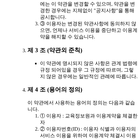
에는 이 약관을 변경할 수 있으며, 약관을 변
경한 경우에는 지체없이 "공지사항"을 통해
공시합니다.
③ 이용자는 변경된 약관사항에 동의하지 않
으면, 언제나 서비스 이용을 중단하고 이용계
약을 해지할 수 있습니다.
제 3 조 (약관외 준칙)
이 약관에 명시되지 않은 사항은 관계 법령에
규정 되어있을 경우 그 규정에 따르며, 그렇
지 않은 경우에는 일반적인 관례에 따릅니다.
제 4 조 (용어의 정의)
이 약관에서 사용하는 용어의 정의는 다음과 같습
니다.
① 이용자 : 교육정보원과 이용계약을 체결한
자
② 이용자번호(ID) : 이용자 식별과 이용자의
서비스 이용을 위하여 이용계약 체결시 이용