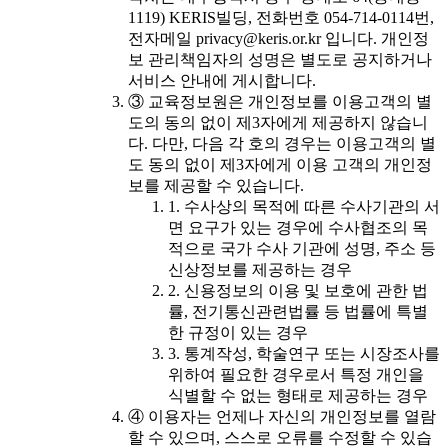
1119) KERIS빌딩, 전화번호 054-714-0114번,
전자메일 privacy@keris.or.kr 입니다. 개인정
보 관리책임자의 성명은 별도로 공지하거나
서비스 안내에 게시합니다.
③ 교육정보원은 개인정보를 이용고객의 별
도의 동의 없이 제3자에게 제공하지 않습니
다. 다만, 다음 각 호의 경우는 이용고객의 별
도 동의 없이 제3자에게 이용 고객의 개인정
보를 제공할 수 있습니다.
1. 수사상의 목적에 따른 수사기관의 서
면 요구가 있는 경우에 수사협조의 목
적으로 국가 수사 기관에 성명, 주소 등
신상정보를 제공하는 경우
2. 신용정보의 이용 및 보호에 관한 법
률, 전기통신관련법률 등 법률에 특별
한 규정이 있는 경우
3. 통계작성, 학술연구 또는 시장조사를
위하여 필요한 경우로서 특정 개인을
식별할 수 없는 형태로 제공하는 경우
④ 이용자는 언제나 자신의 개인정보를 열람
할 수 있으며, 스스로 오류를 수정할 수 있습