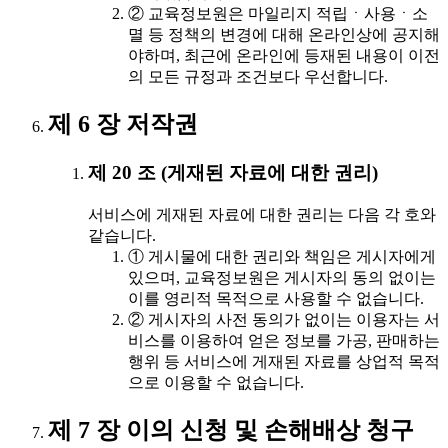
② 교육정보원은 마일리지 적립ㆍ사용ㆍ소
멸 등 정책의 변경에 대해 온라인상에 공지해
야하며, 최근에 온라인에 등재된 내용이 이전
의 모든 규정과 조건보다 우선합니다.
제 6 장 저작권
제 20 조 (게재된 자료에 대한 권리)
서비스에 게재된 자료에 대한 권리는 다음 각 호와
같습니다.
① 게시물에 대한 권리와 책임은 게시자에게
있으며, 교육정보원은 게시자의 동의 없이는
이를 영리적 목적으로 사용할 수 없습니다.
② 게시자의 사전 동의가 없이는 이용자는 서
비스를 이용하여 얻은 정보를 가공, 판매하는
행위 등 서비스에 게재된 자료를 상업적 목적
으로 이용할 수 없습니다.
제 7 장 이의 신청 및 손해배상 청구