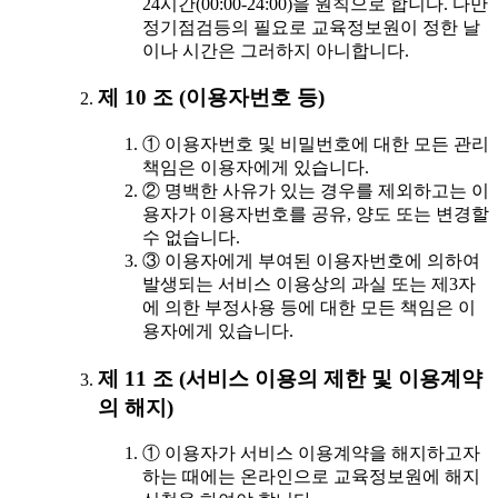
24시간(00:00-24:00)을 원칙으로 합니다. 다만
정기점검등의 필요로 교육정보원이 정한 날
이나 시간은 그러하지 아니합니다.
제 10 조 (이용자번호 등)
① 이용자번호 및 비밀번호에 대한 모든 관리
책임은 이용자에게 있습니다.
② 명백한 사유가 있는 경우를 제외하고는 이
용자가 이용자번호를 공유, 양도 또는 변경할
수 없습니다.
③ 이용자에게 부여된 이용자번호에 의하여
발생되는 서비스 이용상의 과실 또는 제3자
에 의한 부정사용 등에 대한 모든 책임은 이
용자에게 있습니다.
제 11 조 (서비스 이용의 제한 및 이용계약
의 해지)
① 이용자가 서비스 이용계약을 해지하고자
하는 때에는 온라인으로 교육정보원에 해지