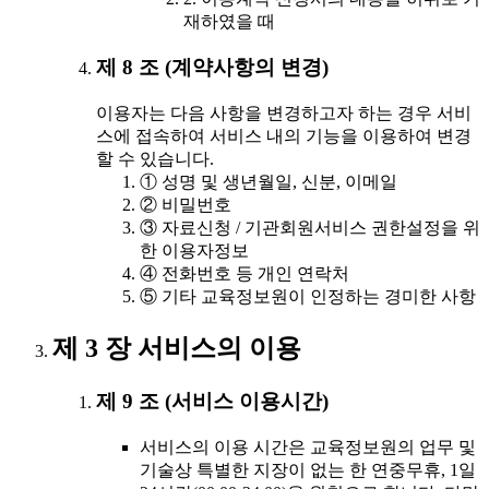
재하였을 때
제 8 조 (계약사항의 변경)
이용자는 다음 사항을 변경하고자 하는 경우 서비
스에 접속하여 서비스 내의 기능을 이용하여 변경
할 수 있습니다.
① 성명 및 생년월일, 신분, 이메일
② 비밀번호
③ 자료신청 / 기관회원서비스 권한설정을 위
한 이용자정보
④ 전화번호 등 개인 연락처
⑤ 기타 교육정보원이 인정하는 경미한 사항
제 3 장 서비스의 이용
제 9 조 (서비스 이용시간)
서비스의 이용 시간은 교육정보원의 업무 및
기술상 특별한 지장이 없는 한 연중무휴, 1일