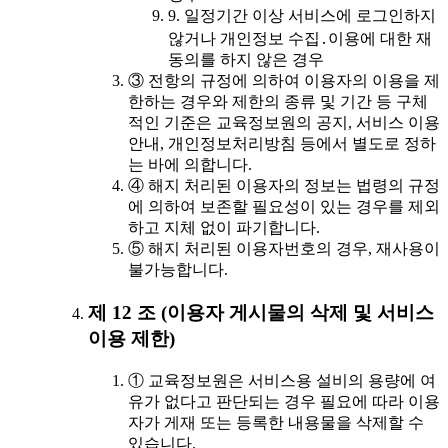
9. 일정기간 이상 서비스에 로그인하지
않거나 개인정보 수집․이용에 대한 재
동의를 하지 않은 경우
③ 전항의 규정에 의하여 이용자의 이용을 제
한하는 경우와 제한의 종류 및 기간 등 구체
적인 기준은 교육정보원의 공지, 서비스 이용
안내, 개인정보처리방침 등에서 별도로 정하
는 바에 의합니다.
④ 해지 처리된 이용자의 정보는 법령의 규정
에 의하여 보존할 필요성이 있는 경우를 제외
하고 지체 없이 파기합니다.
⑤ 해지 처리된 이용자번호의 경우, 재사용이
불가능합니다.
제 12 조 (이용자 게시물의 삭제 및 서비스
이용 제한)
① 교육정보원은 서비스용 설비의 용량에 여
유가 없다고 판단되는 경우 필요에 따라 이용
자가 게재 또는 등록한 내용물을 삭제할 수
있습니다.