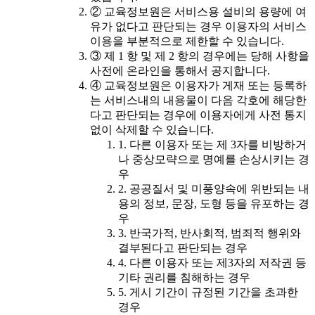
② 교육정보원은 서비스용 설비의 용량에 여
유가 없다고 판단되는 경우 이용자의 서비스
이용을 부분적으로 제한할 수 있습니다.
③ 제 1 항 및 제 2 항의 경우에는 당해 사항을
사전에 온라인을 통해서 공지합니다.
④ 교육정보원은 이용자가 게재 또는 등록하
는 서비스내의 내용물이 다음 각호에 해당한
다고 판단되는 경우에 이용자에게 사전 통지
없이 삭제할 수 있습니다.
1. 다른 이용자 또는 제 3자를 비방하거
나 중상모략으로 명예를 손상시키는 경
우
2. 공공질서 및 미풍양속에 위반되는 내
용의 정보, 문장, 도형 등을 유포하는 경
우
3. 반국가적, 반사회적, 범죄적 행위와
결부된다고 판단되는 경우
4. 다른 이용자 또는 제3자의 저작권 등
기타 권리를 침해하는 경우
5. 게시 기간이 규정된 기간을 초과한
경우