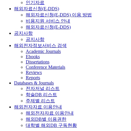
인기자료
해외자료신청(E-DDS)
해외자료신청(E-DDS) 이용 방법
비용지원 서비스 안내
해외자료신청(E-DDS)
공지사항
공지사항
해외전자정보서비스 검색
Academic Journals
Ebooks
Dissertations
Conference Materials
Reviews
Reports
Databases & Journals
전자저널 리스트
학술DB 리스트
주제별 리스트
해외전자자료 이용안내
해외전자자료 이용안내
해외DB별 이용권한
대학별 해외DB 구독현황