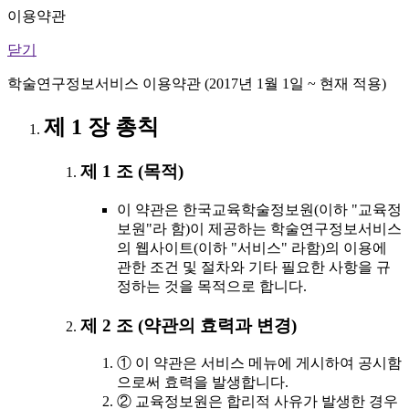
이용약관
닫기
학술연구정보서비스 이용약관 (2017년 1월 1일 ~ 현재 적용)
제 1 장 총칙
제 1 조 (목적)
이 약관은 한국교육학술정보원(이하 "교육정
보원"라 함)이 제공하는 학술연구정보서비스
의 웹사이트(이하 "서비스" 라함)의 이용에
관한 조건 및 절차와 기타 필요한 사항을 규
정하는 것을 목적으로 합니다.
제 2 조 (약관의 효력과 변경)
① 이 약관은 서비스 메뉴에 게시하여 공시함
으로써 효력을 발생합니다.
② 교육정보원은 합리적 사유가 발생한 경우