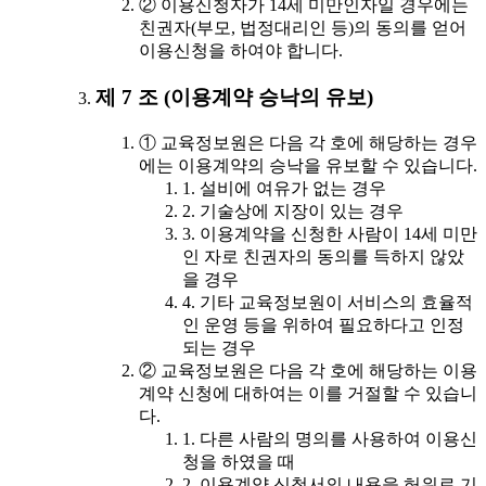
② 이용신청자가 14세 미만인자일 경우에는
친권자(부모, 법정대리인 등)의 동의를 얻어
이용신청을 하여야 합니다.
제 7 조 (이용계약 승낙의 유보)
① 교육정보원은 다음 각 호에 해당하는 경우
에는 이용계약의 승낙을 유보할 수 있습니다.
1. 설비에 여유가 없는 경우
2. 기술상에 지장이 있는 경우
3. 이용계약을 신청한 사람이 14세 미만
인 자로 친권자의 동의를 득하지 않았
을 경우
4. 기타 교육정보원이 서비스의 효율적
인 운영 등을 위하여 필요하다고 인정
되는 경우
② 교육정보원은 다음 각 호에 해당하는 이용
계약 신청에 대하여는 이를 거절할 수 있습니
다.
1. 다른 사람의 명의를 사용하여 이용신
청을 하였을 때
2. 이용계약 신청서의 내용을 허위로 기