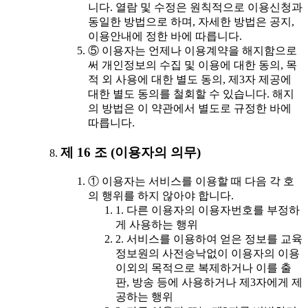
니다. 열람 및 수정은 원칙적으로 이용신청과
동일한 방법으로 하며, 자세한 방법은 공지,
이용안내에 정한 바에 따릅니다.
⑤ 이용자는 언제나 이용계약을 해지함으로
써 개인정보의 수집 및 이용에 대한 동의, 목
적 외 사용에 대한 별도 동의, 제3자 제공에
대한 별도 동의를 철회할 수 있습니다. 해지
의 방법은 이 약관에서 별도로 규정한 바에
따릅니다.
제 16 조 (이용자의 의무)
① 이용자는 서비스를 이용할 때 다음 각 호
의 행위를 하지 않아야 합니다.
1. 다른 이용자의 이용자번호를 부정하
게 사용하는 행위
2. 서비스를 이용하여 얻은 정보를 교육
정보원의 사전승낙없이 이용자의 이용
이외의 목적으로 복제하거나 이를 출
판, 방송 등에 사용하거나 제3자에게 제
공하는 행위