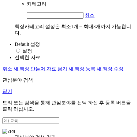
카테고리
취소
책장카테고리 설정은 최소1개 ~ 최대3개까지 가능합니
다.
Default 설정
설정
선택한 자료
취소
새 책장 만들어 자료 담기
새 책장 등록
새 책장 수정
관심분야 검색
닫기
트리 또는 검색을 통해 관심분야를 선택 하신 후
등록
버튼을
클릭 하십시오.