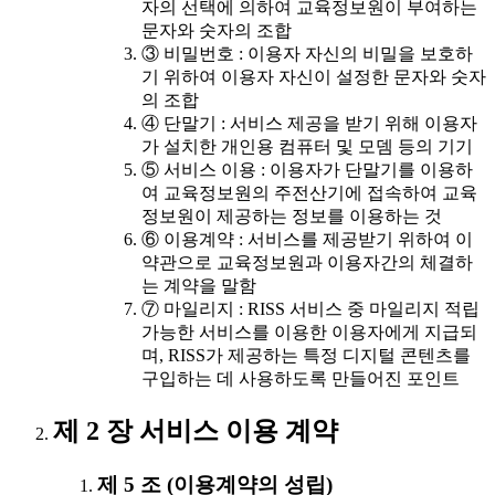
자의 선택에 의하여 교육정보원이 부여하는
문자와 숫자의 조합
③ 비밀번호 : 이용자 자신의 비밀을 보호하
기 위하여 이용자 자신이 설정한 문자와 숫자
의 조합
④ 단말기 : 서비스 제공을 받기 위해 이용자
가 설치한 개인용 컴퓨터 및 모뎀 등의 기기
⑤ 서비스 이용 : 이용자가 단말기를 이용하
여 교육정보원의 주전산기에 접속하여 교육
정보원이 제공하는 정보를 이용하는 것
⑥ 이용계약 : 서비스를 제공받기 위하여 이
약관으로 교육정보원과 이용자간의 체결하
는 계약을 말함
⑦ 마일리지 : RISS 서비스 중 마일리지 적립
가능한 서비스를 이용한 이용자에게 지급되
며, RISS가 제공하는 특정 디지털 콘텐츠를
구입하는 데 사용하도록 만들어진 포인트
제 2 장 서비스 이용 계약
제 5 조 (이용계약의 성립)