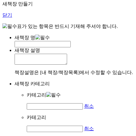
새책장 만들기
닫기
표가 있는 항목은 반드시 기재해 주셔야 합니다.
새책장 명
새책장 설명
책장설명은 [내 책장/책장목록]에서 수정할 수 있습니다.
새책장 카테고리
카테고리
취소
카테고리
취소