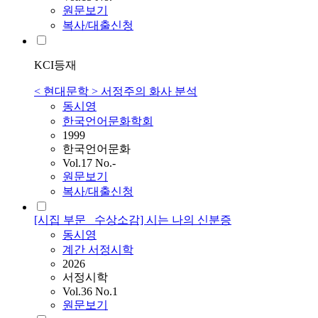
원문보기
복사/대출신청
KCI등재
< 현대문학 > 서정주의 화사 분석
동시영
한국언어문화학회
1999
한국언어문화
Vol.17 No.-
원문보기
복사/대출신청
[시집 부문_ 수상소감] 시는 나의 신분증
동시영
계간 서정시학
2026
서정시학
Vol.36 No.1
원문보기