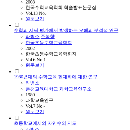
2008
한국수학교육학회 학술발표논문집
Vol.13 No.-
원문보기
수학의 지필 평가에서 발생하는 오해의 분석적 연구
라병소
,
주복향
한국초등수학교육학회
2002
한국초등수학교육학회지
Vol.6 No.1
원문보기
1980년대의 수학교육 현대화에 대한 연구
라병소
춘천교육대학교 과학교육연구소
1980
과학교육연구
Vol.7 No.-
원문보기
초등학교에서의 자연수의 지도
라병소