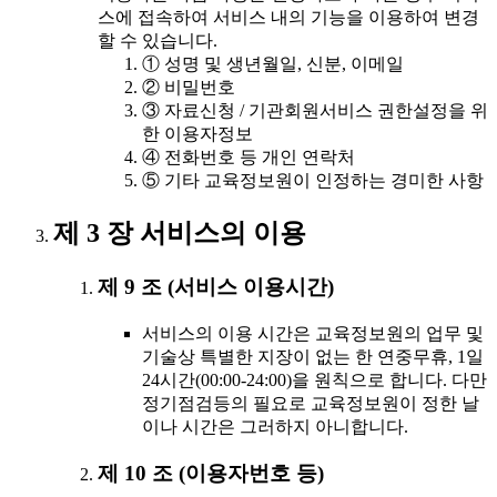
스에 접속하여 서비스 내의 기능을 이용하여 변경
할 수 있습니다.
① 성명 및 생년월일, 신분, 이메일
② 비밀번호
③ 자료신청 / 기관회원서비스 권한설정을 위
한 이용자정보
④ 전화번호 등 개인 연락처
⑤ 기타 교육정보원이 인정하는 경미한 사항
제 3 장 서비스의 이용
제 9 조 (서비스 이용시간)
서비스의 이용 시간은 교육정보원의 업무 및
기술상 특별한 지장이 없는 한 연중무휴, 1일
24시간(00:00-24:00)을 원칙으로 합니다. 다만
정기점검등의 필요로 교육정보원이 정한 날
이나 시간은 그러하지 아니합니다.
제 10 조 (이용자번호 등)