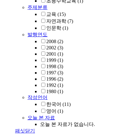
초등수학교육
(1)
주제분류
교육
(15)
자연과학
(7)
인문학
(1)
발행연도
2008
(2)
2002
(3)
2001
(1)
1999
(1)
1998
(3)
1997
(3)
1996
(2)
1992
(1)
1980
(1)
작성언어
한국어
(11)
영어
(1)
오늘 본 자료
오늘 본 자료가 없습니다.
패싯닫기