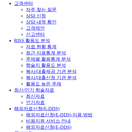
고객센터
자주 찾는 질문
상담 신청
상담 내역 확인
고객제안
신고센터
RISS 활용도 분석
자료 현황 통계
최근 이용통계 분석
주제별 활용통계 분석
학술지 활용도 분석
복사/대출제공 기관 분석
복사/대출신청 기관 분석
활용도 높은 주제
최신/인기 학술자료
최신자료
인기자료
해외자료신청(E-DDS)
해외자료신청(E-DDS) 이용 방법
비용지원 서비스 안내
해외자료신청(E-DDS)