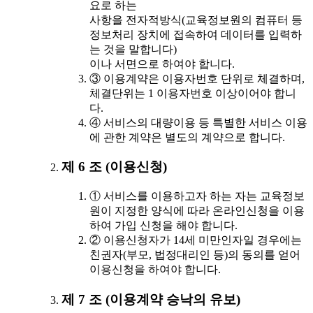
요로 하는
사항을 전자적방식(교육정보원의 컴퓨터 등
정보처리 장치에 접속하여 데이터를 입력하
는 것을 말합니다)
이나 서면으로 하여야 합니다.
③ 이용계약은 이용자번호 단위로 체결하며,
체결단위는 1 이용자번호 이상이어야 합니
다.
④ 서비스의 대량이용 등 특별한 서비스 이용
에 관한 계약은 별도의 계약으로 합니다.
제 6 조 (이용신청)
① 서비스를 이용하고자 하는 자는 교육정보
원이 지정한 양식에 따라 온라인신청을 이용
하여 가입 신청을 해야 합니다.
② 이용신청자가 14세 미만인자일 경우에는
친권자(부모, 법정대리인 등)의 동의를 얻어
이용신청을 하여야 합니다.
제 7 조 (이용계약 승낙의 유보)