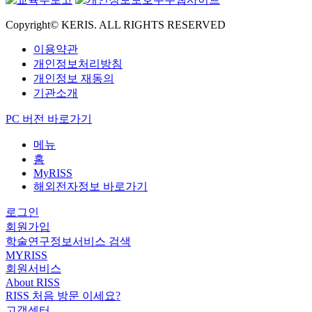
Copyright© KERIS. ALL RIGHTS RESERVED
이용약관
개인정보처리방침
개인정보 재동의
기관소개
PC 버전 바로가기
메뉴
홈
MyRISS
해외전자정보 바로가기
로그인
회원가입
학술연구정보서비스 검색
MYRISS
회원서비스
About RISS
RISS 처음 방문 이세요?
고객센터