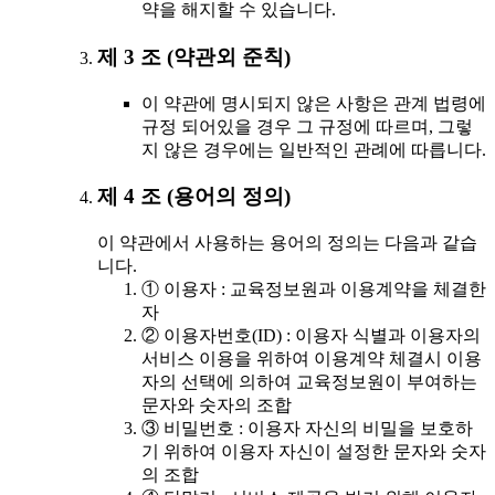
약을 해지할 수 있습니다.
제 3 조 (약관외 준칙)
이 약관에 명시되지 않은 사항은 관계 법령에
규정 되어있을 경우 그 규정에 따르며, 그렇
지 않은 경우에는 일반적인 관례에 따릅니다.
제 4 조 (용어의 정의)
이 약관에서 사용하는 용어의 정의는 다음과 같습
니다.
① 이용자 : 교육정보원과 이용계약을 체결한
자
② 이용자번호(ID) : 이용자 식별과 이용자의
서비스 이용을 위하여 이용계약 체결시 이용
자의 선택에 의하여 교육정보원이 부여하는
문자와 숫자의 조합
③ 비밀번호 : 이용자 자신의 비밀을 보호하
기 위하여 이용자 자신이 설정한 문자와 숫자
의 조합