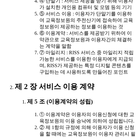
④ 단말기 : 서비스 제공을 받기 위해 이용자
가 설치한 개인용 컴퓨터 및 모뎀 등의 기기
⑤ 서비스 이용 : 이용자가 단말기를 이용하
여 교육정보원의 주전산기에 접속하여 교육
정보원이 제공하는 정보를 이용하는 것
⑥ 이용계약 : 서비스를 제공받기 위하여 이
약관으로 교육정보원과 이용자간의 체결하
는 계약을 말함
⑦ 마일리지 : RISS 서비스 중 마일리지 적립
가능한 서비스를 이용한 이용자에게 지급되
며, RISS가 제공하는 특정 디지털 콘텐츠를
구입하는 데 사용하도록 만들어진 포인트
제 2 장 서비스 이용 계약
제 5 조 (이용계약의 성립)
① 이용계약은 이용자의 이용신청에 대한 교
육정보원의 이용 승낙에 의하여 성립됩니다.
② 제 1항의 규정에 의해 이용자가 이용 신청
을 할 때에는 교육정보원이 이용자 관리시 필