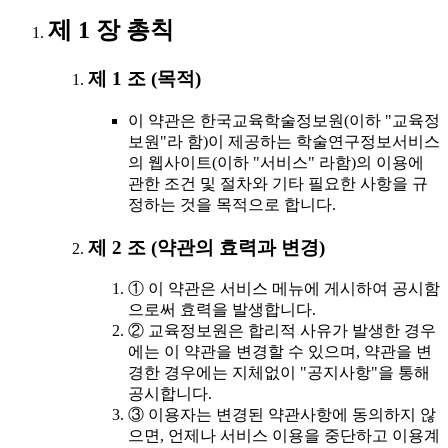
제 1 장 총칙
제 1 조 (목적)
이 약관은 한국교육학술정보원(이하 "교육정
보원"라 함)이 제공하는 학술연구정보서비스
의 웹사이트(이하 "서비스" 라함)의 이용에
관한 조건 및 절차와 기타 필요한 사항을 규
정하는 것을 목적으로 합니다.
제 2 조 (약관의 효력과 변경)
① 이 약관은 서비스 메뉴에 게시하여 공시함
으로써 효력을 발생합니다.
② 교육정보원은 합리적 사유가 발생한 경우
에는 이 약관을 변경할 수 있으며, 약관을 변
경한 경우에는 지체없이 "공지사항"을 통해
공시합니다.
③ 이용자는 변경된 약관사항에 동의하지 않
으면, 언제나 서비스 이용을 중단하고 이용계