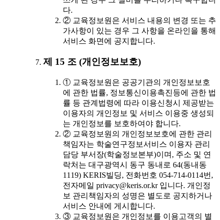
다.
② 교육정보원은 서비스 내용의 변경 또는 추
가사항이 있는 경우 그 사항을 온라인을 통해
서비스 화면에 공지합니다.
제 15 조 (개인정보보호)
① 교육정보원은 공공기관의 개인정보보호
에 관한 법률, 정보통신이용촉진등에 관한 법
률 등 관계법령에 따라 이용신청시 제공받는
이용자의 개인정보 및 서비스 이용중 생성되
는 개인정보를 보호하여야 합니다.
② 교육정보원의 개인정보보호에 관한 관리
책임자는 학술연구정보서비스 이용자 관리
담당 부서장(학술정보본부)이며, 주소 및 연
락처는 대구광역시 동구 동내로 64(동내동
1119) KERIS빌딩, 전화번호 054-714-0114번,
전자메일 privacy@keris.or.kr 입니다. 개인정
보 관리책임자의 성명은 별도로 공지하거나
서비스 안내에 게시합니다.
③ 교육정보원은 개인정보를 이용고객의 별