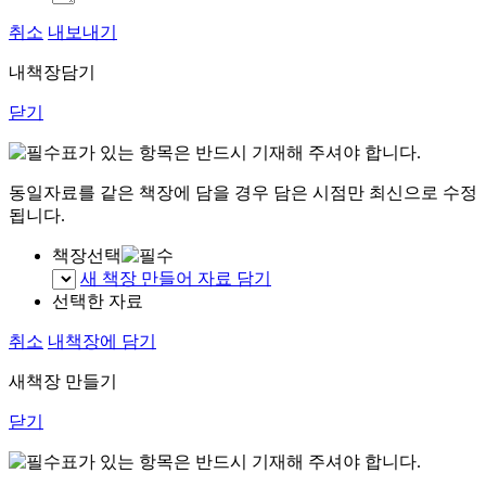
취소
내보내기
내책장담기
닫기
표가 있는 항목은 반드시 기재해 주셔야 합니다.
동일자료를 같은 책장에 담을 경우 담은 시점만 최신으로 수정
됩니다.
책장선택
새 책장 만들어 자료 담기
선택한 자료
취소
내책장에 담기
새책장 만들기
닫기
표가 있는 항목은 반드시 기재해 주셔야 합니다.