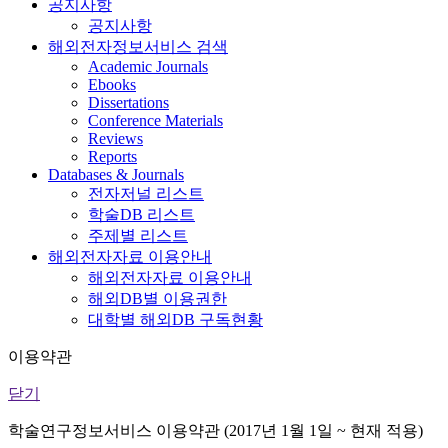
공지사항
공지사항
해외전자정보서비스 검색
Academic Journals
Ebooks
Dissertations
Conference Materials
Reviews
Reports
Databases & Journals
전자저널 리스트
학술DB 리스트
주제별 리스트
해외전자자료 이용안내
해외전자자료 이용안내
해외DB별 이용권한
대학별 해외DB 구독현황
이용약관
닫기
학술연구정보서비스 이용약관 (2017년 1월 1일 ~ 현재 적용)