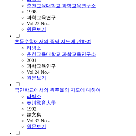
춘천교육대학교 과학교육연구소
1998
과학교육연구
Vol.22 No.-
원문보기
초등수학에서의 증명 지도에 관하여
라병소
춘천교육대학교 과학교육연구소
2001
과학교육연구
Vol.24 No.-
원문보기
국민학교에서의 원주율의 지도에 대하여
라병소
春川敎育大學
1992
論文集
Vol.32 No.-
원문보기