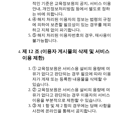
적인 기준은 교육정보원의 공지, 서비스 이용
안내, 개인정보처리방침 등에서 별도로 정하
는 바에 의합니다.
④ 해지 처리된 이용자의 정보는 법령의 규정
에 의하여 보존할 필요성이 있는 경우를 제외
하고 지체 없이 파기합니다.
⑤ 해지 처리된 이용자번호의 경우, 재사용이
불가능합니다.
제 12 조 (이용자 게시물의 삭제 및 서비스
이용 제한)
① 교육정보원은 서비스용 설비의 용량에 여
유가 없다고 판단되는 경우 필요에 따라 이용
자가 게재 또는 등록한 내용물을 삭제할 수
있습니다.
② 교육정보원은 서비스용 설비의 용량에 여
유가 없다고 판단되는 경우 이용자의 서비스
이용을 부분적으로 제한할 수 있습니다.
③ 제 1 항 및 제 2 항의 경우에는 당해 사항을
사전에 온라인을 통해서 공지합니다.