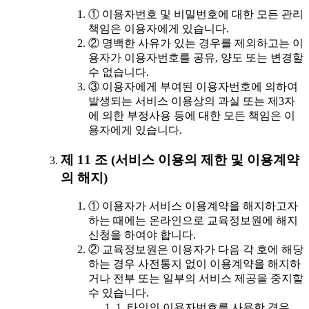
① 이용자번호 및 비밀번호에 대한 모든 관리
책임은 이용자에게 있습니다.
② 명백한 사유가 있는 경우를 제외하고는 이
용자가 이용자번호를 공유, 양도 또는 변경할
수 없습니다.
③ 이용자에게 부여된 이용자번호에 의하여
발생되는 서비스 이용상의 과실 또는 제3자
에 의한 부정사용 등에 대한 모든 책임은 이
용자에게 있습니다.
제 11 조 (서비스 이용의 제한 및 이용계약
의 해지)
① 이용자가 서비스 이용계약을 해지하고자
하는 때에는 온라인으로 교육정보원에 해지
신청을 하여야 합니다.
② 교육정보원은 이용자가 다음 각 호에 해당
하는 경우 사전통지 없이 이용계약을 해지하
거나 전부 또는 일부의 서비스 제공을 중지할
수 있습니다.
1. 타인의 이용자번호를 사용한 경우