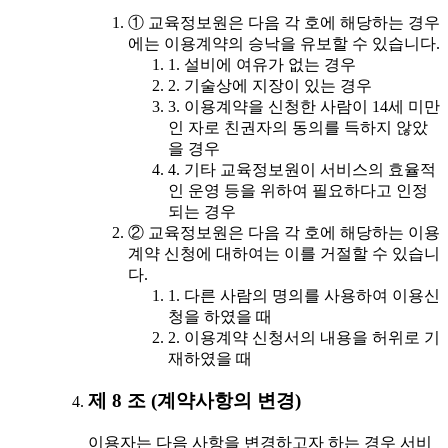
① 교육정보원은 다음 각 호에 해당하는 경우
에는 이용계약의 승낙을 유보할 수 있습니다.
1. 설비에 여유가 없는 경우
2. 기술상에 지장이 있는 경우
3. 이용계약을 신청한 사람이 14세 미만
인 자로 친권자의 동의를 득하지 않았
을 경우
4. 기타 교육정보원이 서비스의 효율적
인 운영 등을 위하여 필요하다고 인정
되는 경우
② 교육정보원은 다음 각 호에 해당하는 이용
계약 신청에 대하여는 이를 거절할 수 있습니
다.
1. 다른 사람의 명의를 사용하여 이용신
청을 하였을 때
2. 이용계약 신청서의 내용을 허위로 기
재하였을 때
제 8 조 (계약사항의 변경)
이용자는 다음 사항을 변경하고자 하는 경우 서비