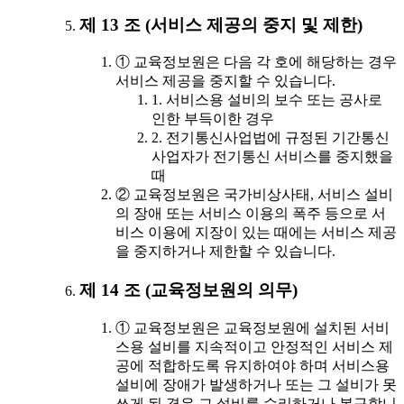
제 13 조 (서비스 제공의 중지 및 제한)
① 교육정보원은 다음 각 호에 해당하는 경우
서비스 제공을 중지할 수 있습니다.
1. 서비스용 설비의 보수 또는 공사로
인한 부득이한 경우
2. 전기통신사업법에 규정된 기간통신
사업자가 전기통신 서비스를 중지했을
때
② 교육정보원은 국가비상사태, 서비스 설비
의 장애 또는 서비스 이용의 폭주 등으로 서
비스 이용에 지장이 있는 때에는 서비스 제공
을 중지하거나 제한할 수 있습니다.
제 14 조 (교육정보원의 의무)
① 교육정보원은 교육정보원에 설치된 서비
스용 설비를 지속적이고 안정적인 서비스 제
공에 적합하도록 유지하여야 하며 서비스용
설비에 장애가 발생하거나 또는 그 설비가 못
쓰게 된 경우 그 설비를 수리하거나 복구합니