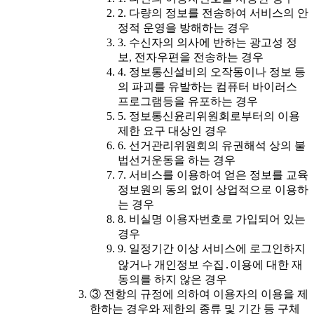
2. 다량의 정보를 전송하여 서비스의 안
정적 운영을 방해하는 경우
3. 수신자의 의사에 반하는 광고성 정
보, 전자우편을 전송하는 경우
4. 정보통신설비의 오작동이나 정보 등
의 파괴를 유발하는 컴퓨터 바이러스
프로그램등을 유포하는 경우
5. 정보통신윤리위원회로부터의 이용
제한 요구 대상인 경우
6. 선거관리위원회의 유권해석 상의 불
법선거운동을 하는 경우
7. 서비스를 이용하여 얻은 정보를 교육
정보원의 동의 없이 상업적으로 이용하
는 경우
8. 비실명 이용자번호로 가입되어 있는
경우
9. 일정기간 이상 서비스에 로그인하지
않거나 개인정보 수집․이용에 대한 재
동의를 하지 않은 경우
③ 전항의 규정에 의하여 이용자의 이용을 제
한하는 경우와 제한의 종류 및 기간 등 구체