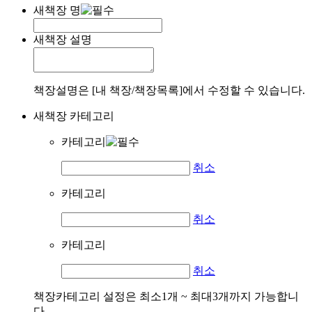
새책장 명
새책장 설명
책장설명은 [내 책장/책장목록]에서 수정할 수 있습니다.
새책장 카테고리
카테고리
취소
카테고리
취소
카테고리
취소
책장카테고리 설정은 최소1개 ~ 최대3개까지 가능합니
다.