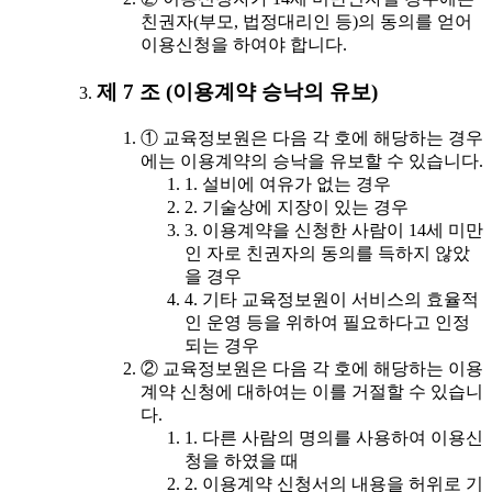
친권자(부모, 법정대리인 등)의 동의를 얻어
이용신청을 하여야 합니다.
제 7 조 (이용계약 승낙의 유보)
① 교육정보원은 다음 각 호에 해당하는 경우
에는 이용계약의 승낙을 유보할 수 있습니다.
1. 설비에 여유가 없는 경우
2. 기술상에 지장이 있는 경우
3. 이용계약을 신청한 사람이 14세 미만
인 자로 친권자의 동의를 득하지 않았
을 경우
4. 기타 교육정보원이 서비스의 효율적
인 운영 등을 위하여 필요하다고 인정
되는 경우
② 교육정보원은 다음 각 호에 해당하는 이용
계약 신청에 대하여는 이를 거절할 수 있습니
다.
1. 다른 사람의 명의를 사용하여 이용신
청을 하였을 때
2. 이용계약 신청서의 내용을 허위로 기