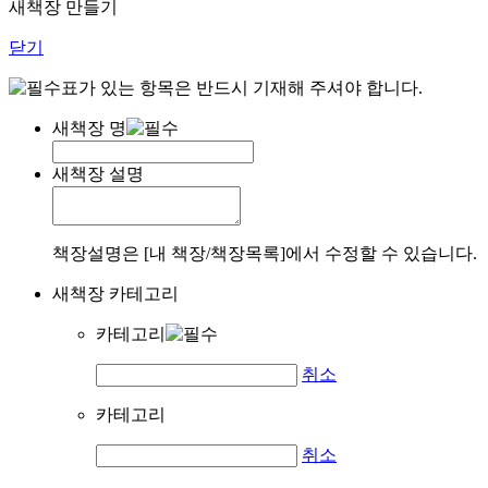
새책장 만들기
닫기
표가 있는 항목은 반드시 기재해 주셔야 합니다.
새책장 명
새책장 설명
책장설명은 [내 책장/책장목록]에서 수정할 수 있습니다.
새책장 카테고리
카테고리
취소
카테고리
취소