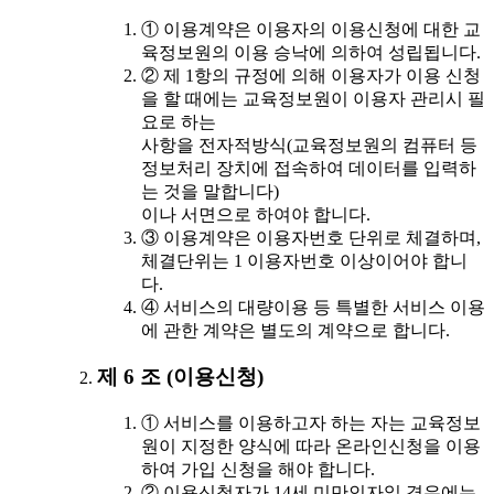
① 이용계약은 이용자의 이용신청에 대한 교
육정보원의 이용 승낙에 의하여 성립됩니다.
② 제 1항의 규정에 의해 이용자가 이용 신청
을 할 때에는 교육정보원이 이용자 관리시 필
요로 하는
사항을 전자적방식(교육정보원의 컴퓨터 등
정보처리 장치에 접속하여 데이터를 입력하
는 것을 말합니다)
이나 서면으로 하여야 합니다.
③ 이용계약은 이용자번호 단위로 체결하며,
체결단위는 1 이용자번호 이상이어야 합니
다.
④ 서비스의 대량이용 등 특별한 서비스 이용
에 관한 계약은 별도의 계약으로 합니다.
제 6 조 (이용신청)
① 서비스를 이용하고자 하는 자는 교육정보
원이 지정한 양식에 따라 온라인신청을 이용
하여 가입 신청을 해야 합니다.
② 이용신청자가 14세 미만인자일 경우에는