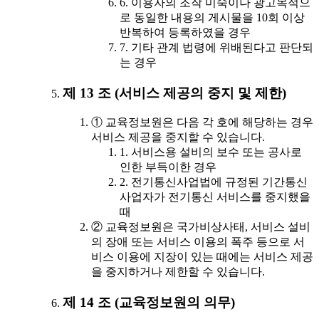
6. 이용자의 조작 미숙이나 광고목적으
로 동일한 내용의 게시물을 10회 이상
반복하여 등록하였을 경우
7. 기타 관계 법령에 위배된다고 판단되
는 경우
제 13 조 (서비스 제공의 중지 및 제한)
① 교육정보원은 다음 각 호에 해당하는 경우
서비스 제공을 중지할 수 있습니다.
1. 서비스용 설비의 보수 또는 공사로
인한 부득이한 경우
2. 전기통신사업법에 규정된 기간통신
사업자가 전기통신 서비스를 중지했을
때
② 교육정보원은 국가비상사태, 서비스 설비
의 장애 또는 서비스 이용의 폭주 등으로 서
비스 이용에 지장이 있는 때에는 서비스 제공
을 중지하거나 제한할 수 있습니다.
제 14 조 (교육정보원의 의무)