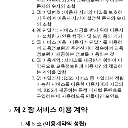
자의 선택에 의하여 교육정보원이 부여하는
문자와 숫자의 조합
③ 비밀번호 : 이용자 자신의 비밀을 보호하
기 위하여 이용자 자신이 설정한 문자와 숫자
의 조합
④ 단말기 : 서비스 제공을 받기 위해 이용자
가 설치한 개인용 컴퓨터 및 모뎀 등의 기기
⑤ 서비스 이용 : 이용자가 단말기를 이용하
여 교육정보원의 주전산기에 접속하여 교육
정보원이 제공하는 정보를 이용하는 것
⑥ 이용계약 : 서비스를 제공받기 위하여 이
약관으로 교육정보원과 이용자간의 체결하
는 계약을 말함
⑦ 마일리지 : RISS 서비스 중 마일리지 적립
가능한 서비스를 이용한 이용자에게 지급되
며, RISS가 제공하는 특정 디지털 콘텐츠를
구입하는 데 사용하도록 만들어진 포인트
제 2 장 서비스 이용 계약
제 5 조 (이용계약의 성립)