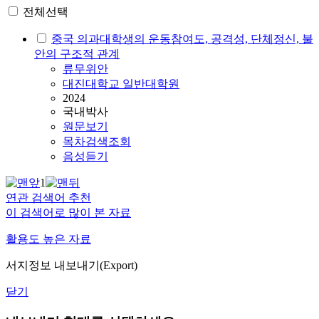
전체선택
중국 의과대학생의 운동참여도, 공격성, 단체정신, 불
안의 구조적 관계
류무위안
대진대학교 일반대학원
2024
국내박사
원문보기
목차검색조회
음성듣기
1
연관 검색어 추천
이 검색어로 많이 본 자료
활용도 높은 자료
서지정보 내보내기(Export)
닫기