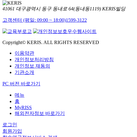
41061 대구광역시 동구 동내로 64(동내동1119) KERIS빌딩
고객센터 (평일: 09:00 ~ 18:00)
1599-3122
Copyright© KERIS. ALL RIGHTS RESERVED
이용약관
개인정보처리방침
개인정보 재동의
기관소개
PC 버전 바로가기
메뉴
홈
MyRISS
해외전자정보 바로가기
로그인
회원가입