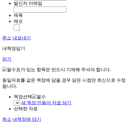
발신자 이메일
제목
메모
취소
내보내기
내책장담기
닫기
표가 있는 항목은 반드시 기재해 주셔야 합니다.
동일자료를 같은 책장에 담을 경우 담은 시점만 최신으로 수정
됩니다.
책장선택
새 책장 만들어 자료 담기
선택한 자료
취소
내책장에 담기