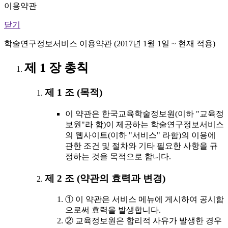
이용약관
닫기
학술연구정보서비스 이용약관 (2017년 1월 1일 ~ 현재 적용)
제 1 장 총칙
제 1 조 (목적)
이 약관은 한국교육학술정보원(이하 "교육정
보원"라 함)이 제공하는 학술연구정보서비스
의 웹사이트(이하 "서비스" 라함)의 이용에
관한 조건 및 절차와 기타 필요한 사항을 규
정하는 것을 목적으로 합니다.
제 2 조 (약관의 효력과 변경)
① 이 약관은 서비스 메뉴에 게시하여 공시함
으로써 효력을 발생합니다.
② 교육정보원은 합리적 사유가 발생한 경우