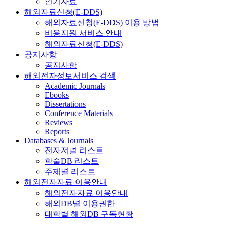
인기자료
해외자료신청(E-DDS)
해외자료신청(E-DDS) 이용 방법
비용지원 서비스 안내
해외자료신청(E-DDS)
공지사항
공지사항
해외전자정보서비스 검색
Academic Journals
Ebooks
Dissertations
Conference Materials
Reviews
Reports
Databases & Journals
전자저널 리스트
학술DB 리스트
주제별 리스트
해외전자자료 이용안내
해외전자자료 이용안내
해외DB별 이용권한
대학별 해외DB 구독현황