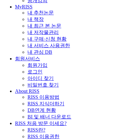
공개강의
MyRISS
내 추천논문
내 책장
내 최근 본 논문
내 저작물관리
내 구매·신청 현황
내 서비스 사용권한
내 관심 DB
회원서비스
회원가입
로그인
아이디 찾기
비밀번호 찾기
About RISS
RISS 이용방법
RISS 지식더하기
DB연계 현황
BI 및 배너 다운로드
RISS 처음 방문 이세요?
RISS란?
RISS 이용권한