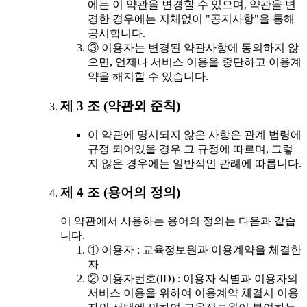
에는 이 약관을 변경할 수 있으며, 약관을 변
경한 경우에는 지체없이 "공지사항"을 통해
공시합니다.
③ 이용자는 변경된 약관사항에 동의하지 않
으면, 언제나 서비스 이용을 중단하고 이용계
약을 해지할 수 있습니다.
제 3 조 (약관외 준칙)
이 약관에 명시되지 않은 사항은 관계 법령에
규정 되어있을 경우 그 규정에 따르며, 그렇
지 않은 경우에는 일반적인 관례에 따릅니다.
제 4 조 (용어의 정의)
이 약관에서 사용하는 용어의 정의는 다음과 같습
니다.
① 이용자 : 교육정보원과 이용계약을 체결한
자
② 이용자번호(ID) : 이용자 식별과 이용자의
서비스 이용을 위하여 이용계약 체결시 이용