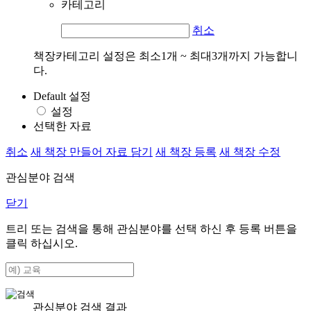
카테고리
취소
책장카테고리 설정은 최소1개 ~ 최대3개까지 가능합니
다.
Default 설정
설정
선택한 자료
취소
새 책장 만들어 자료 담기
새 책장 등록
새 책장 수정
관심분야 검색
닫기
트리 또는 검색을 통해 관심분야를 선택 하신 후
등록
버튼을
클릭 하십시오.
관심분야 검색 결과