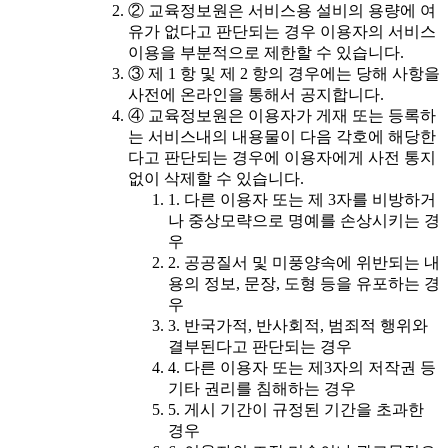
② 교육정보원은 서비스용 설비의 용량에 여
유가 없다고 판단되는 경우 이용자의 서비스
이용을 부분적으로 제한할 수 있습니다.
③ 제 1 항 및 제 2 항의 경우에는 당해 사항을
사전에 온라인을 통해서 공지합니다.
④ 교육정보원은 이용자가 게재 또는 등록하
는 서비스내의 내용물이 다음 각호에 해당한
다고 판단되는 경우에 이용자에게 사전 통지
없이 삭제할 수 있습니다.
1. 다른 이용자 또는 제 3자를 비방하거
나 중상모략으로 명예를 손상시키는 경
우
2. 공공질서 및 미풍양속에 위반되는 내
용의 정보, 문장, 도형 등을 유포하는 경
우
3. 반국가적, 반사회적, 범죄적 행위와
결부된다고 판단되는 경우
4. 다른 이용자 또는 제3자의 저작권 등
기타 권리를 침해하는 경우
5. 게시 기간이 규정된 기간을 초과한
경우