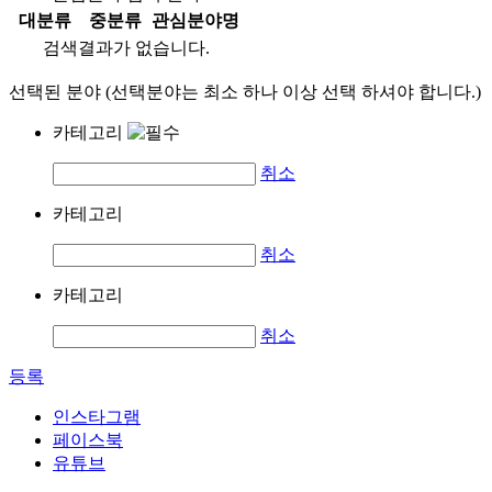
대분류
중분류
관심분야명
검색결과가 없습니다.
선택된 분야 (선택분야는 최소 하나 이상 선택 하셔야 합니다.)
카테고리
취소
카테고리
취소
카테고리
취소
등록
인스타그램
페이스북
유튜브