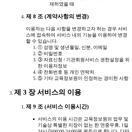
재하였을 때
제 8 조 (계약사항의 변경)
이용자는 다음 사항을 변경하고자 하는 경우 서비
스에 접속하여 서비스 내의 기능을 이용하여 변경
할 수 있습니다.
① 성명 및 생년월일, 신분, 이메일
② 비밀번호
③ 자료신청 / 기관회원서비스 권한설정을 위
한 이용자정보
④ 전화번호 등 개인 연락처
⑤ 기타 교육정보원이 인정하는 경미한 사항
제 3 장 서비스의 이용
제 9 조 (서비스 이용시간)
서비스의 이용 시간은 교육정보원의 업무 및
기술상 특별한 지장이 없는 한 연중무휴, 1일
24시간(00:00-24:00)을 원칙으로 합니다. 다만