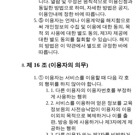
니다. 열람 및 수정은 원칙적으로 이용신청과
동일한 방법으로 하며, 자세한 방법은 공지,
이용안내에 정한 바에 따릅니다.
⑤ 이용자는 언제나 이용계약을 해지함으로
써 개인정보의 수집 및 이용에 대한 동의, 목
적 외 사용에 대한 별도 동의, 제3자 제공에
대한 별도 동의를 철회할 수 있습니다. 해지
의 방법은 이 약관에서 별도로 규정한 바에
따릅니다.
제 16 조 (이용자의 의무)
① 이용자는 서비스를 이용할 때 다음 각 호
의 행위를 하지 않아야 합니다.
1. 다른 이용자의 이용자번호를 부정하
게 사용하는 행위
2. 서비스를 이용하여 얻은 정보를 교육
정보원의 사전승낙없이 이용자의 이용
이외의 목적으로 복제하거나 이를 출
판, 방송 등에 사용하거나 제3자에게 제
공하는 행위
3. 다른 이용자 또는 제3자를 비방하거