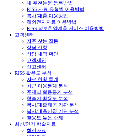
내 추천논문 등록방법
RISS 자료 유형별 이용방법
복사/대출 이용방법
해외전자자료 이용방법
RISS 정보취약계층 서비스 이용방법
고객센터
자주 찾는 질문
상담 신청
상담 내역 확인
고객제안
신고센터
RISS 활용도 분석
자료 현황 통계
최근 이용통계 분석
주제별 활용통계 분석
학술지 활용도 분석
복사/대출제공 기관 분석
복사/대출신청 기관 분석
활용도 높은 주제
최신/인기 학술자료
최신자료