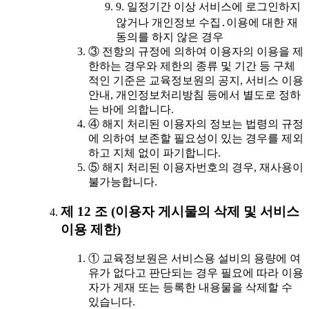
9. 일정기간 이상 서비스에 로그인하지
않거나 개인정보 수집․이용에 대한 재
동의를 하지 않은 경우
③ 전항의 규정에 의하여 이용자의 이용을 제
한하는 경우와 제한의 종류 및 기간 등 구체
적인 기준은 교육정보원의 공지, 서비스 이용
안내, 개인정보처리방침 등에서 별도로 정하
는 바에 의합니다.
④ 해지 처리된 이용자의 정보는 법령의 규정
에 의하여 보존할 필요성이 있는 경우를 제외
하고 지체 없이 파기합니다.
⑤ 해지 처리된 이용자번호의 경우, 재사용이
불가능합니다.
제 12 조 (이용자 게시물의 삭제 및 서비스
이용 제한)
① 교육정보원은 서비스용 설비의 용량에 여
유가 없다고 판단되는 경우 필요에 따라 이용
자가 게재 또는 등록한 내용물을 삭제할 수
있습니다.