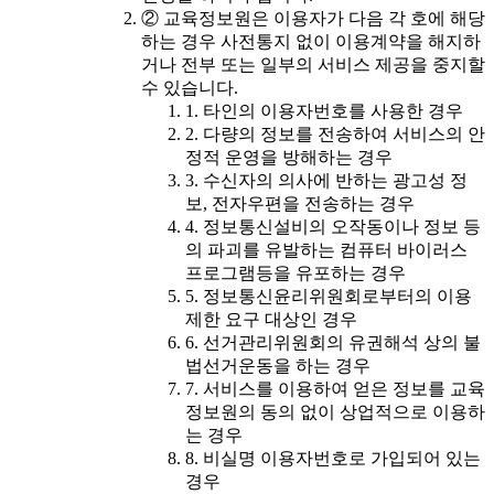
② 교육정보원은 이용자가 다음 각 호에 해당
하는 경우 사전통지 없이 이용계약을 해지하
거나 전부 또는 일부의 서비스 제공을 중지할
수 있습니다.
1. 타인의 이용자번호를 사용한 경우
2. 다량의 정보를 전송하여 서비스의 안
정적 운영을 방해하는 경우
3. 수신자의 의사에 반하는 광고성 정
보, 전자우편을 전송하는 경우
4. 정보통신설비의 오작동이나 정보 등
의 파괴를 유발하는 컴퓨터 바이러스
프로그램등을 유포하는 경우
5. 정보통신윤리위원회로부터의 이용
제한 요구 대상인 경우
6. 선거관리위원회의 유권해석 상의 불
법선거운동을 하는 경우
7. 서비스를 이용하여 얻은 정보를 교육
정보원의 동의 없이 상업적으로 이용하
는 경우
8. 비실명 이용자번호로 가입되어 있는
경우