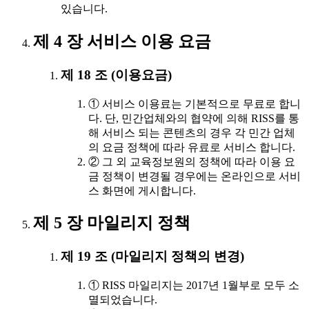
있습니다.
제 4 장 서비스 이용 요금
제 18 조 (이용요금)
① 서비스 이용료는 기본적으로 무료로 합니
다. 단, 민간업체와의 협약에 의해 RISS를 통
해 서비스 되는 콘텐츠의 경우 각 민간 업체
의 요금 정책에 따라 유료로 서비스 합니다.
② 그 외 교육정보원의 정책에 따라 이용 요
금 정책이 변경될 경우에는 온라인으로 서비
스 화면에 게시합니다.
제 5 장 마일리지 정책
제 19 조 (마일리지 정책의 변경)
① RISS 마일리지는 2017년 1월부로 모두 소
멸되었습니다.