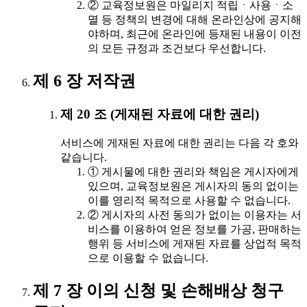
② 교육정보원은 마일리지 적립ㆍ사용ㆍ소
멸 등 정책의 변경에 대해 온라인상에 공지해
야하며, 최근에 온라인에 등재된 내용이 이전
의 모든 규정과 조건보다 우선합니다.
제 6 장 저작권
제 20 조 (게재된 자료에 대한 권리)
서비스에 게재된 자료에 대한 권리는 다음 각 호와
같습니다.
① 게시물에 대한 권리와 책임은 게시자에게
있으며, 교육정보원은 게시자의 동의 없이는
이를 영리적 목적으로 사용할 수 없습니다.
② 게시자의 사전 동의가 없이는 이용자는 서
비스를 이용하여 얻은 정보를 가공, 판매하는
행위 등 서비스에 게재된 자료를 상업적 목적
으로 이용할 수 없습니다.
제 7 장 이의 신청 및 손해배상 청구