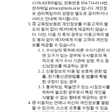
1119) KERIS빌딩, 전화번호 054-714-0114번,
전자메일 privacy@keris.or.kr 입니다. 개인정
보 관리책임자의 성명은 별도로 공지하거나
서비스 안내에 게시합니다.
③ 교육정보원은 개인정보를 이용고객의 별
도의 동의 없이 제3자에게 제공하지 않습니
다. 다만, 다음 각 호의 경우는 이용고객의 별
도 동의 없이 제3자에게 이용 고객의 개인정
보를 제공할 수 있습니다.
1. 수사상의 목적에 따른 수사기관의 서
면 요구가 있는 경우에 수사협조의 목
적으로 국가 수사 기관에 성명, 주소 등
신상정보를 제공하는 경우
2. 신용정보의 이용 및 보호에 관한 법
률, 전기통신관련법률 등 법률에 특별
한 규정이 있는 경우
3. 통계작성, 학술연구 또는 시장조사를
위하여 필요한 경우로서 특정 개인을
식별할 수 없는 형태로 제공하는 경우
④ 이용자는 언제나 자신의 개인정보를 열람
할 수 있으며, 스스로 오류를 수정할 수 있습