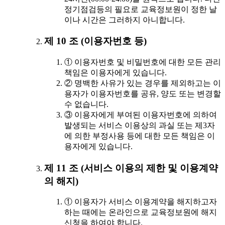
정기점검등의 필요로 교육정보원이 정한 날
이나 시간은 그러하지 아니합니다.
제 10 조 (이용자번호 등)
① 이용자번호 및 비밀번호에 대한 모든 관리
책임은 이용자에게 있습니다.
② 명백한 사유가 있는 경우를 제외하고는 이
용자가 이용자번호를 공유, 양도 또는 변경할
수 없습니다.
③ 이용자에게 부여된 이용자번호에 의하여
발생되는 서비스 이용상의 과실 또는 제3자
에 의한 부정사용 등에 대한 모든 책임은 이
용자에게 있습니다.
제 11 조 (서비스 이용의 제한 및 이용계약
의 해지)
① 이용자가 서비스 이용계약을 해지하고자
하는 때에는 온라인으로 교육정보원에 해지
신청을 하여야 합니다.