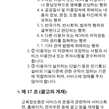
나 중상모략으로 명예를 손상하는 행위
4. 공공질서 및 미풍양속에 위배되는 내
용의 정보, 문장, 도형 등을 타인에게 유
포하는 행위
5. 반국가적, 반사회적, 범죄적 행위와
결부된다고 판단되는 행위
6. 다른 이용자 또는 제3자의 저작권등
기타 권리를 침해하는 행위
7. 기타 관계 법령에 위배되는 행위
② 이용자는 이 약관에서 규정하는 사항과 서
비스 이용안내 또는 주의사항을 준수하여야
합니다.
③ 이용자가 설치하는 단말기 등은 전기통신
설비의 기술기준에 관한 규칙이 정하는 기준
에 적합하여야 하며, 서비스에 장애를 주지
않아야 합니다.
제 17 조 (광고의 게재)
교육정보원은 서비스의 운용과 관련하여 서비스화
면, 홈페이지, 전자우편 등에 광고 등을 게재할 수