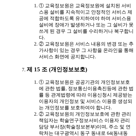
① 교육정보원은 교육정보원에 설치된 서비
스용 설비를 지속적이고 안정적인 서비스 제
공에 적합하도록 유지하여야 하며 서비스용
설비에 장애가 발생하거나 또는 그 설비가 못
쓰게 된 경우 그 설비를 수리하거나 복구합니
다.
② 교육정보원은 서비스 내용의 변경 또는 추
가사항이 있는 경우 그 사항을 온라인을 통해
서비스 화면에 공지합니다.
제 15 조 (개인정보보호)
① 교육정보원은 공공기관의 개인정보보호
에 관한 법률, 정보통신이용촉진등에 관한 법
률 등 관계법령에 따라 이용신청시 제공받는
이용자의 개인정보 및 서비스 이용중 생성되
는 개인정보를 보호하여야 합니다.
② 교육정보원의 개인정보보호에 관한 관리
책임자는 학술연구정보서비스 이용자 관리
담당 부서장(학술정보본부)이며, 주소 및 연
락처는 대구광역시 동구 동내로 64(동내동