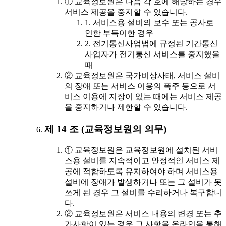
① 교육정보원은 다음 각 호에 해당하는 경우
서비스 제공을 중지할 수 있습니다.
1. 서비스용 설비의 보수 또는 공사로
인한 부득이한 경우
2. 전기통신사업법에 규정된 기간통신
사업자가 전기통신 서비스를 중지했을
때
② 교육정보원은 국가비상사태, 서비스 설비
의 장애 또는 서비스 이용의 폭주 등으로 서
비스 이용에 지장이 있는 때에는 서비스 제공
을 중지하거나 제한할 수 있습니다.
제 14 조 (교육정보원의 의무)
① 교육정보원은 교육정보원에 설치된 서비
스용 설비를 지속적이고 안정적인 서비스 제
공에 적합하도록 유지하여야 하며 서비스용
설비에 장애가 발생하거나 또는 그 설비가 못
쓰게 된 경우 그 설비를 수리하거나 복구합니
다.
② 교육정보원은 서비스 내용의 변경 또는 추
가사항이 있는 경우 그 사항을 온라인을 통해