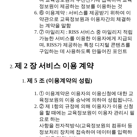
정보원이 제공하는 정보를 이용하는 것
⑥ 이용계약 : 서비스를 제공받기 위하여 이
약관으로 교육정보원과 이용자간의 체결하
는 계약을 말함
⑦ 마일리지 : RISS 서비스 중 마일리지 적립
가능한 서비스를 이용한 이용자에게 지급되
며, RISS가 제공하는 특정 디지털 콘텐츠를
구입하는 데 사용하도록 만들어진 포인트
제 2 장 서비스 이용 계약
제 5 조 (이용계약의 성립)
① 이용계약은 이용자의 이용신청에 대한 교
육정보원의 이용 승낙에 의하여 성립됩니다.
② 제 1항의 규정에 의해 이용자가 이용 신청
을 할 때에는 교육정보원이 이용자 관리시 필
요로 하는
사항을 전자적방식(교육정보원의 컴퓨터 등
정보처리 장치에 접속하여 데이터를 입력하