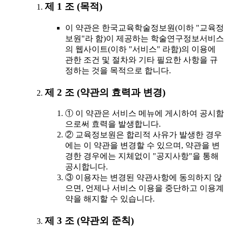
제 1 조 (목적)
이 약관은 한국교육학술정보원(이하 "교육정
보원"라 함)이 제공하는 학술연구정보서비스
의 웹사이트(이하 "서비스" 라함)의 이용에
관한 조건 및 절차와 기타 필요한 사항을 규
정하는 것을 목적으로 합니다.
제 2 조 (약관의 효력과 변경)
① 이 약관은 서비스 메뉴에 게시하여 공시함
으로써 효력을 발생합니다.
② 교육정보원은 합리적 사유가 발생한 경우
에는 이 약관을 변경할 수 있으며, 약관을 변
경한 경우에는 지체없이 "공지사항"을 통해
공시합니다.
③ 이용자는 변경된 약관사항에 동의하지 않
으면, 언제나 서비스 이용을 중단하고 이용계
약을 해지할 수 있습니다.
제 3 조 (약관외 준칙)