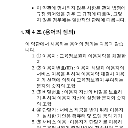
이 약관에 명시되지 않은 사항은 관계 법령에
규정 되어있을 경우 그 규정에 따르며, 그렇
지 않은 경우에는 일반적인 관례에 따릅니다.
제 4 조 (용어의 정의)
이 약관에서 사용하는 용어의 정의는 다음과 같습
니다.
① 이용자 : 교육정보원과 이용계약을 체결한
자
② 이용자번호(ID) : 이용자 식별과 이용자의
서비스 이용을 위하여 이용계약 체결시 이용
자의 선택에 의하여 교육정보원이 부여하는
문자와 숫자의 조합
③ 비밀번호 : 이용자 자신의 비밀을 보호하
기 위하여 이용자 자신이 설정한 문자와 숫자
의 조합
④ 단말기 : 서비스 제공을 받기 위해 이용자
가 설치한 개인용 컴퓨터 및 모뎀 등의 기기
⑤ 서비스 이용 : 이용자가 단말기를 이용하
여 교육정보원의 주전산기에 접속하여 교육