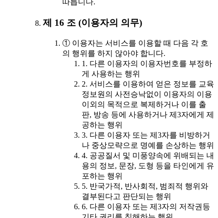
따릅니다.
제 16 조 (이용자의 의무)
① 이용자는 서비스를 이용할 때 다음 각 호
의 행위를 하지 않아야 합니다.
1. 다른 이용자의 이용자번호를 부정하
게 사용하는 행위
2. 서비스를 이용하여 얻은 정보를 교육
정보원의 사전승낙없이 이용자의 이용
이외의 목적으로 복제하거나 이를 출
판, 방송 등에 사용하거나 제3자에게 제
공하는 행위
3. 다른 이용자 또는 제3자를 비방하거
나 중상모략으로 명예를 손상하는 행위
4. 공공질서 및 미풍양속에 위배되는 내
용의 정보, 문장, 도형 등을 타인에게 유
포하는 행위
5. 반국가적, 반사회적, 범죄적 행위와
결부된다고 판단되는 행위
6. 다른 이용자 또는 제3자의 저작권등
기타 권리를 침해하는 행위