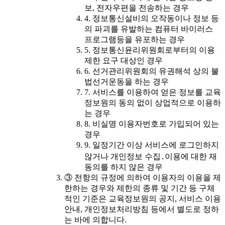
보, 전자우편을 전송하는 경우
4. 정보통신설비의 오작동이나 정보 등
의 파괴를 유발하는 컴퓨터 바이러스
프로그램등을 유포하는 경우
5. 정보통신윤리위원회로부터의 이용
제한 요구 대상인 경우
6. 선거관리위원회의 유권해석 상의 불
법선거운동을 하는 경우
7. 서비스를 이용하여 얻은 정보를 교육
정보원의 동의 없이 상업적으로 이용하
는 경우
8. 비실명 이용자번호로 가입되어 있는
경우
9. 일정기간 이상 서비스에 로그인하지
않거나 개인정보 수집․이용에 대한 재
동의를 하지 않은 경우
③ 전항의 규정에 의하여 이용자의 이용을 제
한하는 경우와 제한의 종류 및 기간 등 구체
적인 기준은 교육정보원의 공지, 서비스 이용
안내, 개인정보처리방침 등에서 별도로 정하
는 바에 의합니다.