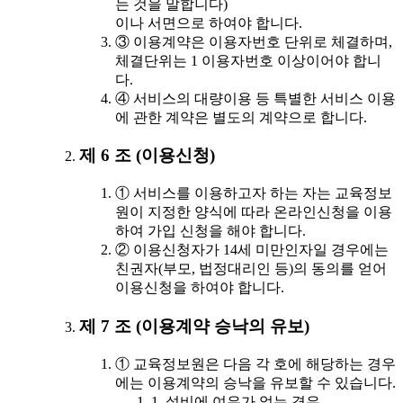
는 것을 말합니다)
이나 서면으로 하여야 합니다.
③ 이용계약은 이용자번호 단위로 체결하며,
체결단위는 1 이용자번호 이상이어야 합니
다.
④ 서비스의 대량이용 등 특별한 서비스 이용
에 관한 계약은 별도의 계약으로 합니다.
제 6 조 (이용신청)
① 서비스를 이용하고자 하는 자는 교육정보
원이 지정한 양식에 따라 온라인신청을 이용
하여 가입 신청을 해야 합니다.
② 이용신청자가 14세 미만인자일 경우에는
친권자(부모, 법정대리인 등)의 동의를 얻어
이용신청을 하여야 합니다.
제 7 조 (이용계약 승낙의 유보)
① 교육정보원은 다음 각 호에 해당하는 경우
에는 이용계약의 승낙을 유보할 수 있습니다.
1. 설비에 여유가 없는 경우