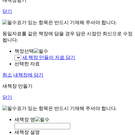
내책장담기
닫기
표가 있는 항목은 반드시 기재해 주셔야 합니다.
동일자료를 같은 책장에 담을 경우 담은 시점만 최신으로 수정
됩니다.
책장선택
새 책장 만들어 자료 담기
선택한 자료
취소
내책장에 담기
새책장 만들기
닫기
표가 있는 항목은 반드시 기재해 주셔야 합니다.
새책장 명
새책장 설명