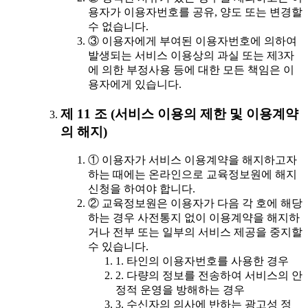
용자가 이용자번호를 공유, 양도 또는 변경할
수 없습니다.
③ 이용자에게 부여된 이용자번호에 의하여
발생되는 서비스 이용상의 과실 또는 제3자
에 의한 부정사용 등에 대한 모든 책임은 이
용자에게 있습니다.
제 11 조 (서비스 이용의 제한 및 이용계약
의 해지)
① 이용자가 서비스 이용계약을 해지하고자
하는 때에는 온라인으로 교육정보원에 해지
신청을 하여야 합니다.
② 교육정보원은 이용자가 다음 각 호에 해당
하는 경우 사전통지 없이 이용계약을 해지하
거나 전부 또는 일부의 서비스 제공을 중지할
수 있습니다.
1. 타인의 이용자번호를 사용한 경우
2. 다량의 정보를 전송하여 서비스의 안
정적 운영을 방해하는 경우
3. 수신자의 의사에 반하는 광고성 정