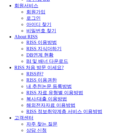
회원서비스
회원가입
로그인
아이디 찾기
비밀번호 찾기
About RISS
RISS 이용방법
RISS 지식더하기
DB연계 현황
BI 및 배너 다운로드
RISS 처음 방문 이세요?
RISS란?
RISS 이용권한
내 추천논문 등록방법
RISS 자료 유형별 이용방법
복사/대출 이용방법
해외전자자료 이용방법
RISS 정보취약계층 서비스 이용방법
고객센터
자주 찾는 질문
상담 신청