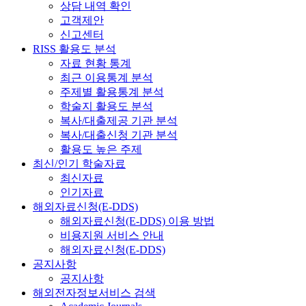
상담 내역 확인
고객제안
신고센터
RISS 활용도 분석
자료 현황 통계
최근 이용통계 분석
주제별 활용통계 분석
학술지 활용도 분석
복사/대출제공 기관 분석
복사/대출신청 기관 분석
활용도 높은 주제
최신/인기 학술자료
최신자료
인기자료
해외자료신청(E-DDS)
해외자료신청(E-DDS) 이용 방법
비용지원 서비스 안내
해외자료신청(E-DDS)
공지사항
공지사항
해외전자정보서비스 검색