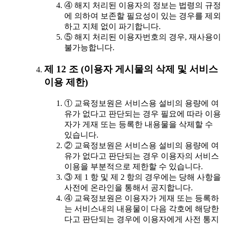
④ 해지 처리된 이용자의 정보는 법령의 규정
에 의하여 보존할 필요성이 있는 경우를 제외
하고 지체 없이 파기합니다.
⑤ 해지 처리된 이용자번호의 경우, 재사용이
불가능합니다.
제 12 조 (이용자 게시물의 삭제 및 서비스
이용 제한)
① 교육정보원은 서비스용 설비의 용량에 여
유가 없다고 판단되는 경우 필요에 따라 이용
자가 게재 또는 등록한 내용물을 삭제할 수
있습니다.
② 교육정보원은 서비스용 설비의 용량에 여
유가 없다고 판단되는 경우 이용자의 서비스
이용을 부분적으로 제한할 수 있습니다.
③ 제 1 항 및 제 2 항의 경우에는 당해 사항을
사전에 온라인을 통해서 공지합니다.
④ 교육정보원은 이용자가 게재 또는 등록하
는 서비스내의 내용물이 다음 각호에 해당한
다고 판단되는 경우에 이용자에게 사전 통지