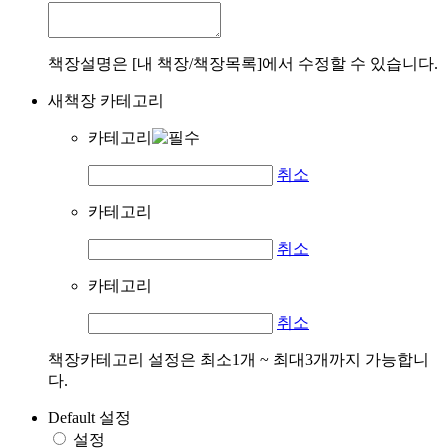
책장설명은 [내 책장/책장목록]에서 수정할 수 있습니다.
새책장 카테고리
카테고리
취소
카테고리
취소
카테고리
취소
책장카테고리 설정은 최소1개 ~ 최대3개까지 가능합니
다.
Default 설정
설정