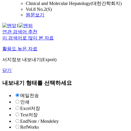
Clinical and Molecular Hepatology(대한간학회지)
Vol.8 No.2(S)
원문보기
1
연관 검색어 추천
이 검색어로 많이 본 자료
활용도 높은 자료
서지정보 내보내기(Export)
닫기
내보내기 형태를 선택하세요
메일전송
인쇄
Excel저장
Text저장
EndNote / Mendeley
RefWorks