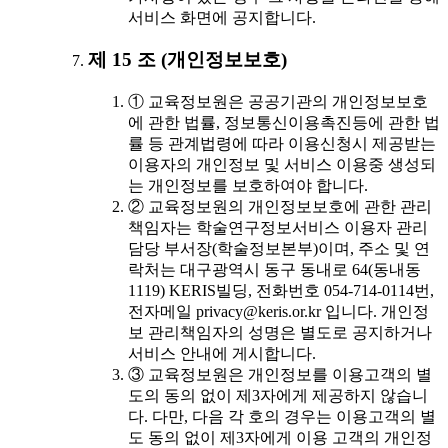
서비스 화면에 공지합니다.
제 15 조 (개인정보보호)
① 교육정보원은 공공기관의 개인정보보호
에 관한 법률, 정보통신이용촉진등에 관한 법
률 등 관계법령에 따라 이용신청시 제공받는
이용자의 개인정보 및 서비스 이용중 생성되
는 개인정보를 보호하여야 합니다.
② 교육정보원의 개인정보보호에 관한 관리
책임자는 학술연구정보서비스 이용자 관리
담당 부서장(학술정보본부)이며, 주소 및 연
락처는 대구광역시 동구 동내로 64(동내동
1119) KERIS빌딩, 전화번호 054-714-0114번,
전자메일 privacy@keris.or.kr 입니다. 개인정
보 관리책임자의 성명은 별도로 공지하거나
서비스 안내에 게시합니다.
③ 교육정보원은 개인정보를 이용고객의 별
도의 동의 없이 제3자에게 제공하지 않습니
다. 다만, 다음 각 호의 경우는 이용고객의 별
도 동의 없이 제3자에게 이용 고객의 개인정