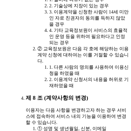
2. 기술상에 지장이 있는 경우
3. 이용계약을 신청한 사람이 14세 미만
인 자로 친권자의 동의를 득하지 않았
을 경우
4. 기타 교육정보원이 서비스의 효율적
인 운영 등을 위하여 필요하다고 인정
되는 경우
② 교육정보원은 다음 각 호에 해당하는 이용
계약 신청에 대하여는 이를 거절할 수 있습니
다.
1. 다른 사람의 명의를 사용하여 이용신
청을 하였을 때
2. 이용계약 신청서의 내용을 허위로 기
재하였을 때
제 8 조 (계약사항의 변경)
이용자는 다음 사항을 변경하고자 하는 경우 서비
스에 접속하여 서비스 내의 기능을 이용하여 변경
할 수 있습니다.
① 성명 및 생년월일, 신분, 이메일