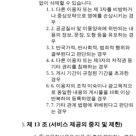
없이 삭제할 수 있습니다.
1. 다른 이용자 또는 제 3자를 비방하거
나 중상모략으로 명예를 손상시키는 경
우
2. 공공질서 및 미풍양속에 위반되는 내
용의 정보, 문장, 도형 등을 유포하는 경
우
3. 반국가적, 반사회적, 범죄적 행위와
결부된다고 판단되는 경우
4. 다른 이용자 또는 제3자의 저작권 등
기타 권리를 침해하는 경우
5. 게시 기간이 규정된 기간을 초과한
경우
6. 이용자의 조작 미숙이나 광고목적으
로 동일한 내용의 게시물을 10회 이상
반복하여 등록하였을 경우
7. 기타 관계 법령에 위배된다고 판단되
는 경우
제 13 조 (서비스 제공의 중지 및 제한)