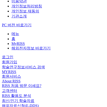
이용약관
개인정보처리방침
개인정보 재동의
기관소개
PC 버전 바로가기
메뉴
홈
MyRISS
해외전자정보 바로가기
로그인
회원가입
학술연구정보서비스 검색
MYRISS
회원서비스
About RISS
RISS 처음 방문 이세요?
고객센터
RISS 활용도 분석
최신/인기 학술자료
해외자료신청(E-DDS)