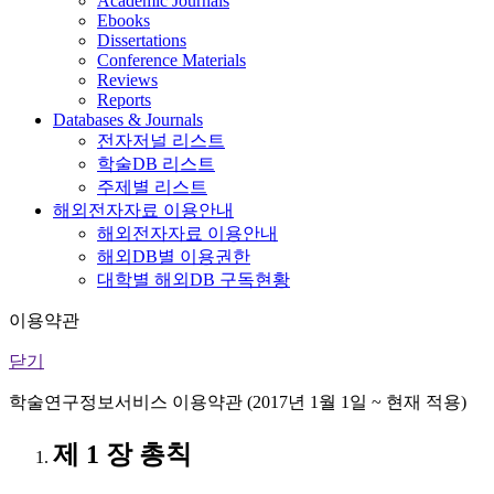
Academic Journals
Ebooks
Dissertations
Conference Materials
Reviews
Reports
Databases & Journals
전자저널 리스트
학술DB 리스트
주제별 리스트
해외전자자료 이용안내
해외전자자료 이용안내
해외DB별 이용권한
대학별 해외DB 구독현황
이용약관
닫기
학술연구정보서비스 이용약관 (2017년 1월 1일 ~ 현재 적용)
제 1 장 총칙