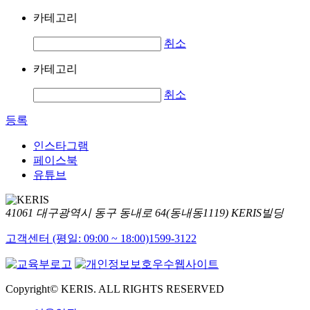
카테고리
취소
카테고리
취소
등록
인스타그램
페이스북
유튜브
41061 대구광역시 동구 동내로 64(동내동1119) KERIS빌딩
고객센터 (평일: 09:00 ~ 18:00)
1599-3122
Copyright© KERIS. ALL RIGHTS RESERVED