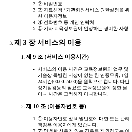
② 비밀번호
③ 자료신청 / 기관회원서비스 권한설정을 위
한 이용자정보
④ 전화번호 등 개인 연락처
⑤ 기타 교육정보원이 인정하는 경미한 사항
제 3 장 서비스의 이용
제 9 조 (서비스 이용시간)
서비스의 이용 시간은 교육정보원의 업무 및
기술상 특별한 지장이 없는 한 연중무휴, 1일
24시간(00:00-24:00)을 원칙으로 합니다. 다만
정기점검등의 필요로 교육정보원이 정한 날
이나 시간은 그러하지 아니합니다.
제 10 조 (이용자번호 등)
① 이용자번호 및 비밀번호에 대한 모든 관리
책임은 이용자에게 있습니다.
② 명백한 사유가 있는 경우를 제외하고는 이