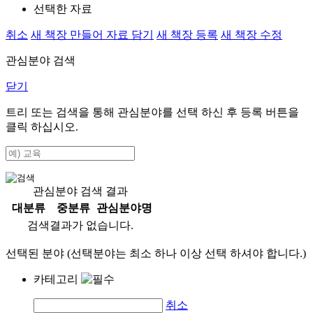
선택한 자료
취소
새 책장 만들어 자료 담기
새 책장 등록
새 책장 수정
관심분야 검색
닫기
트리 또는 검색을 통해 관심분야를 선택 하신 후
등록
버튼을
클릭 하십시오.
관심분야 검색 결과
대분류
중분류
관심분야명
검색결과가 없습니다.
선택된 분야 (선택분야는 최소 하나 이상 선택 하셔야 합니다.)
카테고리
취소