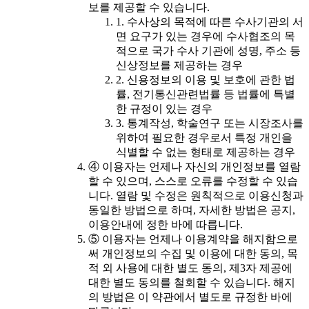
보를 제공할 수 있습니다.
1. 수사상의 목적에 따른 수사기관의 서
면 요구가 있는 경우에 수사협조의 목
적으로 국가 수사 기관에 성명, 주소 등
신상정보를 제공하는 경우
2. 신용정보의 이용 및 보호에 관한 법
률, 전기통신관련법률 등 법률에 특별
한 규정이 있는 경우
3. 통계작성, 학술연구 또는 시장조사를
위하여 필요한 경우로서 특정 개인을
식별할 수 없는 형태로 제공하는 경우
④ 이용자는 언제나 자신의 개인정보를 열람
할 수 있으며, 스스로 오류를 수정할 수 있습
니다. 열람 및 수정은 원칙적으로 이용신청과
동일한 방법으로 하며, 자세한 방법은 공지,
이용안내에 정한 바에 따릅니다.
⑤ 이용자는 언제나 이용계약을 해지함으로
써 개인정보의 수집 및 이용에 대한 동의, 목
적 외 사용에 대한 별도 동의, 제3자 제공에
대한 별도 동의를 철회할 수 있습니다. 해지
의 방법은 이 약관에서 별도로 규정한 바에