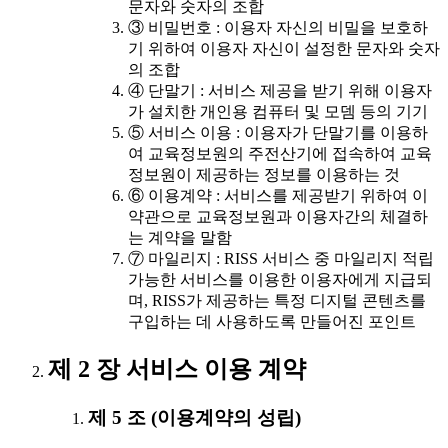
문자와 숫자의 조합
③ 비밀번호 : 이용자 자신의 비밀을 보호하
기 위하여 이용자 자신이 설정한 문자와 숫자
의 조합
④ 단말기 : 서비스 제공을 받기 위해 이용자
가 설치한 개인용 컴퓨터 및 모뎀 등의 기기
⑤ 서비스 이용 : 이용자가 단말기를 이용하
여 교육정보원의 주전산기에 접속하여 교육
정보원이 제공하는 정보를 이용하는 것
⑥ 이용계약 : 서비스를 제공받기 위하여 이
약관으로 교육정보원과 이용자간의 체결하
는 계약을 말함
⑦ 마일리지 : RISS 서비스 중 마일리지 적립
가능한 서비스를 이용한 이용자에게 지급되
며, RISS가 제공하는 특정 디지털 콘텐츠를
구입하는 데 사용하도록 만들어진 포인트
제 2 장 서비스 이용 계약
제 5 조 (이용계약의 성립)