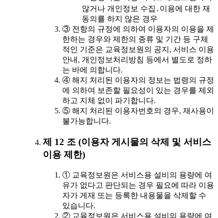
않거나 개인정보 수집․이용에 대한 재
동의를 하지 않은 경우
③ 전항의 규정에 의하여 이용자의 이용을 제
한하는 경우와 제한의 종류 및 기간 등 구체
적인 기준은 교육정보원의 공지, 서비스 이용
안내, 개인정보처리방침 등에서 별도로 정하
는 바에 의합니다.
④ 해지 처리된 이용자의 정보는 법령의 규정
에 의하여 보존할 필요성이 있는 경우를 제외
하고 지체 없이 파기합니다.
⑤ 해지 처리된 이용자번호의 경우, 재사용이
불가능합니다.
제 12 조 (이용자 게시물의 삭제 및 서비스
이용 제한)
① 교육정보원은 서비스용 설비의 용량에 여
유가 없다고 판단되는 경우 필요에 따라 이용
자가 게재 또는 등록한 내용물을 삭제할 수
있습니다.
② 교육정보원은 서비스용 설비의 용량에 여