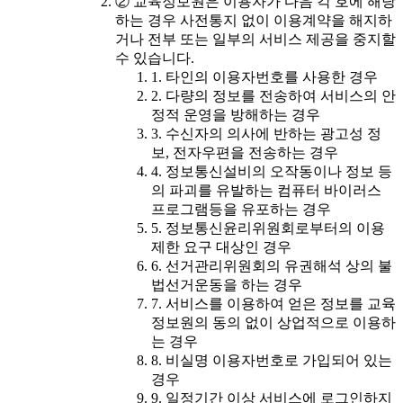
② 교육정보원은 이용자가 다음 각 호에 해당
하는 경우 사전통지 없이 이용계약을 해지하
거나 전부 또는 일부의 서비스 제공을 중지할
수 있습니다.
1. 타인의 이용자번호를 사용한 경우
2. 다량의 정보를 전송하여 서비스의 안
정적 운영을 방해하는 경우
3. 수신자의 의사에 반하는 광고성 정
보, 전자우편을 전송하는 경우
4. 정보통신설비의 오작동이나 정보 등
의 파괴를 유발하는 컴퓨터 바이러스
프로그램등을 유포하는 경우
5. 정보통신윤리위원회로부터의 이용
제한 요구 대상인 경우
6. 선거관리위원회의 유권해석 상의 불
법선거운동을 하는 경우
7. 서비스를 이용하여 얻은 정보를 교육
정보원의 동의 없이 상업적으로 이용하
는 경우
8. 비실명 이용자번호로 가입되어 있는
경우
9. 일정기간 이상 서비스에 로그인하지