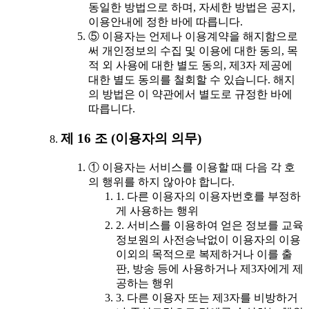
동일한 방법으로 하며, 자세한 방법은 공지,
이용안내에 정한 바에 따릅니다.
⑤ 이용자는 언제나 이용계약을 해지함으로
써 개인정보의 수집 및 이용에 대한 동의, 목
적 외 사용에 대한 별도 동의, 제3자 제공에
대한 별도 동의를 철회할 수 있습니다. 해지
의 방법은 이 약관에서 별도로 규정한 바에
따릅니다.
제 16 조 (이용자의 의무)
① 이용자는 서비스를 이용할 때 다음 각 호
의 행위를 하지 않아야 합니다.
1. 다른 이용자의 이용자번호를 부정하
게 사용하는 행위
2. 서비스를 이용하여 얻은 정보를 교육
정보원의 사전승낙없이 이용자의 이용
이외의 목적으로 복제하거나 이를 출
판, 방송 등에 사용하거나 제3자에게 제
공하는 행위
3. 다른 이용자 또는 제3자를 비방하거