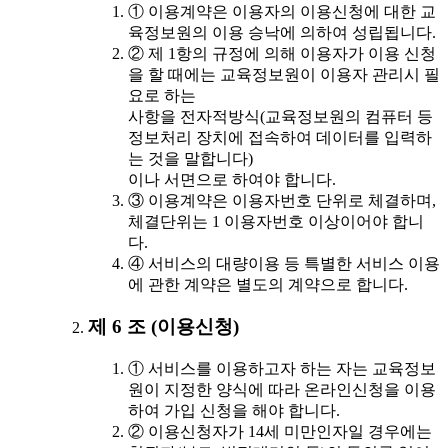
① 이용계약은 이용자의 이용신청에 대한 교
육정보원의 이용 승낙에 의하여 성립됩니다.
② 제 1항의 규정에 의해 이용자가 이용 신청
을 할 때에는 교육정보원이 이용자 관리시 필
요로 하는
사항을 전자적방식(교육정보원의 컴퓨터 등
정보처리 장치에 접속하여 데이터를 입력하
는 것을 말합니다)
이나 서면으로 하여야 합니다.
③ 이용계약은 이용자번호 단위로 체결하며,
체결단위는 1 이용자번호 이상이어야 합니
다.
④ 서비스의 대량이용 등 특별한 서비스 이용
에 관한 계약은 별도의 계약으로 합니다.
제 6 조 (이용신청)
① 서비스를 이용하고자 하는 자는 교육정보
원이 지정한 양식에 따라 온라인신청을 이용
하여 가입 신청을 해야 합니다.
② 이용신청자가 14세 미만인자일 경우에는