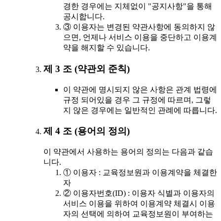
경한 경우에는 지체없이 "공지사항"을 통해
공시합니다.
③ 이용자는 변경된 약관사항에 동의하지 않
으면, 언제나 서비스 이용을 중단하고 이용계
약을 해지할 수 있습니다.
제 3 조 (약관외 준칙)
이 약관에 명시되지 않은 사항은 관계 법령에
규정 되어있을 경우 그 규정에 따르며, 그렇
지 않은 경우에는 일반적인 관례에 따릅니다.
제 4 조 (용어의 정의)
이 약관에서 사용하는 용어의 정의는 다음과 같습
니다.
① 이용자 : 교육정보원과 이용계약을 체결한
자
② 이용자번호(ID) : 이용자 식별과 이용자의
서비스 이용을 위하여 이용계약 체결시 이용
자의 선택에 의하여 교육정보원이 부여하는