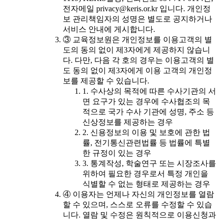
전자메일 privacy@keris.or.kr 입니다. 개인정
보 관리책임자의 성명은 별도로 공지하거나
서비스 안내에 게시합니다.
③ 교육정보원은 개인정보를 이용고객의 별
도의 동의 없이 제3자에게 제공하지 않습니
다. 다만, 다음 각 호의 경우는 이용고객의 별
도 동의 없이 제3자에게 이용 고객의 개인정
보를 제공할 수 있습니다.
1. 수사상의 목적에 따른 수사기관의 서
면 요구가 있는 경우에 수사협조의 목
적으로 국가 수사 기관에 성명, 주소 등
신상정보를 제공하는 경우
2. 신용정보의 이용 및 보호에 관한 법
률, 전기통신관련법률 등 법률에 특별
한 규정이 있는 경우
3. 통계작성, 학술연구 또는 시장조사를
위하여 필요한 경우로서 특정 개인을
식별할 수 없는 형태로 제공하는 경우
④ 이용자는 언제나 자신의 개인정보를 열람
할 수 있으며, 스스로 오류를 수정할 수 있습
니다. 열람 및 수정은 원칙적으로 이용신청과