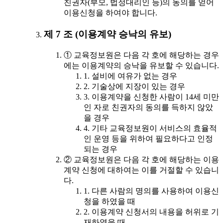
친권자(부모, 법정대리인 등)의 동의를 얻어
이용신청을 하여야 합니다.
제 7 조 (이용계약 승낙의 유보)
① 교육정보원은 다음 각 호에 해당하는 경우
에는 이용계약의 승낙을 유보할 수 있습니다.
1. 설비에 여유가 없는 경우
2. 기술상에 지장이 있는 경우
3. 이용계약을 신청한 사람이 14세 미만
인 자로 친권자의 동의를 득하지 않았
을 경우
4. 기타 교육정보원이 서비스의 효율적
인 운영 등을 위하여 필요하다고 인정
되는 경우
② 교육정보원은 다음 각 호에 해당하는 이용
계약 신청에 대하여는 이를 거절할 수 있습니
다.
1. 다른 사람의 명의를 사용하여 이용신
청을 하였을 때
2. 이용계약 신청서의 내용을 허위로 기
재하였을 때