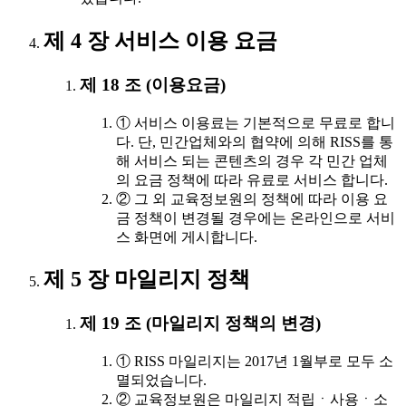
제 4 장 서비스 이용 요금
제 18 조 (이용요금)
① 서비스 이용료는 기본적으로 무료로 합니
다. 단, 민간업체와의 협약에 의해 RISS를 통
해 서비스 되는 콘텐츠의 경우 각 민간 업체
의 요금 정책에 따라 유료로 서비스 합니다.
② 그 외 교육정보원의 정책에 따라 이용 요
금 정책이 변경될 경우에는 온라인으로 서비
스 화면에 게시합니다.
제 5 장 마일리지 정책
제 19 조 (마일리지 정책의 변경)
① RISS 마일리지는 2017년 1월부로 모두 소
멸되었습니다.
② 교육정보원은 마일리지 적립ㆍ사용ㆍ소