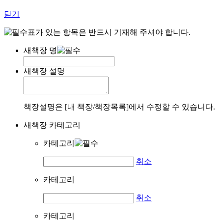
닫기
표가 있는 항목은 반드시 기재해 주셔야 합니다.
새책장 명
새책장 설명
책장설명은 [내 책장/책장목록]에서 수정할 수 있습니다.
새책장 카테고리
카테고리
취소
카테고리
취소
카테고리