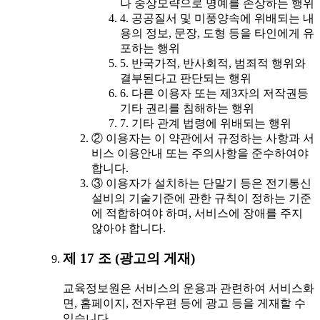
나 중상모략으로 명예를 손상하는 행위
4. 공공질서 및 미풍양속에 위배되는 내
용의 정보, 문장, 도형 등을 타인에게 유
포하는 행위
5. 반국가적, 반사회적, 범죄적 행위와
결부된다고 판단되는 행위
6. 다른 이용자 또는 제3자의 저작권등
기타 권리를 침해하는 행위
7. 기타 관계 법령에 위배되는 행위
② 이용자는 이 약관에서 규정하는 사항과 서
비스 이용안내 또는 주의사항을 준수하여야
합니다.
③ 이용자가 설치하는 단말기 등은 전기통신
설비의 기술기준에 관한 규칙이 정하는 기준
에 적합하여야 하며, 서비스에 장애를 주지
않아야 합니다.
제 17 조 (광고의 게재)
교육정보원은 서비스의 운용과 관련하여 서비스화
면, 홈페이지, 전자우편 등에 광고 등을 게재할 수
있습니다.