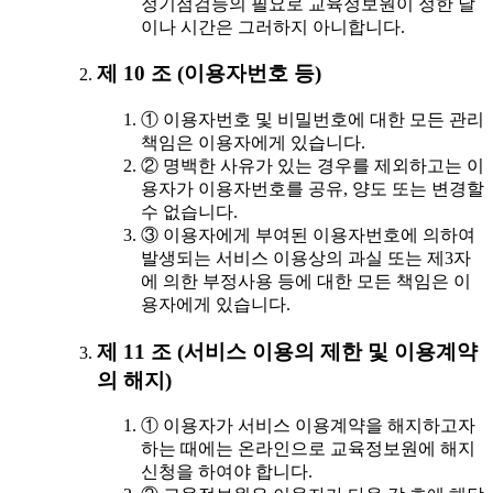
정기점검등의 필요로 교육정보원이 정한 날
이나 시간은 그러하지 아니합니다.
제 10 조 (이용자번호 등)
① 이용자번호 및 비밀번호에 대한 모든 관리
책임은 이용자에게 있습니다.
② 명백한 사유가 있는 경우를 제외하고는 이
용자가 이용자번호를 공유, 양도 또는 변경할
수 없습니다.
③ 이용자에게 부여된 이용자번호에 의하여
발생되는 서비스 이용상의 과실 또는 제3자
에 의한 부정사용 등에 대한 모든 책임은 이
용자에게 있습니다.
제 11 조 (서비스 이용의 제한 및 이용계약
의 해지)
① 이용자가 서비스 이용계약을 해지하고자
하는 때에는 온라인으로 교육정보원에 해지
신청을 하여야 합니다.