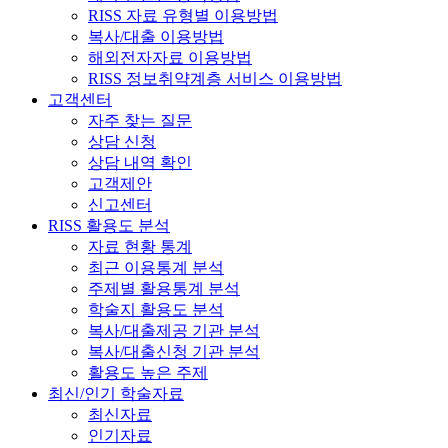
RISS 자료 유형별 이용방법
복사/대출 이용방법
해외전자자료 이용방법
RISS 정보취약계층 서비스 이용방법
고객센터
자주 찾는 질문
상담 신청
상담 내역 확인
고객제안
신고센터
RISS 활용도 분석
자료 현황 통계
최근 이용통계 분석
주제별 활용통계 분석
학술지 활용도 분석
복사/대출제공 기관 분석
복사/대출신청 기관 분석
활용도 높은 주제
최신/인기 학술자료
최신자료
인기자료