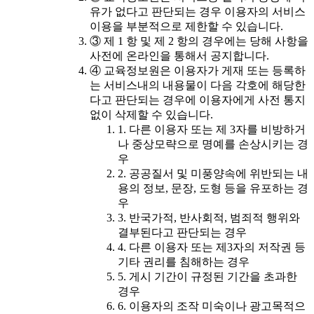
유가 없다고 판단되는 경우 이용자의 서비스
이용을 부분적으로 제한할 수 있습니다.
③ 제 1 항 및 제 2 항의 경우에는 당해 사항을
사전에 온라인을 통해서 공지합니다.
④ 교육정보원은 이용자가 게재 또는 등록하
는 서비스내의 내용물이 다음 각호에 해당한
다고 판단되는 경우에 이용자에게 사전 통지
없이 삭제할 수 있습니다.
1. 다른 이용자 또는 제 3자를 비방하거
나 중상모략으로 명예를 손상시키는 경
우
2. 공공질서 및 미풍양속에 위반되는 내
용의 정보, 문장, 도형 등을 유포하는 경
우
3. 반국가적, 반사회적, 범죄적 행위와
결부된다고 판단되는 경우
4. 다른 이용자 또는 제3자의 저작권 등
기타 권리를 침해하는 경우
5. 게시 기간이 규정된 기간을 초과한
경우
6. 이용자의 조작 미숙이나 광고목적으