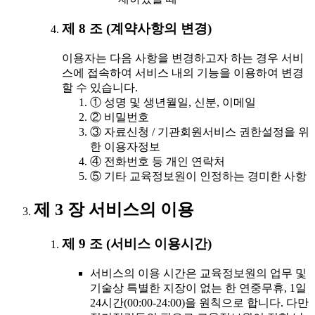
제 8 조 (계약사항의 변경)
이용자는 다음 사항을 변경하고자 하는 경우 서비
스에 접속하여 서비스 내의 기능을 이용하여 변경
할 수 있습니다.
① 성명 및 생년월일, 신분, 이메일
② 비밀번호
③ 자료신청 / 기관회원서비스 권한설정을 위
한 이용자정보
④ 전화번호 등 개인 연락처
⑤ 기타 교육정보원이 인정하는 경미한 사항
제 3 장 서비스의 이용
제 9 조 (서비스 이용시간)
서비스의 이용 시간은 교육정보원의 업무 및
기술상 특별한 지장이 없는 한 연중무휴, 1일
24시간(00:00-24:00)을 원칙으로 합니다. 다만