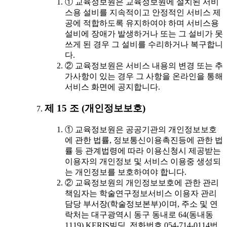
① 교육정보원은 교육정보원에 설치된 서비
스용 설비를 지속적이고 안정적인 서비스 제
공에 적합하도록 유지하여야 하며 서비스용
설비에 장애가 발생하거나 또는 그 설비가 못
쓰게 된 경우 그 설비를 수리하거나 복구합니
다.
② 교육정보원은 서비스 내용의 변경 또는 추
가사항이 있는 경우 그 사항을 온라인을 통해
서비스 화면에 공지합니다.
제 15 조 (개인정보보호)
① 교육정보원은 공공기관의 개인정보보호
에 관한 법률, 정보통신이용촉진등에 관한 법
률 등 관계법령에 따라 이용신청시 제공받는
이용자의 개인정보 및 서비스 이용중 생성되
는 개인정보를 보호하여야 합니다.
② 교육정보원의 개인정보보호에 관한 관리
책임자는 학술연구정보서비스 이용자 관리
담당 부서장(학술정보본부)이며, 주소 및 연
락처는 대구광역시 동구 동내로 64(동내동
1119) KERIS빌딩, 전화번호 054-714-0114번,