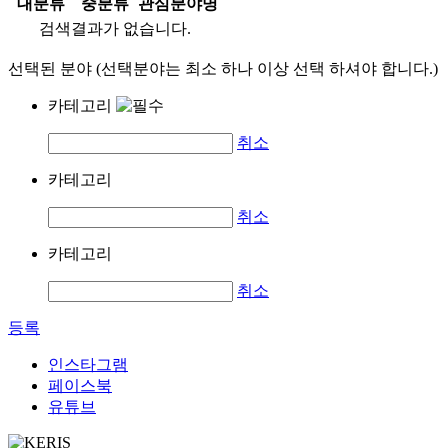
대분류
중분류
관심분야명
검색결과가 없습니다.
선택된 분야 (선택분야는 최소 하나 이상 선택 하셔야 합니다.)
카테고리
취소
카테고리
취소
카테고리
취소
등록
인스타그램
페이스북
유튜브