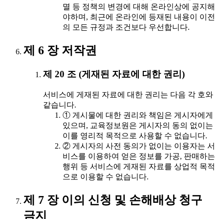
멸 등 정책의 변경에 대해 온라인상에 공지해
야하며, 최근에 온라인에 등재된 내용이 이전
의 모든 규정과 조건보다 우선합니다.
제 6 장 저작권
제 20 조 (게재된 자료에 대한 권리)
서비스에 게재된 자료에 대한 권리는 다음 각 호와
같습니다.
① 게시물에 대한 권리와 책임은 게시자에게
있으며, 교육정보원은 게시자의 동의 없이는
이를 영리적 목적으로 사용할 수 없습니다.
② 게시자의 사전 동의가 없이는 이용자는 서
비스를 이용하여 얻은 정보를 가공, 판매하는
행위 등 서비스에 게재된 자료를 상업적 목적
으로 이용할 수 없습니다.
제 7 장 이의 신청 및 손해배상 청구
금지