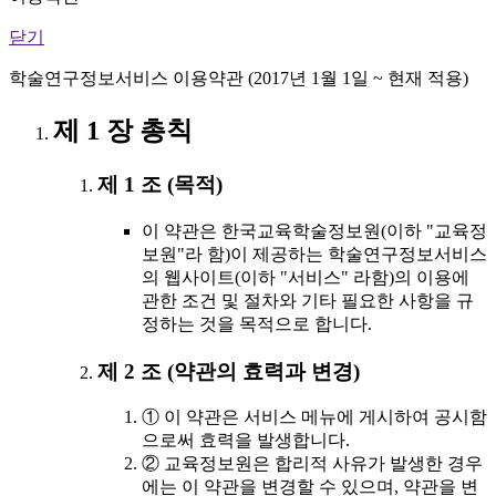
닫기
학술연구정보서비스 이용약관 (2017년 1월 1일 ~ 현재 적용)
제 1 장 총칙
제 1 조 (목적)
이 약관은 한국교육학술정보원(이하 "교육정
보원"라 함)이 제공하는 학술연구정보서비스
의 웹사이트(이하 "서비스" 라함)의 이용에
관한 조건 및 절차와 기타 필요한 사항을 규
정하는 것을 목적으로 합니다.
제 2 조 (약관의 효력과 변경)
① 이 약관은 서비스 메뉴에 게시하여 공시함
으로써 효력을 발생합니다.
② 교육정보원은 합리적 사유가 발생한 경우
에는 이 약관을 변경할 수 있으며, 약관을 변