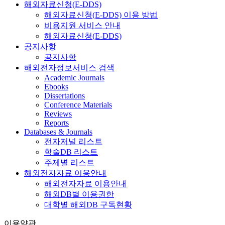
해외자료신청(E-DDS)
해외자료신청(E-DDS) 이용 방법
비용지원 서비스 안내
해외자료신청(E-DDS)
공지사항
공지사항
해외전자정보서비스 검색
Academic Journals
Ebooks
Dissertations
Conference Materials
Reviews
Reports
Databases & Journals
전자저널 리스트
학술DB 리스트
주제별 리스트
해외전자자료 이용안내
해외전자자료 이용안내
해외DB별 이용권한
대학별 해외DB 구독현황
이용약관