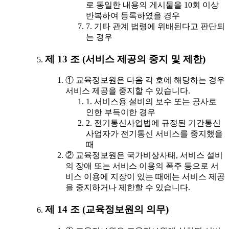
로 동일한 내용의 게시물을 10회 이상
반복하여 등록하였을 경우
7. 기타 관계 법령에 위배된다고 판단되
는 경우
제 13 조 (서비스 제공의 중지 및 제한)
① 교육정보원은 다음 각 호에 해당하는 경우
서비스 제공을 중지할 수 있습니다.
1. 서비스용 설비의 보수 또는 공사로
인한 부득이한 경우
2. 전기통신사업법에 규정된 기간통신
사업자가 전기통신 서비스를 중지했을
때
② 교육정보원은 국가비상사태, 서비스 설비
의 장애 또는 서비스 이용의 폭주 등으로 서
비스 이용에 지장이 있는 때에는 서비스 제공
을 중지하거나 제한할 수 있습니다.
제 14 조 (교육정보원의 의무)