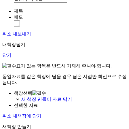
제목
메모
취소
내보내기
내책장담기
닫기
표가 있는 항목은 반드시 기재해 주셔야 합니다.
동일자료를 같은 책장에 담을 경우 담은 시점만 최신으로 수정
됩니다.
책장선택
새 책장 만들어 자료 담기
선택한 자료
취소
내책장에 담기
새책장 만들기