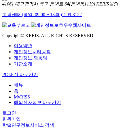
41061 대구광역시 동구 동내로 64(동내동1119) KERIS빌딩
고객센터 (평일: 09:00 ~ 18:00)
1599-3122
Copyright© KERIS. ALL RIGHTS RESERVED
이용약관
개인정보처리방침
개인정보 재동의
기관소개
PC 버전 바로가기
메뉴
홈
MyRISS
해외전자정보 바로가기
로그인
회원가입
학술연구정보서비스 검색